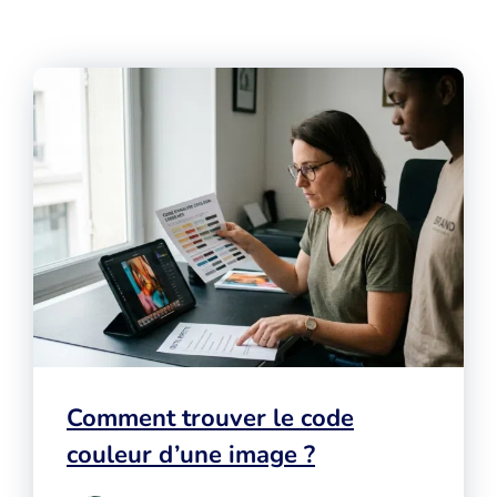
Comment trouver le code
couleur d’une image ?