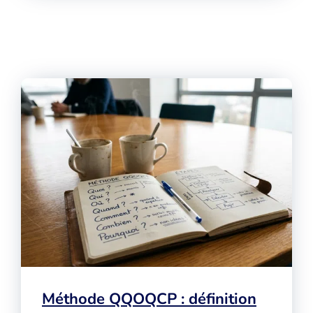
Méthode QQOQCP : définition