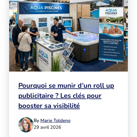
Pourquoi se munir d’un roll up
publicitaire ? Les clés pour
booster sa visibilité
By
Marie Toldeno
29 avril 2026