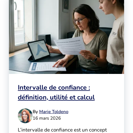
Intervalle de confiance :
définition, utilité et calcul
By
Marie Toldeno
16 mars 2026
L’intervalle de confiance est un concept