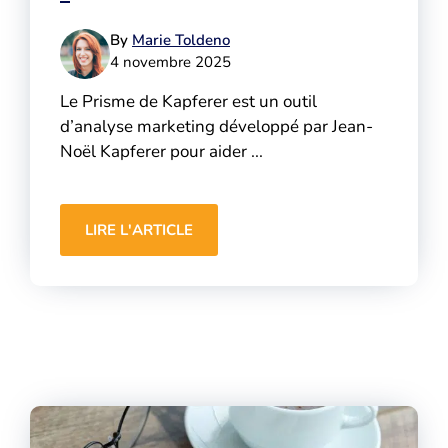
By
Marie Toldeno
4 novembre 2025
Le Prisme de Kapferer est un outil
d’analyse marketing développé par Jean-
Noël Kapferer pour aider ...
LIRE L'ARTICLE