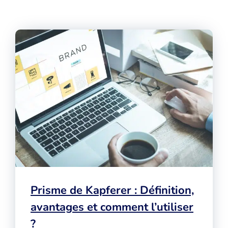
Prisme de Kapferer : Définition,
avantages et comment l’utiliser
?