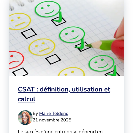
CSAT : définition, utilisation et
calcul
By
Marie Toldeno
21 novembre 2025
Le succès d’une entreprise dépend en