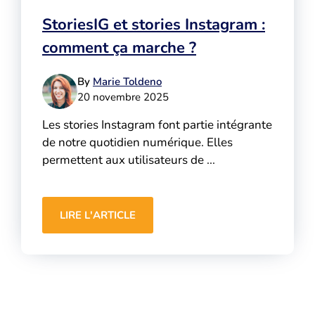
StoriesIG et stories Instagram :
comment ça marche ?
By
Marie Toldeno
20 novembre 2025
Les stories Instagram font partie intégrante
de notre quotidien numérique. Elles
permettent aux utilisateurs de ...
LIRE L'ARTICLE