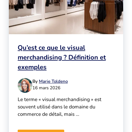
Qu’est ce que le visual
merchandising ? Définition et
exemples
By
Marie Toldeno
16 mars 2026
Le terme « visual merchandising » est
souvent utilisé dans le domaine du
commerce de détail, mais ...