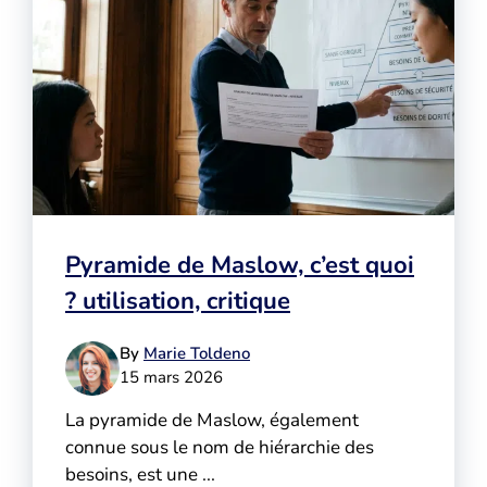
Pyramide de Maslow, c’est quoi
? utilisation, critique
By
Marie Toldeno
15 mars 2026
La pyramide de Maslow, également
connue sous le nom de hiérarchie des
besoins, est une ...