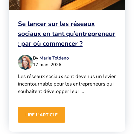
Se lancer sur les réseaux
sociaux en tant qu’entrepreneur
: par où commencer ?
By
Marie Toldeno
17 mars 2026
Les réseaux sociaux sont devenus un levier
incontournable pour les entrepreneurs qui
souhaitent développer leur ...
LIRE L'ARTICLE