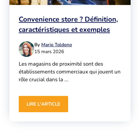
Convenience store ? Définition,
caractéristiques et exemples
By
Marie Toldeno
15 mars 2026
Les magasins de proximité sont des
établissements commerciaux qui jouent un
rôle crucial dans la ...
LIRE L'ARTICLE