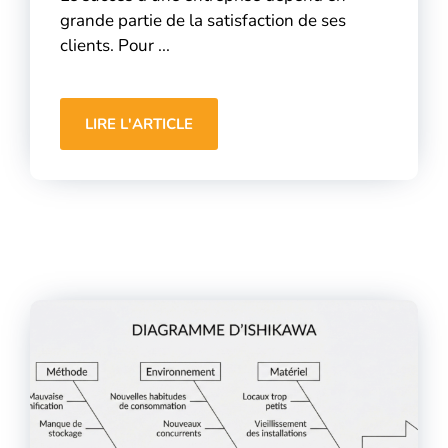
grande partie de la satisfaction de ses
clients. Pour ...
LIRE L'ARTICLE