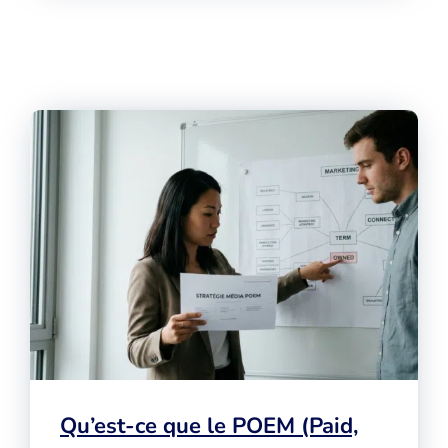
Qu’est-ce que le POEM (Paid,