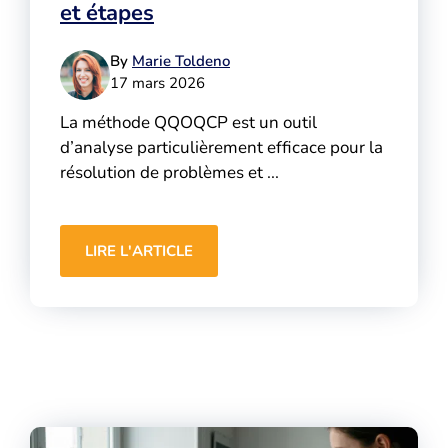
et étapes
By
Marie Toldeno
17 mars 2026
La méthode QQOQCP est un outil
d’analyse particulièrement efficace pour la
résolution de problèmes et ...
LIRE L'ARTICLE