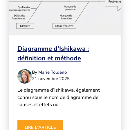
Diagramme d’Ishikawa :
définition et méthode
By
Marie Toldeno
21 novembre 2025
Le diagramme d’Ishikawa, également
connu sous le nom de diagramme de
causes et effets ou ...
LIRE L'ARTICLE