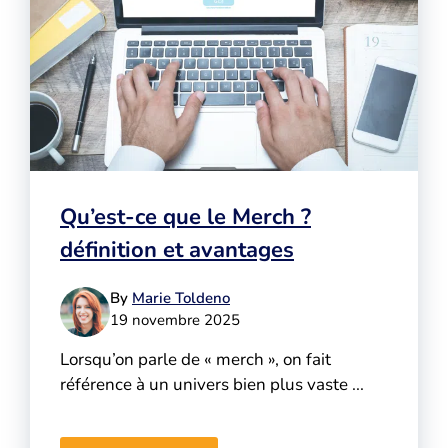
Qu’est-ce que le Merch ?
définition et avantages
By
Marie Toldeno
19 novembre 2025
Lorsqu’on parle de « merch », on fait
référence à un univers bien plus vaste ...