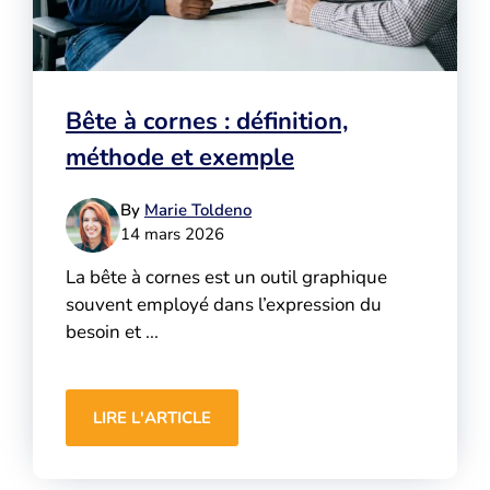
Bête à cornes : définition,
méthode et exemple
By
Marie Toldeno
14 mars 2026
La bête à cornes est un outil graphique
souvent employé dans l’expression du
besoin et ...
LIRE L'ARTICLE