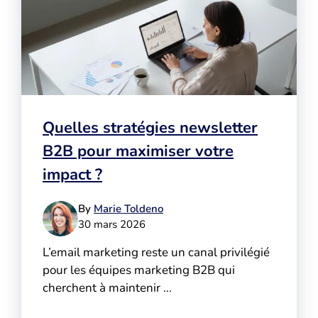
Quelles stratégies newsletter
B2B pour maximiser votre
impact ?
By
Marie Toldeno
30 mars 2026
L’email marketing reste un canal privilégié
pour les équipes marketing B2B qui
cherchent à maintenir ...