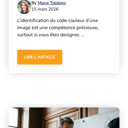
By
Marie Toldeno
15 mars 2026
L’identification du code couleur d’une
image est une compétence précieuse,
surtout si vous êtes designer, ...
LIRE L'ARTICLE