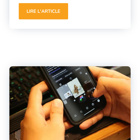
LIRE L'ARTICLE