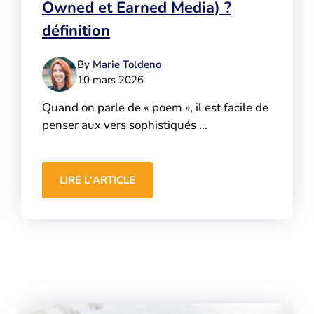
Owned et Earned Media) ?
définition
By
Marie Toldeno
10 mars 2026
Quand on parle de « poem », il est facile de
penser aux vers sophistiqués ...
LIRE L'ARTICLE