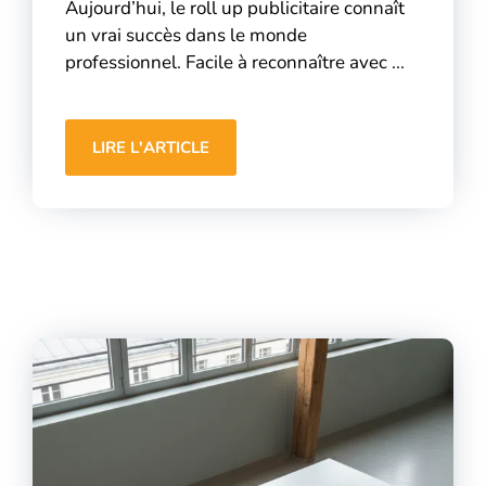
Aujourd’hui, le roll up publicitaire connaît
un vrai succès dans le monde
professionnel. Facile à reconnaître avec ...
LIRE L'ARTICLE