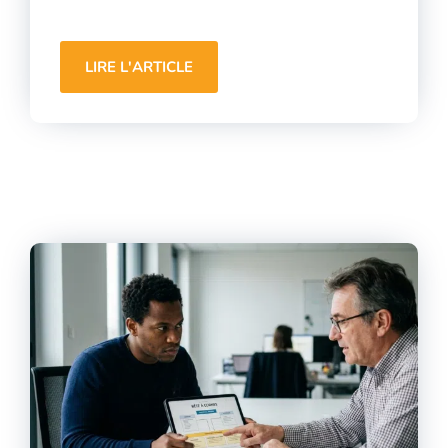
LIRE L'ARTICLE