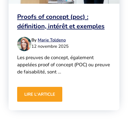
Proofs of concept (poc) :
définition, intérêt et exemples
By
Marie Toldeno
12 novembre 2025
Les preuves de concept, également
appelées proof of concept (POC) ou preuve
de faisabilité, sont ...
LIRE L'ARTICLE