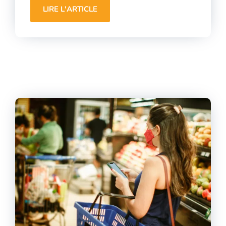
LIRE L'ARTICLE