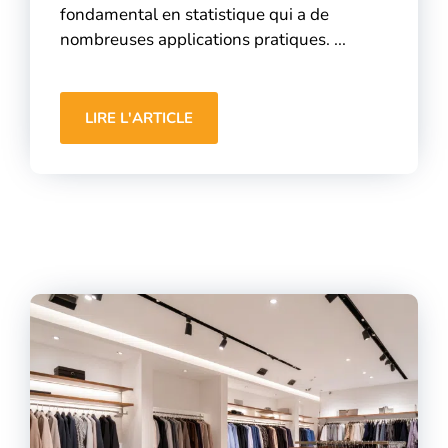
fondamental en statistique qui a de
nombreuses applications pratiques. ...
LIRE L'ARTICLE