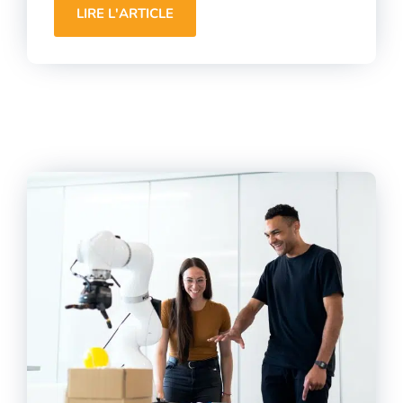
LIRE L'ARTICLE