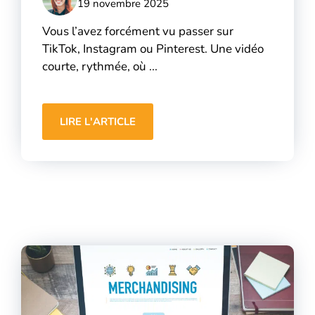
19 novembre 2025
Vous l’avez forcément vu passer sur
TikTok, Instagram ou Pinterest. Une vidéo
courte, rythmée, où ...
LIRE L'ARTICLE