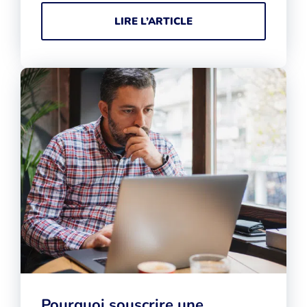
LIRE L’ARTICLE
Pourquoi souscrire une