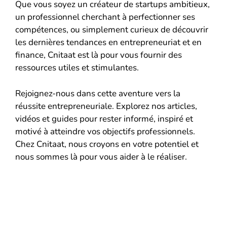
Que vous soyez un créateur de startups ambitieux,
un professionnel cherchant à perfectionner ses
compétences, ou simplement curieux de découvrir
les dernières tendances en entrepreneuriat et en
finance, Cnitaat est là pour vous fournir des
ressources utiles et stimulantes.
Rejoignez-nous dans cette aventure vers la
réussite entrepreneuriale. Explorez nos articles,
vidéos et guides pour rester informé, inspiré et
motivé à atteindre vos objectifs professionnels.
Chez Cnitaat, nous croyons en votre potentiel et
nous sommes là pour vous aider à le réaliser.
GET IN TOUCH