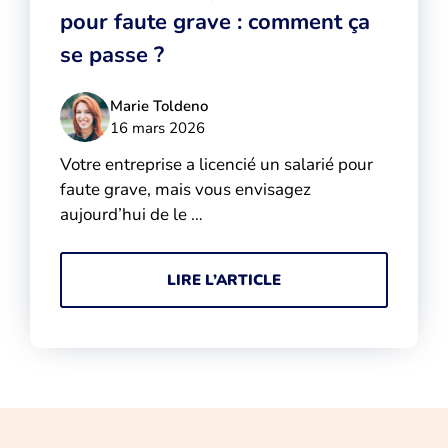
pour faute grave : comment ça
se passe ?
Marie Toldeno
16 mars 2026
Votre entreprise a licencié un salarié pour
faute grave, mais vous envisagez
aujourd’hui de le …
LIRE L’ARTICLE