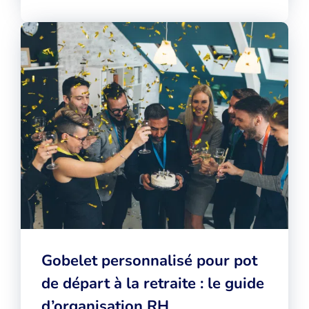
Gobelet personnalisé pour pot
de départ à la retraite : le guide
d’organisation RH