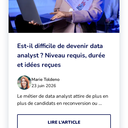
Est-il difficile de devenir data
analyst ? Niveau requis, durée
et idées reçues
Marie Toldeno
23 juin 2026
Le métier de data analyst attire de plus en
plus de candidats en reconversion ou …
LIRE L’ARTICLE