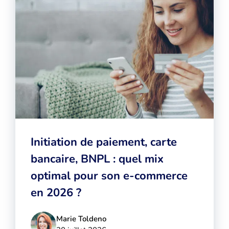
Initiation de paiement, carte
bancaire, BNPL : quel mix
optimal pour son e-commerce
en 2026 ?
Marie Toldeno