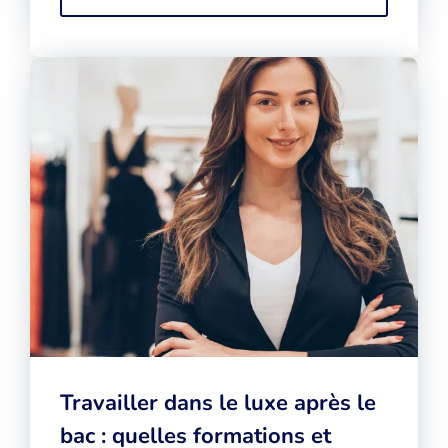
Travailler dans le luxe après le
bac : quelles formations et