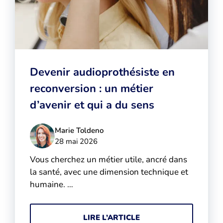
Devenir audioprothésiste en
reconversion : un métier
d’avenir et qui a du sens
Marie Toldeno
28 mai 2026
Vous cherchez un métier utile, ancré dans
la santé, avec une dimension technique et
humaine. …
LIRE L’ARTICLE