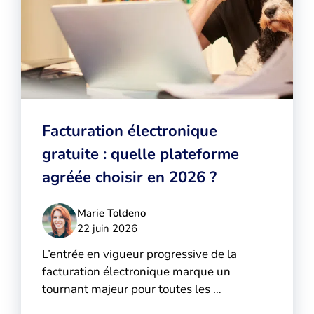
Facturation électronique
gratuite : quelle plateforme
agréée choisir en 2026 ?
Marie Toldeno
22 juin 2026
L’entrée en vigueur progressive de la
facturation électronique marque un
tournant majeur pour toutes les …