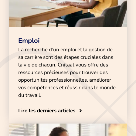
Emploi
La recherche d’un emploi et la gestion de
sa carrière sont des étapes cruciales dans
la vie de chacun. Cnitaat vous offre des
ressources précieuses pour trouver des
opportunités professionnelles, améliorer
vos compétences et réussir dans le monde
du travail.
Lire les derniers articles