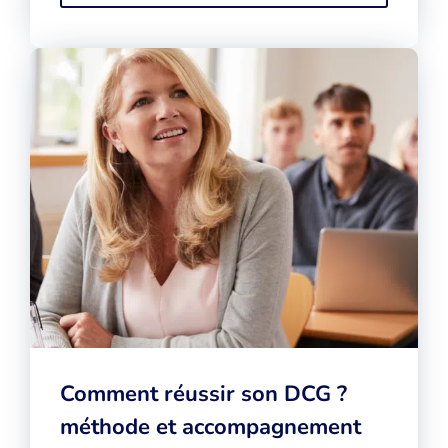
Comment réussir son DCG ?
méthode et accompagnement