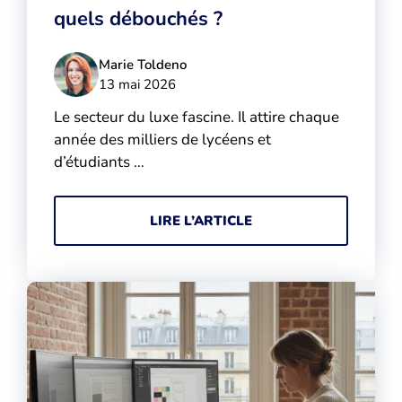
quels débouchés ?
Marie Toldeno
13 mai 2026
Le secteur du luxe fascine. Il attire chaque
année des milliers de lycéens et
d’étudiants …
LIRE L’ARTICLE