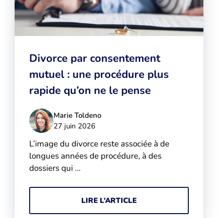
Divorce par consentement
mutuel : une procédure plus
rapide qu’on ne le pense
Marie Toldeno
27 juin 2026
L’image du divorce reste associée à de
longues années de procédure, à des
dossiers qui …
LIRE L’ARTICLE