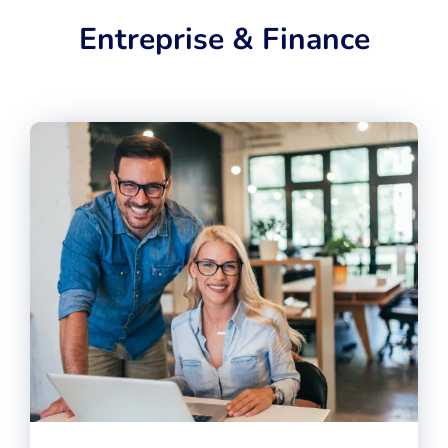
Entreprise & Finance