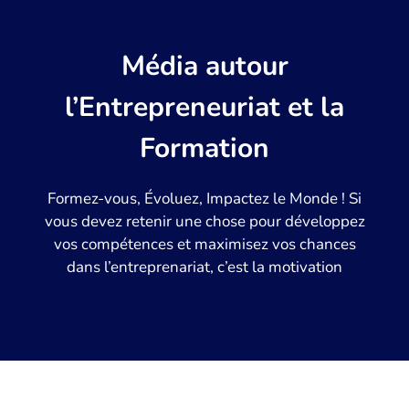
Média autour
l’Entrepreneuriat et la
Formation
Formez-vous, Évoluez, Impactez le Monde ! Si
vous devez retenir une chose pour développez
vos compétences et maximisez vos chances
dans l’entreprenariat, c’est la motivation