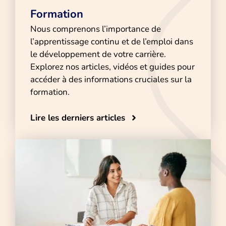
Formation
Nous comprenons l’importance de
l’apprentissage continu et de l’emploi dans
le développement de votre carrière.
Explorez nos articles, vidéos et guides pour
accéder à des informations cruciales sur la
formation.
Lire les derniers articles