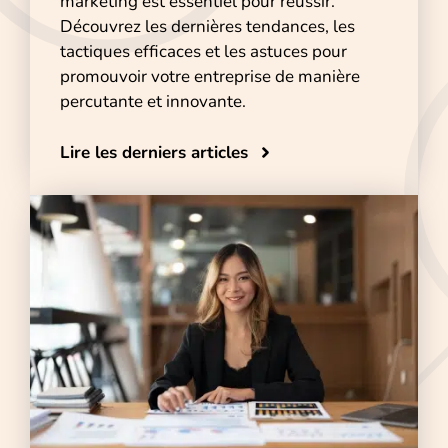
marketing est essentiel pour réussir.
Découvrez les dernières tendances, les
tactiques efficaces et les astuces pour
promouvoir votre entreprise de manière
percutante et innovante.
Lire les derniers articles