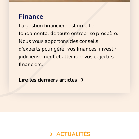
Finance
La gestion financière est un pilier
fondamental de toute entreprise prospère.
Nous vous apportons des conseils
d’experts pour gérer vos finances, investir
judicieusement et atteindre vos objectifs
financiers.
Lire les derniers articles
ACTUALITÉS