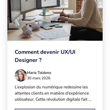
Comment devenir UX/UI
Designer ?
Marie Toldeno
30 mars 2026
L’explosion du numérique redessine les
attentes clients en matière d’expérience
utilisateur. Cette révolution digitale fait …