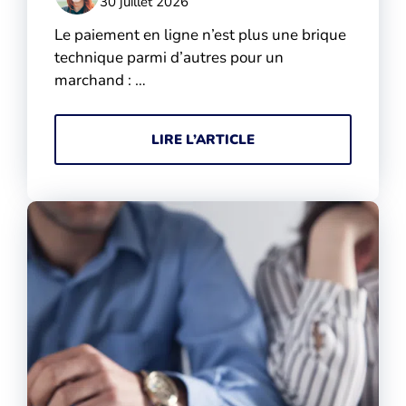
30 juillet 2026
Le paiement en ligne n’est plus une brique
technique parmi d’autres pour un
marchand : …
LIRE L’ARTICLE