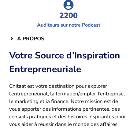
2200
Auditeurs sur notre Podcast
A PROPOS
Votre Source d’Inspiration
Entrepreneuriale
Cnitaat est votre destination pour explorer
l’entrepreneuriat, la formation/emploi, l’entreprise,
le marketing et la finance. Notre mission est de
vous apporter des informations pertinentes, des
conseils pratiques et des histoires inspirantes pour
vous aider à réussir dans le monde des affaires.