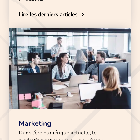
Lire les derniers articles
Marketing
Dans l’ère numérique actuelle, le