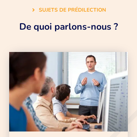
SUJETS DE PRÉDILECTION
De quoi parlons-nous ?