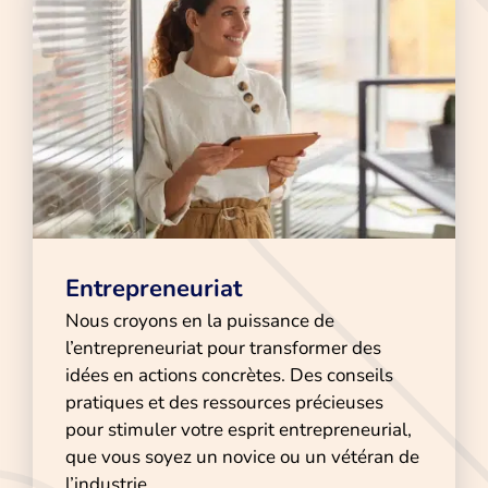
Entrepreneuriat
Nous croyons en la puissance de
l’entrepreneuriat pour transformer des
idées en actions concrètes. Des conseils
pratiques et des ressources précieuses
pour stimuler votre esprit entrepreneurial,
que vous soyez un novice ou un vétéran de
l’industrie.