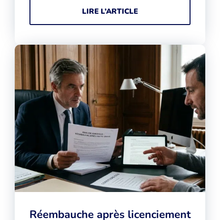
LIRE L’ARTICLE
Réembauche après licenciement