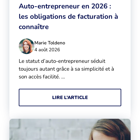
Auto-entrepreneur en 2026 :
les obligations de facturation à
connaître
Marie Toldeno
4 août 2026
Le statut d’auto-entrepreneur séduit
toujours autant grâce à sa simplicité et à
son accès facilité. …
LIRE L’ARTICLE