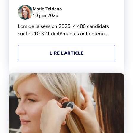
Marie Toldeno
10 juin 2026
Lors de la session 2025, 4 480 candidats
sur les 10 321 diplômables ont obtenu …
LIRE L’ARTICLE