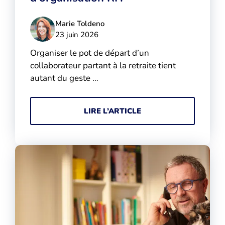
Marie Toldeno
23 juin 2026
Organiser le pot de départ d’un
collaborateur partant à la retraite tient
autant du geste …
LIRE L’ARTICLE