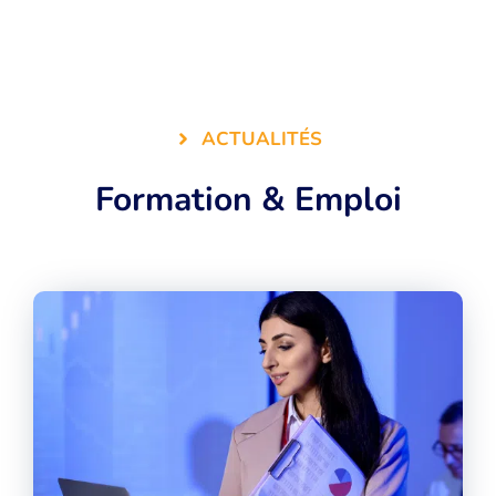
ACTUALITÉS
Formation & Emploi