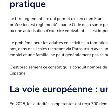
pratique
Le titre réglementaire qui permet d’exercer en France
profession est réglementée par le Code de la santé pu
ou une autorisation d’exercice équivalente, il est imp
Le problème pour les adultes en activité : la formation
ans, dans des écoles recrutant via Parcoursup avec u
emploi et une famille, ne peut généralement pas se pe
C’est précisément ce constat qui a conduit nombre de c
Espagne.
La voie européenne : un
En 2025, les autorités compétentes ont reçu 700 dema