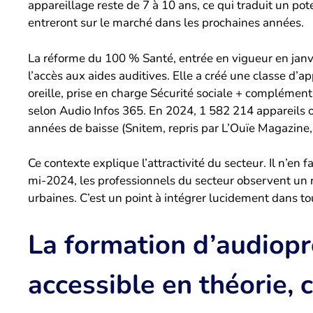
appareillage reste de 7 à 10 ans, ce qui traduit un pot
entreront sur le marché dans les prochaines années.
La réforme du 100 % Santé, entrée en vigueur en janv
l’accès aux aides auditives. Elle a créé une classe d’
oreille, prise en charge Sécurité sociale + compléme
selon Audio Infos 365. En 2024, 1 582 214 appareils 
années de baisse (Snitem, repris par L’Ouïe Magazine
Ce contexte explique l’attractivité du secteur. Il n’en
mi-2024, les professionnels du secteur observent un r
urbaines. C’est un point à intégrer lucidement dans to
La formation d’audiopr
accessible en théorie, 