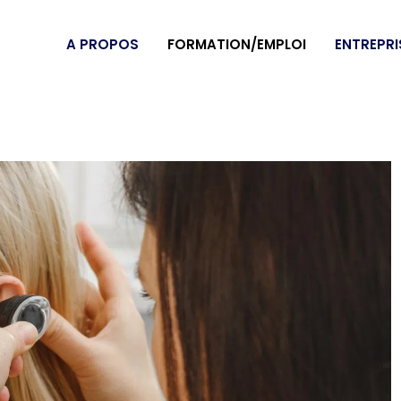
A PROPOS
FORMATION/EMPLOI
ENTREPRI