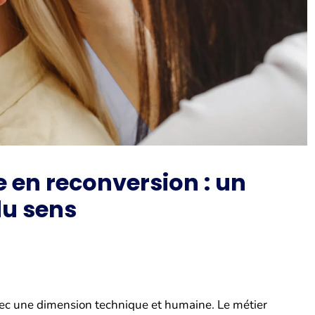
 en reconversion : un
du sens
avec une dimension technique et humaine. Le métier