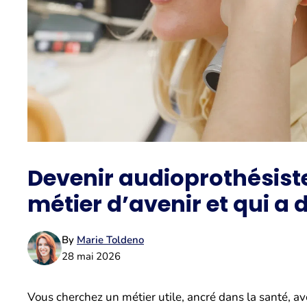
Devenir audioprothésiste
métier d’avenir et qui a 
By
Marie Toldeno
28 mai 2026
Vous cherchez un métier utile, ancré dans la santé, 