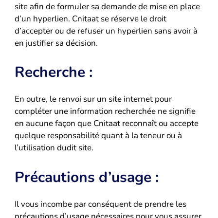
site afin de formuler sa demande de mise en place
d’un hyperlien. Cnitaat se réserve le droit
d’accepter ou de refuser un hyperlien sans avoir à
en justifier sa décision.
Recherche :
En outre, le renvoi sur un site internet pour
compléter une information recherchée ne signifie
en aucune façon que Cnitaat reconnaît ou accepte
quelque responsabilité quant à la teneur ou à
l’utilisation dudit site.
Précautions d’usage :
Il vous incombe par conséquent de prendre les
précautions d’usage nécessaires pour vous assurer