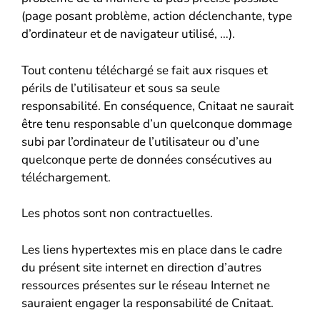
(page posant problème, action déclenchante, type
d’ordinateur et de navigateur utilisé, …).
Tout contenu téléchargé se fait aux risques et
périls de l’utilisateur et sous sa seule
responsabilité. En conséquence, Cnitaat ne saurait
être tenu responsable d’un quelconque dommage
subi par l’ordinateur de l’utilisateur ou d’une
quelconque perte de données consécutives au
téléchargement.
Les photos sont non contractuelles.
Les liens hypertextes mis en place dans le cadre
du présent site internet en direction d’autres
ressources présentes sur le réseau Internet ne
sauraient engager la responsabilité de Cnitaat.