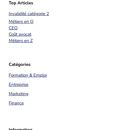
Top Articles
Invalidité catégorie 2
Métiers en Q
CEO
Coût avocat
Métiers en Z
Catégories
Formation & Emploi
Entreprise
Marketing
Finance
Information