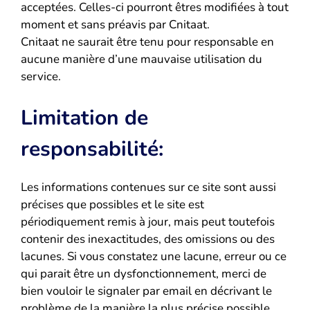
acceptées. Celles-ci pourront êtres modifiées à tout
moment et sans préavis par Cnitaat.
Cnitaat ne saurait être tenu pour responsable en
aucune manière d’une mauvaise utilisation du
service.
Limitation de
responsabilité:
Les informations contenues sur ce site sont aussi
précises que possibles et le site est
périodiquement remis à jour, mais peut toutefois
contenir des inexactitudes, des omissions ou des
lacunes. Si vous constatez une lacune, erreur ou ce
qui parait être un dysfonctionnement, merci de
bien vouloir le signaler par email en décrivant le
problème de la manière la plus précise possible