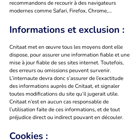
recommandons de recourir à des navigateurs
modernes comme Safari, Firefox, Chrome,…
Informations et exclusion :
Cnitaat met en œuvre tous les moyens dont elle
dispose, pour assurer une information fiable et une
mise à jour fiable de ses sites internet. Toutefois,
des erreurs ou omissions peuvent survenir.
L’internaute devra donc s’assurer de l’exactitude
des informations auprès de Cnitaat, et signaler
toutes modifications du site qu’il jugerait utile.
Cnitaat n’est en aucun cas responsable de
l’utilisation faite de ces informations, et de tout
préjudice direct ou indirect pouvant en découler.
Cookies :