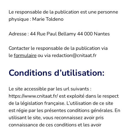
Le responsable de la publication est une personne
physique : Marie Toldeno
Adresse : 44 Rue Paul Bellamy 44 000 Nantes
Contacter le responsable de la publication via
le
formulaire
ou via redaction@cnitaat.fr
Conditions d’utilisation:
Le site accessible par les url suivants :
https://www.cnitaat.fr/ est exploité dans le respect
de la législation française. L’utilisation de ce site
est régie par les présentes conditions générales. En
utilisant le site, vous reconnaissez avoir pris
connaissance de ces conditions et les avoir