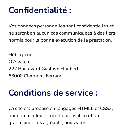
Confidentialité :
Vos données personnelles sont confidentielles et
ne seront en aucun cas communiquées à des tiers
hormis pour la bonne exécution de la prestation.
Hébergeur :
O2switch
222 Boulevard Gustave Flaubert
63000 Clermont-Ferrand
Conditions de service :
Ce site est proposé en langages HTML5 et CSS3,
pour un meilleur confort d’utilisation et un
graphisme plus agréable, nous vous