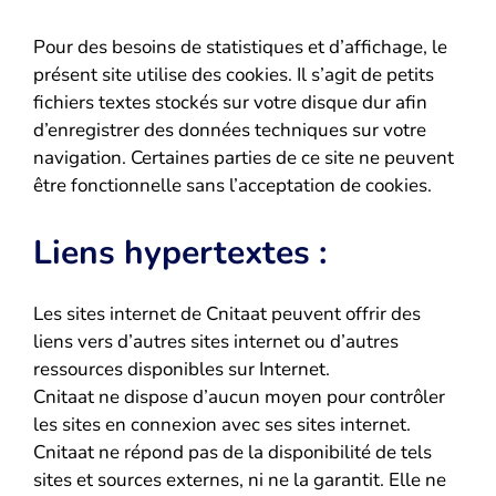
Pour des besoins de statistiques et d’affichage, le
présent site utilise des cookies. Il s’agit de petits
fichiers textes stockés sur votre disque dur afin
d’enregistrer des données techniques sur votre
navigation. Certaines parties de ce site ne peuvent
être fonctionnelle sans l’acceptation de cookies.
Liens hypertextes :
Les sites internet de Cnitaat peuvent offrir des
liens vers d’autres sites internet ou d’autres
ressources disponibles sur Internet.
Cnitaat ne dispose d’aucun moyen pour contrôler
les sites en connexion avec ses sites internet.
Cnitaat ne répond pas de la disponibilité de tels
sites et sources externes, ni ne la garantit. Elle ne