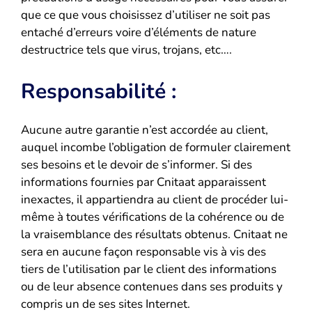
que ce que vous choisissez d’utiliser ne soit pas
entaché d’erreurs voire d’éléments de nature
destructrice tels que virus, trojans, etc….
Responsabilité :
Aucune autre garantie n’est accordée au client,
auquel incombe l’obligation de formuler clairement
ses besoins et le devoir de s’informer. Si des
informations fournies par Cnitaat apparaissent
inexactes, il appartiendra au client de procéder lui-
même à toutes vérifications de la cohérence ou de
la vraisemblance des résultats obtenus. Cnitaat ne
sera en aucune façon responsable vis à vis des
tiers de l’utilisation par le client des informations
ou de leur absence contenues dans ses produits y
compris un de ses sites Internet.