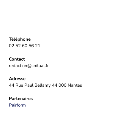
Téléphone
02 52 60 56 21
Contact
redaction@cnitaat.fr
Adresse
44 Rue Paul Bellamy 44 000 Nantes
Partenaires
Pairform