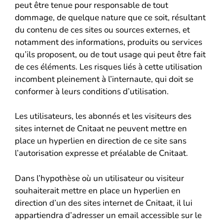
peut être tenue pour responsable de tout
dommage, de quelque nature que ce soit, résultant
du contenu de ces sites ou sources externes, et
notamment des informations, produits ou services
qu’ils proposent, ou de tout usage qui peut être fait
de ces éléments. Les risques liés à cette utilisation
incombent pleinement à l’internaute, qui doit se
conformer à leurs conditions d’utilisation.
Les utilisateurs, les abonnés et les visiteurs des
sites internet de Cnitaat ne peuvent mettre en
place un hyperlien en direction de ce site sans
l’autorisation expresse et préalable de Cnitaat.
Dans l’hypothèse où un utilisateur ou visiteur
souhaiterait mettre en place un hyperlien en
direction d’un des sites internet de Cnitaat, il lui
appartiendra d’adresser un email accessible sur le