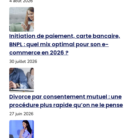
4 août 2026
Initiation de paiement, carte bancaire,
BNPL : quel mix optimal pour son e-
commerce en 2026 ?
30 juillet 2026
Divorce par consentement mutuel : une
procédure plus rapide qu’on ne le pense
27 juin 2026