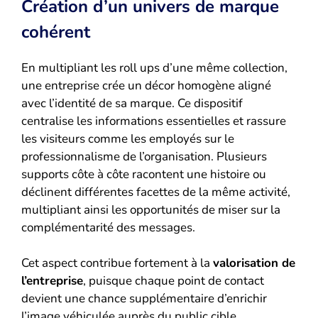
Création d’un univers de marque
cohérent
En multipliant les roll ups d’une même collection,
une entreprise crée un décor homogène aligné
avec l’identité de sa marque. Ce dispositif
centralise les informations essentielles et rassure
les visiteurs comme les employés sur le
professionnalisme de l’organisation. Plusieurs
supports côte à côte racontent une histoire ou
déclinent différentes facettes de la même activité,
multipliant ainsi les opportunités de miser sur la
complémentarité des messages.
Cet aspect contribue fortement à la
valorisation de
l’entreprise
, puisque chaque point de contact
devient une chance supplémentaire d’enrichir
l’image véhiculée auprès du public cible.