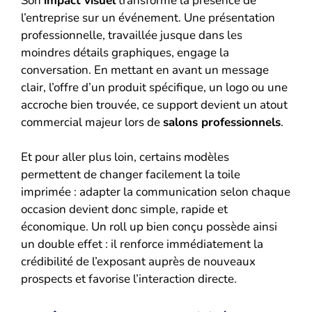
Son
impact visuel
transforme la présence de
l’entreprise sur un événement. Une présentation
professionnelle, travaillée jusque dans les
moindres détails graphiques, engage la
conversation. En mettant en avant un message
clair, l’offre d’un produit spécifique, un logo ou une
accroche bien trouvée, ce support devient un atout
commercial majeur lors de
salons professionnels
.
Et pour aller plus loin, certains modèles
permettent de changer facilement la toile
imprimée : adapter la communication selon chaque
occasion devient donc simple, rapide et
économique. Un roll up bien conçu possède ainsi
un double effet : il renforce immédiatement la
crédibilité de l’exposant auprès de nouveaux
prospects et favorise l’interaction directe.