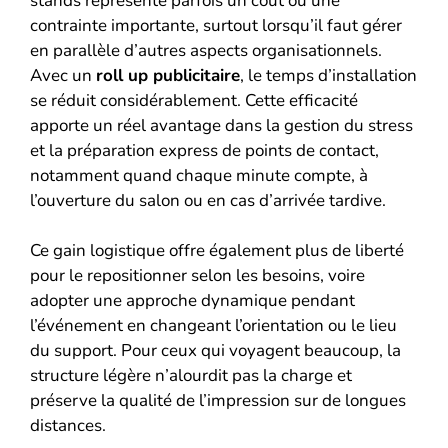
stands représente parfois un coût ou une
contrainte importante, surtout lorsqu’il faut gérer
en parallèle d’autres aspects organisationnels.
Avec un
roll up publicitaire
, le temps d’installation
se réduit considérablement. Cette efficacité
apporte un réel avantage dans la gestion du stress
et la préparation express de points de contact,
notamment quand chaque minute compte, à
l’ouverture du salon ou en cas d’arrivée tardive.
Ce gain logistique offre également plus de liberté
pour le repositionner selon les besoins, voire
adopter une approche dynamique pendant
l’événement en changeant l’orientation ou le lieu
du support. Pour ceux qui voyagent beaucoup, la
structure légère n’alourdit pas la charge et
préserve la qualité de l’impression sur de longues
distances.