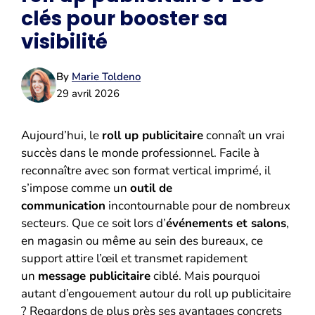
clés pour booster sa
visibilité
By
Marie Toldeno
29 avril 2026
Aujourd’hui, le
roll up publicitaire
connaît un vrai
succès dans le monde professionnel. Facile à
reconnaître avec son format vertical imprimé, il
s’impose comme un
outil de
communication
incontournable pour de nombreux
secteurs. Que ce soit lors d’
événements et salons
,
en magasin ou même au sein des bureaux, ce
support attire l’œil et transmet rapidement
un
message publicitaire
ciblé. Mais pourquoi
autant d’engouement autour du roll up publicitaire
? Regardons de plus près ses avantages concrets