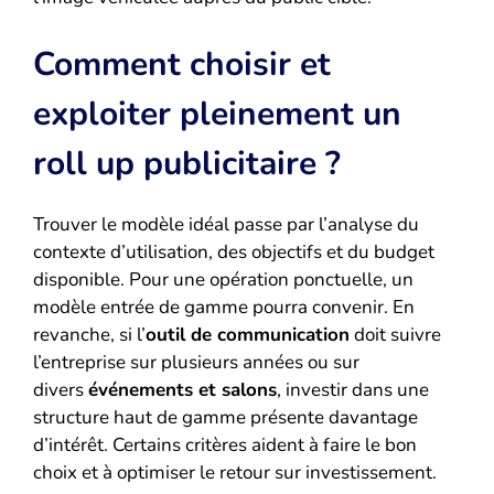
Comment choisir et
exploiter pleinement un
roll up publicitaire ?
Trouver le modèle idéal passe par l’analyse du
contexte d’utilisation, des objectifs et du budget
disponible. Pour une opération ponctuelle, un
modèle entrée de gamme pourra convenir. En
revanche, si l’
outil de communication
doit suivre
l’entreprise sur plusieurs années ou sur
divers
événements et salons
, investir dans une
structure haut de gamme présente davantage
d’intérêt. Certains critères aident à faire le bon
choix et à optimiser le retour sur investissement.