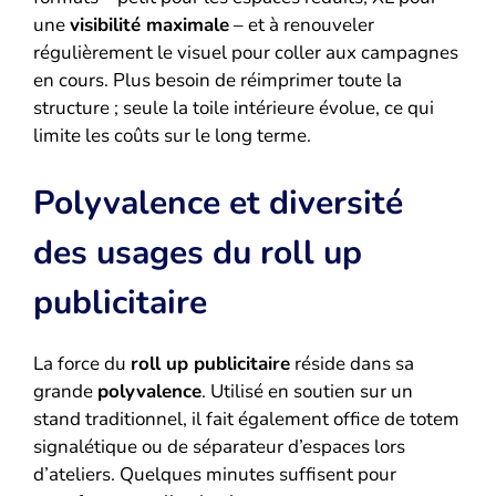
une
visibilité maximale
– et à renouveler
régulièrement le visuel pour coller aux campagnes
en cours. Plus besoin de réimprimer toute la
structure ; seule la toile intérieure évolue, ce qui
limite les coûts sur le long terme.
Polyvalence et diversité
des usages du roll up
publicitaire
La force du
roll up publicitaire
réside dans sa
grande
polyvalence
. Utilisé en soutien sur un
stand traditionnel, il fait également office de totem
signalétique ou de séparateur d’espaces lors
d’ateliers. Quelques minutes suffisent pour