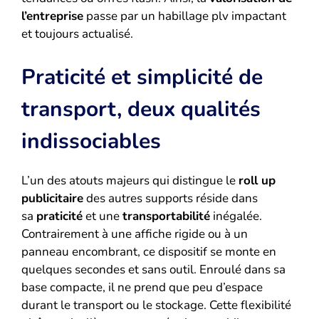
l’entreprise
passe par un habillage plv impactant
et toujours actualisé.
Praticité et simplicité de
transport, deux qualités
indissociables
L’un des atouts majeurs qui distingue le
roll up
publicitaire
des autres supports réside dans
sa
praticité
et une
transportabilité
inégalée.
Contrairement à une affiche rigide ou à un
panneau encombrant, ce dispositif se monte en
quelques secondes et sans outil. Enroulé dans sa
base compacte, il ne prend que peu d’espace
durant le transport ou le stockage. Cette flexibilité