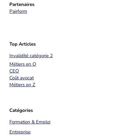
Partenaires
Pairform
Top Articles
Invalidité catégorie 2
Métiers en Q
CEO
Coût avocat
Métiers en Z
Catégories
Formation & Emploi
Entreprise