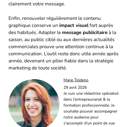
clairement votre message.
Enfin, renouveler régulièrement le contenu
graphique conserve un
impact visuel
fort auprès
des habitués. Adapter le
message publicitaire
à la
saison, au public ciblé ou aux dernières actualités
commerciales prouve une attention continue à la
communication. L’outil reste donc utile année après
année, devenant un pilier fiable dans la stratégie
marketing de toute société.
Marie Toldeno
29 avril 2026
Je suis une rédactrice spécialisé
dans l'entrepreunariat & la
formation professionnelle. Je
souhaite pouvoir accompagner
notre audience pour
s'accomplir d'un point de vue