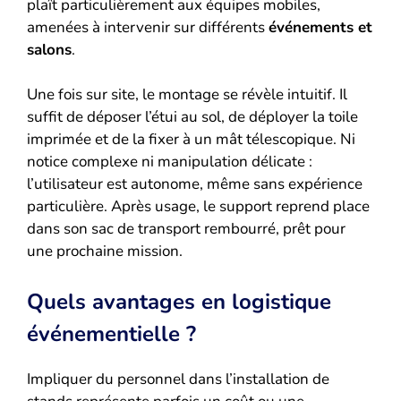
plaît particulièrement aux équipes mobiles,
amenées à intervenir sur différents
événements et
salons
.
Une fois sur site, le montage se révèle intuitif. Il
suffit de déposer l’étui au sol, de déployer la toile
imprimée et de la fixer à un mât télescopique. Ni
notice complexe ni manipulation délicate :
l’utilisateur est autonome, même sans expérience
particulière. Après usage, le support reprend place
dans son sac de transport rembourré, prêt pour
une prochaine mission.
Quels avantages en logistique
événementielle ?
Impliquer du personnel dans l’installation de