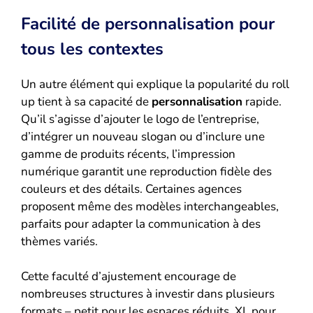
Facilité de personnalisation pour
tous les contextes
Un autre élément qui explique la popularité du roll
up tient à sa capacité de
personnalisation
rapide.
Qu’il s’agisse d’ajouter le logo de l’entreprise,
d’intégrer un nouveau slogan ou d’inclure une
gamme de produits récents, l’impression
numérique garantit une reproduction fidèle des
couleurs et des détails. Certaines agences
proposent même des modèles interchangeables,
parfaits pour adapter la communication à des
thèmes variés.
Cette faculté d’ajustement encourage de
nombreuses structures à investir dans plusieurs
formats – petit pour les espaces réduits, XL pour