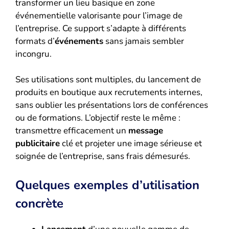
transformer un lieu basique en zone
événementielle valorisante pour l’image de
l’entreprise. Ce support s’adapte à différents
formats d’
événements
sans jamais sembler
incongru.
Ses utilisations sont multiples, du lancement de
produits en boutique aux recrutements internes,
sans oublier les présentations lors de conférences
ou de formations. L’objectif reste le même :
transmettre efficacement un
message
publicitaire
clé et projeter une image sérieuse et
soignée de l’entreprise, sans frais démesurés.
Quelques exemples d’utilisation
concrète