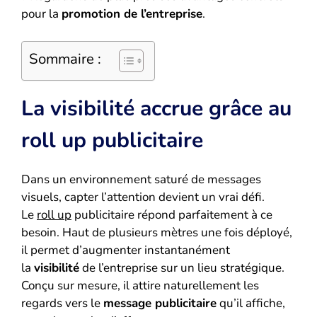
pour la
promotion de l’entreprise
.
Sommaire :
La visibilité accrue grâce au
roll up publicitaire
Dans un environnement saturé de messages
visuels, capter l’attention devient un vrai défi.
Le
roll up
publicitaire répond parfaitement à ce
besoin. Haut de plusieurs mètres une fois déployé,
il permet d’augmenter instantanément
la
visibilité
de l’entreprise sur un lieu stratégique.
Conçu sur mesure, il attire naturellement les
regards vers le
message publicitaire
qu’il affiche,