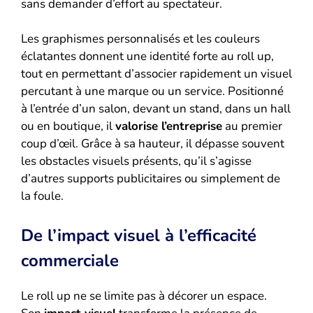
sans demander d’effort au spectateur.
Les graphismes personnalisés et les couleurs
éclatantes donnent une identité forte au roll up,
tout en permettant d’associer rapidement un visuel
percutant à une marque ou un service. Positionné
à l’entrée d’un salon, devant un stand, dans un hall
ou en boutique, il
valorise l’entreprise
au premier
coup d’œil. Grâce à sa hauteur, il dépasse souvent
les obstacles visuels présents, qu’il s’agisse
d’autres supports publicitaires ou simplement de
la foule.
De l’impact visuel à l’efficacité
commerciale
Le roll up ne se limite pas à décorer un espace.