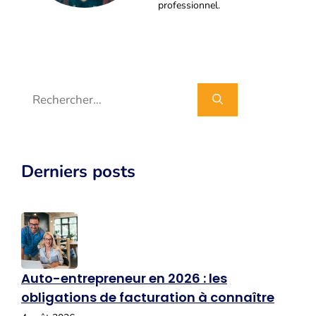
professionnel.
Rechercher :
Derniers posts
Auto-entrepreneur en 2026 : les
obligations de facturation à connaître