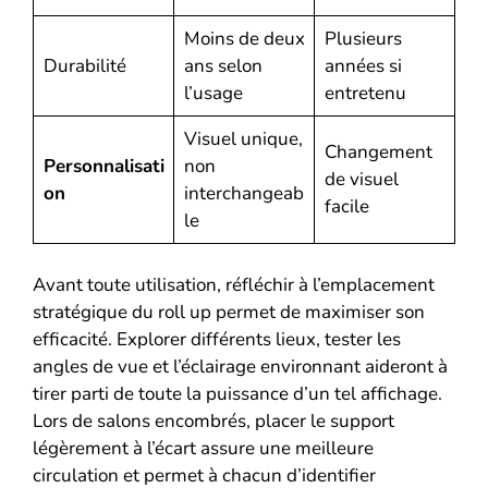
Moins de deux
Plusieurs
Durabilité
ans selon
années si
l’usage
entretenu
Visuel unique,
Changement
Personnalisati
non
de visuel
on
interchangeab
facile
le
Avant toute utilisation, réfléchir à l’emplacement
stratégique du roll up permet de maximiser son
efficacité. Explorer différents lieux, tester les
angles de vue et l’éclairage environnant aideront à
tirer parti de toute la puissance d’un tel affichage.
Lors de salons encombrés, placer le support
légèrement à l’écart assure une meilleure
circulation et permet à chacun d’identifier