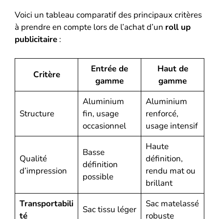
Voici un tableau comparatif des principaux critères
à prendre en compte lors de l’achat d’un
roll up
publicitaire
:
Entrée de
Haut de
Critère
gamme
gamme
Aluminium
Aluminium
Structure
fin, usage
renforcé,
occasionnel
usage intensif
Haute
Basse
Qualité
définition,
définition
d’impression
rendu mat ou
possible
brillant
Transportabili
Sac matelassé
Sac tissu léger
té
robuste