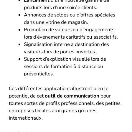
Lancement
d’une nouvelle gamme de
produits lors d’une soirée clients.
Annonces de soldes ou d’offres spéciales
dans une vitrine de magasin.
Promotion de valeurs ou d’engagements
lors d’événements caritatifs ou associatifs.
Signalisation interne à destination des
visiteurs lors de portes ouvertes.
Support d’explication visuelle lors de
sessions de formation à distance ou
présentielles.
Ces différentes applications illustrent bien le
potentiel de cet
outil de communication
pour
toutes sortes de profils professionnels, des petites
entreprises locales aux grands groupes
internationaux.