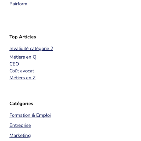
Pairform
Top Articles
Invalidité catégorie 2
Métiers en Q
CEO
Coût avocat
Métiers en Z
Catégories
Formation & Emploi
Entreprise
Marketing