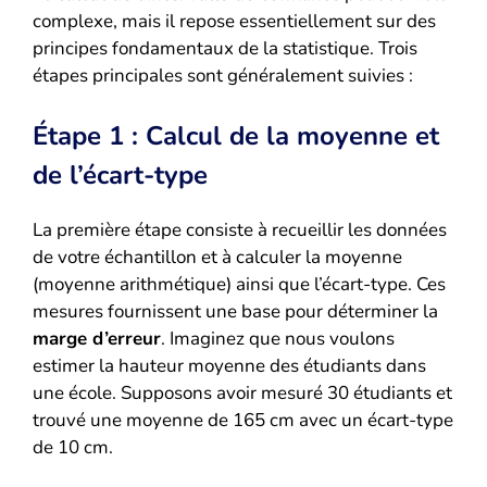
complexe, mais il repose essentiellement sur des
principes fondamentaux de la statistique. Trois
étapes principales sont généralement suivies :
Étape 1 : Calcul de la moyenne et
de l’écart-type
La première étape consiste à recueillir les données
de votre échantillon et à calculer la moyenne
(moyenne arithmétique) ainsi que l’écart-type. Ces
mesures fournissent une base pour déterminer la
marge d’erreur
. Imaginez que nous voulons
estimer la hauteur moyenne des étudiants dans
une école. Supposons avoir mesuré 30 étudiants et
trouvé une moyenne de 165 cm avec un écart-type
de 10 cm.