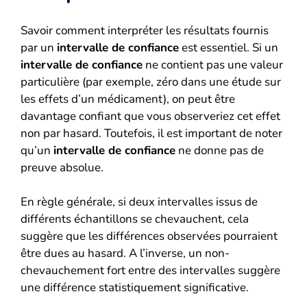
Savoir comment interpréter les résultats fournis
par un
intervalle de confiance
est essentiel. Si un
intervalle de confiance
ne contient pas une valeur
particulière (par exemple, zéro dans une étude sur
les effets d’un médicament), on peut être
davantage confiant que vous observeriez cet effet
non par hasard. Toutefois, il est important de noter
qu’un
intervalle de confiance
ne donne pas de
preuve absolue.
En règle générale, si deux intervalles issus de
différents échantillons se chevauchent, cela
suggère que les différences observées pourraient
être dues au hasard. A l’inverse, un non-
chevauchement fort entre des intervalles suggère
une différence statistiquement significative.