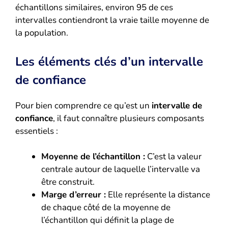
échantillons similaires, environ 95 de ces
intervalles contiendront la vraie taille moyenne de
la population.
Les éléments clés d’un intervalle
de confiance
Pour bien comprendre ce qu’est un
intervalle de
confiance
, il faut connaître plusieurs composants
essentiels :
Moyenne de l’échantillon :
C’est la valeur
centrale autour de laquelle l’intervalle va
être construit.
Marge d’erreur :
Elle représente la distance
de chaque côté de la moyenne de
l’échantillon qui définit la plage de