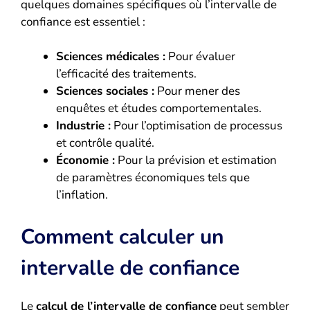
quelques domaines spécifiques où l’intervalle de
confiance est essentiel :
Sciences médicales :
Pour évaluer
l’efficacité des traitements.
Sciences sociales :
Pour mener des
enquêtes et études comportementales.
Industrie :
Pour l’optimisation de processus
et contrôle qualité.
Économie :
Pour la prévision et estimation
de paramètres économiques tels que
l’inflation.
Comment calculer un
intervalle de confiance
Le
calcul de l’intervalle de confiance
peut sembler