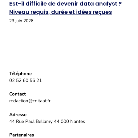
Est-il difficile de devenir data analyst ?
Niveau requis, durée et idées reçues
23 juin 2026
Téléphone
02 52 60 56 21
Contact
redaction@cnitaat.fr
Adresse
44 Rue Paul Bellamy 44 000 Nantes
Partenaires