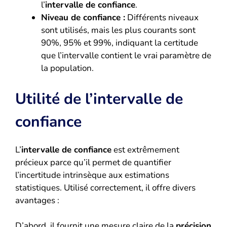
l’
intervalle de confiance
.
Niveau de confiance :
Différents niveaux
sont utilisés, mais les plus courants sont
90%, 95% et 99%, indiquant la certitude
que l’intervalle contient le vrai paramètre de
la population.
Utilité de l’intervalle de
confiance
L’
intervalle de confiance
est extrêmement
précieux parce qu’il permet de quantifier
l’incertitude intrinsèque aux estimations
statistiques. Utilisé correctement, il offre divers
avantages :
D’abord, il fournit une mesure claire de la
précision