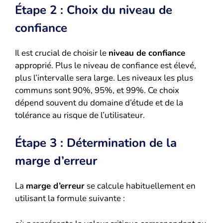
Étape 2 : Choix du niveau de
confiance
Il est crucial de choisir le
niveau de confiance
approprié. Plus le niveau de confiance est élevé,
plus l’intervalle sera large. Les niveaux les plus
communs sont 90%, 95%, et 99%. Ce choix
dépend souvent du domaine d’étude et de la
tolérance au risque de l’utilisateur.
Étape 3 : Détermination de la
marge d’erreur
La
marge d’erreur
se calcule habituellement en
utilisant la formule suivante :