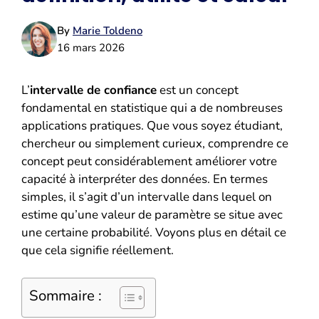
By
Marie Toldeno
16 mars 2026
L’
intervalle de confiance
est un concept
fondamental en statistique qui a de nombreuses
applications pratiques. Que vous soyez étudiant,
chercheur ou simplement curieux, comprendre ce
concept peut considérablement améliorer votre
capacité à interpréter des données. En termes
simples, il s’agit d’un intervalle dans lequel on
estime qu’une valeur de paramètre se situe avec
une certaine probabilité. Voyons plus en détail ce
que cela signifie réellement.
Sommaire :