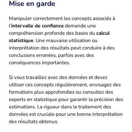
Mise en garde
Manipuler correctement les concepts associés à
l’
intervalle de confiance
demande une
compréhension profonde des bases du
calcul
statistique
. Une mauvaise utilisation ou
interprétation des résultats peut conduire à des
conclusions erronées, parfois avec des
conséquences importantes.
Si vous travaillez avec des données et devez
utiliser ces concepts régulièrement, envisagez des
formations plus approfondies ou consultez des
experts en statistique pour garantir la précision des
estimations. La rigueur dans le traitement des
données est cruciale pour une bonne interprétation
des résultats obtenus.