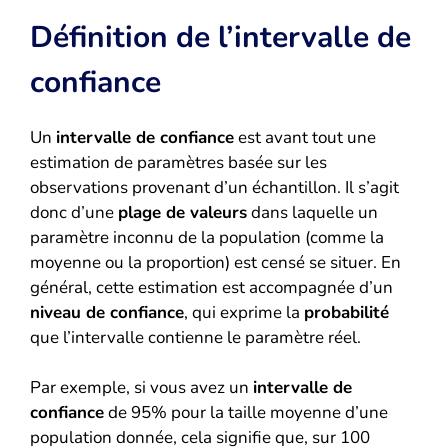
Définition de l’intervalle de
confiance
Un
intervalle de confiance
est avant tout une
estimation de paramètres basée sur les
observations provenant d’un échantillon. Il s’agit
donc d’une
plage de valeurs
dans laquelle un
paramètre inconnu de la population (comme la
moyenne ou la proportion) est censé se situer. En
général, cette estimation est accompagnée d’un
niveau de confiance
, qui exprime la
probabilité
que l’intervalle contienne le paramètre réel.
Par exemple, si vous avez un
intervalle de
confiance
de 95% pour la taille moyenne d’une
population donnée, cela signifie que, sur 100