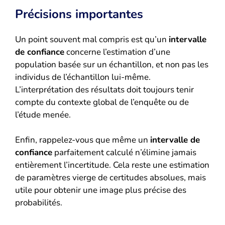
Précisions importantes
Un point souvent mal compris est qu’un
intervalle
de confiance
concerne l’estimation d’une
population basée sur un échantillon, et non pas les
individus de l’échantillon lui-même.
L’interprétation des résultats doit toujours tenir
compte du contexte global de l’enquête ou de
l’étude menée.
Enfin, rappelez-vous que même un
intervalle de
confiance
parfaitement calculé n’élimine jamais
entièrement l’incertitude. Cela reste une estimation
de paramètres vierge de certitudes absolues, mais
utile pour obtenir une image plus précise des
probabilités.