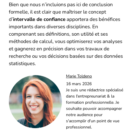
Bien que nous n’incluions pas ici de conclusion
formelle, il est clair que maîtriser le concept
d’
intervalle de confiance
apportera des bénéfices
importants dans diverses disciplines. En
comprenant ses définitions, son utilité et ses
méthodes de calcul, vous optimiserez vos analyses
et gagnerez en précision dans vos travaux de
recherche ou vos décisions basées sur des données
statistiques.
Marie Toldeno
16 mars 2026
Je suis une rédactrice spécialisé
dans l'entrepreunariat & la
formation professionnelle. Je
souhaite pouvoir accompagner
notre audience pour
s'accomplir d'un point de vue
professionnel.