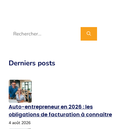
Rechercher :
Derniers posts
Auto-entrepreneur en 2026 : les
obligations de facturation à connaître
4 août 2026