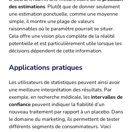
des estimations
. Plutôt que de donner seulement
une estimation ponctuelle, comme une moyenne
simple, il montre une plage de valeurs
raisonnables où le paramètre pourrait se situer.
Cela offre une vision plus complète de la réalité
potentielle et est particulièrement utile lorsque les
décisions dépendent de cette information.
Applications pratiques
Les utilisateurs de statistiques peuvent ainsi avoir
une meilleure interprétation des résultats. Par
exemple, en recherche médicale, les
intervalles de
confiance
peuvent indiquer la fiabilité d’un
nouveau traitement par rapport à un placebo. Dans
le domaine du marketing, ils permettent de tester
différents segments de consommateurs. Voici