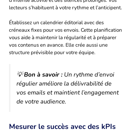
d’intense activité et des silences prolongés. Vos
lecteurs s’habituent à votre rythme et l’anticipent.
Établissez un calendrier éditorial avec des
créneaux fixes pour vos envois. Cette planification
vous aide à maintenir la régularité et à préparer
vos contenus en avance. Elle crée aussi une
structure prévisible pour votre équipe.
💡
Bon à savoir :
Un rythme d’envoi
régulier améliore la délivrabilité de
vos emails et maintient l’engagement
de votre audience.
Mesurer le succès avec des kPIs