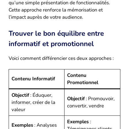
qu’une simple présentation de fonctionnalités.
Cette approche renforce la mémorisation et
l’impact auprès de votre audience.
Trouver le bon équilibre entre
informatif et promotionnel
Voici comment différencier ces deux approches :
Contenu
Contenu Informatif
Promotionnel
Objectif
: Éduquer,
Objectif
: Promouvoir,
informer, créer de la
convertir, vendre
valeur
Exemples
:
Exemples
: Analyses
Témoignages clients,