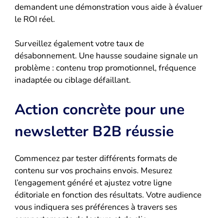
demandent une démonstration vous aide à évaluer
le ROI réel.
Surveillez également votre taux de
désabonnement. Une hausse soudaine signale un
problème : contenu trop promotionnel, fréquence
inadaptée ou ciblage défaillant.
Action concrète pour une
newsletter B2B réussie
Commencez par tester différents formats de
contenu sur vos prochains envois. Mesurez
l’engagement généré et ajustez votre ligne
éditoriale en fonction des résultats. Votre audience
vous indiquera ses préférences à travers ses