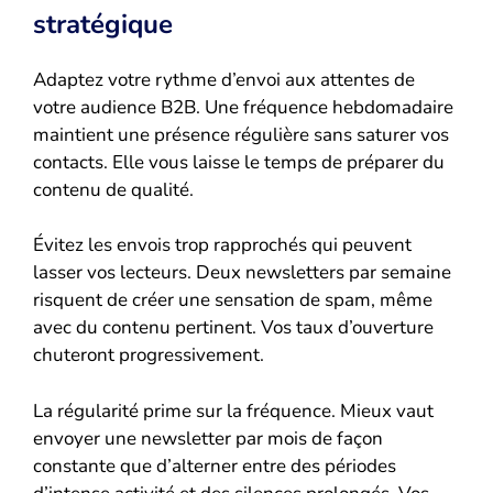
stratégique
Adaptez votre rythme d’envoi aux attentes de
votre audience B2B. Une fréquence hebdomadaire
maintient une présence régulière sans saturer vos
contacts. Elle vous laisse le temps de préparer du
contenu de qualité.
Évitez les envois trop rapprochés qui peuvent
lasser vos lecteurs. Deux newsletters par semaine
risquent de créer une sensation de spam, même
avec du contenu pertinent. Vos taux d’ouverture
chuteront progressivement.
La régularité prime sur la fréquence. Mieux vaut
envoyer une newsletter par mois de façon
constante que d’alterner entre des périodes