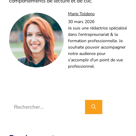
comportements de lecture et de clic.
Marie Toldeno
30 mars 2026
Je suis une rédactrice spécialisé
dans l'entrepreunariat & la
formation professionnelle. Je
souhaite pouvoir accompagner
notre audience pour
s'accomplir d'un point de vue
professionnel.
Rechercher :