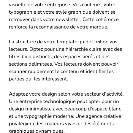
visuelle de votre entreprise. Vos couleurs, votre
typographie et votre style graphique doivent se
retrouver dans votre newsletter. Cette cohérence
renforce la reconnaissance de votre marque.
La structure de votre template guide l’œil de vos
lecteurs. Optez pour une hiérarchie claire avec des
titres bien distincts, des espaces aérés et des
sections délimitées. Vos lecteurs doivent pouvoir
scanner rapidement le contenu et identifier les
parties qui les intéressent.
Adaptez votre design selon votre secteur d’activité.
Une entreprise technologique peut opter pour un
design minimaliste avec beaucoup d’espace blanc
et une typographie moderne. Une agence créative
privilégiera des couleurs vives et des éléments
graphiques dynamiques.