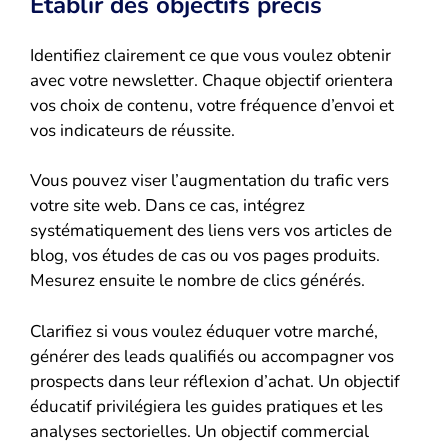
Établir des objectifs précis
Identifiez clairement ce que vous voulez obtenir
avec votre newsletter. Chaque objectif orientera
vos choix de contenu, votre fréquence d’envoi et
vos indicateurs de réussite.
Vous pouvez viser l’augmentation du trafic vers
votre site web. Dans ce cas, intégrez
systématiquement des liens vers vos articles de
blog, vos études de cas ou vos pages produits.
Mesurez ensuite le nombre de clics générés.
Clarifiez si vous voulez éduquer votre marché,
générer des leads qualifiés ou accompagner vos
prospects dans leur réflexion d’achat. Un objectif
éducatif privilégiera les guides pratiques et les
analyses sectorielles. Un objectif commercial