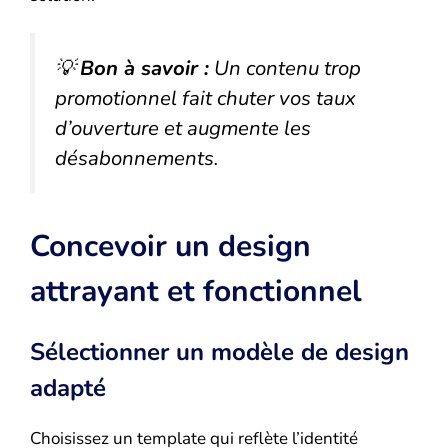
💡
Bon à savoir :
Un contenu trop
promotionnel fait chuter vos taux
d’ouverture et augmente les
désabonnements.
Concevoir un design
attrayant et fonctionnel
Sélectionner un modèle de design
adapté
Choisissez un template qui reflète l’identité