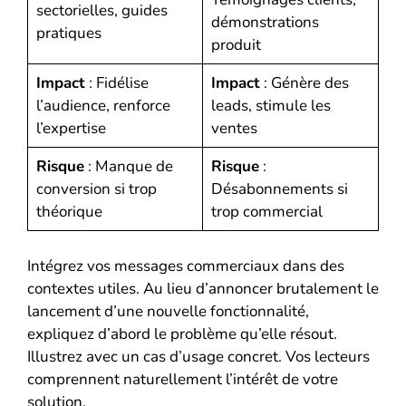
sectorielles, guides
démonstrations
pratiques
produit
Impact
: Fidélise
Impact
: Génère des
l’audience, renforce
leads, stimule les
l’expertise
ventes
Risque
: Manque de
Risque
:
conversion si trop
Désabonnements si
théorique
trop commercial
Intégrez vos messages commerciaux dans des
contextes utiles. Au lieu d’annoncer brutalement le
lancement d’une nouvelle fonctionnalité,
expliquez d’abord le problème qu’elle résout.
Illustrez avec un cas d’usage concret. Vos lecteurs
comprennent naturellement l’intérêt de votre
solution.