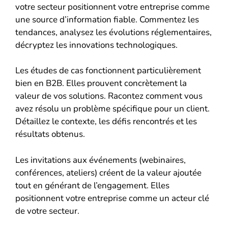
votre secteur positionnent votre entreprise comme
une source d’information fiable. Commentez les
tendances, analysez les évolutions réglementaires,
décryptez les innovations technologiques.
Les études de cas fonctionnent particulièrement
bien en B2B. Elles prouvent concrètement la
valeur de vos solutions. Racontez comment vous
avez résolu un problème spécifique pour un client.
Détaillez le contexte, les défis rencontrés et les
résultats obtenus.
Les invitations aux événements (webinaires,
conférences, ateliers) créent de la valeur ajoutée
tout en générant de l’engagement. Elles
positionnent votre entreprise comme un acteur clé
de votre secteur.