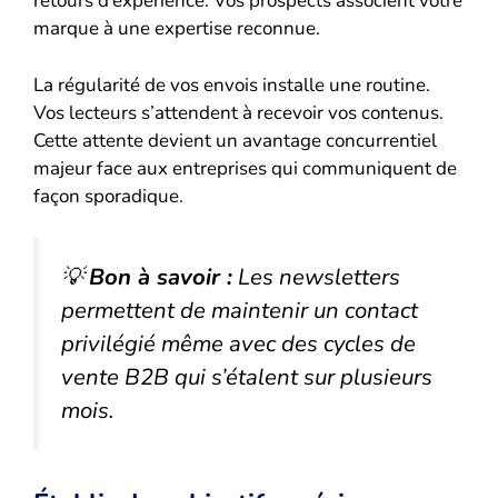
retours d’expérience. Vos prospects associent votre
marque à une expertise reconnue.
La régularité de vos envois installe une routine.
Vos lecteurs s’attendent à recevoir vos contenus.
Cette attente devient un avantage concurrentiel
majeur face aux entreprises qui communiquent de
façon sporadique.
💡
Bon à savoir :
Les newsletters
permettent de maintenir un contact
privilégié même avec des cycles de
vente B2B qui s’étalent sur plusieurs
mois.