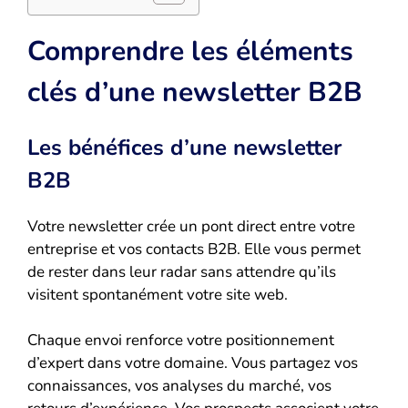
Comprendre les éléments
clés d’une newsletter B2B
Les bénéfices d’une newsletter
B2B
Votre newsletter crée un pont direct entre votre
entreprise et vos contacts B2B. Elle vous permet
de rester dans leur radar sans attendre qu’ils
visitent spontanément votre site web.
Chaque envoi renforce votre positionnement
d’expert dans votre domaine. Vous partagez vos
connaissances, vos analyses du marché, vos