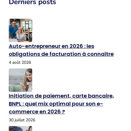
Derniers posts
Auto-entrepreneur en 2026 : les
obligations de facturation à connaître
4 août 2026
Initiation de paiement, carte bancaire,
BNPL : quel mix optimal pour son e-
commerce en 2026 ?
30 juillet 2026