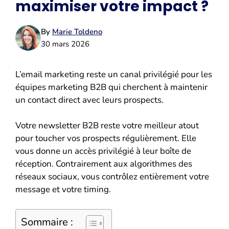
maximiser votre impact ?
By
Marie Toldeno
30 mars 2026
L’email marketing reste un canal privilégié pour les
équipes marketing B2B qui cherchent à maintenir
un contact direct avec leurs prospects.
Votre newsletter B2B reste votre meilleur atout
pour toucher vos prospects régulièrement. Elle
vous donne un accès privilégié à leur boîte de
réception. Contrairement aux algorithmes des
réseaux sociaux, vous contrôlez entièrement votre
message et votre timing.
Sommaire :