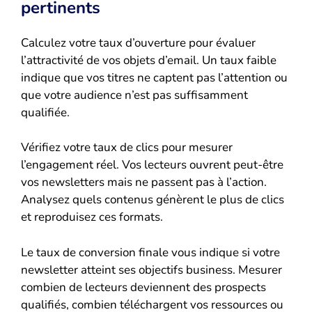
pertinents
Calculez votre taux d’ouverture pour évaluer
l’attractivité de vos objets d’email. Un taux faible
indique que vos titres ne captent pas l’attention ou
que votre audience n’est pas suffisamment
qualifiée.
Vérifiez votre taux de clics pour mesurer
l’engagement réel. Vos lecteurs ouvrent peut-être
vos newsletters mais ne passent pas à l’action.
Analysez quels contenus génèrent le plus de clics
et reproduisez ces formats.
Le taux de conversion finale vous indique si votre
newsletter atteint ses objectifs business. Mesurer
combien de lecteurs deviennent des prospects
qualifiés, combien téléchargent vos ressources ou