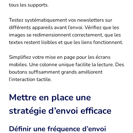
tous les supports.
Testez systématiquement vos newsletters sur
différents appareils avant l’envoi. Vérifiez que les
images se redimensionnent correctement, que les
textes restent lisibles et que les liens fonctionnent.
Simplifiez votre mise en page pour les écrans
mobiles. Une colonne unique facilite la lecture. Des
boutons suffisamment grands améliorent
l’interaction tactile.
Mettre en place une
stratégie d’envoi efficace
Définir une fréquence d’envoi