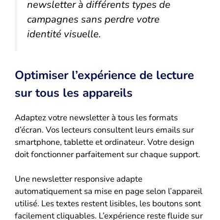
newsletter à différents types de
campagnes sans perdre votre
identité visuelle.
Optimiser l’expérience de lecture
sur tous les appareils
Adaptez votre newsletter à tous les formats
d’écran. Vos lecteurs consultent leurs emails sur
smartphone, tablette et ordinateur. Votre design
doit fonctionner parfaitement sur chaque support.
Une newsletter responsive adapte
automatiquement sa mise en page selon l’appareil
utilisé. Les textes restent lisibles, les boutons sont
facilement cliquables. L’expérience reste fluide sur