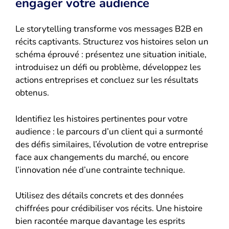
engager votre audience
Le storytelling transforme vos messages B2B en
récits captivants. Structurez vos histoires selon un
schéma éprouvé : présentez une situation initiale,
introduisez un défi ou problème, développez les
actions entreprises et concluez sur les résultats
obtenus.
Identifiez les histoires pertinentes pour votre
audience : le parcours d’un client qui a surmonté
des défis similaires, l’évolution de votre entreprise
face aux changements du marché, ou encore
l’innovation née d’une contrainte technique.
Utilisez des détails concrets et des données
chiffrées pour crédibiliser vos récits. Une histoire
bien racontée marque davantage les esprits