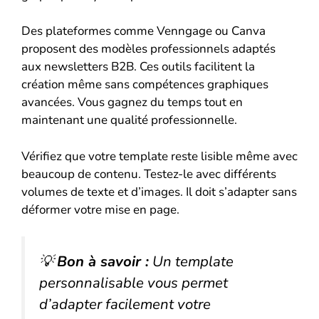
Des plateformes comme Venngage ou Canva
proposent des modèles professionnels adaptés
aux newsletters B2B. Ces outils facilitent la
création même sans compétences graphiques
avancées. Vous gagnez du temps tout en
maintenant une qualité professionnelle.
Vérifiez que votre template reste lisible même avec
beaucoup de contenu. Testez-le avec différents
volumes de texte et d’images. Il doit s’adapter sans
déformer votre mise en page.
💡
Bon à savoir :
Un template
personnalisable vous permet
d’adapter facilement votre