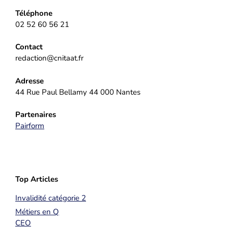
Téléphone
02 52 60 56 21
Contact
redaction@cnitaat.fr
Adresse
44 Rue Paul Bellamy 44 000 Nantes
Partenaires
Pairform
Top Articles
Invalidité catégorie 2
Métiers en Q
CEO