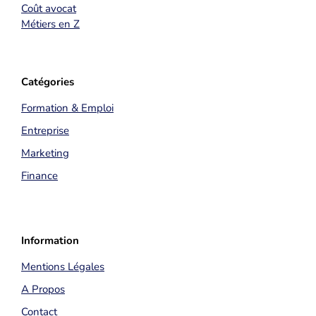
Coût avocat
Métiers en Z
Catégories
Formation & Emploi
Entreprise
Marketing
Finance
Information
Mentions Légales
A Propos
Contact