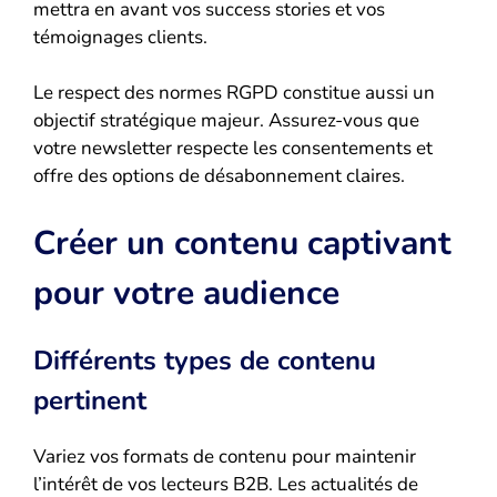
mettra en avant vos success stories et vos
témoignages clients.
Le respect des normes RGPD constitue aussi un
objectif stratégique majeur. Assurez-vous que
votre newsletter respecte les consentements et
offre des options de désabonnement claires.
Créer un contenu captivant
pour votre audience
Différents types de contenu
pertinent
Variez vos formats de contenu pour maintenir
l’intérêt de vos lecteurs B2B. Les actualités de