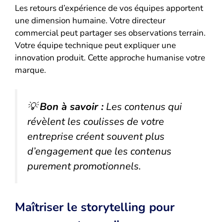
Les retours d’expérience de vos équipes apportent
une dimension humaine. Votre directeur
commercial peut partager ses observations terrain.
Votre équipe technique peut expliquer une
innovation produit. Cette approche humanise votre
marque.
💡
Bon à savoir :
Les contenus qui
révèlent les coulisses de votre
entreprise créent souvent plus
d’engagement que les contenus
purement promotionnels.
Maîtriser le storytelling pour