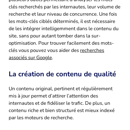
clés recherchés par les internautes, leur volume de
recherche et leur niveau de concurrence. Une fois
les mots-clés ciblés déterminés, il est nécessaire
de les intégrer intelligemment dans le contenu du
site, sans pour autant tomber dans la sur-
optimisation. Pour trouver facilement des mots-
clés vous pouvez vous aider des
recherches
associés sur Google
.
La création de contenu de qualité
Un contenu original, pertinent et régulièrement
mis à jour permet d’attirer l’attention des
internautes et de fidéliser le trafic. De plus, un
contenu riche et bien structuré est mieux indexé
par les moteurs de recherche.