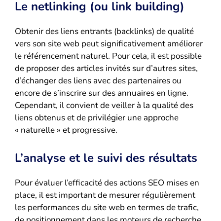
Le netlinking (ou link building)
Obtenir des liens entrants (backlinks) de qualité
vers son site web peut significativement améliorer
le référencement naturel. Pour cela, il est possible
de proposer des articles invités sur d’autres sites,
d’échanger des liens avec des partenaires ou
encore de s’inscrire sur des annuaires en ligne.
Cependant, il convient de veiller à la qualité des
liens obtenus et de privilégier une approche
« naturelle » et progressive.
L’analyse et le suivi des résultats
Pour évaluer l’efficacité des actions SEO mises en
place, il est important de mesurer régulièrement
les performances du site web en termes de trafic,
de positionnement dans les moteurs de recherche