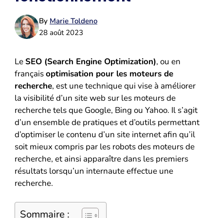
By
Marie Toldeno
28 août 2023
Le
SEO (Search Engine Optimization)
, ou en
français
optimisation pour les moteurs de
recherche
, est une technique qui vise à améliorer
la visibilité d’un site web sur les moteurs de
recherche tels que Google, Bing ou Yahoo. Il s’agit
d’un ensemble de pratiques et d’outils permettant
d’optimiser le contenu d’un site internet afin qu’il
soit mieux compris par les robots des moteurs de
recherche, et ainsi apparaître dans les premiers
résultats lorsqu’un internaute effectue une
recherche.
Sommaire :