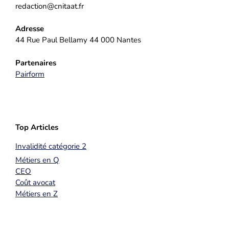
redaction@cnitaat.fr
Adresse
44 Rue Paul Bellamy 44 000 Nantes
Partenaires
Pairform
Top Articles
Invalidité catégorie 2
Métiers en Q
CEO
Coût avocat
Métiers en Z