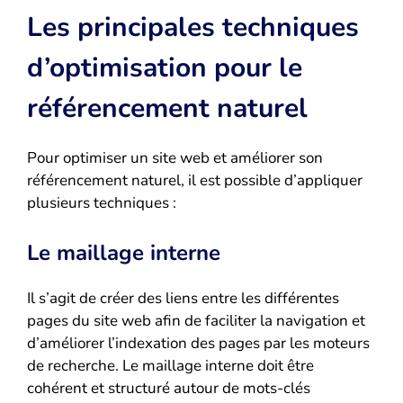
Les principales techniques
d’optimisation pour le
référencement naturel
Pour optimiser un site web et améliorer son
référencement naturel, il est possible d’appliquer
plusieurs techniques :
Le maillage interne
Il s’agit de créer des liens entre les différentes
pages du site web afin de faciliter la navigation et
d’améliorer l’indexation des pages par les moteurs
de recherche. Le maillage interne doit être
cohérent et structuré autour de mots-clés