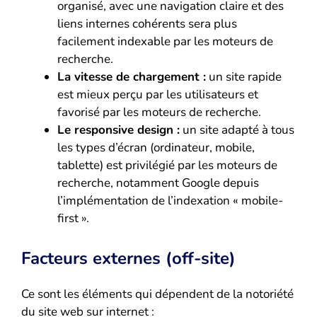
organisé, avec une navigation claire et des
liens internes cohérents sera plus
facilement indexable par les moteurs de
recherche.
La vitesse de chargement :
un site rapide
est mieux perçu par les utilisateurs et
favorisé par les moteurs de recherche.
Le responsive design :
un site adapté à tous
les types d’écran (ordinateur, mobile,
tablette) est privilégié par les moteurs de
recherche, notamment Google depuis
l’implémentation de l’indexation « mobile-
first ».
Facteurs externes (off-site)
Ce sont les éléments qui dépendent de la notoriété
du site web sur internet :