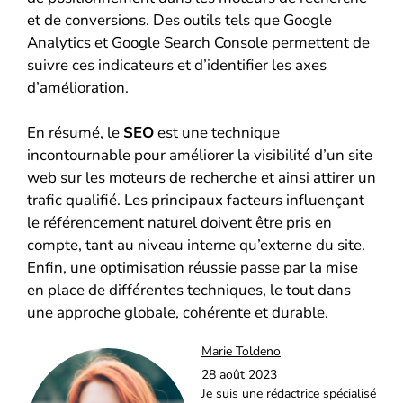
et de conversions. Des outils tels que Google
Analytics et Google Search Console permettent de
suivre ces indicateurs et d’identifier les axes
d’amélioration.
En résumé, le
SEO
est une technique
incontournable pour améliorer la visibilité d’un site
web sur les moteurs de recherche et ainsi attirer un
trafic qualifié. Les principaux facteurs influençant
le référencement naturel doivent être pris en
compte, tant au niveau interne qu’externe du site.
Enfin, une optimisation réussie passe par la mise
en place de différentes techniques, le tout dans
une approche globale, cohérente et durable.
Marie Toldeno
28 août 2023
Je suis une rédactrice spécialisé