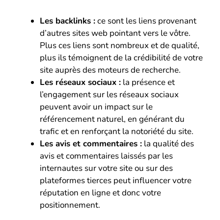
Les backlinks :
ce sont les liens provenant
d’autres sites web pointant vers le vôtre.
Plus ces liens sont nombreux et de qualité,
plus ils témoignent de la crédibilité de votre
site auprès des moteurs de recherche.
Les réseaux sociaux :
la présence et
l’engagement sur les réseaux sociaux
peuvent avoir un impact sur le
référencement naturel, en générant du
trafic et en renforçant la notoriété du site.
Les avis et commentaires :
la qualité des
avis et commentaires laissés par les
internautes sur votre site ou sur des
plateformes tierces peut influencer votre
réputation en ligne et donc votre
positionnement.