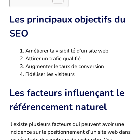
Les principaux objectifs du
SEO
Améliorer la visibilité d’un site web
Attirer un trafic qualifié
Augmenter le taux de conversion
Fidéliser les visiteurs
Les facteurs influençant le
référencement naturel
Il existe plusieurs facteurs qui peuvent avoir une
incidence sur le positionnement d’un site web dans
les résultats des moteurs de recherche. Ces