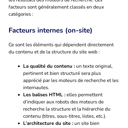
facteurs sont généralement classés en deux
catégories :
Facteurs internes (on-site)
Ce sont les éléments qui dépendent directement
du contenu et de la structure du site web :
La qualité du contenu :
un texte original,
pertinent et bien structuré sera plus
apprécié par les moteurs de recherche et les
internautes.
Les balises HTML :
elles permettent
d’indiquer aux robots des moteurs de
recherche la structure et la hiérarchie du
contenu (titres, sous-titres, listes, etc.).
L’architecture du site :
un site bien