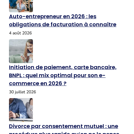
Auto-entrepreneur en 2026 : les
obligations de facturation à connaître
4 août 2026
Initiation de paiement, carte bancaire,
BNPL : quel mix optimal pour son e-
commerce en 2026 ?
30 juillet 2026
Divorce par consentement mutuel : une