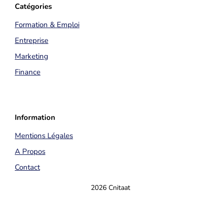
Catégories
Formation & Emploi
Entreprise
Marketing
Finance
Information
Mentions Légales
A Propos
Contact
2026 Cnitaat