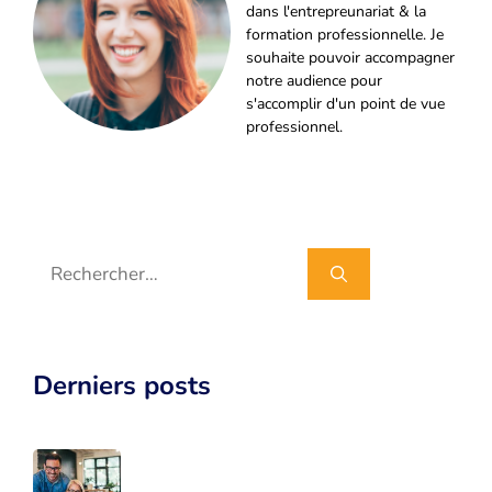
dans l'entrepreunariat & la
formation professionnelle. Je
souhaite pouvoir accompagner
notre audience pour
s'accomplir d'un point de vue
professionnel.
Rechercher :
Derniers posts