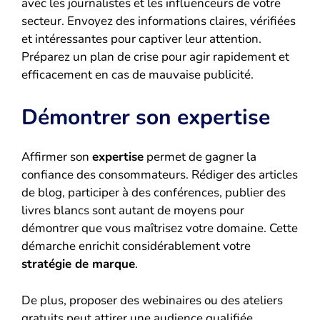
avec les journalistes et les influenceurs de votre
secteur. Envoyez des informations claires, vérifiées
et intéressantes pour captiver leur attention.
Préparez un plan de crise pour agir rapidement et
efficacement en cas de mauvaise publicité.
Démontrer son expertise
Affirmer son
expertise
permet de gagner la
confiance des consommateurs. Rédiger des articles
de blog, participer à des conférences, publier des
livres blancs sont autant de moyens pour
démontrer que vous maîtrisez votre domaine. Cette
démarche enrichit considérablement votre
stratégie de marque
.
De plus, proposer des webinaires ou des ateliers
gratuits peut attirer une audience qualifiée,