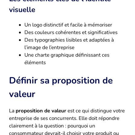
visuelle
Un logo distinctif et facile à mémoriser
Des couleurs cohérentes et significatives
Des typographies lisibles et adaptées à
l’image de l’entreprise
Une charte graphique définissant ces
éléments
Définir sa proposition de
valeur
La
proposition de valeur
est ce qui distingue votre
entreprise de ses concurrents. Elle doit répondre
clairement à la question : pourquoi un
consommateur devrait-il choisir votre produit ou