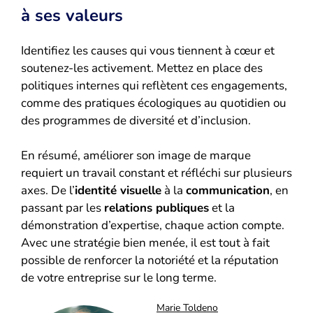
à ses valeurs
Identifiez les causes qui vous tiennent à cœur et
soutenez-les activement. Mettez en place des
politiques internes qui reflètent ces engagements,
comme des pratiques écologiques au quotidien ou
des programmes de diversité et d’inclusion.
En résumé, améliorer son image de marque
requiert un travail constant et réfléchi sur plusieurs
axes. De l’
identité visuelle
à la
communication
, en
passant par les
relations publiques
et la
démonstration d’expertise, chaque action compte.
Avec une stratégie bien menée, il est tout à fait
possible de renforcer la notoriété et la réputation
de votre entreprise sur le long terme.
Marie Toldeno