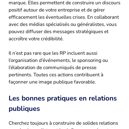
marque. Elles permettent de construire un discours
positif autour de votre entreprise et de gérer
efficacement les éventuelles crises. En collaborant
avec des médias spécialisés ou généralistes, vous
pouvez diffuser des messages stratégiques et
accroître votre crédibilité.
Il n’est pas rare que les RP incluent aussi
l’organisation d’événements, le sponsoring ou
l’élaboration de communiqués de presse
pertinents. Toutes ces actions contribuent à
façonner une image publique favorable.
Les bonnes pratiques en relations
publiques
Cherchez toujours à construire de solides relations