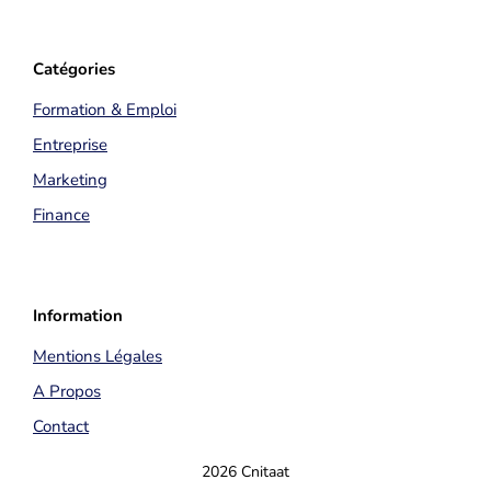
Catégories
Formation & Emploi
Entreprise
Marketing
Finance
Information
Mentions Légales
A Propos
Contact
2026 Cnitaat