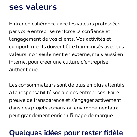
ses valeurs
Entrer en cohérence avec les valeurs professées
par votre entreprise renforce la confiance et
l’engagement de vos clients. Vos activités et
comportements doivent être harmonisés avec ces
valeurs, non seulement en externe, mais aussi en
interne, pour créer une culture d’entreprise
authentique.
Les consommateurs sont de plus en plus attentifs
à la responsabilité sociale des entreprises. Faire
preuve de transparence et s’engager activement
dans des projets sociaux ou environnementaux
peut grandement enrichir l’image de marque.
Quelques idées pour rester fidèle