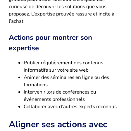
curieuse de découvrir les solutions que vous
proposez. L’expertise prouvée rassure et incite à
l’achat.
Actions pour montrer son
expertise
Publier régulièrement des contenus
informatifs sur votre site web
Animer des séminaires en ligne ou des
formations
Intervenir lors de conférences ou
événements professionnels
Collaborer avec d’autres experts reconnus
Aligner ses actions avec