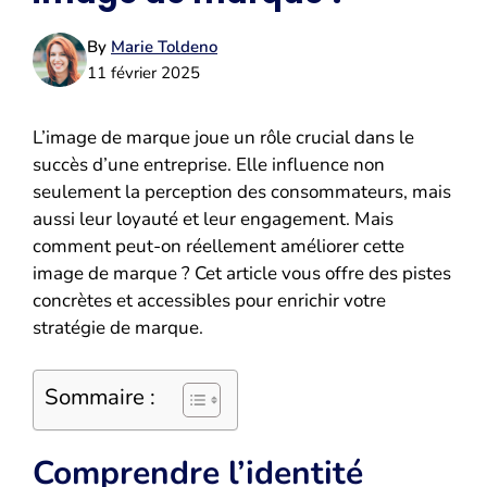
By
Marie Toldeno
11 février 2025
L’image de marque joue un rôle crucial dans le
succès d’une entreprise. Elle influence non
seulement la perception des consommateurs, mais
aussi leur loyauté et leur engagement. Mais
comment peut-on réellement améliorer cette
image de marque ? Cet article vous offre des pistes
concrètes et accessibles pour enrichir votre
stratégie de marque.
Sommaire :
Comprendre l’identité