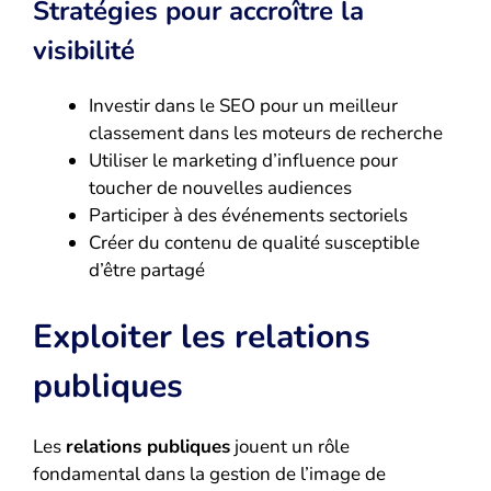
Stratégies pour accroître la
visibilité
Investir dans le SEO pour un meilleur
classement dans les moteurs de recherche
Utiliser le marketing d’influence pour
toucher de nouvelles audiences
Participer à des événements sectoriels
Créer du contenu de qualité susceptible
d’être partagé
Exploiter les relations
publiques
Les
relations publiques
jouent un rôle
fondamental dans la gestion de l’image de