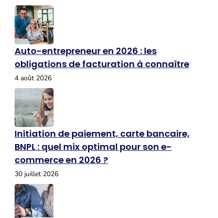
Auto-entrepreneur en 2026 : les
obligations de facturation à connaître
4 août 2026
Initiation de paiement, carte bancaire,
BNPL : quel mix optimal pour son e-
commerce en 2026 ?
30 juillet 2026