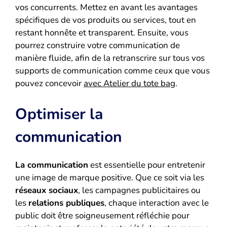
vos concurrents. Mettez en avant les avantages
spécifiques de vos produits ou services, tout en
restant honnête et transparent. Ensuite, vous
pourrez construire votre communication de
manière fluide, afin de la retranscrire sur tous vos
supports de communication comme ceux que vous
pouvez concevoir
avec Atelier du tote bag
.
Optimiser la
communication
La communication
est essentielle pour entretenir
une image de marque positive. Que ce soit via les
réseaux sociaux
, les campagnes publicitaires ou
les
relations publiques
, chaque interaction avec le
public doit être soigneusement réfléchie pour