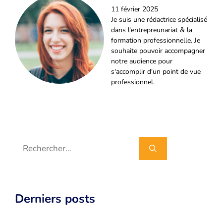
11 février 2025
Je suis une rédactrice spécialisé
dans l'entrepreunariat & la
formation professionnelle. Je
souhaite pouvoir accompagner
notre audience pour
s'accomplir d'un point de vue
professionnel.
Rechercher :
Derniers posts