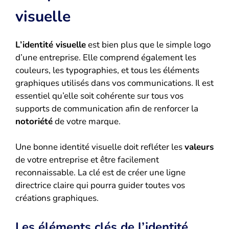
visuelle
L’identité visuelle
est bien plus que le simple logo
d’une entreprise. Elle comprend également les
couleurs, les typographies, et tous les éléments
graphiques utilisés dans vos communications. Il est
essentiel qu’elle soit cohérente sur tous vos
supports de communication afin de renforcer la
notoriété
de votre marque.
Une bonne identité visuelle doit refléter les
valeurs
de votre entreprise et être facilement
reconnaissable. La clé est de créer une ligne
directrice claire qui pourra guider toutes vos
créations graphiques.
Les éléments clés de l’identité