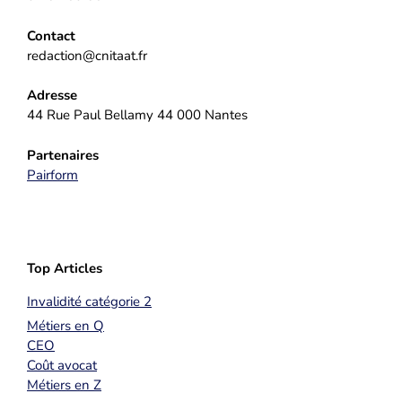
Contact
redaction@cnitaat.fr
Adresse
44 Rue Paul Bellamy 44 000 Nantes
Partenaires
Pairform
Top Articles
Invalidité catégorie 2
Métiers en Q
CEO
Coût avocat
Métiers en Z