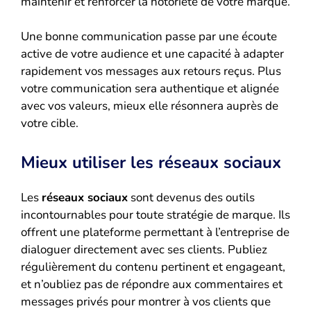
maintenir et renforcer la notoriété de votre marque.
Une bonne communication passe par une écoute
active de votre audience et une capacité à adapter
rapidement vos messages aux retours reçus. Plus
votre communication sera authentique et alignée
avec vos valeurs, mieux elle résonnera auprès de
votre cible.
Mieux utiliser les réseaux sociaux
Les
réseaux sociaux
sont devenus des outils
incontournables pour toute stratégie de marque. Ils
offrent une plateforme permettant à l’entreprise de
dialoguer directement avec ses clients. Publiez
régulièrement du contenu pertinent et engageant,
et n’oubliez pas de répondre aux commentaires et
messages privés pour montrer à vos clients que