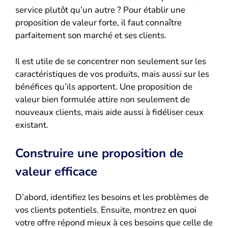
service plutôt qu’un autre ? Pour établir une
proposition de valeur forte, il faut connaître
parfaitement son marché et ses clients.
Il est utile de se concentrer non seulement sur les
caractéristiques de vos produits, mais aussi sur les
bénéfices qu’ils apportent. Une proposition de
valeur bien formulée attire non seulement de
nouveaux clients, mais aide aussi à fidéliser ceux
existant.
Construire une proposition de
valeur efficace
D’abord, identifiez les besoins et les problèmes de
vos clients potentiels. Ensuite, montrez en quoi
votre offre répond mieux à ces besoins que celle de