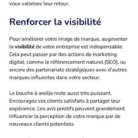
vous valorisez leur retour.
Renforcer la visibilité
Pour améliorer votre image de marque, augmenter
la
visibilité
de votre entreprise est indispensable.
Cela peut passer par des actions de marketing
digital, comme le référencement naturel (SEO), ou
encore des partenariats stratégiques avec d’autres
marques influentes dans votre secteur.
Le bouche à oreille reste aussi très puissant.
Encouragez vos clients satisfaits à partager leur
expérience. Les avis positifs peuvent grandement
influencer la perception de votre marque par de
nouveaux clients potentiels.