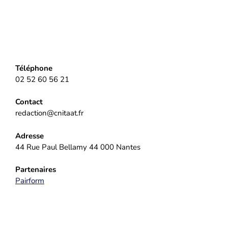
Téléphone
02 52 60 56 21
Contact
redaction@cnitaat.fr
Adresse
44 Rue Paul Bellamy 44 000 Nantes
Partenaires
Pairform