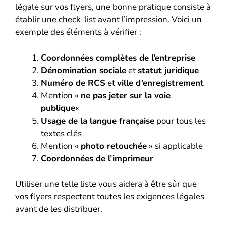
légale sur vos flyers, une bonne pratique consiste à
établir une check-list avant l’impression. Voici un
exemple des éléments à vérifier :
Coordonnées complètes de l’entreprise
Dénomination sociale
et
statut juridique
Numéro de RCS
et
ville d’enregistrement
Mention «
ne pas jeter sur la voie
publique
«
Usage de la langue française
pour tous les
textes clés
Mention «
photo retouchée
» si applicable
Coordonnées de l’imprimeur
Utiliser une telle liste vous aidera à être sûr que
vos flyers respectent toutes les exigences légales
avant de les distribuer.