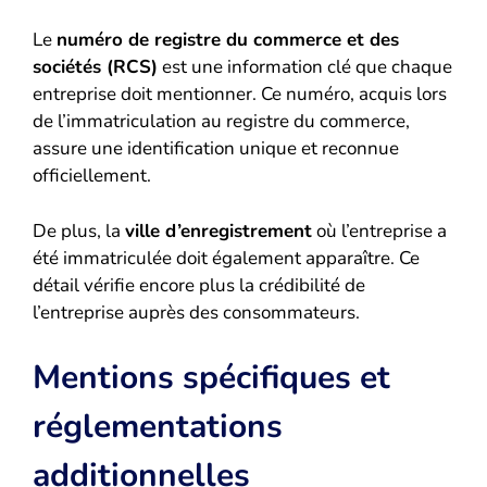
Le
numéro de registre du commerce et des
sociétés (RCS)
est une information clé que chaque
entreprise doit mentionner. Ce numéro, acquis lors
de l’immatriculation au registre du commerce,
assure une identification unique et reconnue
officiellement.
De plus, la
ville d’enregistrement
où l’entreprise a
été immatriculée doit également apparaître. Ce
détail vérifie encore plus la crédibilité de
l’entreprise auprès des consommateurs.
Mentions spécifiques et
réglementations
additionnelles