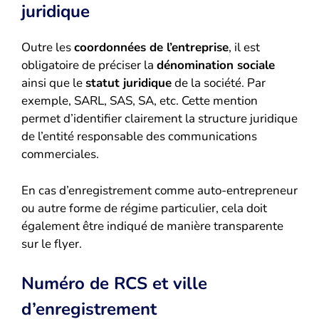
juridique
Outre les
coordonnées de l’entreprise
, il est
obligatoire de préciser la
dénomination sociale
ainsi que le
statut juridique
de la société. Par
exemple, SARL, SAS, SA, etc. Cette mention
permet d’identifier clairement la structure juridique
de l’entité responsable des communications
commerciales.
En cas d’enregistrement comme auto-entrepreneur
ou autre forme de régime particulier, cela doit
également être indiqué de manière transparente
sur le flyer.
Numéro de RCS et ville
d’enregistrement