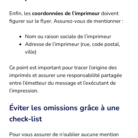
Enfin, les
coordonnées de l’imprimeur
doivent
figurer sur le flyer. Assurez-vous de mentionner :
Nom ou raison sociale de l’imprimeur
Adresse de l’imprimeur (rue, code postal,
ville)
Ce point est important pour tracer l’origine des
imprimés et assurer une responsabilité partagée
entre l’émetteur du message et l’exécutant de
l’impression.
Éviter les omissions grâce à une
check-list
Pour vous assurer de n’oublier aucune mention