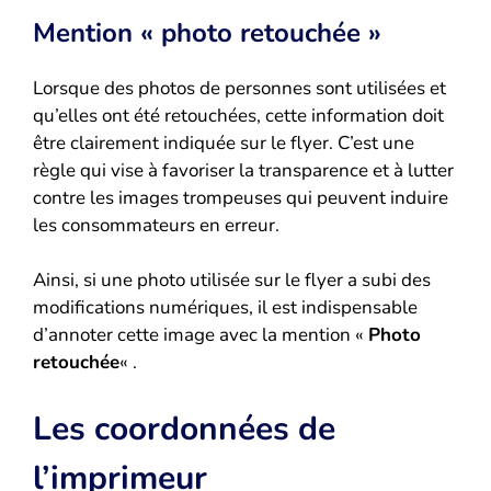
Mention « photo retouchée »
Lorsque des photos de personnes sont utilisées et
qu’elles ont été retouchées, cette information doit
être clairement indiquée sur le flyer. C’est une
règle qui vise à favoriser la transparence et à lutter
contre les images trompeuses qui peuvent induire
les consommateurs en erreur.
Ainsi, si une photo utilisée sur le flyer a subi des
modifications numériques, il est indispensable
d’annoter cette image avec la mention «
Photo
retouchée
« .
Les coordonnées de
l’imprimeur