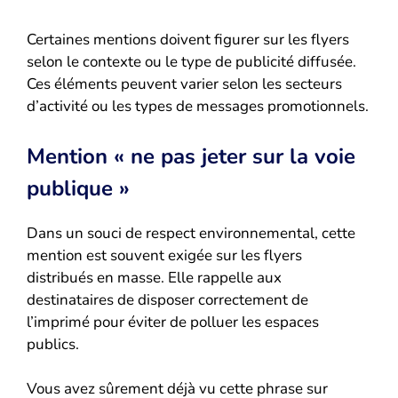
Certaines mentions doivent figurer sur les flyers
selon le contexte ou le type de publicité diffusée.
Ces éléments peuvent varier selon les secteurs
d’activité ou les types de messages promotionnels.
Mention « ne pas jeter sur la voie
publique »
Dans un souci de respect environnemental, cette
mention est souvent exigée sur les flyers
distribués en masse. Elle rappelle aux
destinataires de disposer correctement de
l’imprimé pour éviter de polluer les espaces
publics.
Vous avez sûrement déjà vu cette phrase sur