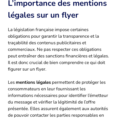
L’importance des mentions
légales sur un flyer
La législation française impose certaines
obligations pour garantir la transparence et la
traçabilité des contenus publicitaires et
commerciaux. Ne pas respecter ces obligations
peut entraîner des sanctions financières et légales.
Il est donc crucial de bien comprendre ce qui doit
figurer sur un flyer.
Les
mentions légales
permettent de protéger les
consommateurs en leur fournissant les
informations nécessaires pour identifier l’émetteur
du message et vérifier la légitimité de l’offre
présentée. Elles assurent également aux autorités
de pouvoir contacter les parties responsables en