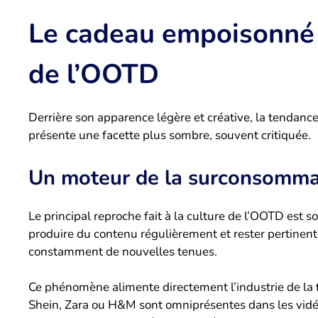
Le cadeau empoisonné ?
de l’OOTD
Derrière son apparence légère et créative, la tendan
présente une facette plus sombre, souvent critiquée.
Un moteur de la surconsommati
Le principal reproche fait à la culture de l’OOTD est
produire du contenu régulièrement et rester pertinen
constamment de nouvelles tenues.
Ce phénomène alimente directement l’industrie de la
Shein, Zara ou H&M sont omniprésentes dans les vidé