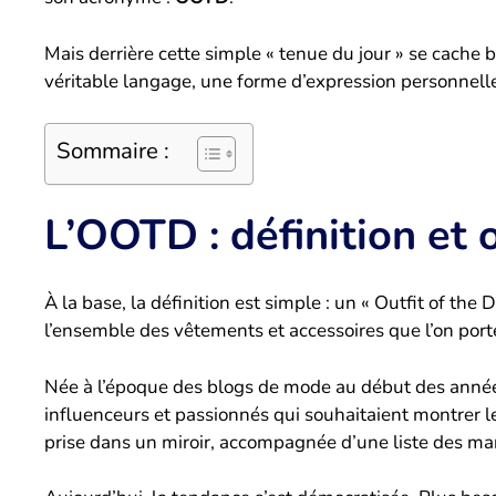
Mais derrière cette simple « tenue du jour » se cache 
véritable langage, une forme d’expression personnelle 
Sommaire :
L’OOTD : définition et 
À la base, la définition est simple : un « Outfit of the
l’ensemble des vêtements et accessoires que l’on por
Née à l’époque des blogs de mode au début des années 
influenceurs et passionnés qui souhaitaient montrer l
prise dans un miroir, accompagnée d’une liste des mar