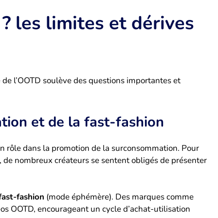
 les limites et dérives
ce de l’OOTD soulève des questions importantes et
on et de la fast-fashion
 son rôle dans la promotion de la surconsommation. Pour
t, de nombreux créateurs se sentent obligés de présenter
fast-fashion
(mode éphémère). Des marques comme
os OOTD, encourageant un cycle d’achat-utilisation