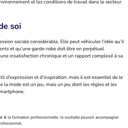
vironnement et les conditions de travail dans le secteur
de soi
ion sociale considérable. Elle peut véhiculer l’idée qu’il
ents et qu’une garde-robe doit être en perpétuel
ne insatisfaction chronique et un rapport complexé à sa
il d’expression et d’inspiration, mais il est essentiel de le
e la mode est un jeu, mais un jeu dont les règles et les
smartphone.
riat & la formation professionnelle. Je souhaite pouvoir accompagner
rofessionnel.