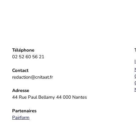
Téléphone
02 52 60 56 21
Contact
redaction@cnitaat.fr
Adresse
44 Rue Paul Bellamy 44 000 Nantes
Partenaires
Pairform