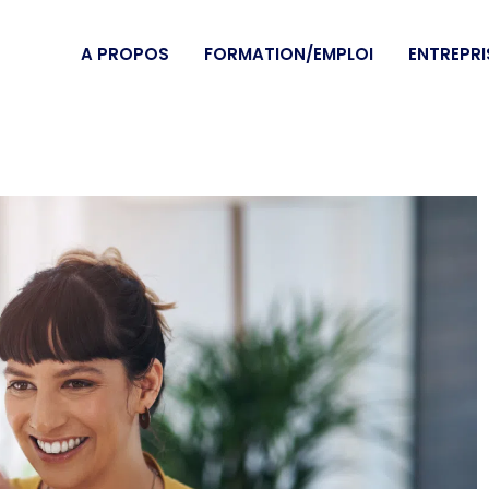
A PROPOS
FORMATION/EMPLOI
ENTREPRI