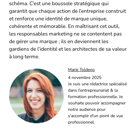
schéma. C’est une boussole stratégique qui
garantit que chaque action de l’entreprise construit
et renforce une identité de marque unique,
cohérente et mémorable. En maîtrisant cet outil,
les responsables marketing ne se contentent pas
de gérer une marque ; ils en deviennent les
gardiens de l’identité et les architectes de sa valeur
à long terme.
Marie Toldeno
4 novembre 2025
Je suis une rédactrice spécialisé
dans l'entrepreunariat & la
formation professionnelle. Je
souhaite pouvoir accompagner
notre audience pour
s'accomplir d'un point de vue
professionnel.