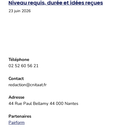
Niveau requis, durée et idées reçues
23 juin 2026
Téléphone
02 52 60 56 21
Contact
redaction@cnitaat.fr
Adresse
44 Rue Paul Bellamy 44 000 Nantes
Partenaires
Pairform