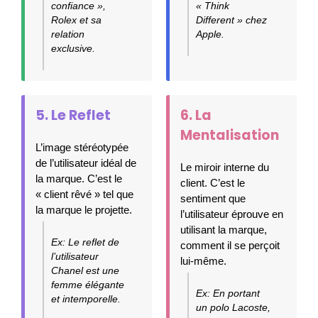
confiance »,
« Think
Rolex et sa
Different » chez
relation
Apple.
exclusive.
5. Le Reflet
6. La
Mentalisation
L’image stéréotypée
de l’utilisateur idéal de
Le miroir interne du
la marque. C’est le
client. C’est le
« client rêvé » tel que
sentiment que
la marque le projette.
l’utilisateur éprouve en
utilisant la marque,
Ex: Le reflet de
comment il se perçoit
l’utilisateur
lui-même.
Chanel est une
femme élégante
Ex: En portant
et intemporelle.
un polo Lacoste,