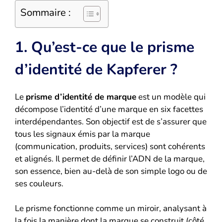
Sommaire :
1. Qu’est-ce que le prisme
d’identité de Kapferer ?
Le
prisme d’identité de marque
est un modèle qui
décompose l’identité d’une marque en six facettes
interdépendantes. Son objectif est de s’assurer que
tous les signaux émis par la marque
(communication, produits, services) sont cohérents
et alignés. Il permet de définir l’ADN de la marque,
son essence, bien au-delà de son simple logo ou de
ses couleurs.
Le prisme fonctionne comme un miroir, analysant à
la fois la manière dont la marque se construit (côté