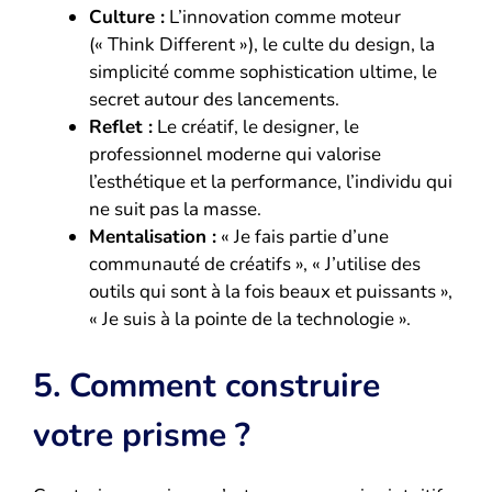
Culture :
L’innovation comme moteur
(« Think Different »), le culte du design, la
simplicité comme sophistication ultime, le
secret autour des lancements.
Reflet :
Le créatif, le designer, le
professionnel moderne qui valorise
l’esthétique et la performance, l’individu qui
ne suit pas la masse.
Mentalisation :
« Je fais partie d’une
communauté de créatifs », « J’utilise des
outils qui sont à la fois beaux et puissants »,
« Je suis à la pointe de la technologie ».
5. Comment construire
votre prisme ?