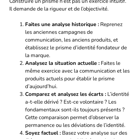
Construire un prisme n’est pas un exercice intuitif.
Il demande de la rigueur et de l’objectivité.
Faites une analyse historique :
Reprenez
les anciennes campagnes de
communication, les anciens produits, et
établissez le prisme d’identité fondateur de
la marque.
Analysez la situation actuelle :
Faites le
même exercice avec la communication et les
produits actuels pour établir le prisme
d’aujourd’hui.
Comparez et analysez les écarts :
L’identité
a-t-elle dérivé ? Est-ce volontaire ? Les
fondamentaux sont-ils toujours présents ?
Cette comparaison permet d’observer la
permanence ou les déviations de l’identité.
Soyez factuel :
Basez votre analyse sur des