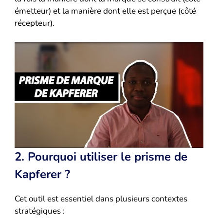
émetteur) et la manière dont elle est perçue (côté
récepteur).
2. Pourquoi utiliser le prisme de
Kapferer ?
Cet outil est essentiel dans plusieurs contextes
stratégiques :