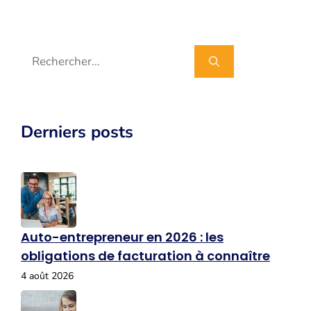
Rechercher :
Derniers posts
Auto-entrepreneur en 2026 : les
obligations de facturation à connaître
4 août 2026