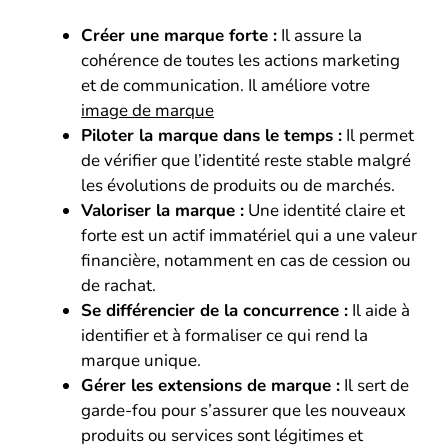
Créer une marque forte :
Il assure la
cohérence de toutes les actions marketing
et de communication. Il améliore votre
image de marque
Piloter la marque dans le temps :
Il permet
de vérifier que l’identité reste stable malgré
les évolutions de produits ou de marchés.
Valoriser la marque :
Une identité claire et
forte est un actif immatériel qui a une valeur
financière, notamment en cas de cession ou
de rachat.
Se différencier de la concurrence :
Il aide à
identifier et à formaliser ce qui rend la
marque unique.
Gérer les extensions de marque :
Il sert de
garde-fou pour s’assurer que les nouveaux
produits ou services sont légitimes et