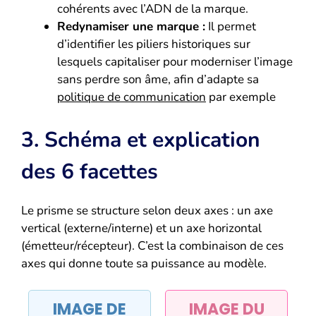
cohérents avec l’ADN de la marque.
Redynamiser une marque :
Il permet
d’identifier les piliers historiques sur
lesquels capitaliser pour moderniser l’image
sans perdre son âme, afin d’adapte sa
politique de communication
par exemple
3. Schéma et explication
des 6 facettes
Le prisme se structure selon deux axes : un axe
vertical (externe/interne) et un axe horizontal
(émetteur/récepteur). C’est la combinaison de ces
axes qui donne toute sa puissance au modèle.
IMAGE DE
IMAGE DU