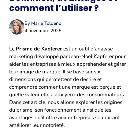
comment l’utiliser ?
By
Marie Toldeno
4 novembre 2025
Le
Prisme de Kapferer
est un outil d’analyse
marketing développé par Jean-Noël Kapferer pour
aider les entreprises à mieux appréhender et gérer
leur image de marque. Il se base sur six
dimensions qui permettent de décrire et
comprendre comment une marque est perçue et
quelle valeur elle a aux yeux des consommateurs.
Dans cet article, nous allons explorer les origines
du prisme, son fonctionnement ainsi que les
avantages qu’il offre aux entreprises souhaitant
améliorer leur notoriété.