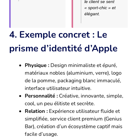
le client se sent
« sport-chic » et
élégant.
4. Exemple concret : Le
prisme d’identité d’Apple
Physique :
Design minimaliste et épuré,
matériaux nobles (aluminium, verre), logo
de la pomme, packaging blanc immaculé,
interface utilisateur intuitive.
Personnalité :
Créative, innovante, simple,
cool, un peu élitiste et secrète.
Relation :
Expérience utilisateur fluide et
simplifiée, service client premium (Genius
Bar), création d’un écosystème captif mais
facile d’usage.