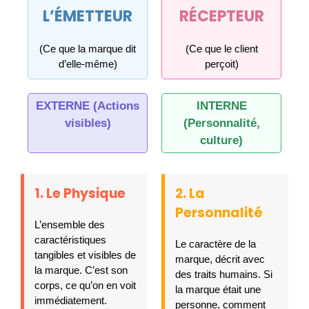
L’ÉMETTEUR
RÉCEPTEUR
(Ce que la marque dit
(Ce que le client
d’elle-même)
perçoit)
EXTERNE (Actions
INTERNE
visibles)
(Personnalité,
culture)
1. Le Physique
2. La
Personnalité
L’ensemble des
caractéristiques
Le caractère de la
tangibles et visibles de
marque, décrit avec
la marque. C’est son
des traits humains. Si
corps, ce qu’on en voit
la marque était une
immédiatement.
personne, comment