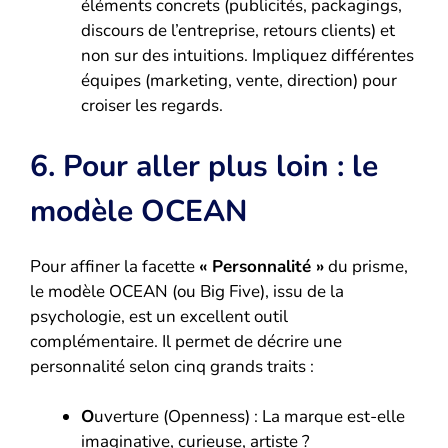
éléments concrets (publicités, packagings,
discours de l’entreprise, retours clients) et
non sur des intuitions. Impliquez différentes
équipes (marketing, vente, direction) pour
croiser les regards.
6. Pour aller plus loin : le
modèle OCEAN
Pour affiner la facette
« Personnalité »
du prisme,
le modèle OCEAN (ou Big Five), issu de la
psychologie, est un excellent outil
complémentaire. Il permet de décrire une
personnalité selon cinq grands traits :
O
uverture (Openness) : La marque est-elle
imaginative, curieuse, artiste ?