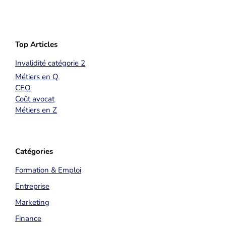
Top Articles
Invalidité catégorie 2
Métiers en Q
CEO
Coût avocat
Métiers en Z
Catégories
Formation & Emploi
Entreprise
Marketing
Finance