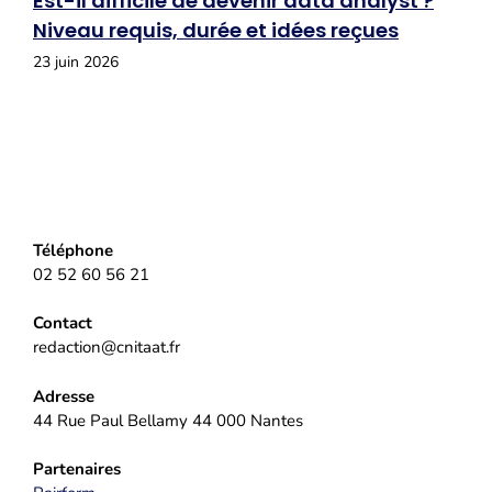
Est-il difficile de devenir data analyst ?
Niveau requis, durée et idées reçues
23 juin 2026
Téléphone
02 52 60 56 21
Contact
redaction@cnitaat.fr
Adresse
44 Rue Paul Bellamy 44 000 Nantes
Partenaires