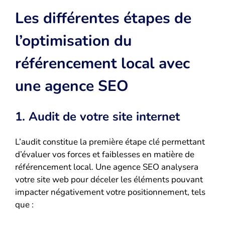
Les différentes étapes de
l’optimisation du
référencement local avec
une agence SEO
1. Audit de votre site internet
L’audit constitue la première étape clé permettant
d’évaluer vos forces et faiblesses en matière de
référencement local. Une agence SEO analysera
votre site web pour déceler les éléments pouvant
impacter négativement votre positionnement, tels
que :