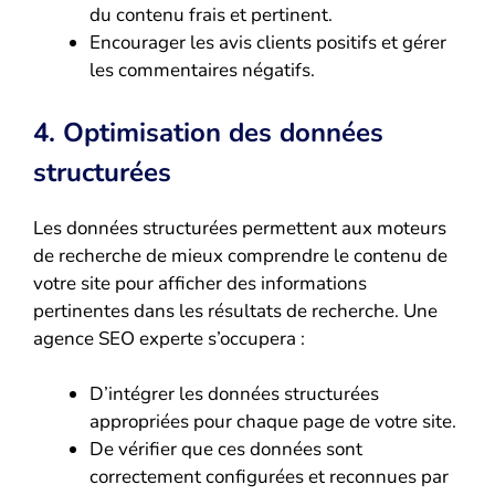
du contenu frais et pertinent.
Encourager les avis clients positifs et gérer
les commentaires négatifs.
4. Optimisation des données
structurées
Les données structurées permettent aux moteurs
de recherche de mieux comprendre le contenu de
votre site pour afficher des informations
pertinentes dans les résultats de recherche. Une
agence SEO experte s’occupera :
D’intégrer les données structurées
appropriées pour chaque page de votre site.
De vérifier que ces données sont
correctement configurées et reconnues par