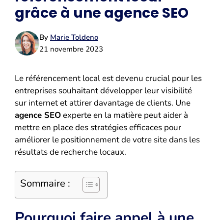
grâce à une agence SEO
By
Marie Toldeno
21 novembre 2023
Le référencement local est devenu crucial pour les
entreprises souhaitant développer leur visibilité
sur internet et attirer davantage de clients. Une
agence SEO
experte en la matière peut aider à
mettre en place des stratégies efficaces pour
améliorer le positionnement de votre site dans les
résultats de recherche locaux.
Sommaire :
Pourquoi faire appel à une