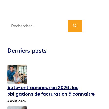
Rechercher :
Derniers posts
Auto-entrepreneur en 2026 : les
obligations de facturation à connaître
4 août 2026