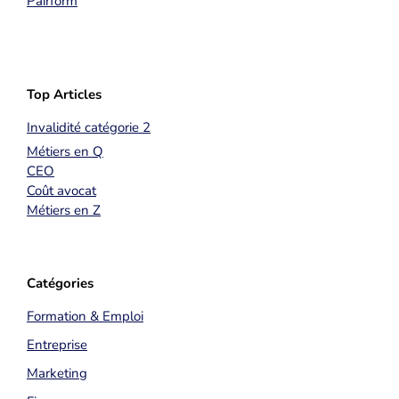
Pairform
Top Articles
Invalidité catégorie 2
Métiers en Q
CEO
Coût avocat
Métiers en Z
Catégories
Formation & Emploi
Entreprise
Marketing