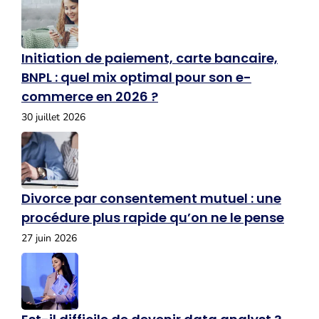
Initiation de paiement, carte bancaire,
BNPL : quel mix optimal pour son e-
commerce en 2026 ?
30 juillet 2026
Divorce par consentement mutuel : une
procédure plus rapide qu’on ne le pense
27 juin 2026