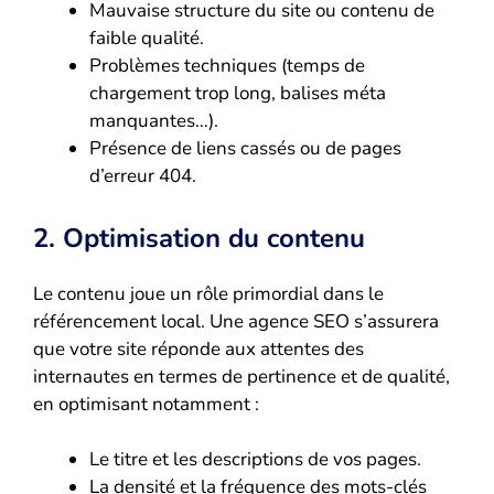
Mauvaise structure du site ou contenu de
faible qualité.
Problèmes techniques (temps de
chargement trop long, balises méta
manquantes…).
Présence de liens cassés ou de pages
d’erreur 404.
2. Optimisation du contenu
Le contenu joue un rôle primordial dans le
référencement local. Une agence SEO s’assurera
que votre site réponde aux attentes des
internautes en termes de pertinence et de qualité,
en optimisant notamment :
Le titre et les descriptions de vos pages.
La densité et la fréquence des mots-clés