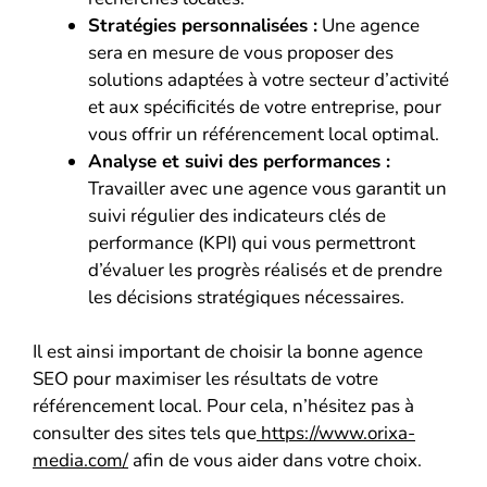
Stratégies personnalisées :
Une agence
sera en mesure de vous proposer des
solutions adaptées à votre secteur d’activité
et aux spécificités de votre entreprise, pour
vous offrir un référencement local optimal.
Analyse et suivi des performances :
Travailler avec une agence vous garantit un
suivi régulier des indicateurs clés de
performance (KPI) qui vous permettront
d’évaluer les progrès réalisés et de prendre
les décisions stratégiques nécessaires.
Il est ainsi important de choisir la bonne agence
SEO pour maximiser les résultats de votre
référencement local. Pour cela, n’hésitez pas à
consulter des sites tels que
https://www.orixa-
media.com/
afin de vous aider dans votre choix.