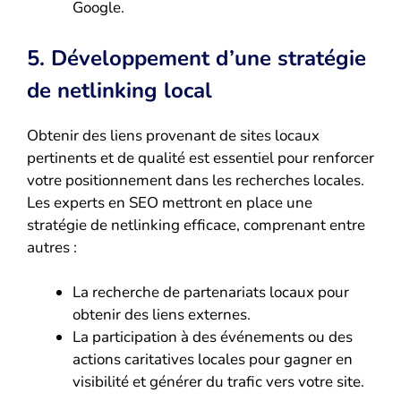
Google.
5. Développement d’une stratégie
de netlinking local
Obtenir des liens provenant de sites locaux
pertinents et de qualité est essentiel pour renforcer
votre positionnement dans les recherches locales.
Les experts en SEO mettront en place une
stratégie de netlinking efficace, comprenant entre
autres :
La recherche de partenariats locaux pour
obtenir des liens externes.
La participation à des événements ou des
actions caritatives locales pour gagner en
visibilité et générer du trafic vers votre site.