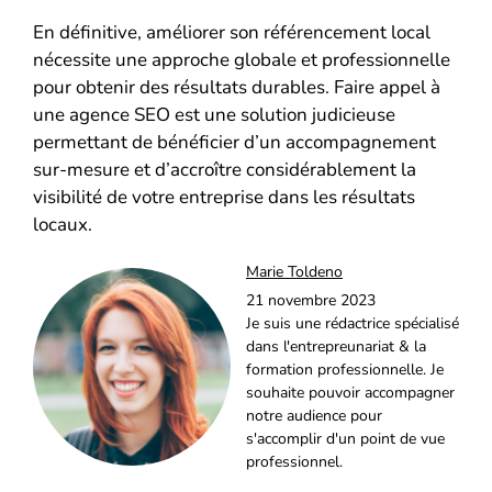
En définitive, améliorer son référencement local
nécessite une approche globale et professionnelle
pour obtenir des résultats durables. Faire appel à
une agence SEO est une solution judicieuse
permettant de bénéficier d’un accompagnement
sur-mesure et d’accroître considérablement la
visibilité de votre entreprise dans les résultats
locaux.
Marie Toldeno
21 novembre 2023
Je suis une rédactrice spécialisé
dans l'entrepreunariat & la
formation professionnelle. Je
souhaite pouvoir accompagner
notre audience pour
s'accomplir d'un point de vue
professionnel.