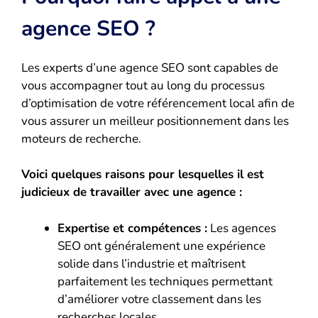
agence SEO ?
Les experts d’une agence SEO sont capables de
vous accompagner tout au long du processus
d’optimisation de votre référencement local afin de
vous assurer un meilleur positionnement dans les
moteurs de recherche.
Voici quelques raisons pour lesquelles il est
judicieux de travailler avec une agence :
Expertise et compétences :
Les agences
SEO ont généralement une expérience
solide dans l’industrie et maîtrisent
parfaitement les techniques permettant
d’améliorer votre classement dans les
recherches locales.