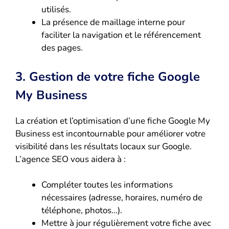
utilisés.
La présence de maillage interne pour
faciliter la navigation et le référencement
des pages.
3. Gestion de votre fiche Google
My Business
La création et l’optimisation d’une fiche Google My
Business est incontournable pour améliorer votre
visibilité dans les résultats locaux sur Google.
L’agence SEO vous aidera à :
Compléter toutes les informations
nécessaires (adresse, horaires, numéro de
téléphone, photos…).
Mettre à jour régulièrement votre fiche avec