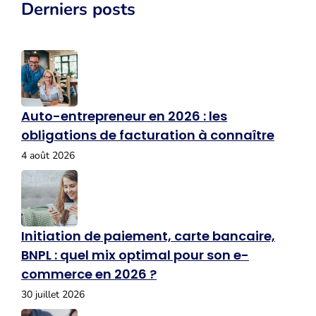
Derniers posts
Auto-entrepreneur en 2026 : les
obligations de facturation à connaître
4 août 2026
Initiation de paiement, carte bancaire,
BNPL : quel mix optimal pour son e-
commerce en 2026 ?
30 juillet 2026