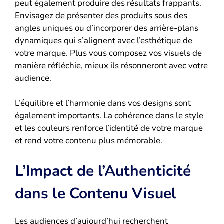
peut également produire des résultats frappants.
Envisagez de présenter des produits sous des
angles uniques ou d’incorporer des arrière-plans
dynamiques qui s’alignent avec l’esthétique de
votre marque. Plus vous composez vos visuels de
manière réfléchie, mieux ils résonneront avec votre
audience.
L’équilibre et l’harmonie dans vos designs sont
également importants. La cohérence dans le style
et les couleurs renforce l’identité de votre marque
et rend votre contenu plus mémorable.
L’Impact de l’Authenticité
dans le Contenu Visuel
Les audiences d’aujourd’hui recherchent