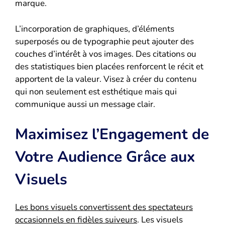
marque.
L’incorporation de graphiques, d’éléments
superposés ou de typographie peut ajouter des
couches d’intérêt à vos images. Des citations ou
des statistiques bien placées renforcent le récit et
apportent de la valeur. Visez à créer du contenu
qui non seulement est esthétique mais qui
communique aussi un message clair.
Maximisez l’Engagement de
Votre Audience Grâce aux
Visuels
Les bons visuels convertissent des spectateurs
occasionnels en fidèles suiveurs
. Les visuels