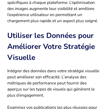
spécifiques à chaque plateforme. L’optimisation
des images augmente leur visibilité et améliore
l’expérience utilisateur en permettant un
chargement plus rapide et un aspect plus soigné.
Utiliser les Données pour
Améliorer Votre Stratégie
Visuelle
Intégrer des données dans votre stratégie visuelle
peut améliorer son efficacité. L’analyse des
métriques de performance peut fournir des
aperçus sur les types de visuels qui génèrent le
plus d’engagement.
Examinez vos publications les plus réussies pour