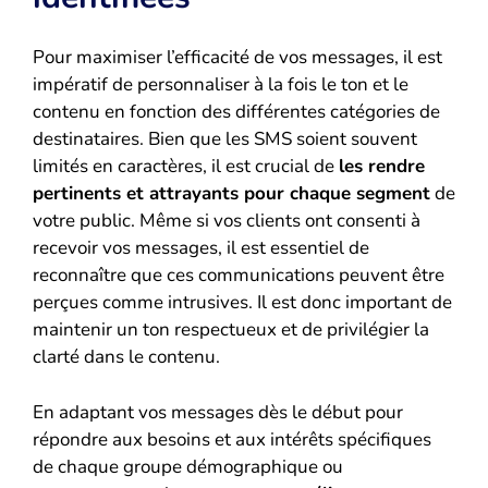
Pour maximiser l’efficacité de vos messages, il est
impératif de personnaliser à la fois le ton et le
contenu en fonction des différentes catégories de
destinataires. Bien que les SMS soient souvent
limités en caractères, il est crucial de
les rendre
pertinents et attrayants pour chaque segment
de
votre public. Même si vos clients ont consenti à
recevoir vos messages, il est essentiel de
reconnaître que ces communications peuvent être
perçues comme intrusives. Il est donc important de
maintenir un ton respectueux et de privilégier la
clarté dans le contenu.
En adaptant vos messages dès le début pour
répondre aux besoins et aux intérêts spécifiques
de chaque groupe démographique ou