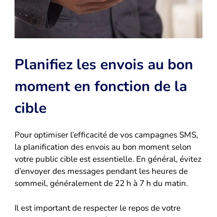
Planifiez les envois au bon
moment en fonction de la
cible
Pour optimiser l’efficacité de vos campagnes SMS,
la planification des envois au bon moment selon
votre public cible est essentielle. En général, évitez
d’envoyer des messages pendant les heures de
sommeil, généralement de 22 h à 7 h du matin.
Il est important de respecter le repos de votre