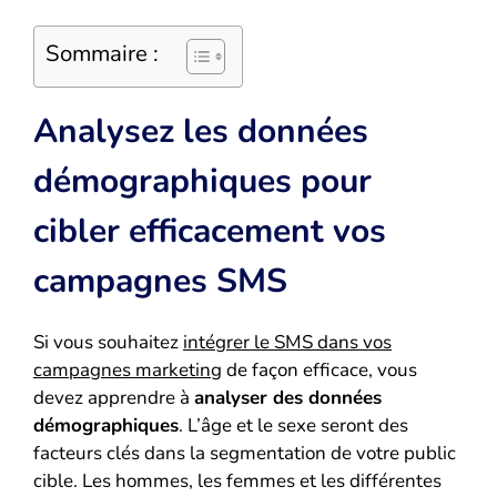
Sommaire :
Analysez les données
démographiques pour
cibler efficacement vos
campagnes SMS
Si vous souhaitez
intégrer le SMS dans vos
campagnes marketing
de façon efficace, vous
devez apprendre à
analyser des données
démographiques
. L’âge et le sexe seront des
facteurs clés dans la segmentation de votre public
cible. Les hommes, les femmes et les différentes