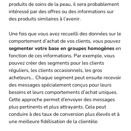
produits de soins de la peau, il sera probablement
intéressé par des offres ou des informations sur
des produits similaires à l’avenir.
Une fois que vous avez recueilli des données sur le
comportement d’achat de vos clients, vous pouvez
segmenter votre base en groupes homogènes
en
fonction de ces informations. Par exemple, vous
pouvez créer des segments pour les clients
réguliers, les clients occasionnels, les gros
acheteurs… Chaque segment peut ensuite recevoir
des messages spécialement conçus pour leurs
besoins et leurs comportements d’achat uniques.
Cette approche permet d’envoyer des messages
plus pertinents et plus attrayants. Cela peut
conduire à des taux de conversion plus élevés et à
une meilleure fidélisation de la clientèle.