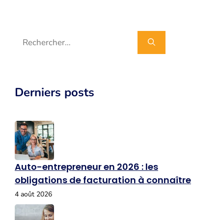
Rechercher :
Derniers posts
Auto-entrepreneur en 2026 : les
obligations de facturation à connaître
4 août 2026