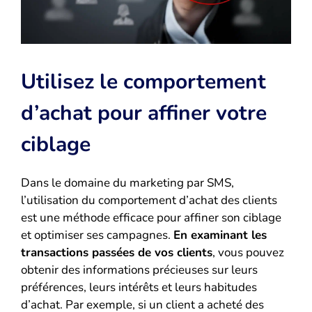
Utilisez le comportement
d’achat pour affiner votre
ciblage
Dans le domaine du marketing par SMS,
l’utilisation du comportement d’achat des clients
est une méthode efficace pour affiner son ciblage
et optimiser ses campagnes.
En examinant les
transactions passées de vos clients
, vous pouvez
obtenir des informations précieuses sur leurs
préférences, leurs intérêts et leurs habitudes
d’achat. Par exemple, si un client a acheté des