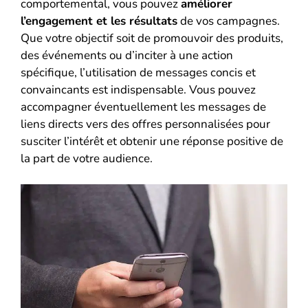
comportemental, vous pouvez
améliorer
l’engagement et les résultats
de vos campagnes.
Que votre objectif soit de promouvoir des produits,
des événements ou d’inciter à une action
spécifique, l’utilisation de messages concis et
convaincants est indispensable. Vous pouvez
accompagner éventuellement les messages de
liens directs vers des offres personnalisées pour
susciter l’intérêt et obtenir une réponse positive de
la part de votre audience.