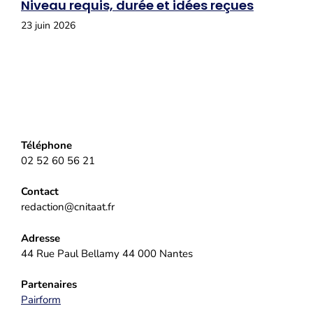
Niveau requis, durée et idées reçues
23 juin 2026
Téléphone
02 52 60 56 21
Contact
redaction@cnitaat.fr
Adresse
44 Rue Paul Bellamy 44 000 Nantes
Partenaires
Pairform