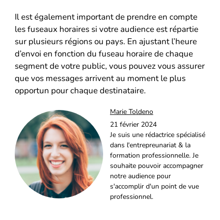
Il est également important de prendre en compte
les fuseaux horaires si votre audience est répartie
sur plusieurs régions ou pays. En ajustant l’heure
d’envoi en fonction du fuseau horaire de chaque
segment de votre public, vous pouvez vous assurer
que vos messages arrivent au moment le plus
opportun pour chaque destinataire.
Marie Toldeno
21 février 2024
Je suis une rédactrice spécialisé
dans l'entrepreunariat & la
formation professionnelle. Je
souhaite pouvoir accompagner
notre audience pour
s'accomplir d'un point de vue
professionnel.