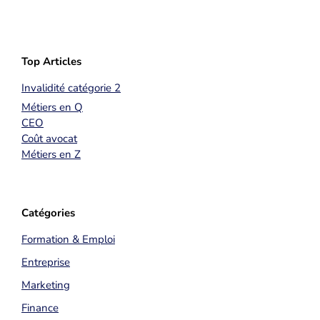
Top Articles
Invalidité catégorie 2
Métiers en Q
CEO
Coût avocat
Métiers en Z
Catégories
Formation & Emploi
Entreprise
Marketing
Finance