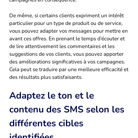
De même, si certains clients expriment un intérêt
particulier pour un type de produit ou de service,
vous pouvez adapter vos messages pour mettre en
avant ces offres. En prenant le temps d’écouter et
de lire attentivement les commentaires et les
suggestions de vos clients, vous pouvez apporter
des améliorations significatives à vos campagnes.
Cela peut se traduire par une meilleure efficacité et
des résultats plus satisfaisants.
Adaptez le ton et le
contenu des SMS selon les
différentes cibles
identifiées