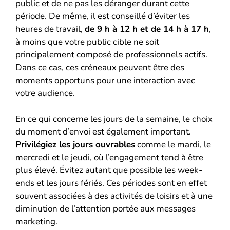
public et de ne pas les déranger durant cette
période. De même, il est conseillé d’éviter les
heures de travail,
de 9 h à 12 h et de 14 h à 17 h
,
à moins que votre public cible ne soit
principalement composé de professionnels actifs.
Dans ce cas, ces créneaux peuvent être des
moments opportuns pour une interaction avec
votre audience.
En ce qui concerne les jours de la semaine, le choix
du moment d’envoi est également important.
Privilégiez les jours ouvrables
comme le mardi, le
mercredi et le jeudi, où l’engagement tend à être
plus élevé. Évitez autant que possible les week-
ends et les jours fériés. Ces périodes sont en effet
souvent associées à des activités de loisirs et à une
diminution de l’attention portée aux messages
marketing.