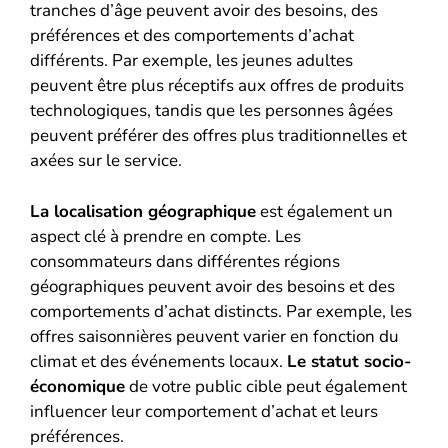
tranches d’âge peuvent avoir des besoins, des
préférences et des comportements d’achat
différents. Par exemple, les jeunes adultes
peuvent être plus réceptifs aux offres de produits
technologiques, tandis que les personnes âgées
peuvent préférer des offres plus traditionnelles et
axées sur le service.
La localisation géographique
est également un
aspect clé à prendre en compte. Les
consommateurs dans différentes régions
géographiques peuvent avoir des besoins et des
comportements d’achat distincts. Par exemple, les
offres saisonnières peuvent varier en fonction du
climat et des événements locaux.
Le statut socio-
économique
de votre public cible peut également
influencer leur comportement d’achat et leurs
préférences.