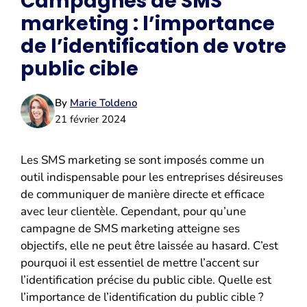
Campagnes de SMS
marketing : l’importance
de l’identification de votre
public cible
By
Marie Toldeno
21 février 2024
Les SMS marketing se sont imposés comme un
outil indispensable pour les entreprises désireuses
de communiquer de manière directe et efficace
avec leur clientèle. Cependant, pour qu’une
campagne de SMS marketing atteigne ses
objectifs, elle ne peut être laissée au hasard. C’est
pourquoi il est essentiel de mettre l’accent sur
l’identification précise du public cible. Quelle est
l’importance de l’identification du public cible ?