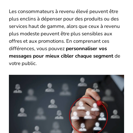
Les consommateurs à revenu élevé peuvent être
plus enclins à dépenser pour des produits ou des
services haut de gamme, alors que ceux à revenu
plus modeste peuvent être plus sensibles aux
offres et aux promotions. En comprenant ces
différences, vous pouvez
personnaliser vos
messages pour mieux cibler chaque segment
de
votre public.