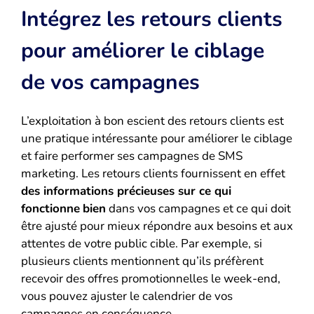
Intégrez les retours clients
pour améliorer le ciblage
de vos campagnes
L’exploitation à bon escient des retours clients est
une pratique intéressante pour améliorer le ciblage
et faire performer ses campagnes de SMS
marketing. Les retours clients fournissent en effet
des informations précieuses sur ce qui
fonctionne
bien
dans vos campagnes et ce qui doit
être ajusté pour mieux répondre aux besoins et aux
attentes de votre public cible. Par exemple, si
plusieurs clients mentionnent qu’ils préfèrent
recevoir des offres promotionnelles le week-end,
vous pouvez ajuster le calendrier de vos
campagnes en conséquence.