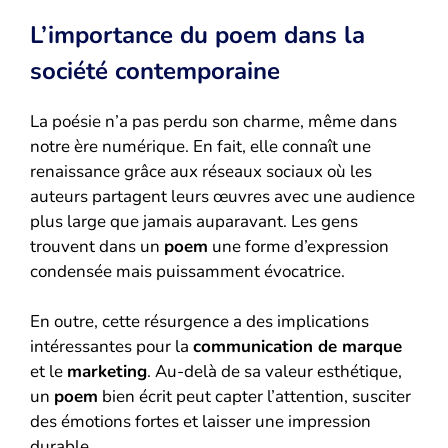
L’importance du poem dans la
société contemporaine
La poésie n’a pas perdu son charme, même dans
notre ère numérique. En fait, elle connaît une
renaissance grâce aux réseaux sociaux où les
auteurs partagent leurs œuvres avec une audience
plus large que jamais auparavant. Les gens
trouvent dans un
poem
une forme d’expression
condensée mais puissamment évocatrice.
En outre, cette résurgence a des implications
intéressantes pour la
communication de marque
et le
marketing
. Au-delà de sa valeur esthétique,
un
poem
bien écrit peut capter l’attention, susciter
des émotions fortes et laisser une impression
durable.