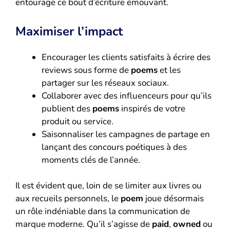
entourage ce bout d’écriture émouvant.
Maximiser l’impact
Encourager les clients satisfaits à écrire des
reviews sous forme de
poems
et les
partager sur les réseaux sociaux.
Collaborer avec des influenceurs pour qu’ils
publient des
poems
inspirés de votre
produit ou service.
Saisonnaliser les campagnes de partage en
lançant des concours poétiques à des
moments clés de l’année.
Il est évident que, loin de se limiter aux livres ou
aux recueils personnels, le
poem
joue désormais
un rôle indéniable dans la communication de
marque moderne. Qu’il s’agisse de
paid
,
owned
ou