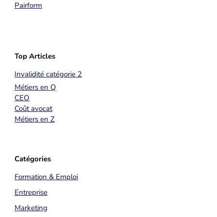
Pairform
Top Articles
Invalidité catégorie 2
Métiers en Q
CEO
Coût avocat
Métiers en Z
Catégories
Formation & Emploi
Entreprise
Marketing