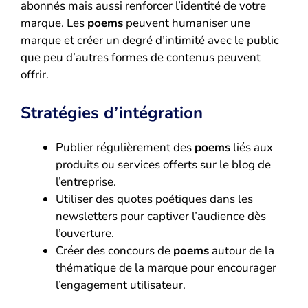
abonnés mais aussi renforcer l’identité de votre
marque. Les
poems
peuvent humaniser une
marque et créer un degré d’intimité avec le public
que peu d’autres formes de contenus peuvent
offrir.
Stratégies d’intégration
Publier régulièrement des
poems
liés aux
produits ou services offerts sur le blog de
l’entreprise.
Utiliser des quotes poétiques dans les
newsletters pour captiver l’audience dès
l’ouverture.
Créer des concours de
poems
autour de la
thématique de la marque pour encourager
l’engagement utilisateur.