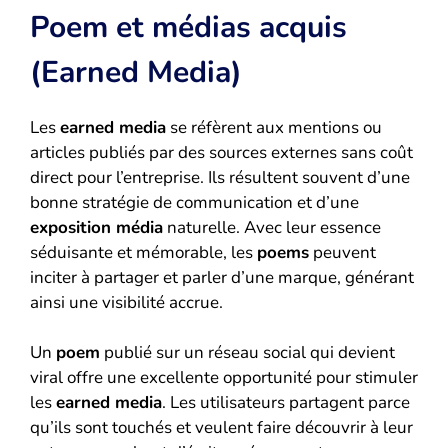
Poem et médias acquis
(Earned Media)
Les
earned media
se réfèrent aux mentions ou
articles publiés par des sources externes sans coût
direct pour l’entreprise. Ils résultent souvent d’une
bonne stratégie de communication et d’une
exposition média
naturelle. Avec leur essence
séduisante et mémorable, les
poems
peuvent
inciter à partager et parler d’une marque, générant
ainsi une visibilité accrue.
Un
poem
publié sur un réseau social qui devient
viral offre une excellente opportunité pour stimuler
les
earned media
. Les utilisateurs partagent parce
qu’ils sont touchés et veulent faire découvrir à leur