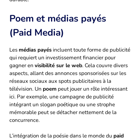
Poem et médias payés
(Paid Media)
Les
médias payés
incluent toute forme de publicité
qui requiert un investissement financier pour
gagner en
visibilité sur le web
. Cela couvre divers
aspects, allant des annonces sponsorisées sur les
réseaux sociaux aux spots publicitaires à la
télévision. Un
poem
peut jouer un rôle intéressant
ici. Par exemple, une campagne de publicité
intégrant un slogan poétique ou une strophe
mémorable peut se détacher nettement de la
concurrence.
L’intégration de la poésie dans le monde du
paid