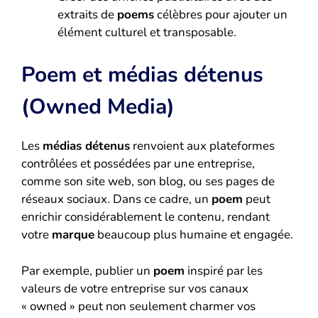
extraits de
poems
célèbres pour ajouter un
élément culturel et transposable.
Poem et médias détenus
(Owned Media)
Les
médias détenus
renvoient aux plateformes
contrôlées et possédées par une entreprise,
comme son site web, son blog, ou ses pages de
réseaux sociaux. Dans ce cadre, un
poem
peut
enrichir considérablement le contenu, rendant
votre
marque
beaucoup plus humaine et engagée.
Par exemple, publier un
poem
inspiré par les
valeurs de votre entreprise sur vos canaux
« owned » peut non seulement charmer vos