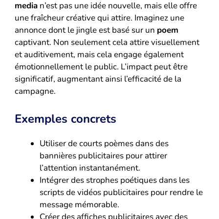
media
n’est pas une idée nouvelle, mais elle offre
une fraîcheur créative qui attire. Imaginez une
annonce dont le jingle est basé sur un
poem
captivant. Non seulement cela attire visuellement
et auditivement, mais cela engage également
émotionnellement le public. L’impact peut être
significatif, augmentant ainsi l’efficacité de la
campagne.
Exemples concrets
Utiliser de courts poèmes dans des
bannières publicitaires pour attirer
l’attention instantanément.
Intégrer des strophes poétiques dans les
scripts de vidéos publicitaires pour rendre le
message mémorable.
Créer des affiches publicitaires avec des