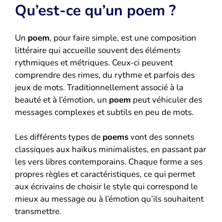
Qu’est-ce qu’un poem ?
Un
poem
, pour faire simple, est une composition
littéraire qui accueille souvent des éléments
rythmiques et métriques. Ceux-ci peuvent
comprendre des rimes, du rythme et parfois des
jeux de mots. Traditionnellement associé à la
beauté et à l’émotion, un
poem
peut véhiculer des
messages complexes et subtils en peu de mots.
Les différents types de
poems
vont des sonnets
classiques aux haïkus minimalistes, en passant par
les vers libres contemporains. Chaque forme a ses
propres règles et caractéristiques, ce qui permet
aux écrivains de choisir le style qui correspond le
mieux au message ou à l’émotion qu’ils souhaitent
transmettre.