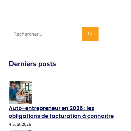
Rechercher :
Derniers posts
Auto-entrepreneur en 2026 : les
obligations de facturation à connaître
4 août 2026