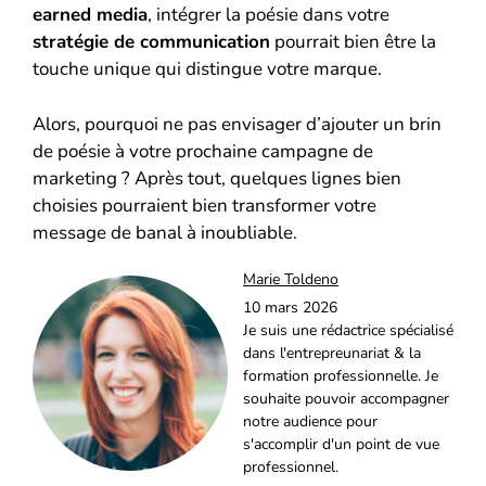
earned media
, intégrer la poésie dans votre
stratégie de communication
pourrait bien être la
touche unique qui distingue votre marque.
Alors, pourquoi ne pas envisager d’ajouter un brin
de poésie à votre prochaine campagne de
marketing ? Après tout, quelques lignes bien
choisies pourraient bien transformer votre
message de banal à inoubliable.
Marie Toldeno
10 mars 2026
Je suis une rédactrice spécialisé
dans l'entrepreunariat & la
formation professionnelle. Je
souhaite pouvoir accompagner
notre audience pour
s'accomplir d'un point de vue
professionnel.