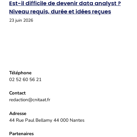
Est-il difficile de devenir data analyst ?
Niveau requis, durée et idées reçues
23 juin 2026
Téléphone
02 52 60 56 21
Contact
redaction@cnitaat.fr
Adresse
44 Rue Paul Bellamy 44 000 Nantes
Partenaires