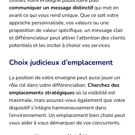
Utilisez votre enseigne publicitaire pour
communiquer un message distinctif
qui met en
avant ce qui vous rend unique. Que ce soit votre
approche personnalisée, vos valeurs ou une
proposition de valeur spécifique, un message clair
et différenciateur peut attirer l’attention des clients
potentiels et les inciter à choisir vos services.
Choix judicieux d’emplacement
La position de votre enseigne peut aussi jouer un
rôle clé dans votre différenciation.
Cherchez des
emplacements stratégiques
où la visibilité est
maximale, mais assurez-vous également que votre
dispositif s’intègre harmonieusement dans
l’environnement. Un emplacement bien choisi peut
vous aider à vous démarquer de vos concurrents.