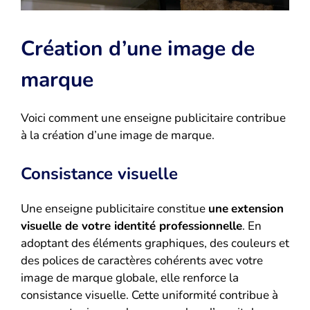
Création d’une image de
marque
Voici comment une enseigne publicitaire contribue
à la création d’une image de marque.
Consistance visuelle
Une enseigne publicitaire constitue
une
extension
visuelle de votre identité professionnelle
. En
adoptant des éléments graphiques, des couleurs et
des polices de caractères cohérents avec votre
image de marque globale, elle renforce la
consistance visuelle. Cette uniformité contribue à