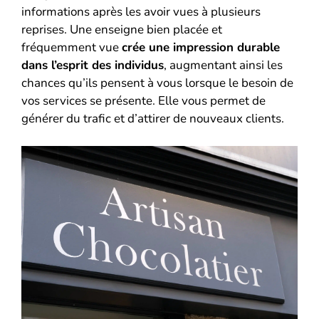
informations après les avoir vues à plusieurs
reprises. Une enseigne bien placée et
fréquemment vue
crée une impression durable
dans l’esprit des individus
, augmentant ainsi les
chances qu’ils pensent à vous lorsque le besoin de
vos services se présente. Elle vous permet de
générer du trafic et d’attirer de nouveaux clients.