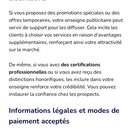
Si vous proposez des promotions spéciales ou des
offres temporaires, votre enseigne publicitaire peut
servir de support pour les diffuser. Cela incite les
clients à choisir vos services en raison d’avantages
supplémentaires, renforçant ainsi votre attractivité
sur le marché.
De même, si vous avez
des certifications
professionnelles
ou si vous avez reçu des
distinctions honorifiques, les inclure dans votre
enseigne renforce votre crédibilité. Vous pouvez
instaurer la confiance chez les prospects.
Informations légales et modes de
paiement acceptés