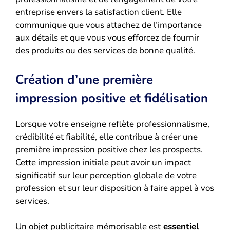
entreprise envers la satisfaction client. Elle
communique que vous attachez de l’importance
aux détails et que vous vous efforcez de fournir
des produits ou des services de bonne qualité.
Création d’une première
impression positive et fidélisation
Lorsque votre enseigne reflète professionnalisme,
crédibilité et fiabilité, elle contribue à créer une
première impression positive chez les prospects.
Cette impression initiale peut avoir un impact
significatif sur leur perception globale de votre
profession et sur leur disposition à faire appel à vos
services.
Un objet publicitaire mémorisable est
essentiel