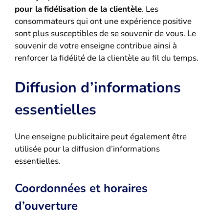
pour la
fidélisation de la clientèle
. Les
consommateurs qui ont une expérience positive
sont plus susceptibles de se souvenir de vous. Le
souvenir de votre enseigne contribue ainsi à
renforcer la fidélité de la clientèle au fil du temps.
Diffusion d’informations
essentielles
Une enseigne publicitaire peut également être
utilisée pour la diffusion d’informations
essentielles.
Coordonnées et horaires
d’ouverture