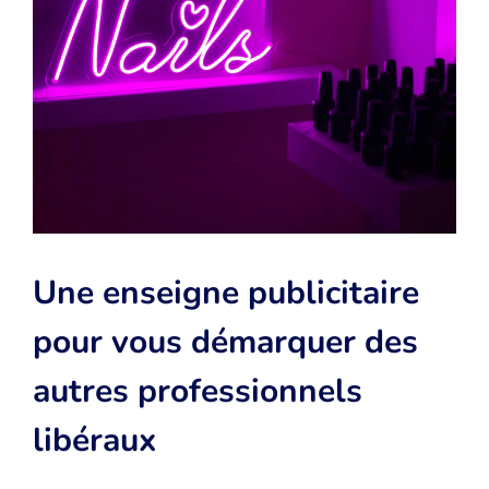
Une enseigne publicitaire
pour vous démarquer des
autres professionnels
libéraux