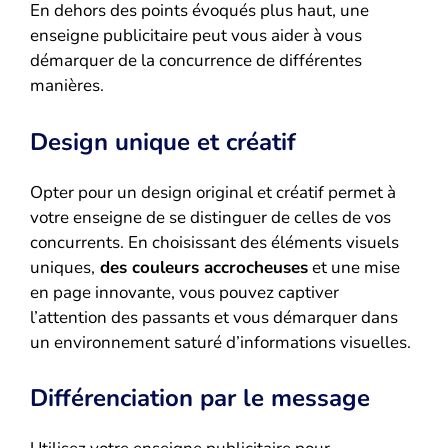
En dehors des points évoqués plus haut, une
enseigne publicitaire peut vous aider à vous
démarquer de la concurrence de différentes
manières.
Design unique et créatif
Opter pour un design original et créatif permet à
votre enseigne de se distinguer de celles de vos
concurrents. En choisissant des éléments visuels
uniques,
des couleurs accrocheuses
et une mise
en page innovante, vous pouvez captiver
l’attention des passants et vous démarquer dans
un environnement saturé d’informations visuelles.
Différenciation par le message