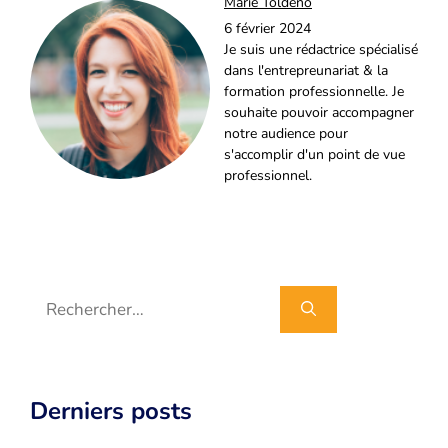
Marie Toldeno
6 février 2024
Je suis une rédactrice spécialisé
dans l'entrepreunariat & la
formation professionnelle. Je
souhaite pouvoir accompagner
notre audience pour
s'accomplir d'un point de vue
professionnel.
Rechercher :
Derniers posts