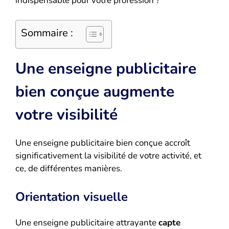
indispensable pour votre profession ?
Sommaire :
Une enseigne publicitaire
bien conçue augmente
votre visibilité
Une enseigne publicitaire bien conçue accroît
significativement la visibilité de votre activité, et
ce, de différentes manières.
Orientation visuelle
Une enseigne publicitaire attrayante
capte