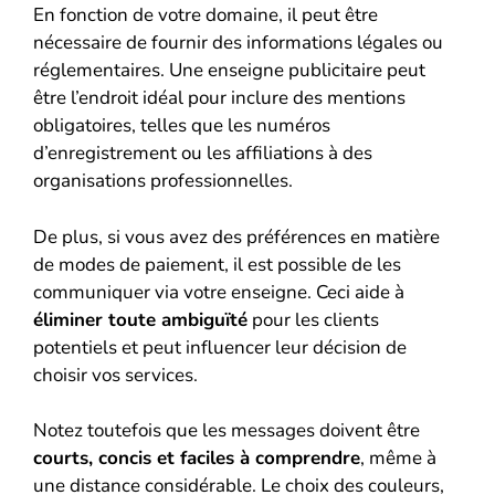
En fonction de votre domaine, il peut être
nécessaire de fournir des informations légales ou
réglementaires. Une enseigne publicitaire peut
être l’endroit idéal pour inclure des mentions
obligatoires, telles que les numéros
d’enregistrement ou les affiliations à des
organisations professionnelles.
De plus, si vous avez des préférences en matière
de modes de paiement, il est possible de les
communiquer via votre enseigne. Ceci aide à
éliminer toute ambiguïté
pour les clients
potentiels et peut influencer leur décision de
choisir vos services.
Notez toutefois que les messages doivent être
courts, concis et faciles à comprendre
, même à
une distance considérable. Le choix des couleurs,