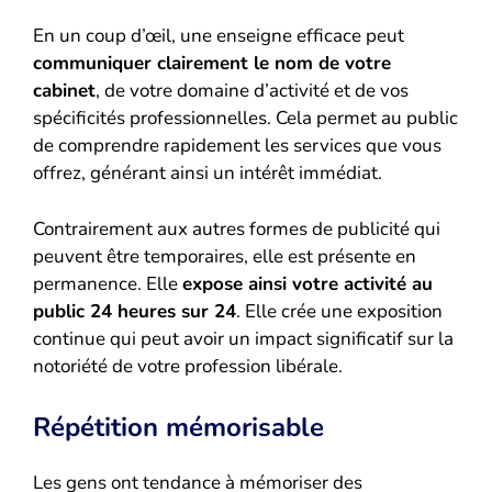
En un coup d’œil, une enseigne efficace peut
communiquer clairement le nom de votre
cabinet
, de votre domaine d’activité et de vos
spécificités professionnelles. Cela permet au public
de comprendre rapidement les services que vous
offrez, générant ainsi un intérêt immédiat.
Contrairement aux autres formes de publicité qui
peuvent être temporaires, elle est présente en
permanence. Elle
expose ainsi votre activité au
public 24 heures sur 24
. Elle crée une exposition
continue qui peut avoir un impact significatif sur la
notoriété de votre profession libérale.
Répétition mémorisable
Les gens ont tendance à mémoriser des