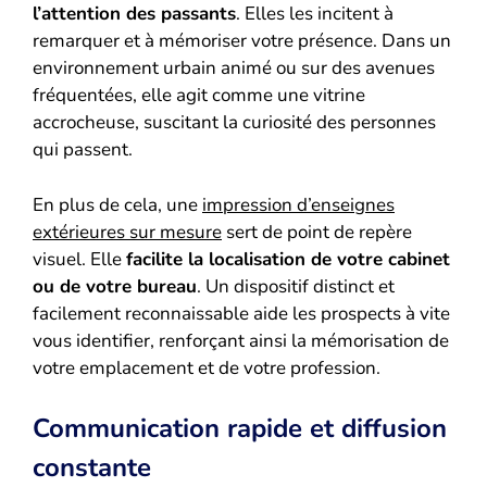
l’attention des passants
. Elles les incitent à
remarquer et à mémoriser votre présence. Dans un
environnement urbain animé ou sur des avenues
fréquentées, elle agit comme une vitrine
accrocheuse, suscitant la curiosité des personnes
qui passent.
En plus de cela, une
impression d’enseignes
extérieures sur mesure
sert de point de repère
visuel. Elle
facilite la localisation de votre cabinet
ou de votre bureau
. Un dispositif distinct et
facilement reconnaissable aide les prospects à vite
vous identifier, renforçant ainsi la mémorisation de
votre emplacement et de votre profession.
Communication rapide et diffusion
constante