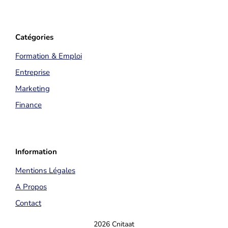
Catégories
Formation & Emploi
Entreprise
Marketing
Finance
Information
Mentions Légales
A Propos
Contact
2026 Cnitaat