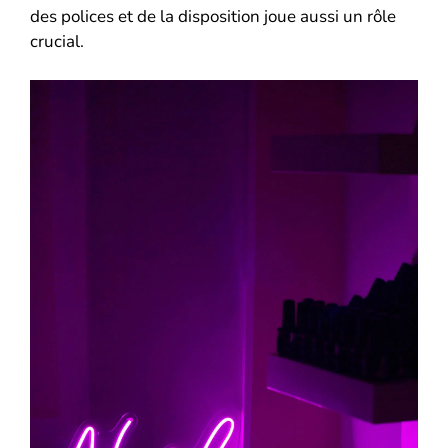
des polices et de la disposition joue aussi un rôle
crucial.