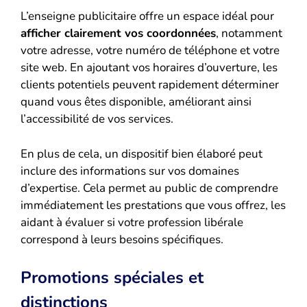
L’enseigne publicitaire offre un espace idéal pour
afficher clairement vos coordonnées
, notamment
votre adresse, votre numéro de téléphone et votre
site web. En ajoutant vos horaires d’ouverture, les
clients potentiels peuvent rapidement déterminer
quand vous êtes disponible, améliorant ainsi
l’accessibilité de vos services.
En plus de cela, un dispositif bien élaboré peut
inclure des informations sur vos domaines
d’expertise. Cela permet au public de comprendre
immédiatement les prestations que vous offrez, les
aidant à évaluer si votre profession libérale
correspond à leurs besoins spécifiques.
Promotions spéciales et
distinctions