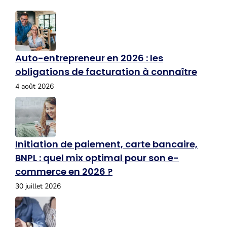
Auto-entrepreneur en 2026 : les
obligations de facturation à connaître
4 août 2026
Initiation de paiement, carte bancaire,
BNPL : quel mix optimal pour son e-
commerce en 2026 ?
30 juillet 2026