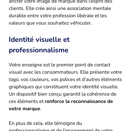
ancrer votre image de marque dans l’esprit des
clients. Elle crée ainsi une association mentale
durable entre votre profession libérale et les
valeurs que vous souhaitez véhiculer.
Identité visuelle et
professionnalisme
Votre enseigne est le premier point de contact
visuel avec les consommateurs. Elle présente votre
logo, vos couleurs, vos polices et d’autres éléments
graphiques qui constituent votre identité visuelle.
Un dispositif bien conçu garantit la cohérence de
ces éléments et
renforce la reconnaissance de
votre marque
.
En plus de cela, elle témoigne du
professionnalisme et de l’engagement de votre