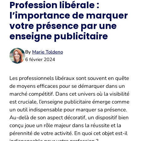
Profession libérale :
l’importance de marquer
votre présence par une
enseigne publicitaire
By
Marie Toldeno
6 février 2024
Les professionnels libéraux sont souvent en quête
de moyens efficaces pour se démarquer dans un
marché compétitif. Dans cet univers où la visibilité
est cruciale, l’enseigne publicitaire émerge comme
un outil indispensable pour marquer sa présence.
Au-delà de son aspect décoratif, un dispositif bien
conçu joue un rôle majeur dans la réussite et la
pérennité de votre activité. En quoi cet objet est-il