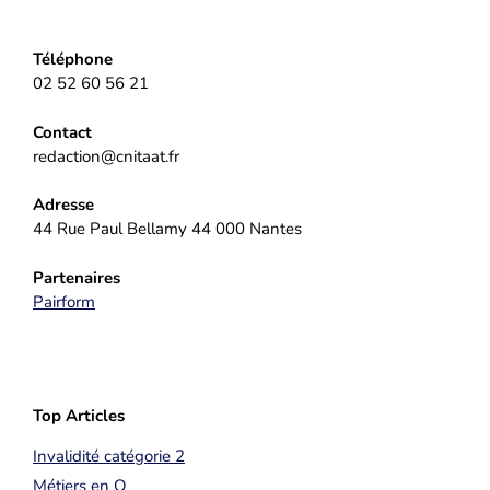
Téléphone
02 52 60 56 21
Contact
redaction@cnitaat.fr
Adresse
44 Rue Paul Bellamy 44 000 Nantes
Partenaires
Pairform
Top Articles
Invalidité catégorie 2
Métiers en Q