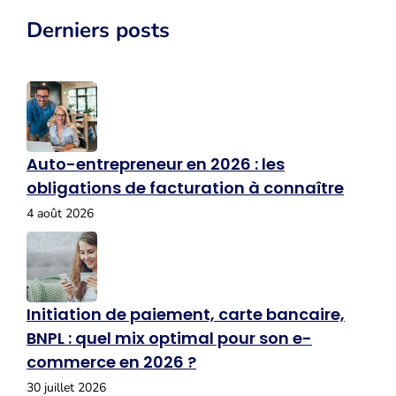
Derniers posts
Auto-entrepreneur en 2026 : les
obligations de facturation à connaître
4 août 2026
Initiation de paiement, carte bancaire,
BNPL : quel mix optimal pour son e-
commerce en 2026 ?
30 juillet 2026