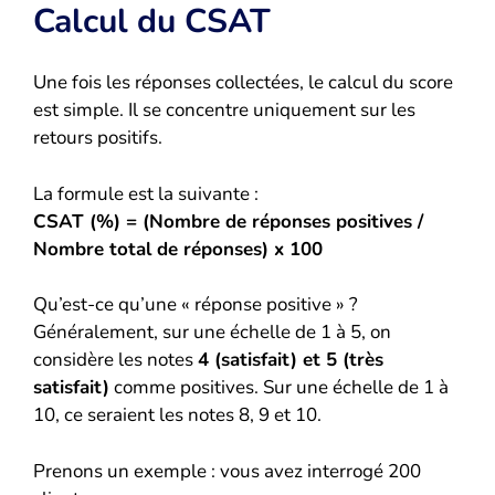
Calcul du CSAT
Une fois les réponses collectées, le calcul du score
est simple. Il se concentre uniquement sur les
retours positifs.
La formule est la suivante :
CSAT (%) = (Nombre de réponses positives /
Nombre total de réponses) x 100
Qu’est-ce qu’une « réponse positive » ?
Généralement, sur une échelle de 1 à 5, on
considère les notes
4 (satisfait) et 5 (très
satisfait)
comme positives. Sur une échelle de 1 à
10, ce seraient les notes 8, 9 et 10.
Prenons un exemple : vous avez interrogé 200