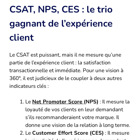
CSAT, NPS, CES : le trio
gagnant de l’expérience
client
Le CSAT est puissant, mais il ne mesure qu’une
partie de l’expérience client : la satisfaction
transactionnelle et immédiate. Pour une vision à
360°, il est judicieux de le coupler à deux autres
indicateurs clés :
Le
Net Promoter Score
(NPS)
: Il mesure la
loyauté de vos clients en leur demandant
s’ils recommanderaient votre marque. Il
donne une vision de la relation à long terme.
Le
Customer Effort Score (CES)
: Il mesure