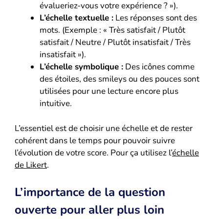
évalueriez-vous votre expérience ? »).
L’échelle textuelle :
Les réponses sont des
mots. (Exemple : « Très satisfait / Plutôt
satisfait / Neutre / Plutôt insatisfait / Très
insatisfait »).
L’échelle symbolique :
Des icônes comme
des étoiles, des smileys ou des pouces sont
utilisées pour une lecture encore plus
intuitive.
L’essentiel est de choisir une échelle et de rester
cohérent dans le temps pour pouvoir suivre
l’évolution de votre score. Pour ça utilisez l’
échelle
de Likert
.
L’importance de la question
ouverte pour aller plus loin