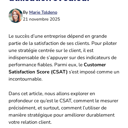
By
Marie Toldeno
21 novembre 2025
Le succès d’une entreprise dépend en grande
partie de la satisfaction de ses clients. Pour piloter
une stratégie centrée sur le client, il est
indispensable de s’appuyer sur des indicateurs de
performance fiables. Parmi eux, le
Customer
Satisfaction Score (CSAT)
s’est imposé comme un
incontournable.
Dans cet article, nous allons explorer en
profondeur ce qu’est le CSAT, comment le mesurer
précisément, et surtout, comment l’utiliser de
manière stratégique pour améliorer durablement
votre relation client.