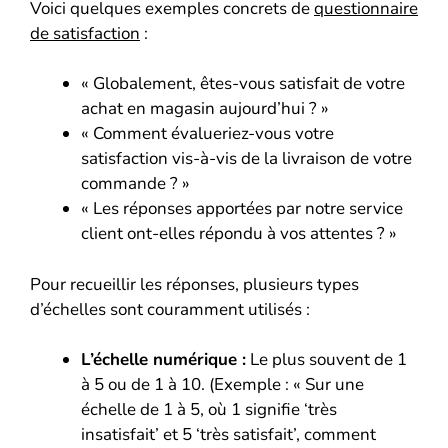
Voici quelques exemples concrets de
questionnaire
de satisfaction
:
« Globalement, êtes-vous satisfait de votre
achat en magasin aujourd’hui ? »
« Comment évalueriez-vous votre
satisfaction vis-à-vis de la livraison de votre
commande ? »
« Les réponses apportées par notre service
client ont-elles répondu à vos attentes ? »
Pour recueillir les réponses, plusieurs types
d’échelles sont couramment utilisés :
L’échelle numérique :
Le plus souvent de 1
à 5 ou de 1 à 10. (Exemple : « Sur une
échelle de 1 à 5, où 1 signifie ‘très
insatisfait’ et 5 ‘très satisfait’, comment