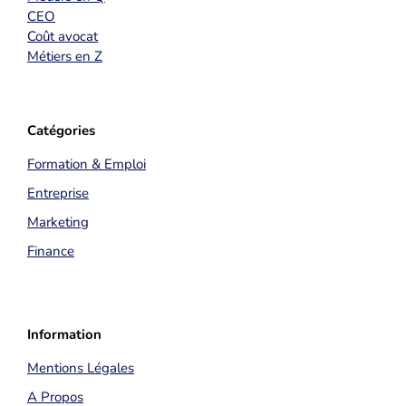
CEO
Coût avocat
Métiers en Z
Catégories
Formation & Emploi
Entreprise
Marketing
Finance
Information
Mentions Légales
A Propos