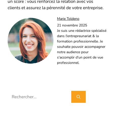
un score : vous renforcez la relation avec vos
clients et assurez la pérennité de votre entreprise.
Marie Toldeno
21 novembre 2025
Je suis une rédactrice spécialisé
dans l'entrepreunariat & la
formation professionnelle. Je
souhaite pouvoir accompagner
notre audience pour
s'accomplir d'un point de vue
professionnel.
Rechercher :