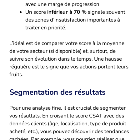
avec une marge de progression.
Un score
inférieur à 70 %
signale souvent
des zones d’insatisfaction importantes à
traiter en priorité.
L’idéal est de comparer votre score à la moyenne
de votre secteur (si disponible) et, surtout, de
suivre son évolution dans le temps. Une hausse
régulière est le signe que vos actions portent leurs
fruits.
Segmentation des résultats
Pour une analyse fine, il est crucial de segmenter
vos résultats. En croisant le score CSAT avec des
données clients (âge, localisation, type de produit
acheté, etc.), vous pouvez découvrir des tendances
cachées. Par exemple, vous pourriez réaliser que