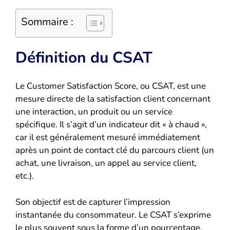
Sommaire :
Définition du CSAT
Le Customer Satisfaction Score, ou CSAT, est une
mesure directe de la satisfaction client concernant
une interaction, un produit ou un service
spécifique. Il s’agit d’un indicateur dit « à chaud »,
car il est généralement mesuré immédiatement
après un point de contact clé du parcours client (un
achat, une livraison, un appel au service client,
etc.).
Son objectif est de capturer l’impression
instantanée du consommateur. Le CSAT s’exprime
le plus souvent sous la forme d’un pourcentage,