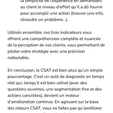
la simplicité de l’expérience en demandant
au client le niveau d’effort qu’il a dû fournir
pour accomplir une action (trouver une info,
résoudre un problème…).
Utilisés ensemble, ces trois indicateurs vous
offrent une compréhension complète et nuancée
de la perception de vos clients, vous permettant de
piloter votre stratégie avec une précision
redoutable.
En conclusion, le CSAT est bien plus qu’un simple
pourcentage. C’est un outil de diagnostic en temps
réel qui, lorsqu’il est bien utilisé (avec des
questions ouvertes, une segmentation fine et des
actions concrètes), devient un moteur
d’amélioration continue. En agissant sur la base
des retours CSAT, vous ne faites pas qu’améliorer