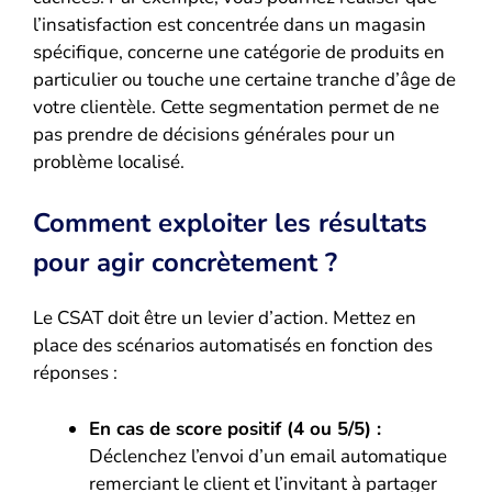
l’insatisfaction est concentrée dans un magasin
spécifique, concerne une catégorie de produits en
particulier ou touche une certaine tranche d’âge de
votre clientèle. Cette segmentation permet de ne
pas prendre de décisions générales pour un
problème localisé.
Comment exploiter les résultats
pour agir concrètement ?
Le CSAT doit être un levier d’action. Mettez en
place des scénarios automatisés en fonction des
réponses :
En cas de score positif (4 ou 5/5) :
Déclenchez l’envoi d’un email automatique
remerciant le client et l’invitant à partager