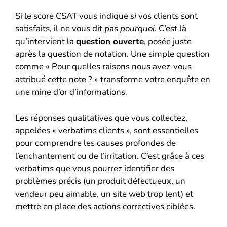
Si le score CSAT vous indique
si
vos clients sont
satisfaits, il ne vous dit pas
pourquoi
. C’est là
qu’intervient la
question ouverte
, posée juste
après la question de notation. Une simple question
comme « Pour quelles raisons nous avez-vous
attribué cette note ? » transforme votre enquête en
une mine d’or d’informations.
Les réponses qualitatives que vous collectez,
appelées « verbatims clients », sont essentielles
pour comprendre les causes profondes de
l’enchantement ou de l’irritation. C’est grâce à ces
verbatims que vous pourrez identifier des
problèmes précis (un produit défectueux, un
vendeur peu aimable, un site web trop lent) et
mettre en place des actions correctives ciblées.