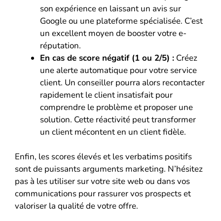
son expérience en laissant un avis sur
Google ou une plateforme spécialisée. C’est
un excellent moyen de booster votre e-
réputation.
En cas de score négatif (1 ou 2/5) :
Créez
une alerte automatique pour votre service
client. Un conseiller pourra alors recontacter
rapidement le client insatisfait pour
comprendre le problème et proposer une
solution. Cette réactivité peut transformer
un client mécontent en un client fidèle.
Enfin, les scores élevés et les verbatims positifs
sont de puissants arguments marketing. N’hésitez
pas à les utiliser sur votre site web ou dans vos
communications pour rassurer vos prospects et
valoriser la qualité de votre offre.