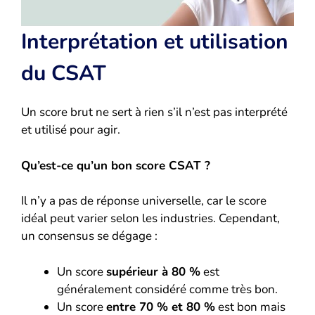
Interprétation et utilisation
du CSAT
Un score brut ne sert à rien s’il n’est pas interprété
et utilisé pour agir.
Qu’est-ce qu’un bon score CSAT ?
Il n’y a pas de réponse universelle, car le score
idéal peut varier selon les industries. Cependant,
un consensus se dégage :
Un score
supérieur à 80 %
est
généralement considéré comme très bon.
Un score
entre 70 % et 80 %
est bon mais