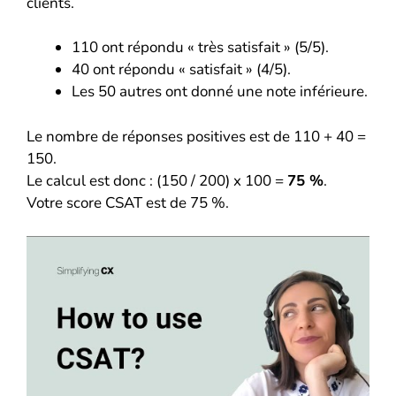
clients.
110 ont répondu « très satisfait » (5/5).
40 ont répondu « satisfait » (4/5).
Les 50 autres ont donné une note inférieure.
Le nombre de réponses positives est de 110 + 40 =
150.
Le calcul est donc : (150 / 200) x 100 =
75 %
.
Votre score CSAT est de 75 %.