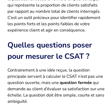
qui représente la proportion de clients satisfaits
par rapport au nombre total de clients interrogés.
C’est un outil précieux pour identifier rapidement
les points forts et les points faibles de votre
expérience client et agir en conséquence.
Quelles questions poser
pour mesurer le CSAT ?
Contrairement à une idée reçue, la question
principale servant à calculer le CSAT n’est pas une
question ouverte, mais une
question fermée
qui
demande au client d’évaluer sa satisfaction sur une
échelle. La question doit être simple, courte et sans
ambiguïté.