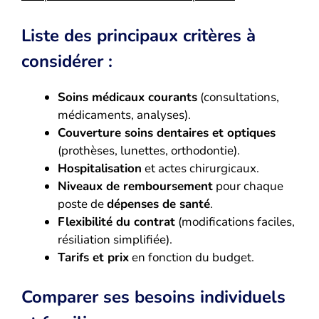
Liste des principaux critères à
considérer :
Soins médicaux courants
(consultations,
médicaments, analyses).
Couverture soins dentaires et optiques
(prothèses, lunettes, orthodontie).
Hospitalisation
et actes chirurgicaux.
Niveaux de remboursement
pour chaque
poste de
dépenses de santé
.
Flexibilité du contrat
(modifications faciles,
résiliation simplifiée).
Tarifs et prix
en fonction du budget.
Comparer ses besoins individuels