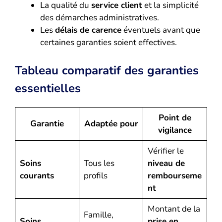
La qualité du
service client
et la simplicité
des démarches administratives.
Les
délais de carence
éventuels avant que
certaines garanties soient effectives.
Tableau comparatif des garanties
essentielles
Point de
Garantie
Adaptée pour
vigilance
Vérifier le
Soins
Tous les
niveau de
courants
profils
rembourseme
nt
Montant de la
Famille,
Soins
prise en