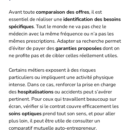
Avant toute
comparaison des offres
, il est
essentiel de réaliser une
identification des besoins
spécifiques
. Tout le monde ne va pas chez le
médecin avec la même fréquence ou n’a pas les
mêmes prescriptions. Adapter sa recherche permet
d’éviter de payer des
garanties proposées
dont on
ne profite pas et de cibler celles réellement utiles.
Certains métiers exposent à des risques
particuliers ou impliquent une activité physique
intense. Dans ce cas, renforcer la prise en charge
des
hospitalisations
ou accidents peut s’avérer
pertinent. Pour ceux qui travaillent beaucoup sur
écran, vérifier si le contrat couvre efficacement les
soins optiques
prend tout son sens, et pour aller
plus loin, il peut être utile de consulter un
comparatif mutuelle auto-entrepreneur
.