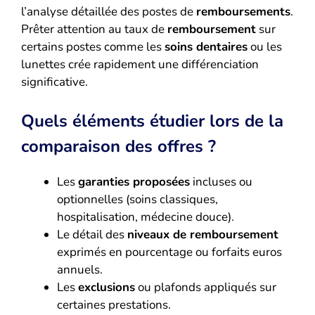
l’analyse détaillée des postes de
remboursements
.
Prêter attention au taux de
remboursement
sur
certains postes comme les
soins dentaires
ou les
lunettes crée rapidement une différenciation
significative.
Quels éléments étudier lors de la
comparaison des offres ?
Les
garanties proposées
incluses ou
optionnelles (soins classiques,
hospitalisation, médecine douce).
Le détail des
niveaux de remboursement
exprimés en pourcentage ou forfaits euros
annuels.
Les
exclusions
ou plafonds appliqués sur
certaines prestations.