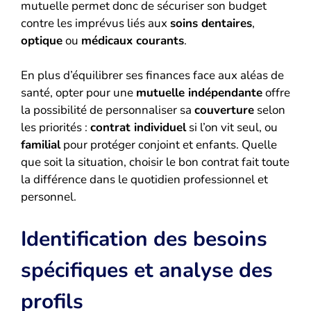
mutuelle permet donc de sécuriser son budget
contre les imprévus liés aux
soins dentaires
,
optique
ou
médicaux courants
.
En plus d’équilibrer ses finances face aux aléas de
santé, opter pour une
mutuelle indépendante
offre
la possibilité de personnaliser sa
couverture
selon
les priorités :
contrat individuel
si l’on vit seul, ou
familial
pour protéger conjoint et enfants. Quelle
que soit la situation, choisir le bon contrat fait toute
la différence dans le quotidien professionnel et
personnel.
Identification des besoins
spécifiques et analyse des
profils