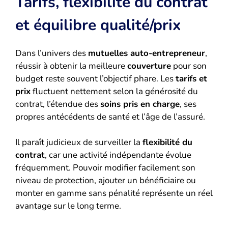
Tarifs, flexibilité du contrat
et équilibre qualité/prix
Dans l’univers des
mutuelles auto-entrepreneur
,
réussir à obtenir la meilleure
couverture
pour son
budget reste souvent l’objectif phare. Les
tarifs et
prix
fluctuent nettement selon la générosité du
contrat, l’étendue des
soins pris en charge
, ses
propres antécédents de santé et l’âge de l’assuré.
Il paraît judicieux de surveiller la
flexibilité du
contrat
, car une activité indépendante évolue
fréquemment. Pouvoir modifier facilement son
niveau de protection, ajouter un bénéficiaire ou
monter en gamme sans pénalité représente un réel
avantage sur le long terme.