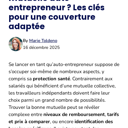
entrepreneur ? Les clés
pour une couverture
adaptée
By
Marie Toldeno
16 décembre 2025
Se lancer en tant qu’auto-entrepreneur suppose de
s’occuper soi-même de nombreux aspects, y
compris sa
protection santé
. Contrairement aux
salariés qui bénéficient d’une mutuelle collective,
les travailleurs indépendants doivent faire leur
choix parmi un grand nombre de possibilités.
Trouver la bonne mutuelle peut se révéler
complexe entre
niveaux de remboursement
,
tarifs
et prix à comparer
, ou encore
identification des