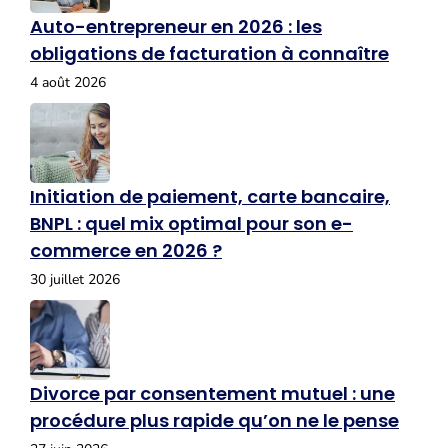
Auto-entrepreneur en 2026 : les
obligations de facturation à connaître
4 août 2026
Initiation de paiement, carte bancaire,
BNPL : quel mix optimal pour son e-
commerce en 2026 ?
30 juillet 2026
Divorce par consentement mutuel : une
procédure plus rapide qu’on ne le pense