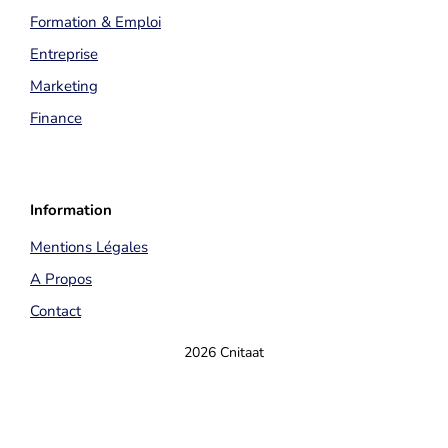
Formation & Emploi
Entreprise
Marketing
Finance
Information
Mentions Légales
A Propos
Contact
2026 Cnitaat