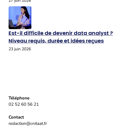
27 juin 2026
Est-il difficile de devenir data analyst ?
Niveau requis, durée et idées reçues
23 juin 2026
Téléphone
02 52 60 56 21
Contact
redaction@cnitaat.fr