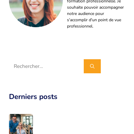
formation professionnelle. Je
souhaite pouvoir accompagner
notre audience pour
s'accomplir d'un point de vue
professionnel.
Rechercher :
Derniers posts