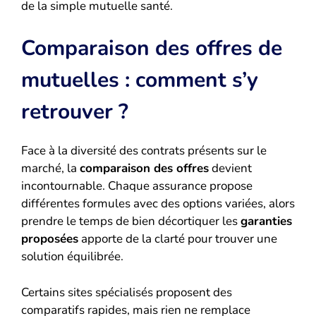
de la simple mutuelle santé.
Comparaison des offres de
mutuelles : comment s’y
retrouver ?
Face à la diversité des contrats présents sur le
marché, la
comparaison des offres
devient
incontournable. Chaque assurance propose
différentes formules avec des options variées, alors
prendre le temps de bien décortiquer les
garanties
proposées
apporte de la clarté pour trouver une
solution équilibrée.
Certains sites spécialisés proposent des
comparatifs rapides, mais rien ne remplace