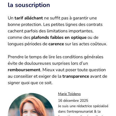
la souscription
Un
tarif alléchant
ne suffit pas à garantir une
bonne protection. Les petites lignes des contrats
cachent parfois des limitations importantes,
comme des
plafonds faibles en optique
ou de
longues périodes de
carence
sur les actes coûteux.
Prendre le temps de lire les conditions générales
évite de douloureuses surprises lors d’un
remboursement
. Mieux vaut poser toute question
au conseiller et exiger de la
transparence
avant de
signer quoi que ce soit.
Marie Toldeno
16 décembre 2025
Je suis une rédactrice spécialisé
dans l'entrepreunariat & la