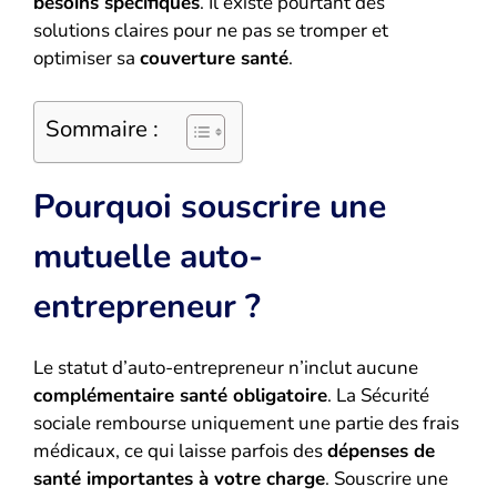
besoins spécifiques
. Il existe pourtant des
solutions claires pour ne pas se tromper et
optimiser sa
couverture santé
.
Sommaire :
Pourquoi souscrire une
mutuelle auto-
entrepreneur ?
Le statut d’auto-entrepreneur n’inclut aucune
complémentaire santé obligatoire
. La Sécurité
sociale rembourse uniquement une partie des frais
médicaux, ce qui laisse parfois des
dépenses de
santé importantes à votre charge
. Souscrire une