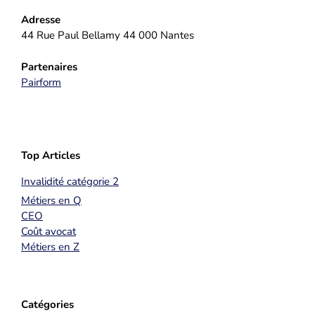
Adresse
44 Rue Paul Bellamy 44 000 Nantes
Partenaires
Pairform
Top Articles
Invalidité catégorie 2
Métiers en Q
CEO
Coût avocat
Métiers en Z
Catégories