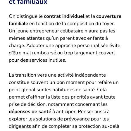
et familiaux
On distingue le
contrat individuel
et la
couverture
familiale
en fonction de la composition du foyer.
Un jeune entrepreneur célibataire n’aura pas les
mêmes attentes qu’un parent avec enfants à
charge. Adopter une approche personnalisée évite
d’être mal remboursé ou trop largement couvert
pour des services inutiles.
La transition vers une activité indépendante
constitue souvent un bon moment pour refaire un
point global sur les habitudes de santé. Cela
permet d’affiner la liste des priorités avant toute
prise de décision, notamment concernant les
dépenses de santé
à anticiper. Penser aussi à
explorer les solutions de
prévoyance pour les
dirigeants
afin de compléter sa protection au-delà