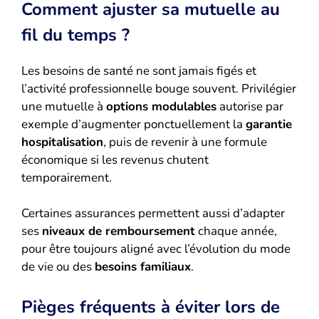
Comment ajuster sa mutuelle au
fil du temps ?
Les besoins de santé ne sont jamais figés et
l’activité professionnelle bouge souvent. Privilégier
une mutuelle à
options modulables
autorise par
exemple d’augmenter ponctuellement la
garantie
hospitalisation
, puis de revenir à une formule
économique si les revenus chutent
temporairement.
Certaines assurances permettent aussi d’adapter
ses
niveaux de remboursement
chaque année,
pour être toujours aligné avec l’évolution du mode
de vie ou des
besoins familiaux
.
Pièges fréquents à éviter lors de