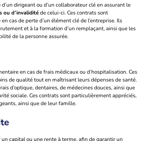
e d’un dirigeant ou d’un collaborateur clé en assurant le
 ou d’invalidité
de celui-ci. Ces contrats sont
 en cas de perte d’un élément clé de l’entreprise. Ils
rutement et à la formation d’un remplaçant, ainsi que les
bilité de la personne assurée.
ntaire en cas de frais médicaux ou d’hospitalisation. Ces
ins de qualité tout en maîtrisant leurs dépenses de santé.
ais d’optique, dentaires, de médecines douces, ainsi que
rité sociale. Ces contrats sont particulièrement appréciés,
igeants, ainsi que de leur famille.
ite
 un capital ou une rente à terme, afin de garantir un