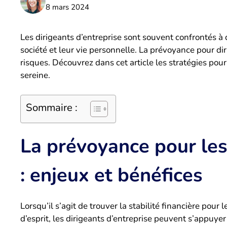
8 mars 2024
Les dirigeants d’entreprise sont souvent confrontés à 
société et leur vie personnelle. La prévoyance pour dir
risques. Découvrez dans cet article les stratégies pou
sereine.
Sommaire :
La prévoyance pour les
: enjeux et bénéfices
Lorsqu’il s’agit de trouver la stabilité financière pour 
d’esprit, les dirigeants d’entreprise peuvent s’appuyer