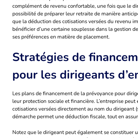
complément de revenu confortable, une fois que le dirig
possibilité de préparer leur retraite de manière anticip
que la déduction des cotisations versées du revenu 
bénéficier d’une certaine souplesse dans la gestion de 
ses préférences en matière de placement.
Stratégies de financem
pour les dirigeants d’e
Les plans de financement de la prévoyance pour dirige
leur protection sociale et financière. L’entreprise pe
cotisations versées directement au nom du dirigeant (s
démarche permet une déduction fiscale, tout en assura
Notez que le dirigeant peut également se constituer 