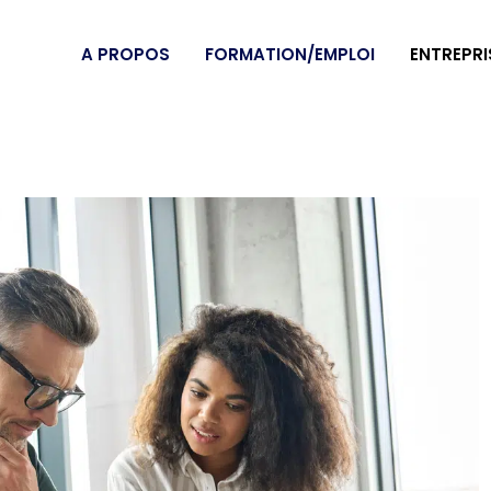
A PROPOS
FORMATION/EMPLOI
ENTREPRI