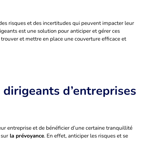
des risques et des incertitudes qui peuvent impacter leur
igeants est une solution pour anticiper et gérer ces
r trouver et mettre en place une couverture efficace et
 dirigeants d’entreprises
leur entreprise et de bénéficier d’une certaine tranquillité
 sur
la prévoyance
. En effet, anticiper les risques et se