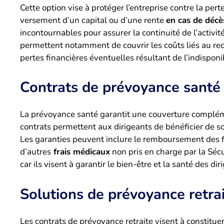
Cette option vise à protéger l’entreprise contre la pert
versement d’un capital ou d’une rente
en cas de décès
incontournables pour assurer la continuité de l’activité
permettent notamment de couvrir les coûts liés au rec
pertes financières éventuelles résultant de l’indisponi
Contrats de prévoyance santé
La prévoyance santé garantit une couverture compléme
contrats permettent aux dirigeants de bénéficier de so
Les garanties peuvent inclure le remboursement des fr
d’autres
frais médicaux
non pris en charge par la Sécu
car ils visent à garantir le bien-être et la santé des dir
Solutions de prévoyance retra
Les contrats de prévoyance retraite visent à constituer