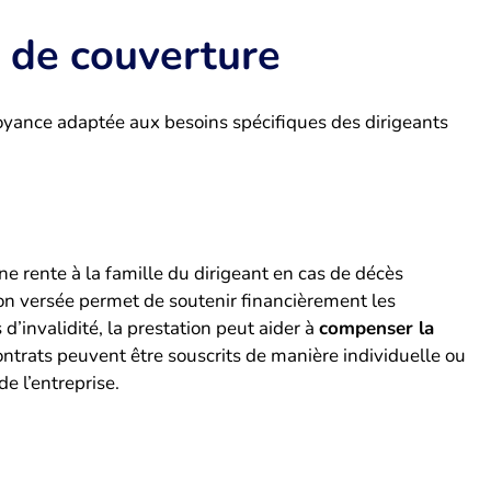
s de couverture
oyance adaptée aux besoins spécifiques des dirigeants
ne rente à la famille du dirigeant en cas de décès
ion versée permet de soutenir financièrement les
 d’invalidité, la prestation peut aider à
compenser la
contrats peuvent être souscrits de manière individuelle ou
e l’entreprise.