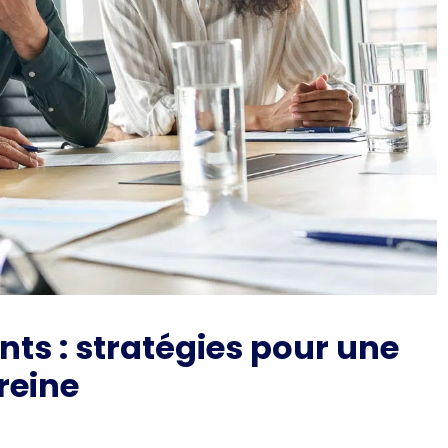
ts : stratégies pour une
reine