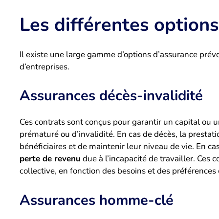
Les différentes option
Il existe une large gamme d’options d’assurance prév
d’entreprises.
Assurances décès-invalidité
Ces contrats sont conçus pour garantir un capital ou u
prématuré ou d’invalidité. En cas de décès, la prestat
bénéficiaires et de maintenir leur niveau de vie. En cas
perte de revenu
due à l’incapacité de travailler. Ces 
collective, en fonction des besoins et des préférences d
Assurances homme-clé