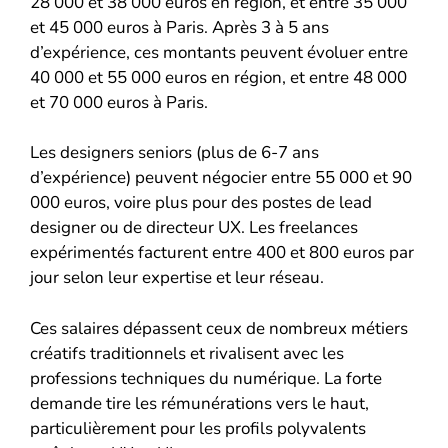
28 000 et 38 000 euros en région, et entre 35 000
et 45 000 euros à Paris. Après 3 à 5 ans
d’expérience, ces montants peuvent évoluer entre
40 000 et 55 000 euros en région, et entre 48 000
et 70 000 euros à Paris.
Les designers seniors (plus de 6-7 ans
d’expérience) peuvent négocier entre 55 000 et 90
000 euros, voire plus pour des postes de lead
designer ou de directeur UX. Les freelances
expérimentés facturent entre 400 et 800 euros par
jour selon leur expertise et leur réseau.
Ces salaires dépassent ceux de nombreux métiers
créatifs traditionnels et rivalisent avec les
professions techniques du numérique. La forte
demande tire les rémunérations vers le haut,
particulièrement pour les profils polyvalents