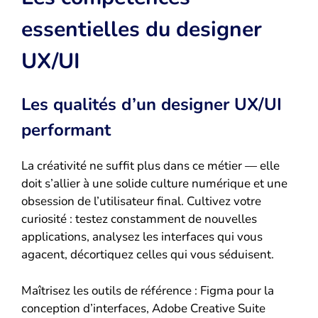
essentielles du designer
UX/UI
Les qualités d’un designer UX/UI
performant
La créativité ne suffit plus dans ce métier — elle
doit s’allier à une solide culture numérique et une
obsession de l’utilisateur final. Cultivez votre
curiosité : testez constamment de nouvelles
applications, analysez les interfaces qui vous
agacent, décortiquez celles qui vous séduisent.
Maîtrisez les outils de référence : Figma pour la
conception d’interfaces, Adobe Creative Suite