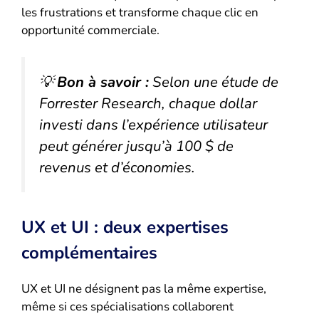
les frustrations et transforme chaque clic en
opportunité commerciale.
💡
Bon à savoir :
Selon une étude de
Forrester Research, chaque dollar
investi dans l’expérience utilisateur
peut générer jusqu’à 100 $ de
revenus et d’économies.
UX et UI : deux expertises
complémentaires
UX et UI ne désignent pas la même expertise,
même si ces spécialisations collaborent