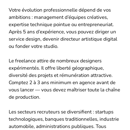
Votre évolution professionnelle dépend de vos
ambitions : management d’équipes créatives,
expertise technique pointue ou entrepreneuriat.
Après 5 ans d’expérience, vous pouvez diriger un
service design, devenir directeur artistique digital
ou fonder votre studio.
Le freelance attire de nombreux designers
expérimentés. Il offre liberté géographique,
diversité des projets et rémunération attractive.
Comptez 2 à 3 ans minimum en agence avant de
vous lancer — vous devez maîtriser toute la chaîne
de production.
Les secteurs recruteurs se diversifient : startups
technologiques, banques traditionnelles, industrie
automobile, administrations publiques. Tous