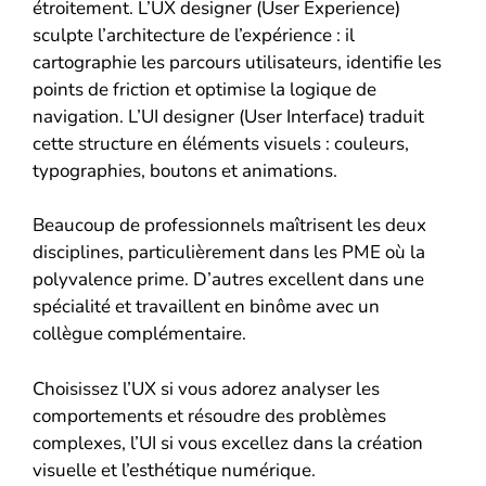
étroitement. L’UX designer (User Experience)
sculpte l’architecture de l’expérience : il
cartographie les parcours utilisateurs, identifie les
points de friction et optimise la logique de
navigation. L’UI designer (User Interface) traduit
cette structure en éléments visuels : couleurs,
typographies, boutons et animations.
Beaucoup de professionnels maîtrisent les deux
disciplines, particulièrement dans les PME où la
polyvalence prime. D’autres excellent dans une
spécialité et travaillent en binôme avec un
collègue complémentaire.
Choisissez l’UX si vous adorez analyser les
comportements et résoudre des problèmes
complexes, l’UI si vous excellez dans la création
visuelle et l’esthétique numérique.