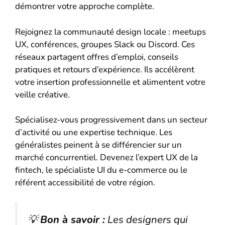
démontrer votre approche complète.
Rejoignez la communauté design locale : meetups
UX, conférences, groupes Slack ou Discord. Ces
réseaux partagent offres d’emploi, conseils
pratiques et retours d’expérience. Ils accélèrent
votre insertion professionnelle et alimentent votre
veille créative.
Spécialisez-vous progressivement dans un secteur
d’activité ou une expertise technique. Les
généralistes peinent à se différencier sur un
marché concurrentiel. Devenez l’expert UX de la
fintech, le spécialiste UI du e-commerce ou le
référent accessibilité de votre région.
💡
Bon à savoir :
Les designers qui