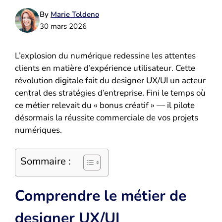
By
Marie Toldeno
30 mars 2026
L’explosion du numérique redessine les attentes
clients en matière d’expérience utilisateur. Cette
révolution digitale fait du designer UX/UI un acteur
central des stratégies d’entreprise. Fini le temps où
ce métier relevait du « bonus créatif » — il pilote
désormais la réussite commerciale de vos projets
numériques.
Sommaire :
Comprendre le métier de
designer UX/UI