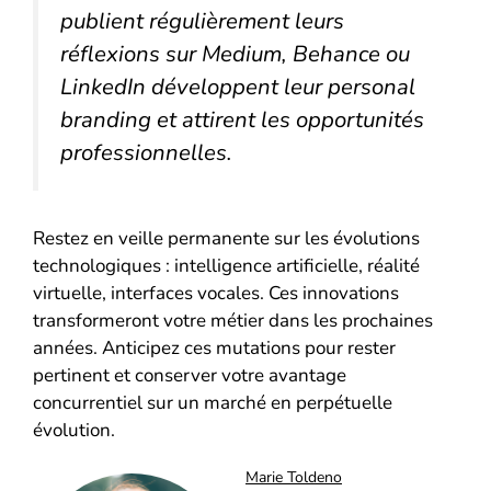
publient régulièrement leurs
réflexions sur Medium, Behance ou
LinkedIn développent leur personal
branding et attirent les opportunités
professionnelles.
Restez en veille permanente sur les évolutions
technologiques : intelligence artificielle, réalité
virtuelle, interfaces vocales. Ces innovations
transformeront votre métier dans les prochaines
années. Anticipez ces mutations pour rester
pertinent et conserver votre avantage
concurrentiel sur un marché en perpétuelle
évolution.
Marie Toldeno