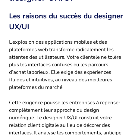
Les raisons du succès du designer
UX/UI
L’explosion des applications mobiles et des
plateformes web transforme radicalement les
attentes des utilisateurs. Votre clientèle ne tolère
plus les interfaces confuses ou les parcours
d’achat laborieux. Elle exige des expériences
fluides et intuitives, au niveau des meilleures
plateformes du marché.
Cette exigence pousse les entreprises à repenser
complètement leur approche du design
numérique. Le designer UX/UI construit votre
relation client digitale au lieu de décorer des
interfaces. Il analyse les comportements, anticipe