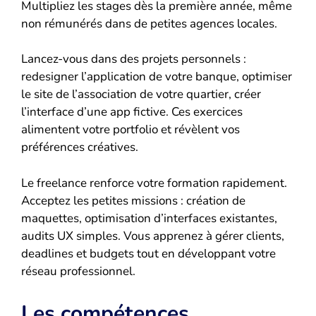
Multipliez les stages dès la première année, même
non rémunérés dans de petites agences locales.
Lancez-vous dans des projets personnels :
redesigner l’application de votre banque, optimiser
le site de l’association de votre quartier, créer
l’interface d’une app fictive. Ces exercices
alimentent votre portfolio et révèlent vos
préférences créatives.
Le freelance renforce votre formation rapidement.
Acceptez les petites missions : création de
maquettes, optimisation d’interfaces existantes,
audits UX simples. Vous apprenez à gérer clients,
deadlines et budgets tout en développant votre
réseau professionnel.
Les compétences