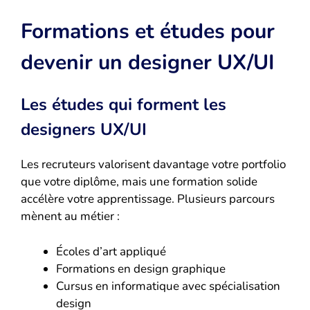
Formations et études pour
devenir un designer UX/UI
Les études qui forment les
designers UX/UI
Les recruteurs valorisent davantage votre portfolio
que votre diplôme, mais une formation solide
accélère votre apprentissage. Plusieurs parcours
mènent au métier :
Écoles d’art appliqué
Formations en design graphique
Cursus en informatique avec spécialisation
design