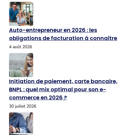
Auto-entrepreneur en 2026 : les
obligations de facturation à connaître
4 août 2026
Initiation de paiement, carte bancaire,
BNPL : quel mix optimal pour son e-
commerce en 2026 ?
30 juillet 2026