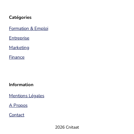
Catégories
Formation & Emploi
Entreprise
Marketing
Finance
Information
Mentions Légales
A Propos
Contact
2026 Cnitaat