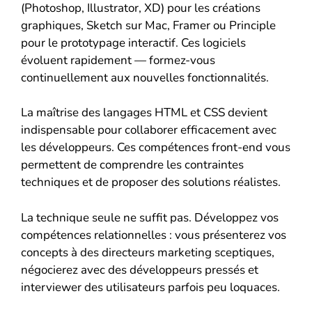
(Photoshop, Illustrator, XD) pour les créations
graphiques, Sketch sur Mac, Framer ou Principle
pour le prototypage interactif. Ces logiciels
évoluent rapidement — formez-vous
continuellement aux nouvelles fonctionnalités.
La maîtrise des langages HTML et CSS devient
indispensable pour collaborer efficacement avec
les développeurs. Ces compétences front-end vous
permettent de comprendre les contraintes
techniques et de proposer des solutions réalistes.
La technique seule ne suffit pas. Développez vos
compétences relationnelles : vous présenterez vos
concepts à des directeurs marketing sceptiques,
négocierez avec des développeurs pressés et
interviewer des utilisateurs parfois peu loquaces.