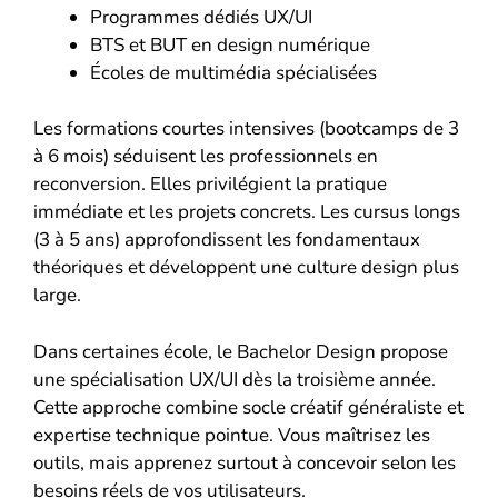
Programmes dédiés UX/UI
BTS et BUT en design numérique
Écoles de multimédia spécialisées
Les formations courtes intensives (bootcamps de 3
à 6 mois) séduisent les professionnels en
reconversion. Elles privilégient la pratique
immédiate et les projets concrets. Les cursus longs
(3 à 5 ans) approfondissent les fondamentaux
théoriques et développent une culture design plus
large.
Dans certaines école, le Bachelor Design propose
une spécialisation UX/UI dès la troisième année.
Cette approche combine socle créatif généraliste et
expertise technique pointue. Vous maîtrisez les
outils, mais apprenez surtout à concevoir selon les
besoins réels de vos utilisateurs.