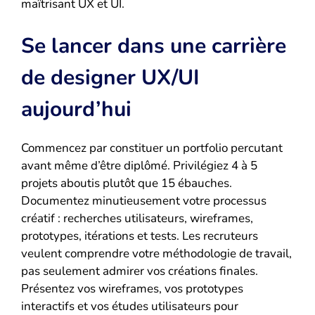
maîtrisant UX et UI.
Se lancer dans une carrière
de designer UX/UI
aujourd’hui
Commencez par constituer un portfolio percutant
avant même d’être diplômé. Privilégiez 4 à 5
projets aboutis plutôt que 15 ébauches.
Documentez minutieusement votre processus
créatif : recherches utilisateurs, wireframes,
prototypes, itérations et tests. Les recruteurs
veulent comprendre votre méthodologie de travail,
pas seulement admirer vos créations finales.
Présentez vos wireframes, vos prototypes
interactifs et vos études utilisateurs pour