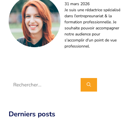
31 mars 2026
Je suis une rédactrice spécialisé
dans l'entrepreunariat & la
formation professionnelle. Je
souhaite pouvoir accompagner
notre audience pour
s'accomplir d'un point de vue
professionnel.
Rechercher :
Derniers posts