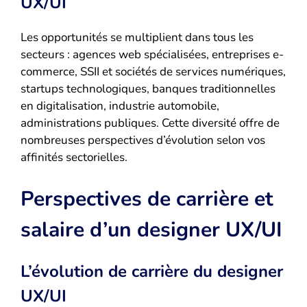
UX/UI
Les opportunités se multiplient dans tous les
secteurs : agences web spécialisées, entreprises e-
commerce, SSII et sociétés de services numériques,
startups technologiques, banques traditionnelles
en digitalisation, industrie automobile,
administrations publiques. Cette diversité offre de
nombreuses perspectives d’évolution selon vos
affinités sectorielles.
Perspectives de carrière et
salaire d’un designer UX/UI
L’évolution de carrière du designer
UX/UI