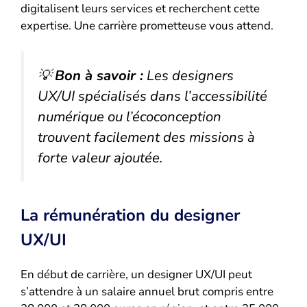
digitalisent leurs services et recherchent cette
expertise. Une carrière prometteuse vous attend.
💡
Bon à savoir :
Les designers
UX/UI spécialisés dans l’accessibilité
numérique ou l’écoconception
trouvent facilement des missions à
forte valeur ajoutée.
La rémunération du designer
UX/UI
En début de carrière, un designer UX/UI peut
s’attendre à un salaire annuel brut compris entre