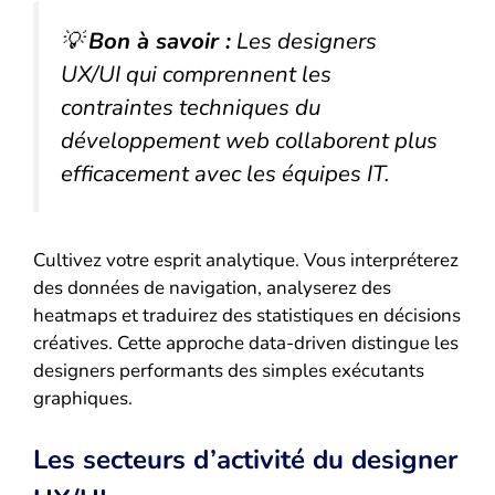
💡
Bon à savoir :
Les designers
UX/UI qui comprennent les
contraintes techniques du
développement web collaborent plus
efficacement avec les équipes IT.
Cultivez votre esprit analytique. Vous interpréterez
des données de navigation, analyserez des
heatmaps et traduirez des statistiques en décisions
créatives. Cette approche data-driven distingue les
designers performants des simples exécutants
graphiques.
Les secteurs d’activité du designer