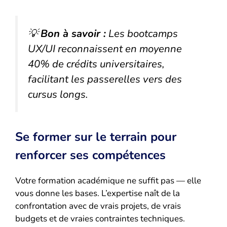
💡
Bon à savoir :
Les bootcamps
UX/UI reconnaissent en moyenne
40% de crédits universitaires,
facilitant les passerelles vers des
cursus longs.
Se former sur le terrain pour
renforcer ses compétences
Votre formation académique ne suffit pas — elle
vous donne les bases. L’expertise naît de la
confrontation avec de vrais projets, de vrais
budgets et de vraies contraintes techniques.