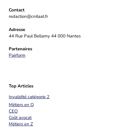
Contact
redaction@cnitaat.fr
Adresse
44 Rue Paul Bellamy 44 000 Nantes
Partenaires
Pairform
Top Articles
Invalidité catégorie 2
Métiers en Q
CEO
Coût avocat
Métiers en Z