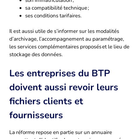
son immatriculation ;
sa compatibilité technique ;
ses conditions tarifaires.
Il est aussi utile de s’informer sur les modalités
d’archivage, l’accompagnement au paramétrage,
les services complémentaires proposés et le lieu de
stockage des données.
Les entreprises du BTP
doivent aussi revoir leurs
fichiers clients et
fournisseurs
La réforme repose en partie sur un annuaire