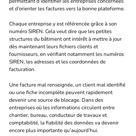
permettant d’identifier les entreprises concernées
et d’orienter les factures vers la bonne plateforme.
Chaque entreprise y est référencée grâce à son
numéro SIREN. Cela veut dire que les petites
structures du bâtiment ont intérêt à mettre à jour
dès maintenant leurs fichiers clients et
fournisseurs, en vérifiant notamment les numéros
SIREN, les adresses et les coordonnées de
facturation.
Une facture mal renseignée, un client mal identifié
ou une fiche incomplète peuvent rapidement
devenir une source de blocage. Dans des
entreprises où les informations circulent entre
chantier, bureau, conducteur de travaux et
comptabilité, la fiabilité des données va devenir
encore plus importante qu’aujourd’hui.