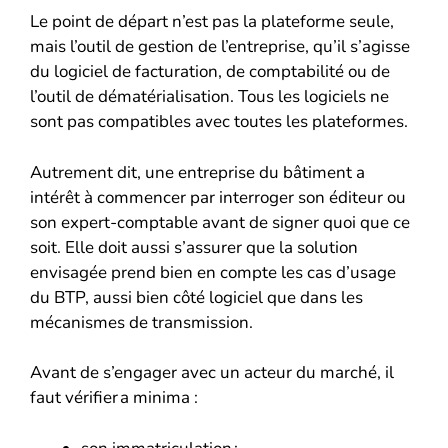
Le point de départ n’est pas la plateforme seule,
mais l’outil de gestion de l’entreprise, qu’il s’agisse
du logiciel de facturation, de comptabilité ou de
l’outil de dématérialisation. Tous les logiciels ne
sont pas compatibles avec toutes les plateformes.
Autrement dit, une entreprise du bâtiment a
intérêt à commencer par interroger son éditeur ou
son expert-comptable avant de signer quoi que ce
soit. Elle doit aussi s’assurer que la solution
envisagée prend bien en compte les cas d’usage
du BTP, aussi bien côté logiciel que dans les
mécanismes de transmission.
Avant de s’engager avec un acteur du marché, il
faut vérifier a minima :