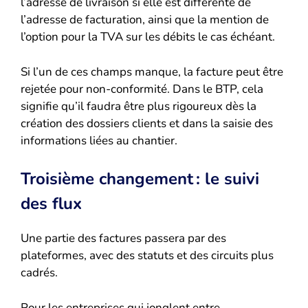
l’adresse de livraison si elle est différente de
l’adresse de facturation, ainsi que la mention de
l’option pour la TVA sur les débits le cas échéant.
Si l’un de ces champs manque, la facture peut être
rejetée pour non-conformité. Dans le BTP, cela
signifie qu’il faudra être plus rigoureux dès la
création des dossiers clients et dans la saisie des
informations liées au chantier.
Troisième changement : le suivi
des flux
Une partie des factures passera par des
plateformes, avec des statuts et des circuits plus
cadrés.
Pour les entreprises qui jonglent entre