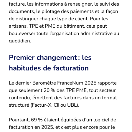
facture, les informations à renseigner, le suivi des
documents, le pilotage des paiements et la façon
de distinguer chaque type de client. Pour les
artisans, TPE et PME du bâtiment, cela peut
bouleverser toute l’organisation administrative au
quotidien.
Premier changement : les
habitudes de facturation
Le dernier Baromètre FranceNum 2025 rapporte
que seulement 20 % des TPE PME, tout secteur
confondu, émettent des factures dans un format
structuré (Factur-X, CII ou UBL).
Pourtant, 69 % étaient équipées d’un logiciel de
facturation en 2025, et c’est plus encore pour le