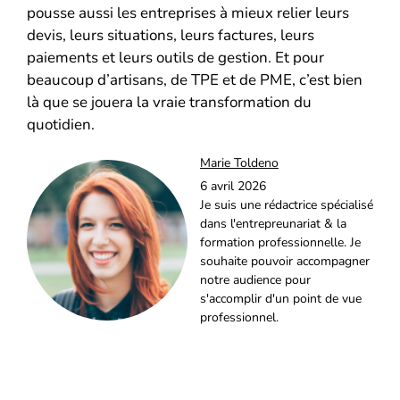
pousse aussi les entreprises à mieux relier leurs
devis, leurs situations, leurs factures, leurs
paiements et leurs outils de gestion. Et pour
beaucoup d’artisans, de TPE et de PME, c’est bien
là que se jouera la vraie transformation du
quotidien.
Marie Toldeno
6 avril 2026
Je suis une rédactrice spécialisé
dans l'entrepreunariat & la
formation professionnelle. Je
souhaite pouvoir accompagner
notre audience pour
s'accomplir d'un point de vue
professionnel.