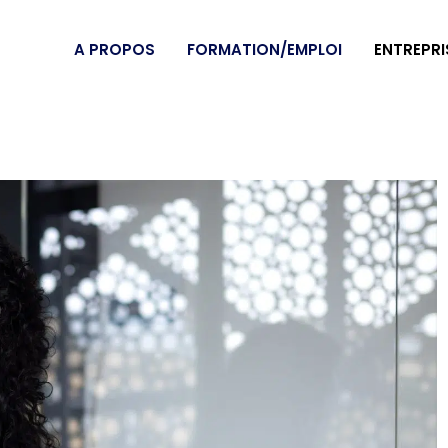
A PROPOS
FORMATION/EMPLOI
ENTREPRI