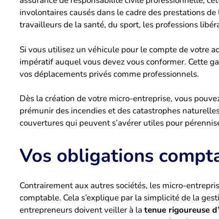
assurance de responsabilité civile professionnelle, ce
involontaires causés dans le cadre des prestations de 
travailleurs de la santé, du sport, les professions libéra
Si vous utilisez un véhicule pour le compte de votre a
impératif auquel vous devez vous conformer. Cette gar
vos déplacements privés comme professionnels.
Dès la création de votre micro-entreprise, vous pouve
prémunir des incendies et des catastrophes naturelles.
couvertures qui peuvent s’avérer utiles pour pérennis
Vos obligations compt
Contrairement aux autres sociétés, les micro-entrepri
comptable. Cela s’explique par la simplicité de la gest
entrepreneurs doivent veiller à la
tenue rigoureuse d’