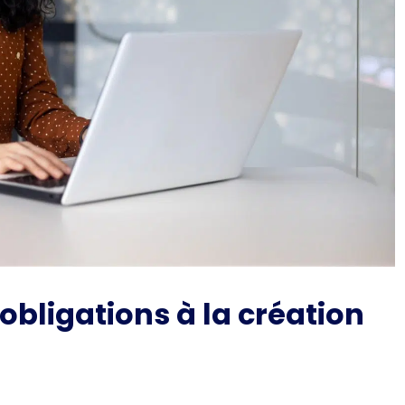
obligations à la création