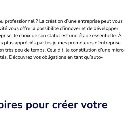
eu professionnel ? La création d’une entreprise peut vous
ité vous offre la possibilité d’innover et de développer
ise, le choix de son statut est une étape essentielle. À
s plus appréciés par les jeunes promoteurs d’entreprise.
 très peu de temps. Cela dit, la constitution d’une micro-
lités. Découvrez vos obligations en tant qu’auto-
ires pour créer votre