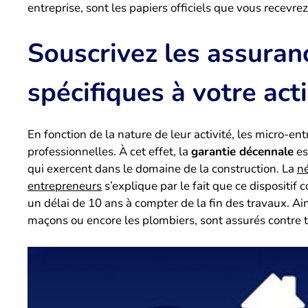
entreprise, sont les papiers officiels que vous recevr
Souscrivez les assuran
spécifiques à votre acti
En fonction de la nature de leur activité, les micro-e
professionnelles. À cet effet, la
garantie décennale
es
qui exercent dans le domaine de la construction. La
né
entrepreneurs
s’explique par le fait que ce dispositi
un délai de 10 ans à compter de la fin des travaux. Ains
maçons ou encore les plombiers, sont assurés contre 