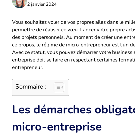
2 janvier 2024
Vous souhaitez voler de vos propres ailes dans le mili
permettre de réaliser ce vœu. Lancer votre propre activ
des projets personnels. Au moment de créer une entrepr
ce propos, le régime de micro-entrepreneur est l’un de
Avec ce statut, vous pouvez démarrer votre business en
entreprise doit se faire en respectant certaines forma
entrepreneur.
Sommaire :
Les démarches obligato
micro-entreprise