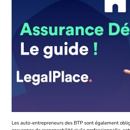
Les auto-entrepreneurs des BTP sont également obli