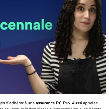
gés d’adhérer à une
assurance RC Pro
. Aussi appelée