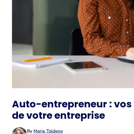
Auto-entrepreneur : vos 
de votre entreprise
By
Marie Toldeno