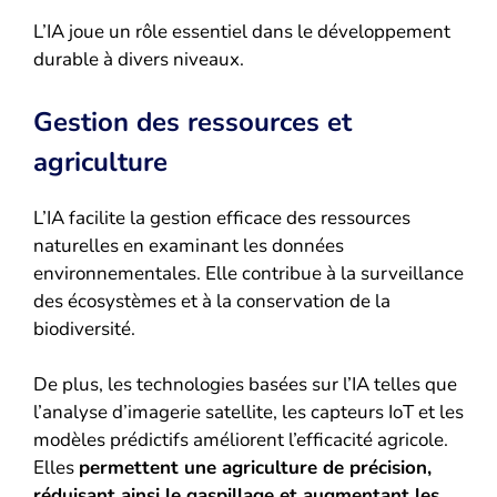
L’IA joue un rôle essentiel dans le développement
durable à divers niveaux.
Gestion des ressources et
agriculture
L’IA facilite la gestion efficace des ressources
naturelles en examinant les données
environnementales. Elle contribue à la surveillance
des écosystèmes et à la conservation de la
biodiversité.
De plus, les technologies basées sur l’IA telles que
l’analyse d’imagerie satellite, les capteurs IoT et les
modèles prédictifs améliorent l’efficacité agricole.
Elles
permettent une agriculture de précision,
réduisant ainsi le gaspillage et augmentant les