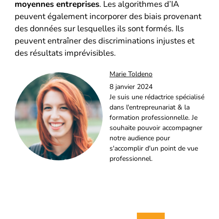
moyennes entreprises
. Les algorithmes d’IA
peuvent également incorporer des biais provenant
des données sur lesquelles ils sont formés. Ils
peuvent entraîner des discriminations injustes et
des résultats imprévisibles.
Marie Toldeno
8 janvier 2024
Je suis une rédactrice spécialisé
dans l'entrepreunariat & la
formation professionnelle. Je
souhaite pouvoir accompagner
notre audience pour
s'accomplir d'un point de vue
professionnel.
Rechercher :