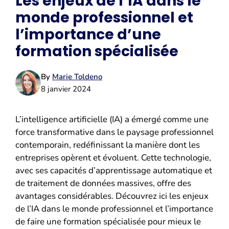
Les enjeux de l’IA dans le
monde professionnel et
l’importance d’une
formation spécialisée
By
Marie Toldeno
8 janvier 2024
L’intelligence artificielle (IA) a émergé comme une
force transformative dans le paysage professionnel
contemporain, redéfinissant la manière dont les
entreprises opèrent et évoluent. Cette technologie,
avec ses capacités d’apprentissage automatique et
de traitement de données massives, offre des
avantages considérables. Découvrez ici les enjeux
de l’IA dans le monde professionnel et l’importance
de faire une formation spécialisée pour mieux le