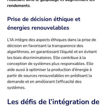
rendements
.
Prise de décision éthique et
énergies renouvelables
L’IA intègre des aspects éthiques dans la prise de
décision en favorisant la transparence des
algorithmes, en garantissant l’équité et en évitant
les biais discriminatoires. Elle contribue à la
conception de systèmes plus responsables. Elle
aide aussi à optimiser la production d’énergie à
partir de sources renouvelables en prédisant la
demande et en améliorant l’efficacité des
systèmes.
Les défis de l’intégration de