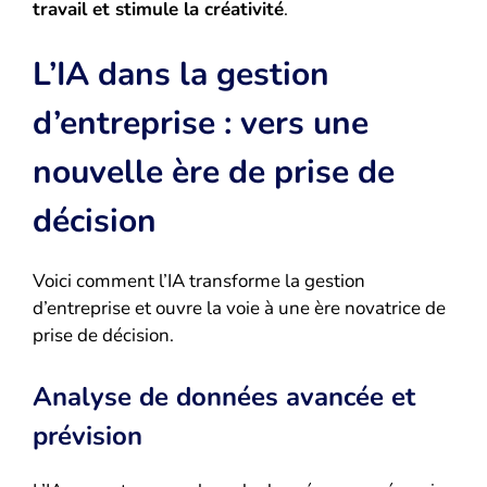
travail et stimule la créativité
.
L’IA dans la gestion
d’entreprise : vers une
nouvelle ère de prise de
décision
Voici comment l’IA transforme la gestion
d’entreprise et ouvre la voie à une ère novatrice de
prise de décision.
Analyse de données avancée et
prévision