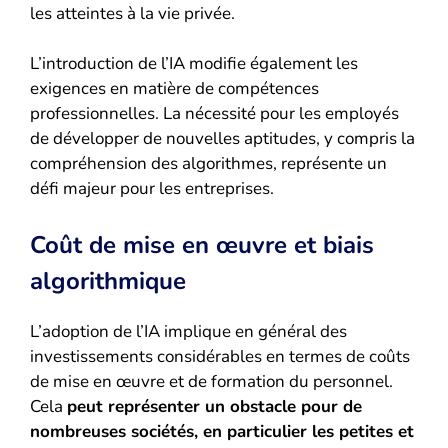
les atteintes à la vie privée.
L’introduction de l’IA modifie également les
exigences en matière de compétences
professionnelles. La nécessité pour les employés
de développer de nouvelles aptitudes, y compris la
compréhension des algorithmes, représente un
défi majeur pour les entreprises.
Coût de mise en œuvre et biais
algorithmique
L’adoption de l’IA implique en général des
investissements considérables en termes de coûts
de mise en œuvre et de formation du personnel.
Cela
peut représenter un obstacle pour de
nombreuses sociétés, en particulier les petites et