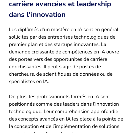
carrière avancées et leadership
dans l’innovation
Les diplômés d’un mastère en IA sont en général
sollicités par des entreprises technologiques de
premier plan et des startups innovantes. La
demande croissante de compétences en IA ouvre
des portes vers des opportunités de carrière
enrichissantes. Il peut s’agir de postes de
chercheurs, de scientifiques de données ou de
spécialistes en IA.
De plus, les professionnels formés en IA sont
positionnés comme des leaders dans l’innovation
technologique. Leur compréhension approfondie
des concepts avancés en IA les place à la pointe de
la conception et de l’implémentation de solutions