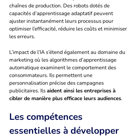
chaînes de production. Des robots dotés de
capacités d’apprentissage adaptatif peuvent
ajuster instantanément leurs processus pour
optimiser l’efficacité, réduire les coûts et minimiser
les erreurs.
L’impact de l’IA s’étend également au domaine du
marketing où les algorithmes d’apprentissage
automatique examinent le comportement des
consommateurs. Ils permettent une
personnalisation précise des campagnes
publicitaires. Ils
aident ainsi les entreprises à
cibler de manière plus efficace leurs audiences
.
Les compétences
essentielles à développer