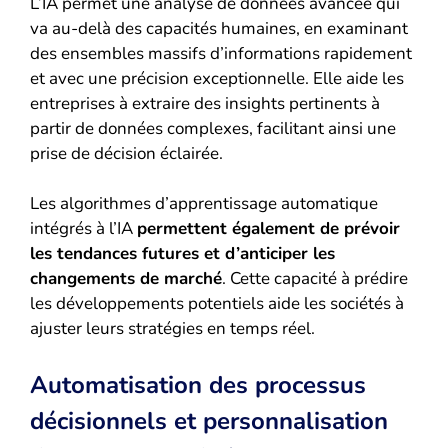
L’IA permet une analyse de données avancée qui
va au-delà des capacités humaines, en examinant
des ensembles massifs d’informations rapidement
et avec une précision exceptionnelle. Elle aide les
entreprises à extraire des insights pertinents à
partir de données complexes, facilitant ainsi une
prise de décision éclairée.
Les algorithmes d’apprentissage automatique
intégrés à l’IA
permettent également de prévoir
les tendances futures et d’anticiper les
changements de marché
. Cette capacité à prédire
les développements potentiels aide les sociétés à
ajuster leurs stratégies en temps réel.
Automatisation des processus
décisionnels et personnalisation