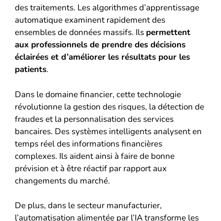
des traitements. Les algorithmes d’apprentissage
automatique examinent rapidement des
ensembles de données massifs. Ils
permettent
aux professionnels de prendre des décisions
éclairées et d’améliorer les résultats pour les
patients
.
Dans le domaine financier, cette technologie
révolutionne la gestion des risques, la détection de
fraudes et la personnalisation des services
bancaires. Des systèmes intelligents analysent en
temps réel des informations financières
complexes. Ils aident ainsi à faire de bonne
prévision et à être réactif par rapport aux
changements du marché.
De plus, dans le secteur manufacturier,
l’automatisation alimentée par l’IA transforme les