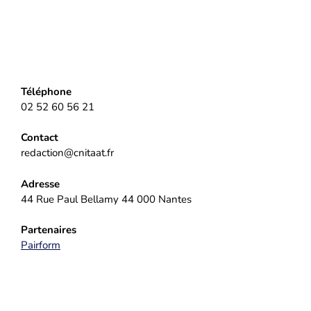
Téléphone
02 52 60 56 21
Contact
redaction@cnitaat.fr
Adresse
44 Rue Paul Bellamy 44 000 Nantes
Partenaires
Pairform