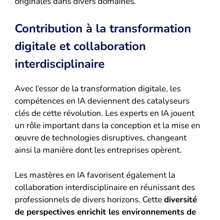
originales dans divers domaines.
Contribution à la transformation
digitale et collaboration
interdisciplinaire
Avec l’essor de la transformation digitale, les
compétences en IA deviennent des catalyseurs
clés de cette révolution. Les experts en IA jouent
un rôle important dans la conception et la mise en
œuvre de technologies disruptives, changeant
ainsi la manière dont les entreprises opèrent.
Les mastères en IA favorisent également la
collaboration interdisciplinaire en réunissant des
professionnels de divers horizons. Cette
diversité
de perspectives enrichit les environnements de