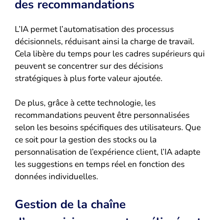
des recommandations
L’IA permet l’automatisation des processus
décisionnels, réduisant ainsi la charge de travail.
Cela libère du temps pour les cadres supérieurs qui
peuvent se concentrer sur des décisions
stratégiques à plus forte valeur ajoutée.
De plus, grâce à cette technologie, les
recommandations peuvent être personnalisées
selon les besoins spécifiques des utilisateurs. Que
ce soit pour la gestion des stocks ou la
personnalisation de l’expérience client, l’IA adapte
les suggestions en temps réel en fonction des
données individuelles.
Gestion de la chaîne