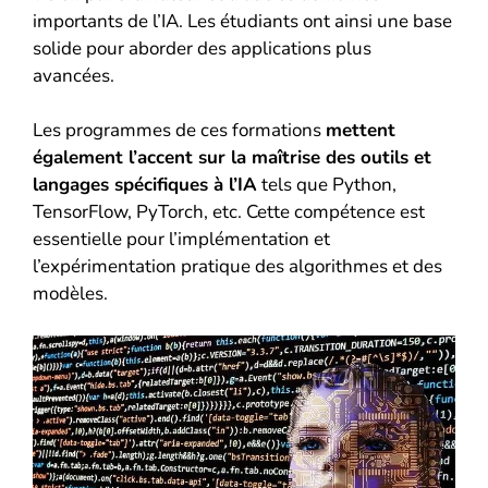
importants de l’IA. Les étudiants ont ainsi une base
solide pour aborder des applications plus
avancées.
Les programmes de ces formations
mettent
également l’accent sur la maîtrise des outils et
langages spécifiques à l’IA
tels que Python,
TensorFlow, PyTorch, etc. Cette compétence est
essentielle pour l’implémentation et
l’expérimentation pratique des algorithmes et des
modèles.