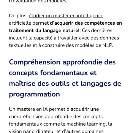
d’évaluation des modèles.
De plus,
étudier un master en intelligence
artificielle
permet
d’acquérir des compétences en
traitement du langage nature
l. Ces dernières
incluent la capacité à travailler avec des données
textuelles et à construire des modèles de NLP.
Compréhension approfondie des
concepts fondamentaux et
maîtrise des outils et langages de
programmation
Un mastère en IA permet d’acquérir une
compréhension approfondie des concepts
fondamentaux comme le machine learning, la
vision par ordinateur et d’autres domaines