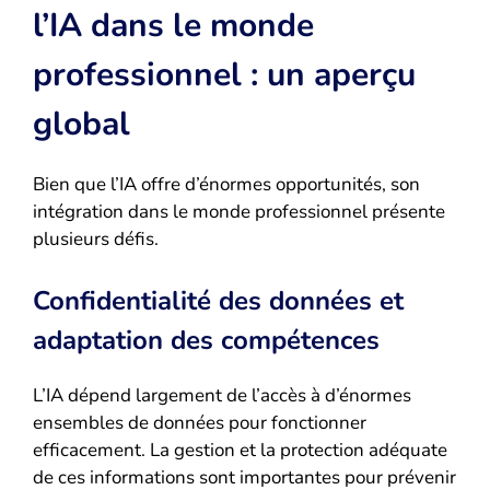
l’IA dans le monde
professionnel : un aperçu
global
Bien que l’IA offre d’énormes opportunités, son
intégration dans le monde professionnel présente
plusieurs défis.
Confidentialité des données et
adaptation des compétences
L’IA dépend largement de l’accès à d’énormes
ensembles de données pour fonctionner
efficacement. La gestion et la protection adéquate
de ces informations sont importantes pour prévenir