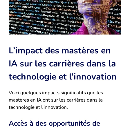
L’impact des mastères en
IA sur les carrières dans la
technologie et l’innovation
Voici quelques impacts significatifs que les
mastères en IA ont sur les carrières dans la
technologie et l’innovation.
Accès à des opportunités de