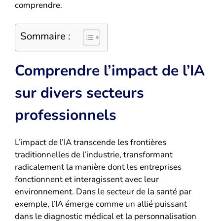
comprendre.
Sommaire :
Comprendre l’impact de l’IA
sur divers secteurs
professionnels
L’impact de l’IA transcende les frontières
traditionnelles de l’industrie, transformant
radicalement la manière dont les entreprises
fonctionnent et interagissent avec leur
environnement. Dans le secteur de la santé par
exemple, l’IA émerge comme un allié puissant
dans le diagnostic médical et la personnalisation