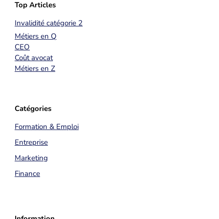
Top Articles
Invalidité catégorie 2
Métiers en Q
CEO
Coût avocat
Métiers en Z
Catégories
Formation & Emploi
Entreprise
Marketing
Finance
Information