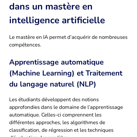
dans un mastère en
intelligence artificielle
Le mastère en IA permet d’acquérir de nombreuses
compétences.
Apprentissage automatique
(Machine Learning) et Traitement
du langage naturel (NLP)
Les étudiants développent des notions
approfondies dans le domaine de l’apprentissage
automatique. Celles-ci comprennent les
différentes approches, les algorithmes de
classification, de régression et les techniques