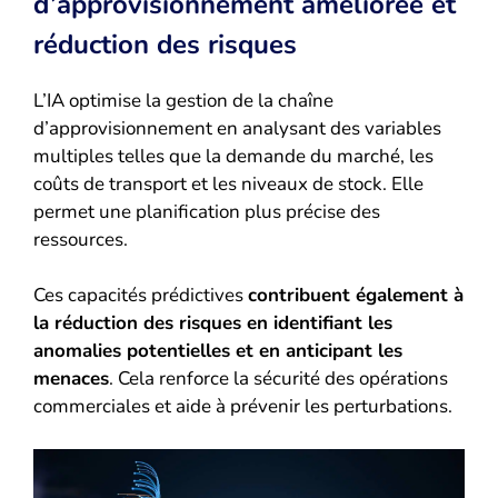
d’approvisionnement améliorée et
réduction des risques
L’IA optimise la gestion de la chaîne
d’approvisionnement en analysant des variables
multiples telles que la demande du marché, les
coûts de transport et les niveaux de stock. Elle
permet une planification plus précise des
ressources.
Ces capacités prédictives
contribuent également à
la réduction des risques en identifiant les
anomalies potentielles et en anticipant les
menaces
. Cela renforce la sécurité des opérations
commerciales et aide à prévenir les perturbations.