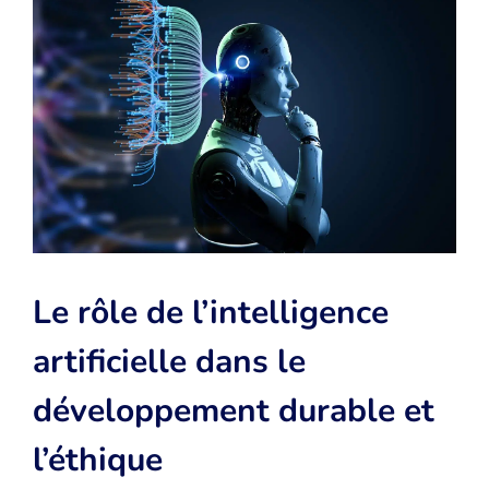
Le rôle de l’intelligence
artificielle dans le
développement durable et
l’éthique