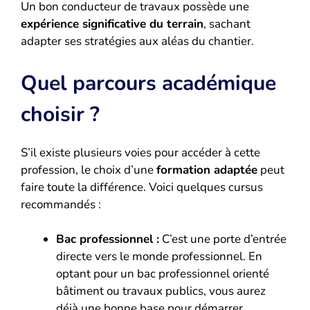
Un bon conducteur de travaux possède une
expérience significative du terrain
, sachant
adapter ses stratégies aux aléas du chantier.
Quel parcours académique
choisir ?
S’il existe plusieurs voies pour accéder à cette
profession, le choix d’une
formation adaptée
peut
faire toute la différence. Voici quelques cursus
recommandés :
Bac professionnel :
C’est une porte d’entrée
directe vers le monde professionnel. En
optant pour un bac professionnel orienté
bâtiment ou travaux publics, vous aurez
déjà une bonne base pour démarrer.