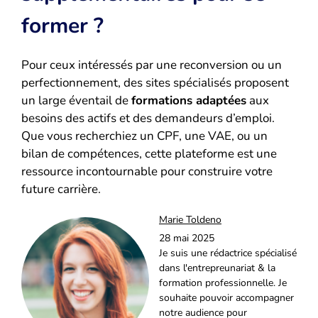
former ?
Pour ceux intéressés par une reconversion ou un
perfectionnement, des sites spécialisés proposent
un large éventail de
formations adaptées
aux
besoins des actifs et des demandeurs d’emploi.
Que vous recherchiez un CPF, une VAE, ou un
bilan de compétences, cette plateforme est une
ressource incontournable pour construire votre
future carrière.
Marie Toldeno
28 mai 2025
Je suis une rédactrice spécialisé
dans l'entrepreunariat & la
formation professionnelle. Je
souhaite pouvoir accompagner
notre audience pour