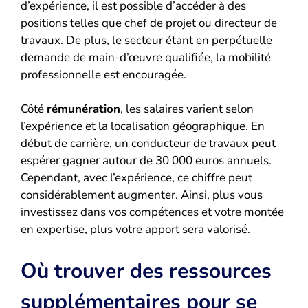
d’expérience, il est possible d’accéder à des
positions telles que chef de projet ou directeur de
travaux. De plus, le secteur étant en perpétuelle
demande de main-d’œuvre qualifiée, la mobilité
professionnelle est encouragée.
Côté
rémunération
, les salaires varient selon
l’expérience et la localisation géographique. En
début de carrière, un conducteur de travaux peut
espérer gagner autour de 30 000 euros annuels.
Cependant, avec l’expérience, ce chiffre peut
considérablement augmenter. Ainsi, plus vous
investissez dans vos compétences et votre montée
en expertise, plus votre apport sera valorisé.
Où trouver des ressources
supplémentaires pour se