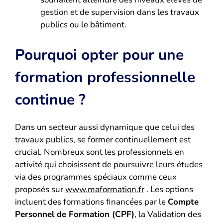
gestion et de supervision dans les travaux
publics ou le bâtiment.
Pourquoi opter pour une
formation professionnelle
continue ?
Dans un secteur aussi dynamique que celui des
travaux publics, se former continuellement est
crucial. Nombreux sont les professionnels en
activité qui choisissent de poursuivre leurs études
via des programmes spéciaux comme ceux
proposés sur
www.maformation.fr
. Les options
incluent des formations financées par le
Compte
Personnel de Formation (CPF)
, la Validation des