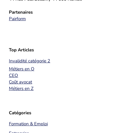
Partenaires
Pairform
Top Articles
Invalidité catégorie 2
Métiers en Q
CEO
Coût avocat
Métiers en Z
Catégories
Formation & Emploi