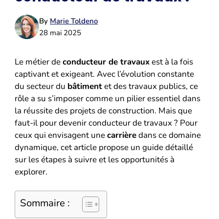
By
Marie Toldeno
28 mai 2025
Le métier de
conducteur de travaux
est à la fois
captivant et exigeant. Avec l’évolution constante
du secteur du
bâtiment
et des travaux publics, ce
rôle a su s’imposer comme un pilier essentiel dans
la réussite des projets de construction. Mais que
faut-il pour devenir conducteur de travaux ? Pour
ceux qui envisagent une
carrière
dans ce domaine
dynamique, cet article propose un guide détaillé
sur les étapes à suivre et les opportunités à
explorer.
Sommaire :