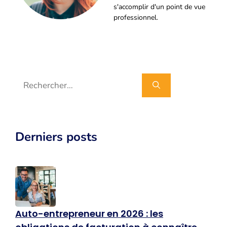
s'accomplir d'un point de vue
professionnel.
Rechercher :
Derniers posts
Auto-entrepreneur en 2026 : les