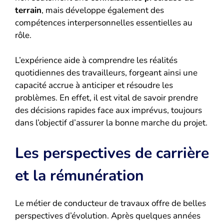
terrain
, mais développe également des
compétences interpersonnelles essentielles au
rôle.
L’expérience aide à comprendre les réalités
quotidiennes des travailleurs, forgeant ainsi une
capacité accrue à anticiper et résoudre les
problèmes. En effet, il est vital de savoir prendre
des décisions rapides face aux imprévus, toujours
dans l’objectif d’assurer la bonne marche du projet.
Les perspectives de carrière
et la rémunération
Le métier de conducteur de travaux offre de belles
perspectives d’évolution. Après quelques années