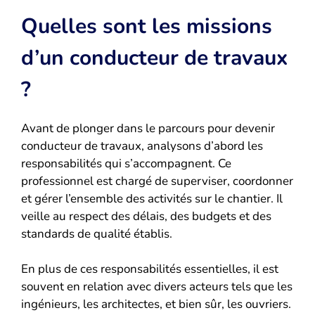
Quelles sont les missions
d’un conducteur de travaux
?
Avant de plonger dans le parcours pour devenir
conducteur de travaux, analysons d’abord les
responsabilités qui s’accompagnent. Ce
professionnel est chargé de superviser, coordonner
et gérer l’ensemble des activités sur le chantier. Il
veille au respect des délais, des budgets et des
standards de qualité établis.
En plus de ces responsabilités essentielles, il est
souvent en relation avec divers acteurs tels que les
ingénieurs, les architectes, et bien sûr, les ouvriers.