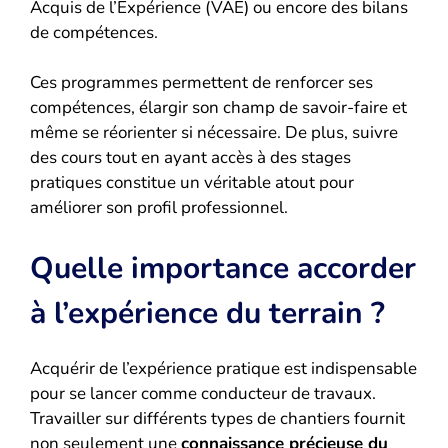
Acquis de l’Expérience (VAE) ou encore des bilans
de compétences.
Ces programmes permettent de renforcer ses
compétences, élargir son champ de savoir-faire et
même se réorienter si nécessaire. De plus, suivre
des cours tout en ayant accès à des stages
pratiques constitue un véritable atout pour
améliorer son profil professionnel.
Quelle importance accorder
à l’expérience du terrain ?
Acquérir de l’expérience pratique est indispensable
pour se lancer comme conducteur de travaux.
Travailler sur différents types de chantiers fournit
non seulement une
connaissance précieuse du