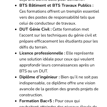
BTS Bâtiment et BTS Travaux Publics :
Ces formations offrent un tremplin essentiel
vers des postes de responsabilité tels que
celui de conducteur de travaux.
DUT Génie Civil :
Cette formation met
l’accent sur les techniques du génie civil et
prépare efficacement les étudiants pour les
défis du terrain.
Licence professionnelle :
Elle représente
une solution idéale pour ceux qui veulent
approfondir leurs connaissances après un
BTS ou un DUT.
Diplôme d’ingénieur :
Bien qu’il ne soit pas
indispensable, ce diplôme offre une vision
avancée de la gestion des grands projets de
construction.
Formation Bac+5 :
Pour ceux qui
souhaitent atteindre des niveaux élevés de