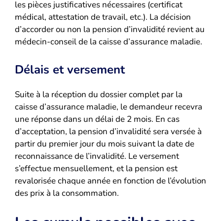
les pièces justificatives nécessaires (certificat
médical, attestation de travail, etc.). La décision
d’accorder ou non la pension d’invalidité revient au
médecin-conseil de la caisse d’assurance maladie.
Délais et versement
Suite à la réception du dossier complet par la
caisse d’assurance maladie, le demandeur recevra
une réponse dans un délai de 2 mois. En cas
d’acceptation, la pension d’invalidité sera versée à
partir du premier jour du mois suivant la date de
reconnaissance de l’invalidité. Le versement
s’effectue mensuellement, et la pension est
revalorisée chaque année en fonction de l’évolution
des prix à la consommation.