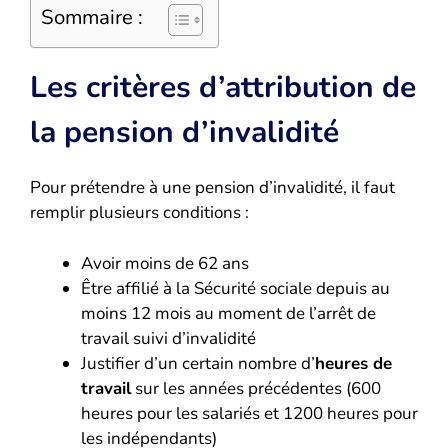
Sommaire :
Les critères d’attribution de
la pension d’invalidité
Pour prétendre à une pension d’invalidité, il faut
remplir plusieurs conditions :
Avoir moins de 62 ans
Être affilié à la Sécurité sociale depuis au
moins 12 mois au moment de l’arrêt de
travail suivi d’invalidité
Justifier d’un certain nombre d’
heures de
travail
sur les années précédentes (600
heures pour les salariés et 1200 heures pour
les indépendants)