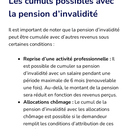
Les cumuls possibles avec
la pension d’invalidité
Il est important de noter que la pension d’invalidité
peut être cumulée avec d’autres revenus sous
certaines conditions :
Reprise d’une activité professionnelle :
Il
est possible de cumuler sa pension
d’invalidité avec un salaire pendant une
période maximale de 6 mois (renouvelable
une fois). Au-delà, le montant de la pension
sera réduit en fonction des revenus perçus.
Allocations chômage :
Le cumul de la
pension d’invalidité avec les allocations
chômage est possible si le demandeur
remplit les conditions d’attribution de ces