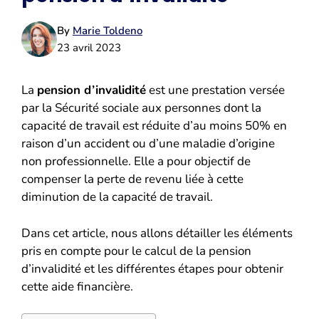
By
Marie Toldeno
23 avril 2023
La
pension d’invalidité
est une prestation versée
par la Sécurité sociale aux personnes dont la
capacité de travail est réduite d’au moins 50% en
raison d’un accident ou d’une maladie d’origine
non professionnelle. Elle a pour objectif de
compenser la perte de revenu liée à cette
diminution de la capacité de travail.
Dans cet article, nous allons détailler les éléments
pris en compte pour le calcul de la pension
d’invalidité et les différentes étapes pour obtenir
cette aide financière.