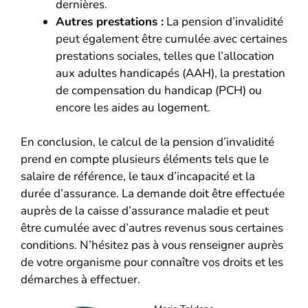
dernières.
Autres prestations :
La pension d’invalidité
peut également être cumulée avec certaines
prestations sociales, telles que l’allocation
aux adultes handicapés (AAH), la prestation
de compensation du handicap (PCH) ou
encore les aides au logement.
En conclusion, le calcul de la pension d’invalidité
prend en compte plusieurs éléments tels que le
salaire de référence, le taux d’incapacité et la
durée d’assurance. La demande doit être effectuée
auprès de la caisse d’assurance maladie et peut
être cumulée avec d’autres revenus sous certaines
conditions. N’hésitez pas à vous renseigner auprès
de votre organisme pour connaître vos droits et les
démarches à effectuer.