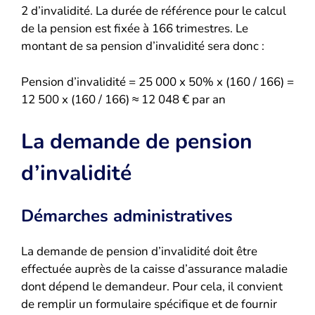
2 d’invalidité. La durée de référence pour le calcul
de la pension est fixée à 166 trimestres. Le
montant de sa pension d’invalidité sera donc :
Pension d’invalidité = 25 000 x 50% x (160 / 166) =
12 500 x (160 / 166) ≈ 12 048 € par an
La demande de pension
d’invalidité
Démarches administratives
La demande de pension d’invalidité doit être
effectuée auprès de la caisse d’assurance maladie
dont dépend le demandeur. Pour cela, il convient
de remplir un formulaire spécifique et de fournir