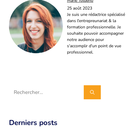
Marie Toldeno
25 août 2023
Je suis une rédactrice spécialisé
dans l'entrepreunariat & la
formation professionnelle. Je
souhaite pouvoir accompagner
notre audience pour
s'accomplir d'un point de vue
professionnel.
Rechercher :
Derniers posts