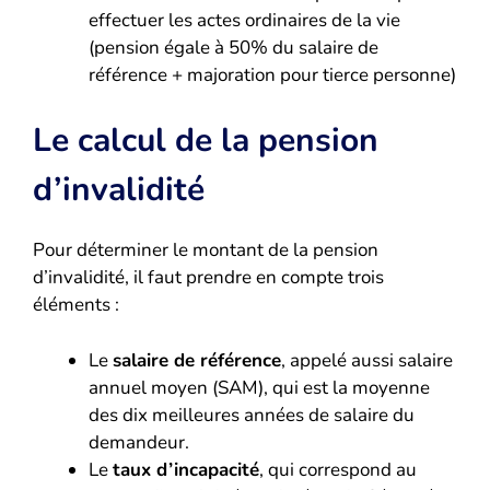
effectuer les actes ordinaires de la vie
(pension égale à 50% du salaire de
référence + majoration pour tierce personne)
Le calcul de la pension
d’invalidité
Pour déterminer le montant de la pension
d’invalidité, il faut prendre en compte trois
éléments :
Le
salaire de référence
, appelé aussi salaire
annuel moyen (SAM), qui est la moyenne
des dix meilleures années de salaire du
demandeur.
Le
taux d’incapacité
, qui correspond au