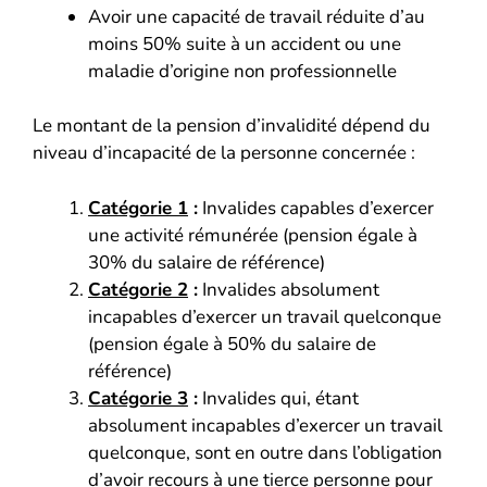
Avoir une capacité de travail réduite d’au
moins 50% suite à un accident ou une
maladie d’origine non professionnelle
Le montant de la pension d’invalidité dépend du
niveau d’incapacité de la personne concernée :
Catégorie 1
:
Invalides capables d’exercer
une activité rémunérée (pension égale à
30% du salaire de référence)
Catégorie 2
:
Invalides absolument
incapables d’exercer un travail quelconque
(pension égale à 50% du salaire de
référence)
Catégorie 3
:
Invalides qui, étant
absolument incapables d’exercer un travail
quelconque, sont en outre dans l’obligation
d’avoir recours à une tierce personne pour