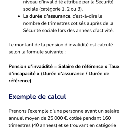
niveau d’invalidité attribué par la Sécurité
sociale (catégorie 1, 2 ou 3).
La
durée d’assurance
, c’est-à-dire le
nombre de trimestres cotisés auprès de la
Sécurité sociale lors des années d’activité.
Le montant de la pension d’invalidité est calculé
selon la formule suivante :
Pension d’invalidité = Salaire de référence x Taux
d’incapacité x (Durée d’assurance / Durée de
référence)
Exemple de calcul
Prenons l’exemple d’une personne ayant un salaire
annuel moyen de 25 000 €, cotisé pendant 160
trimestres (40 années) et se trouvant en catégorie