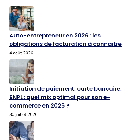
Auto-entrepreneur en 2026 : les
obligations de facturation à connaître
4 août 2026
Initiation de paiement, carte bancaire,
BNPL : quel mix optimal pour son e-
commerce en 2026 ?
30 juillet 2026