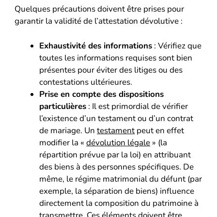
Quelques précautions doivent être prises pour
garantir la validité de l’attestation dévolutive :
Exhaustivité des informations
: Vérifiez que
toutes les informations requises sont bien
présentes pour éviter des litiges ou des
contestations ultérieures.
Prise en compte des dispositions
particulières
: Il est primordial de vérifier
l’existence d’un testament ou d’un contrat
de mariage. Un
testament
peut en effet
modifier la «
dévolution légale
» (la
répartition prévue par la loi) en attribuant
des biens à des personnes spécifiques. De
même, le régime matrimonial du défunt (par
exemple, la séparation de biens) influence
directement la composition du patrimoine à
transmettre. Ces éléments doivent être