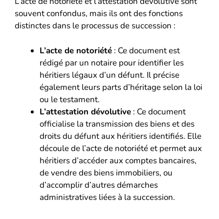
L’acte de notoriété et l’attestation dévolutive sont
souvent confondus, mais ils ont des fonctions
distinctes dans le processus de succession :
L’acte de notoriété
: Ce document est
rédigé par un notaire pour identifier les
héritiers légaux d’un défunt. Il précise
également leurs parts d’héritage selon la loi
ou le testament.
L’attestation dévolutive
: Ce document
officialise la transmission des biens et des
droits du défunt aux héritiers identifiés. Elle
découle de l’acte de notoriété et permet aux
héritiers d’accéder aux comptes bancaires,
de vendre des biens immobiliers, ou
d’accomplir d’autres démarches
administratives liées à la succession.