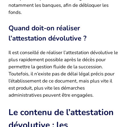
notamment les banques, afin de débloquer les
fonds.
Quand doit-on réaliser
l’attestation dévolutive ?
Il est conseillé de réaliser l’attestation dévolutive le
plus rapidement possible après le décès pour
permettre la gestion fluide de la succession.
Toutefois, il n’existe pas de délai légal précis pour
l’établissement de ce document, mais plus vite il
est produit, plus vite les démarches
administratives peuvent être engagées.
Le contenu de l’attestation
dévolutive : les