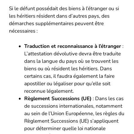
Si le défunt possédait des biens à l’étranger ou si
les héritiers résident dans d’autres pays, des
démarches supplémentaires peuvent être
nécessaires :
Traduction et reconnaissance à l’étranger
:
L’attestation dévolutive devra être traduite
dans la langue du pays où se trouvent les
biens ou où résident les héritiers. Dans
certains cas, il faudra également la faire
apostiller ou légaliser pour qu’elle soit
reconnue légalement.
Règlement Successions (UE)
: Dans les cas
de successions internationales, notamment
au sein de l’Union Européenne, les règles du
Règlement Successions (UE) s’appliquent
pour déterminer quelle loi nationale