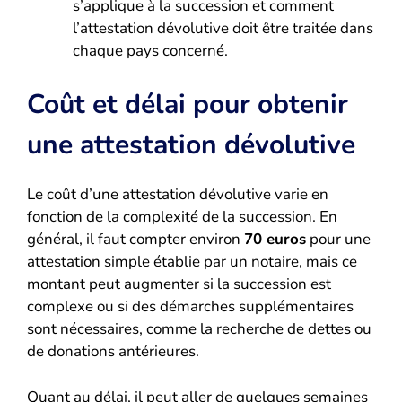
s’applique à la succession et comment
l’attestation dévolutive doit être traitée dans
chaque pays concerné.
Coût et délai pour obtenir
une attestation dévolutive
Le coût d’une attestation dévolutive varie en
fonction de la complexité de la succession. En
général, il faut compter environ
70 euros
pour une
attestation simple établie par un notaire, mais ce
montant peut augmenter si la succession est
complexe ou si des démarches supplémentaires
sont nécessaires, comme la recherche de dettes ou
de donations antérieures.
Quant au délai, il peut aller de quelques semaines