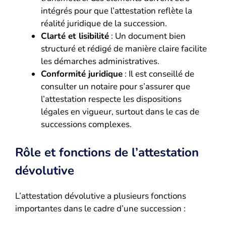
intégrés pour que l’attestation reflète la
réalité juridique de la succession.
Clarté et lisibilité
: Un document bien
structuré et rédigé de manière claire facilite
les démarches administratives.
Conformité juridique
: Il est conseillé de
consulter un notaire pour s’assurer que
l’attestation respecte les dispositions
légales en vigueur, surtout dans le cas de
successions complexes.
Rôle et fonctions de l’attestation
dévolutive
L’attestation dévolutive a plusieurs fonctions
importantes dans le cadre d’une succession :