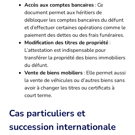
Accès aux comptes bancaires
: Ce
document permet aux héritiers de
débloquer les comptes bancaires du défunt
et d’effectuer certaines opérations comme le
paiement des dettes ou des frais funéraires.
Modification des titres de propriété
:
L’attestation est indispensable pour
transférer la propriété des biens immobiliers
du défunt.
Vente de biens mobiliers
: Elle permet aussi
la vente de véhicules ou d’autres biens sans
avoir à changer les titres ou certificats à
court terme.
Cas particuliers et
succession internationale