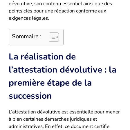
dévolutive, son contenu essentiel ainsi que des
points clés pour une rédaction conforme aux
exigences légales.
Sommaire :
La réalisation de
l’attestation dévolutive : la
première étape de la
succession
L’attestation dévolutive est essentielle pour mener
à bien certaines démarches juridiques et
administratives. En effet, ce document certifie