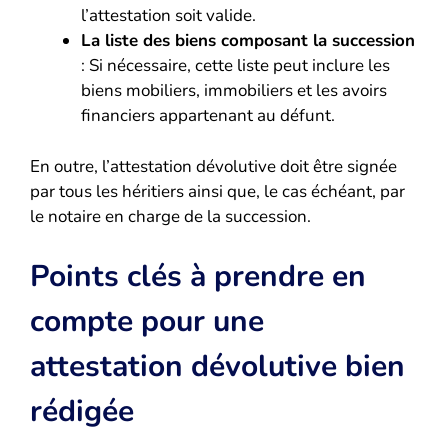
l’attestation soit valide.
La liste des biens composant la succession
: Si nécessaire, cette liste peut inclure les
biens mobiliers, immobiliers et les avoirs
financiers appartenant au défunt.
En outre, l’attestation dévolutive doit être signée
par tous les héritiers ainsi que, le cas échéant, par
le notaire en charge de la succession.
Points clés à prendre en
compte pour une
attestation dévolutive bien
rédigée