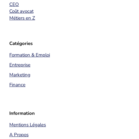
CEO
Coût avocat
Métiers en Z
Catégories
Formation & Emploi
Entreprise
Marketing
Finance
Information
Mentions Légales
A Propos