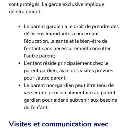
sont protégés. La garde exclusive implique
généralement :
Le parent gardien a le droit de prendre des
décisions importantes concernant
l’éducation, la santé et le bien-être de
l’enfant sans nécessairement consulter
l’autre parent;
L’enfant réside principalement chez le
parent gardien, avec des visites prévues
pour l’autre parent;
Le parent non-gardien peut être tenu de
verser une pension alimentaire au parent
gardien pour aider à subvenir aux besoins
de l’enfant.
Visites et communication avec