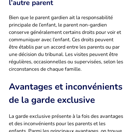
l’autre parent
Bien que le parent gardien ait la responsabilité
principale de l’enfant, le parent non-gardien
conserve généralement certains droits pour voir et
communiquer avec l’enfant. Ces droits peuvent
être établis par un accord entre les parents ou par
une décision du tribunal. Les visites peuvent être
régulières, occasionnelles ou supervisées, selon les
circonstances de chaque famille.
Avantages et inconvénients
de la garde exclusive
La garde exclusive présente à la fois des avantages
et des inconvénients pour les parents et les
enfants. Parmi les principaux avantages, on trouve