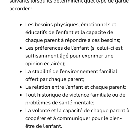
suivants lorsqu’ils déterminent quel type de garde
accorder :
Les besoins physiques, émotionnels et
éducatifs de l’enfant et la capacité de
chaque parent à répondre à ces besoins;
Les préférences de l’enfant (si celui-ci est
suffisamment âgé pour exprimer une
opinion éclairée);
La stabilité de l’environnement familial
offert par chaque parent;
La relation entre l’enfant et chaque parent;
Tout historique de violence familiale ou de
problèmes de santé mentale;
La volonté et la capacité de chaque parent à
coopérer et à communiquer pour le bien-
être de l’enfant.