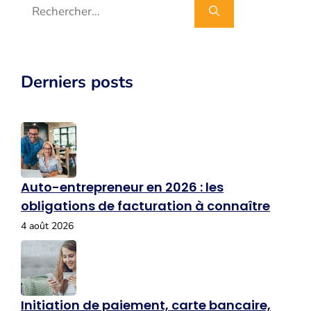
Rechercher :
Derniers posts
Auto-entrepreneur en 2026 : les
obligations de facturation à connaître
4 août 2026
Initiation de paiement, carte bancaire,