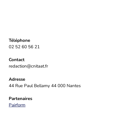
Téléphone
02 52 60 56 21
Contact
redaction@cnitaat.fr
Adresse
44 Rue Paul Bellamy 44 000 Nantes
Partenaires
Pairform