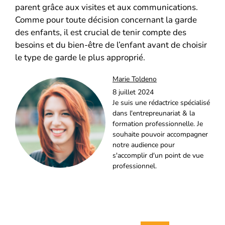
parent grâce aux visites et aux communications.
Comme pour toute décision concernant la garde
des enfants, il est crucial de tenir compte des
besoins et du bien-être de l’enfant avant de choisir
le type de garde le plus approprié.
Marie Toldeno
8 juillet 2024
Je suis une rédactrice spécialisé
dans l'entrepreunariat & la
formation professionnelle. Je
souhaite pouvoir accompagner
notre audience pour
s'accomplir d'un point de vue
professionnel.