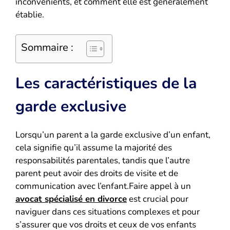
inconvénients, et comment elle est généralement
établie.
Sommaire :
Les caractéristiques de la
garde exclusive
Lorsqu’un parent a la garde exclusive d’un enfant,
cela signifie qu’il assume la majorité des
responsabilités parentales, tandis que l’autre
parent peut avoir des droits de visite et de
communication avec l’enfant.Faire appel à un
avocat spécialisé en divorce
est crucial pour
naviguer dans ces situations complexes et pour
s’assurer que vos droits et ceux de vos enfants