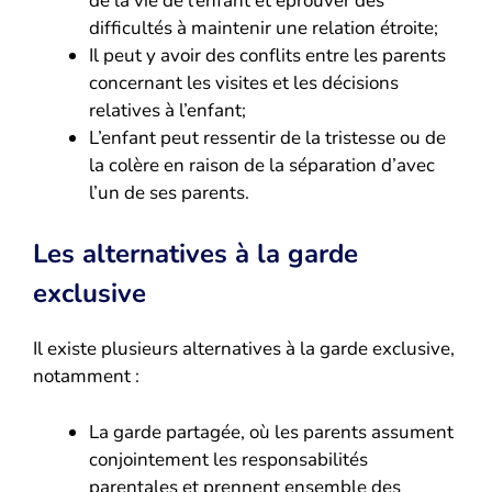
de la vie de l’enfant et éprouver des
difficultés à maintenir une relation étroite;
Il peut y avoir des conflits entre les parents
concernant les visites et les décisions
relatives à l’enfant;
L’enfant peut ressentir de la tristesse ou de
la colère en raison de la séparation d’avec
l’un de ses parents.
Les alternatives à la garde
exclusive
Il existe plusieurs alternatives à la garde exclusive,
notamment :
La garde partagée, où les parents assument
conjointement les responsabilités
parentales et prennent ensemble des