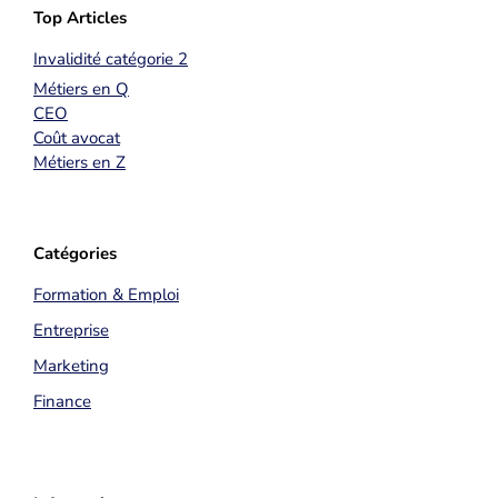
Top Articles
Invalidité catégorie 2
Métiers en Q
CEO
Coût avocat
Métiers en Z
Catégories
Formation & Emploi
Entreprise
Marketing
Finance