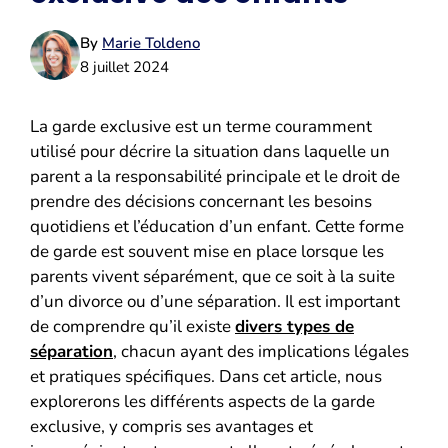
By
Marie Toldeno
8 juillet 2024
La garde exclusive est un terme couramment
utilisé pour décrire la situation dans laquelle un
parent a la responsabilité principale et le droit de
prendre des décisions concernant les besoins
quotidiens et l’éducation d’un enfant. Cette forme
de garde est souvent mise en place lorsque les
parents vivent séparément, que ce soit à la suite
d’un divorce ou d’une séparation. Il est important
de comprendre qu’il existe
divers types de
séparation
, chacun ayant des implications légales
et pratiques spécifiques. Dans cet article, nous
explorerons les différents aspects de la garde
exclusive, y compris ses avantages et