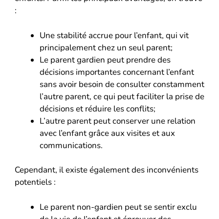
:
Une stabilité accrue pour l’enfant, qui vit
principalement chez un seul parent;
Le parent gardien peut prendre des
décisions importantes concernant l’enfant
sans avoir besoin de consulter constamment
l’autre parent, ce qui peut faciliter la prise de
décisions et réduire les conflits;
L’autre parent peut conserver une relation
avec l’enfant grâce aux visites et aux
communications.
Cependant, il existe également des inconvénients
potentiels :
Le parent non-gardien peut se sentir exclu