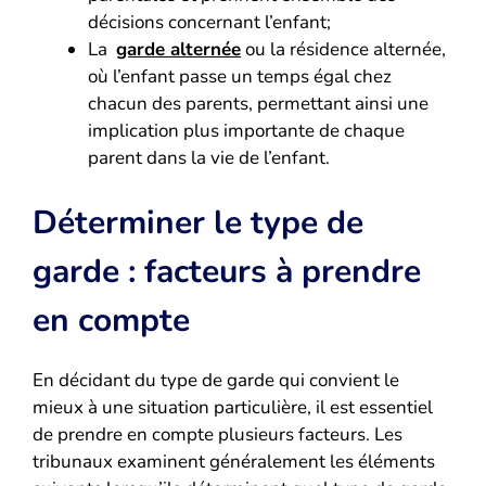
décisions concernant l’enfant;
La
garde alternée
ou la résidence alternée,
où l’enfant passe un temps égal chez
chacun des parents, permettant ainsi une
implication plus importante de chaque
parent dans la vie de l’enfant.
Déterminer le type de
garde : facteurs à prendre
en compte
En décidant du type de garde qui convient le
mieux à une situation particulière, il est essentiel
de prendre en compte plusieurs facteurs. Les
tribunaux examinent généralement les éléments