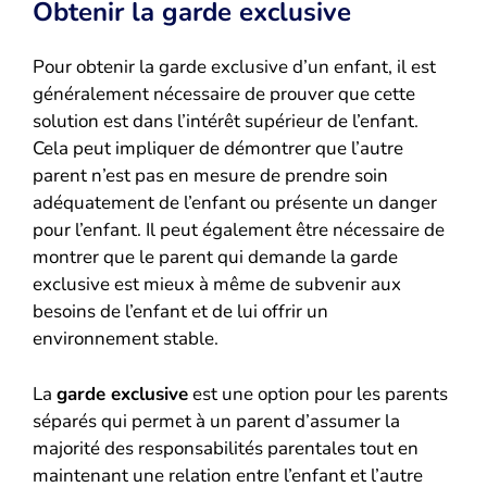
Obtenir la garde exclusive
Pour obtenir la garde exclusive d’un enfant, il est
généralement nécessaire de prouver que cette
solution est dans l’intérêt supérieur de l’enfant.
Cela peut impliquer de démontrer que l’autre
parent n’est pas en mesure de prendre soin
adéquatement de l’enfant ou présente un danger
pour l’enfant. Il peut également être nécessaire de
montrer que le parent qui demande la garde
exclusive est mieux à même de subvenir aux
besoins de l’enfant et de lui offrir un
environnement stable.
La
garde exclusive
est une option pour les parents
séparés qui permet à un parent d’assumer la
majorité des responsabilités parentales tout en
maintenant une relation entre l’enfant et l’autre