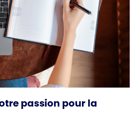
tre passion pour la