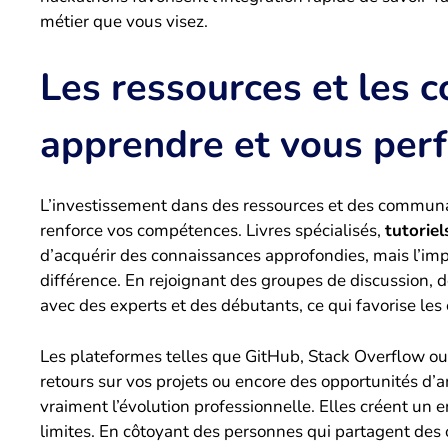
métier que vous visez.
Les ressources et les
apprendre et vous perf
L’investissement dans des ressources et des communa
renforce vos compétences. Livres spécialisés,
tutoriel
d’acquérir des connaissances approfondies, mais l’impl
différence. En rejoignant des groupes de discussion,
avec des experts et des débutants, ce qui favorise les
Les plateformes telles que GitHub, Stack Overflow ou
retours sur vos projets ou encore des opportunités d
vraiment l’évolution professionnelle. Elles créent un
limites. En côtoyant des personnes qui partagent des 