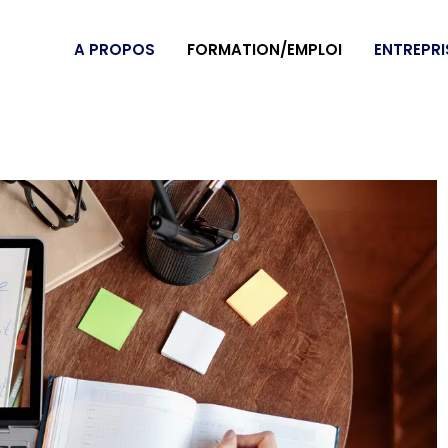
A PROPOS
FORMATION/EMPLOI
ENTREPRI