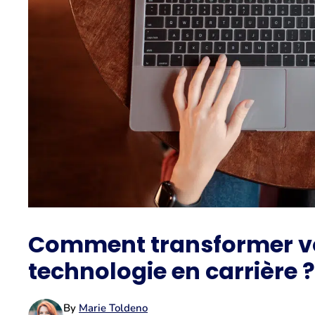
Comment transformer vo
technologie en carrière ?
By
Marie Toldeno