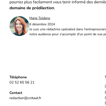
pourrez plus facilement vous tenir informé des derniè
domaine de prédilection
.
Marie Toldeno
6 décembre 2024
Je suis une rédactrice spécialisé dans l'entrepreuna
notre audience pour s'accomplir d'un point de vue p
Téléphone
02 52 60 56 21
Contact
redaction@cnitaat.fr