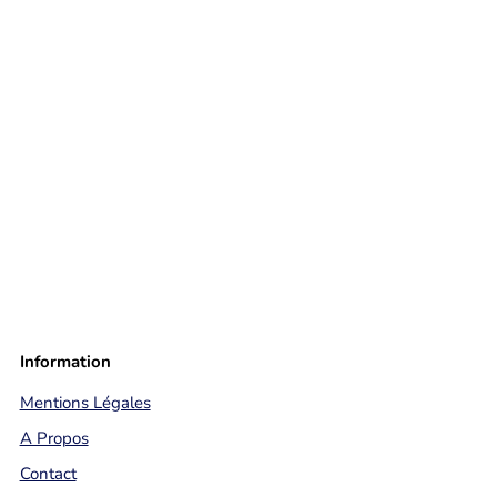
Information
Mentions Légales
A Propos
Contact