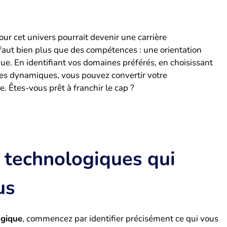
our cet univers pourrait devenir une carrière
l faut bien plus que des compétences : une orientation
ue. En identifiant vos domaines préférés, en choisissant
ces dynamiques, vous pouvez convertir votre
. Êtes-vous prêt à franchir le cap ?
s technologiques qui
us
ogique
, commencez par identifier précisément ce qui vous