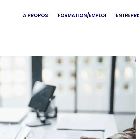
A PROPOS
FORMATION/EMPLOI
ENTREPRI