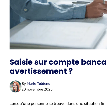
Saisie sur compte bancair
avertissement ?
By
Marie Toldeno
20 novembre 2025
Lorsqu’une personne se trouve dans une situation financ