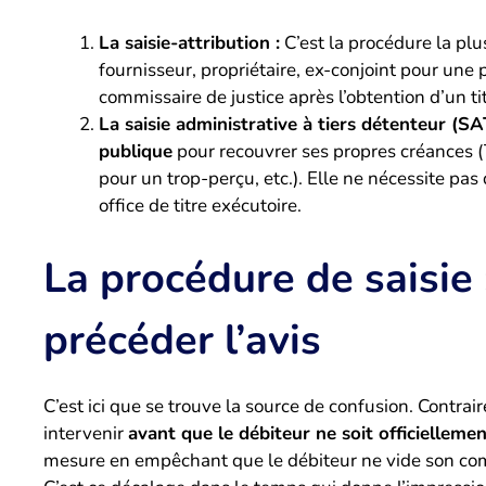
La saisie-attribution :
C’est la procédure la plu
fournisseur, propriétaire, ex-conjoint pour une
commissaire de justice après l’obtention d’un ti
La saisie administrative à tiers détenteur (SA
publique
pour recouvrer ses propres créances 
pour un trop-perçu, etc.). Elle ne nécessite pas
office de titre exécutoire.
La procédure de saisie 
précéder l’avis
C’est ici que se trouve la source de confusion. Contra
intervenir
avant que le débiteur ne soit officiellemen
mesure en empêchant que le débiteur ne vide son comp