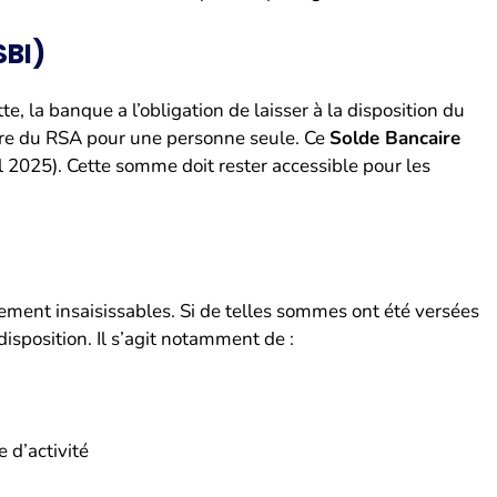
SBI)
e, la banque a l’obligation de laisser à la disposition du
ire du RSA pour une personne seule. Ce
Solde Bancaire
l 2025). Cette somme doit rester accessible pour les
alement insaisissables. Si de telles sommes ont été versées
isposition. Il s’agit notamment de :
 d’activité