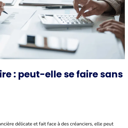
e : peut-elle se faire sans
ière délicate et fait face à des créanciers, elle peut