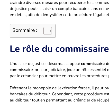
craindre diverses mesures pour récupérer les sommes
de justice peut-il saisir un compte bancaire sans en ave
en détail, afin de démystifier cette procédure légale et
Sommaire :
Le rôle du commissaire
L’huissier de justice, désormais appelé
commissaire de
commissaire-priseur judiciaire, joue un rôle essentiel 
par le créancier pour mettre en œuvre les procédures
Détenant le monopole de l’exécution forcée, il peut p
bancaires du débiteur. Cependant, cette procédure est 
au débiteur tout en permettant au créancier de récup