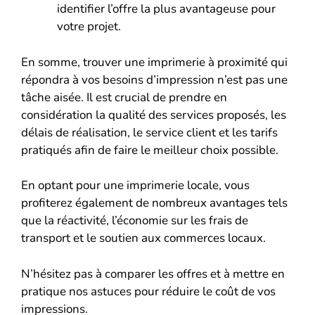
identifier l’offre la plus avantageuse pour
votre projet.
En somme, trouver une imprimerie à proximité qui
répondra à vos besoins d’impression n’est pas une
tâche aisée. Il est crucial de prendre en
considération la qualité des services proposés, les
délais de réalisation, le service client et les tarifs
pratiqués afin de faire le meilleur choix possible.
En optant pour une imprimerie locale, vous
profiterez également de nombreux avantages tels
que la réactivité, l’économie sur les frais de
transport et le soutien aux commerces locaux.
N’hésitez pas à comparer les offres et à mettre en
pratique nos astuces pour réduire le coût de vos
impressions.