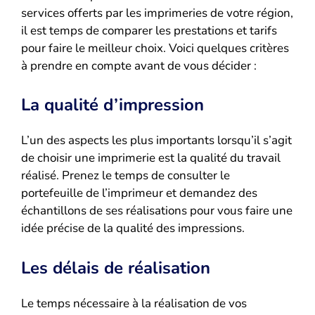
services offerts par les imprimeries de votre région,
il est temps de comparer les prestations et tarifs
pour faire le meilleur choix. Voici quelques critères
à prendre en compte avant de vous décider :
La qualité d’impression
L’un des aspects les plus importants lorsqu’il s’agit
de choisir une imprimerie est la qualité du travail
réalisé. Prenez le temps de consulter le
portefeuille de l’imprimeur et demandez des
échantillons de ses réalisations pour vous faire une
idée précise de la qualité des impressions.
Les délais de réalisation
Le temps nécessaire à la réalisation de vos