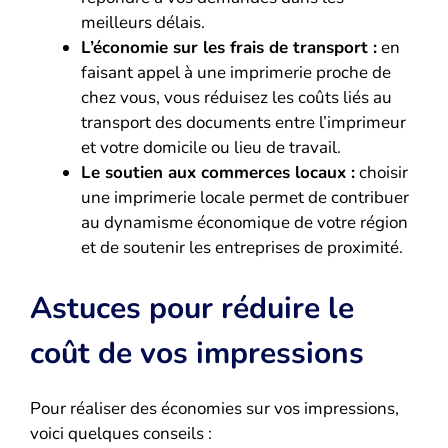
meilleurs délais.
L’économie sur les frais de transport :
en
faisant appel à une imprimerie proche de
chez vous, vous réduisez les coûts liés au
transport des documents entre l’imprimeur
et votre domicile ou lieu de travail.
Le soutien aux commerces locaux :
choisir
une imprimerie locale permet de contribuer
au dynamisme économique de votre région
et de soutenir les entreprises de proximité.
Astuces pour réduire le
coût de vos impressions
Pour réaliser des économies sur vos impressions,
voici quelques conseils :