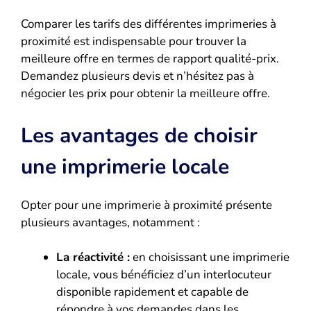
Comparer les tarifs des différentes imprimeries à
proximité est indispensable pour trouver la
meilleure offre en termes de rapport qualité-prix.
Demandez plusieurs devis et n’hésitez pas à
négocier les prix pour obtenir la meilleure offre.
Les avantages de choisir
une imprimerie locale
Opter pour une imprimerie à proximité présente
plusieurs avantages, notamment :
La réactivité :
en choisissant une imprimerie
locale, vous bénéficiez d’un interlocuteur
disponible rapidement et capable de
répondre à vos demandes dans les