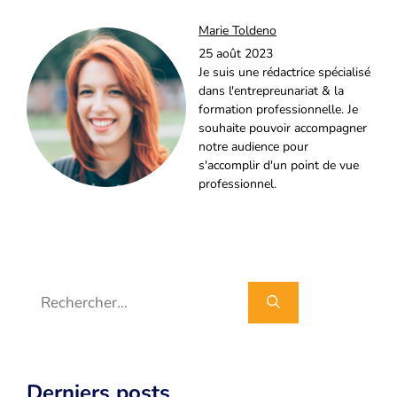
Marie Toldeno
25 août 2023
Je suis une rédactrice spécialisé
dans l'entrepreunariat & la
formation professionnelle. Je
souhaite pouvoir accompagner
notre audience pour
s'accomplir d'un point de vue
professionnel.
Rechercher :
Derniers posts