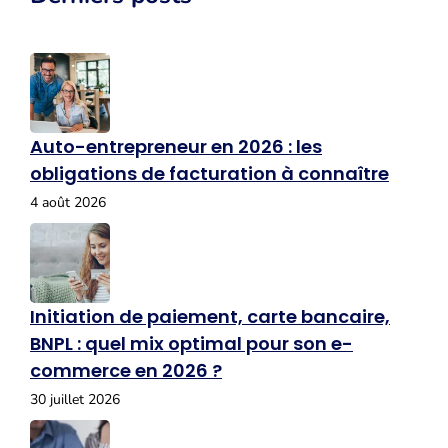
Auto-entrepreneur en 2026 : les
obligations de facturation à connaître
4 août 2026
Initiation de paiement, carte bancaire,
BNPL : quel mix optimal pour son e-
commerce en 2026 ?
30 juillet 2026