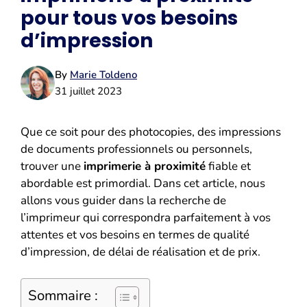
pour tous vos besoins
d’impression
By
Marie Toldeno
31 juillet 2023
Que ce soit pour des photocopies, des impressions
de documents professionnels ou personnels,
trouver une
imprimerie à proximité
fiable et
abordable est primordial. Dans cet article, nous
allons vous guider dans la recherche de
l’imprimeur qui correspondra parfaitement à vos
attentes et vos besoins en termes de qualité
d’impression, de délai de réalisation et de prix.
Sommaire :