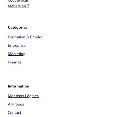
Coût avocat
Métiers en Z
Catégories
Formation & Emploi
Entreprise
Marketing
Finance
Information
Mentions Légales
A Propos
Contact