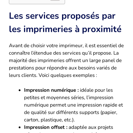
Les services proposés par
les imprimeries à proximité
Avant de choisir votre imprimeur, il est essentiel de
connaître l’étendue des services qu’il propose. La
majorité des imprimeries offrent un large panel de
prestations pour répondre aux besoins variés de
leurs clients. Voici quelques exemples :
Impression numérique :
idéale pour les
petites et moyennes séries, l’impression
numérique permet une impression rapide et
de qualité sur différents supports (papier,
carton, plastique, etc.).
Impression offset :
adaptée aux projets