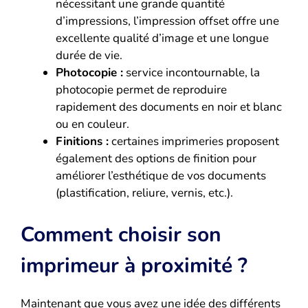
nécessitant une grande quantité
d’impressions, l’impression offset offre une
excellente qualité d’image et une longue
durée de vie.
Photocopie :
service incontournable, la
photocopie permet de reproduire
rapidement des documents en noir et blanc
ou en couleur.
Finitions :
certaines imprimeries proposent
également des options de finition pour
améliorer l’esthétique de vos documents
(plastification, reliure, vernis, etc.).
Comment choisir son
imprimeur à proximité ?
Maintenant que vous avez une idée des différents