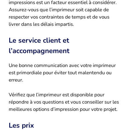
impressions est un facteur essentiel à considérer.
Assurez-vous que l’imprimeur soit capable de
respecter vos contraintes de temps et de vous
livrer dans les délais impartis.
Le service client et
l’accompagnement
Une bonne communication avec votre imprimeur
est primordiale pour éviter tout malentendu ou
erreur.
Vérifiez que l’imprimeur est disponible pour
répondre à vos questions et vous conseiller sur les
meilleures options d’impression pour votre projet.
Les prix