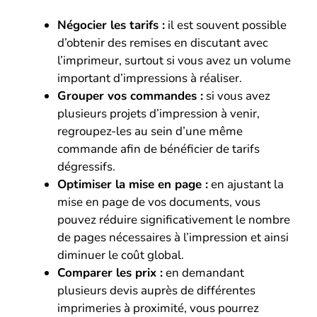
Négocier les tarifs :
il est souvent possible
d’obtenir des remises en discutant avec
l’imprimeur, surtout si vous avez un volume
important d’impressions à réaliser.
Grouper vos commandes :
si vous avez
plusieurs projets d’impression à venir,
regroupez-les au sein d’une même
commande afin de bénéficier de tarifs
dégressifs.
Optimiser la mise en page :
en ajustant la
mise en page de vos documents, vous
pouvez réduire significativement le nombre
de pages nécessaires à l’impression et ainsi
diminuer le coût global.
Comparer les prix :
en demandant
plusieurs devis auprès de différentes
imprimeries à proximité, vous pourrez