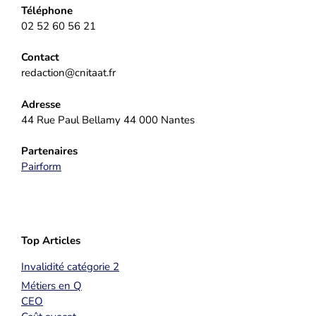
Téléphone
02 52 60 56 21
Contact
redaction@cnitaat.fr
Adresse
44 Rue Paul Bellamy 44 000 Nantes
Partenaires
Pairform
Top Articles
Invalidité catégorie 2
Métiers en Q
CEO