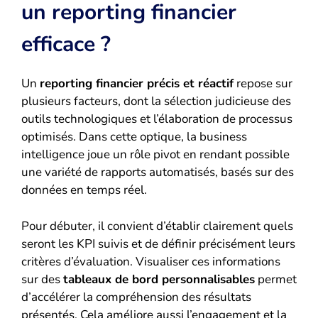
un reporting financier
efficace ?
Un
reporting financier précis et réactif
repose sur
plusieurs facteurs, dont la sélection judicieuse des
outils technologiques et l’élaboration de processus
optimisés. Dans cette optique, la business
intelligence joue un rôle pivot en rendant possible
une variété de rapports automatisés, basés sur des
données en temps réel.
Pour débuter, il convient d’établir clairement quels
seront les KPI suivis et de définir précisément leurs
critères d’évaluation. Visualiser ces informations
sur des
tableaux de bord personnalisables
permet
d’accélérer la compréhension des résultats
présentés. Cela améliore aussi l’engagement et la