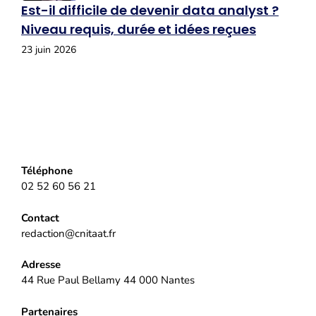
Est-il difficile de devenir data analyst ?
Niveau requis, durée et idées reçues
23 juin 2026
Téléphone
02 52 60 56 21
Contact
redaction@cnitaat.fr
Adresse
44 Rue Paul Bellamy 44 000 Nantes
Partenaires