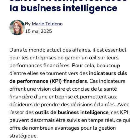
la business intelligence
By
Marie Toldeno
15 mai 2025
Dans le monde actuel des affaires, il est essentiel
pour les entreprises de garder un œil sur leurs
performances financières. Pour cela, beaucoup
d’entre elles se tournent vers des
indicateurs clés
de performance (KPI) financiers
. Ces indicateurs
offrent une vision claire et concise de la santé
financière d’une entreprise et permettent aux
décideurs de prendre des décisions éclairées. Avec
l’essor des
outils de business intelligence
, ces KPI
peuvent désormais être suivis en temps réel, ce qui
offre de nombreux avantages pour la gestion
stratégique.