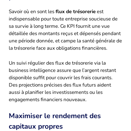
Savoir où en sont les
flux de trésorerie
est
indispensable pour toute entreprise soucieuse de
sa survie à long terme. Ce KPI fournit une vue
détaillée des montants reçus et dépensés pendant
une période donnée, et campe la santé générale de
la trésorerie face aux obligations financières.
Un suivi régulier des flux de trésorerie via la
business intelligence assure que l’argent restant
disponible suffit pour couvrir les frais courants.
Des projections précises des flux futurs aident
aussi à planifier les investissements ou les
engagements financiers nouveaux.
Maximiser le rendement des
capitaux propres