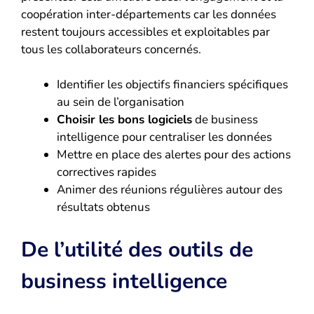
coopération inter-départements car les données
restent toujours accessibles et exploitables par
tous les collaborateurs concernés.
Identifier les objectifs financiers spécifiques
au sein de l’organisation
Choisir les bons logiciels
de business
intelligence pour centraliser les données
Mettre en place des alertes pour des actions
correctives rapides
Animer des réunions régulières autour des
résultats obtenus
De l’utilité des outils de
business intelligence