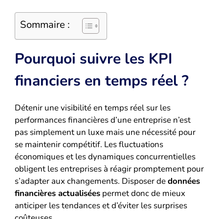
Sommaire :
Pourquoi suivre les KPI
financiers en temps réel ?
Détenir une visibilité en temps réel sur les
performances financières d’une entreprise n’est
pas simplement un luxe mais une nécessité pour
se maintenir compétitif. Les fluctuations
économiques et les dynamiques concurrentielles
obligent les entreprises à réagir promptement pour
s’adapter aux changements. Disposer de
données
financières actualisées
permet donc de mieux
anticiper les tendances et d’éviter les surprises
coûteuses.