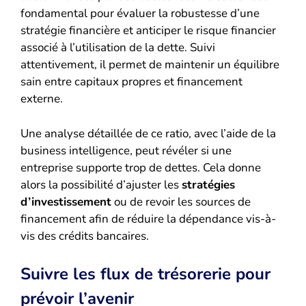
fondamental pour évaluer la robustesse d’une
stratégie financière et anticiper le risque financier
associé à l’utilisation de la dette. Suivi
attentivement, il permet de maintenir un équilibre
sain entre capitaux propres et financement
externe.
Une analyse détaillée de ce ratio, avec l’aide de la
business intelligence, peut révéler si une
entreprise supporte trop de dettes. Cela donne
alors la possibilité d’ajuster les
stratégies
d’investissement
ou de revoir les sources de
financement afin de réduire la dépendance vis-à-
vis des crédits bancaires.
Suivre les flux de trésorerie pour
prévoir l’avenir