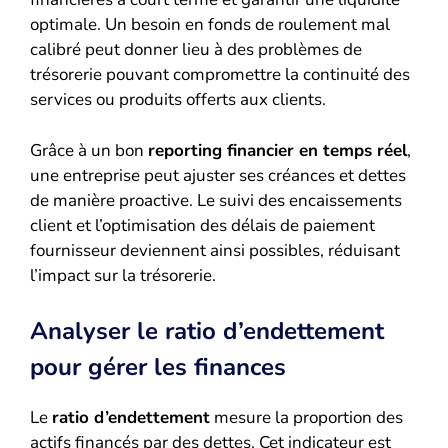
optimale. Un besoin en fonds de roulement mal
calibré peut donner lieu à des problèmes de
trésorerie pouvant compromettre la continuité des
services ou produits offerts aux clients.
Grâce à un bon
reporting financier en temps réel
,
une entreprise peut ajuster ses créances et dettes
de manière proactive. Le suivi des encaissements
client et l’optimisation des délais de paiement
fournisseur deviennent ainsi possibles, réduisant
l’impact sur la trésorerie.
Analyser le ratio d’endettement
pour gérer les finances
Le
ratio d’endettement
mesure la proportion des
actifs financés par des dettes. Cet indicateur est