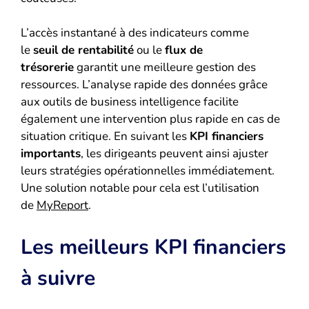
L’accès instantané à des indicateurs comme
le
seuil de rentabilité
ou le
flux de
trésorerie
garantit une meilleure gestion des
ressources. L’analyse rapide des données grâce
aux outils de business intelligence facilite
également une intervention plus rapide en cas de
situation critique. En suivant les
KPI financiers
importants
, les dirigeants peuvent ainsi ajuster
leurs stratégies opérationnelles immédiatement.
Une solution notable pour cela est l’utilisation
de
MyReport
.
Les meilleurs KPI financiers
à suivre