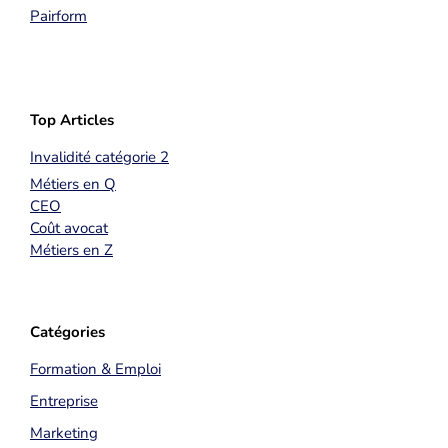
Pairform
Top Articles
Invalidité catégorie 2
Métiers en Q
CEO
Coût avocat
Métiers en Z
Catégories
Formation & Emploi
Entreprise
Marketing