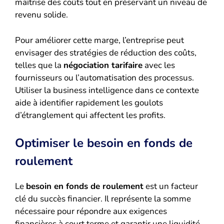
maîtrise des coûts tout en préservant un niveau de
revenu solide.
Pour améliorer cette marge, l’entreprise peut
envisager des stratégies de réduction des coûts,
telles que la
négociation tarifaire
avec les
fournisseurs ou l’automatisation des processus.
Utiliser la business intelligence dans ce contexte
aide à identifier rapidement les goulots
d’étranglement qui affectent les profits.
Optimiser le besoin en fonds de
roulement
Le
besoin en fonds de roulement
est un facteur
clé du succès financier. Il représente la somme
nécessaire pour répondre aux exigences
financières à court terme et garantir une liquidité