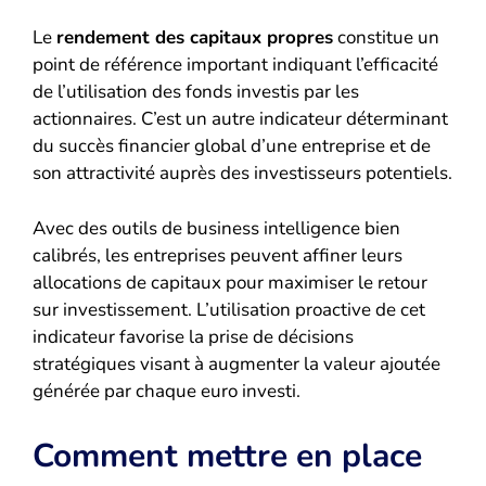
Le
rendement des capitaux propres
constitue un
point de référence important indiquant l’efficacité
de l’utilisation des fonds investis par les
actionnaires. C’est un autre indicateur déterminant
du succès financier global d’une entreprise et de
son attractivité auprès des investisseurs potentiels.
Avec des outils de business intelligence bien
calibrés, les entreprises peuvent affiner leurs
allocations de capitaux pour maximiser le retour
sur investissement. L’utilisation proactive de cet
indicateur favorise la prise de décisions
stratégiques visant à augmenter la valeur ajoutée
générée par chaque euro investi.
Comment mettre en place