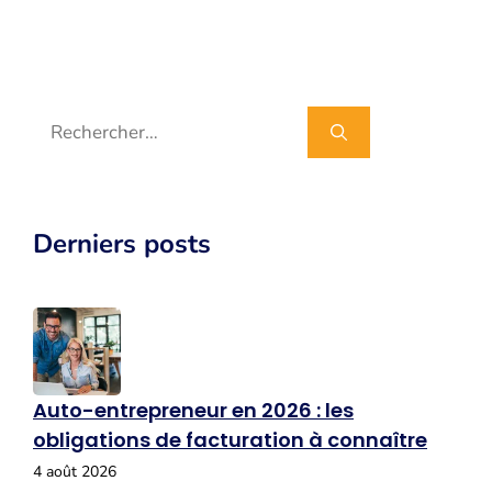
Rechercher :
Derniers posts
Auto-entrepreneur en 2026 : les
obligations de facturation à connaître
4 août 2026