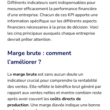
Différents indicateurs sont indispensables pour
mesurer efficacement la performance financière
d’une entreprise. Chacun de ces KPI apporte une
information spécifique sur les différents aspects
financiers nécessaires à la prise de décision. Voici
les cinq principaux auxquels chaque entreprise
devrait prêter attention.
Marge brute : comment
l’améliorer ?
La
marge brute
est sans aucun doute un
indicateur crucial pour comprendre la rentabilité
des ventes. Elle reflète le bénéfice brut généré par
rapport aux ventes nettes et montre combien reste
après avoir couvert les
coûts directs de
production
. Une marge élevée indique une bonne