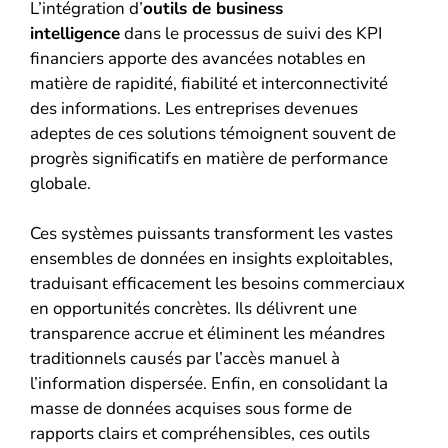
L’intégration d’
outils de business
intelligence
dans le processus de suivi des KPI
financiers apporte des avancées notables en
matière de rapidité, fiabilité et interconnectivité
des informations. Les entreprises devenues
adeptes de ces solutions témoignent souvent de
progrès significatifs en matière de performance
globale.
Ces systèmes puissants transforment les vastes
ensembles de données en insights exploitables,
traduisant efficacement les besoins commerciaux
en opportunités concrètes. Ils délivrent une
transparence accrue et éliminent les méandres
traditionnels causés par l’accès manuel à
l’information dispersée. Enfin, en consolidant la
masse de données acquises sous forme de
rapports clairs et compréhensibles, ces outils