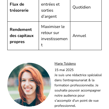
Flux de
entrées et
Quotidien
trésorerie
sorties
d’argent
Maximiser le
Rendement
retour sur
des capitaux
Annuel
investissemen
propres
t
Marie Toldeno
15 mai 2025
Je suis une rédactrice spécialisé
dans l'entrepreunariat & la
formation professionnelle. Je
souhaite pouvoir accompagner
notre audience pour
s'accomplir d'un point de vue
professionnel.