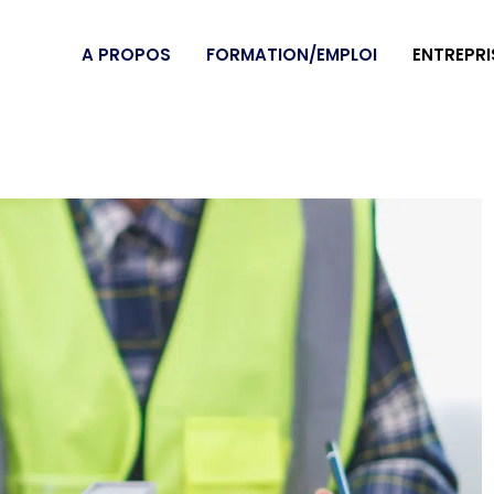
A PROPOS
FORMATION/EMPLOI
ENTREPRI