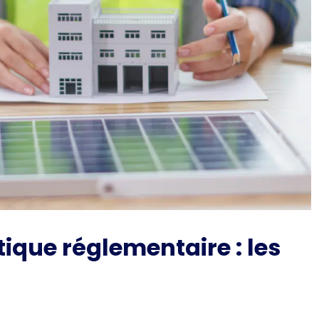
tique réglementaire : les