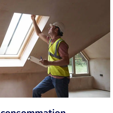
re consommation