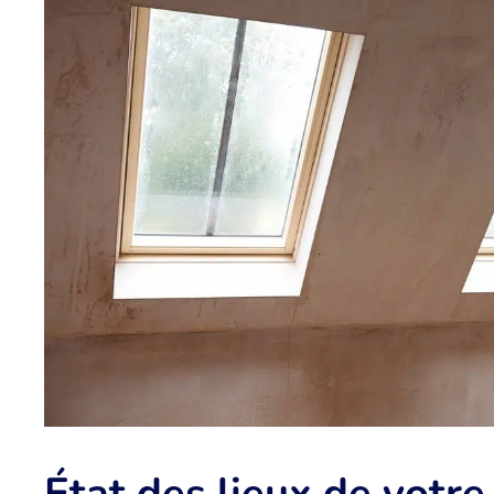
État des lieux de vot