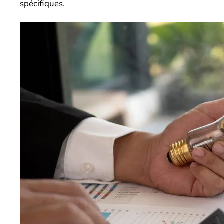
spécifiques.