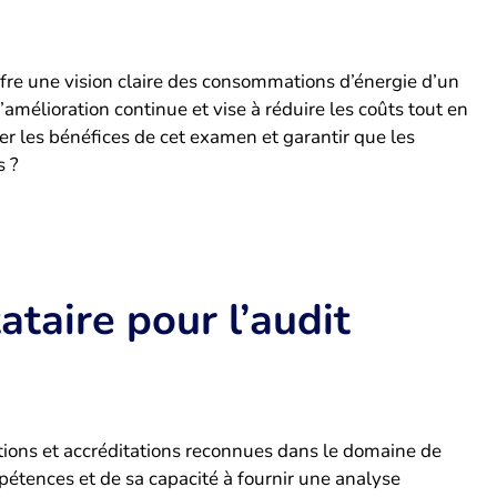
ffre une vision claire des consommations d’énergie d’un
’amélioration continue et vise à réduire les coûts tout en
 les bénéfices de cet examen et garantir que les
s ?
ataire pour l’audit
ations et accréditations reconnues dans le domaine de
mpétences et de sa capacité à fournir une analyse