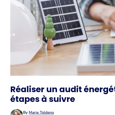
Réaliser un audit énergé
étapes à suivre
By
Marie Toldeno