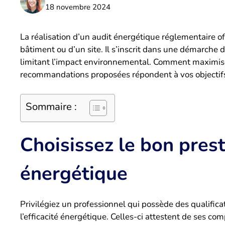
18 novembre 2024
La réalisation d’un audit énergétique réglementaire o
bâtiment ou d’un site. Il s’inscrit dans une démarche d
limitant l’impact environnemental. Comment maximiser
recommandations proposées répondent à vos objectif
Sommaire :
Choisissez le bon prest
énergétique
Privilégiez un professionnel qui possède des qualific
l’efficacité énergétique. Celles-ci attestent de ses co