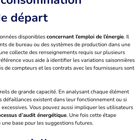
de départ
 données disponibles
concernant l’emploi de l’énergie
. Il
ments de bureau ou des systèmes de production dans une
 une collecte des renseignements requis sur plusieurs
éférence vous aide à identifier les variations saisonnières
és de compteurs et les contrats avec les fournisseurs sont
areils de grande capacité. En analysant chaque élément
s défaillances existent dans leur fonctionnement ou si
excessives. Vous pouvez aussi impliquer les utilisateurs
ocessus d’audit énergétique
. Une fois cette étape
 une base pour les suggestions futures.