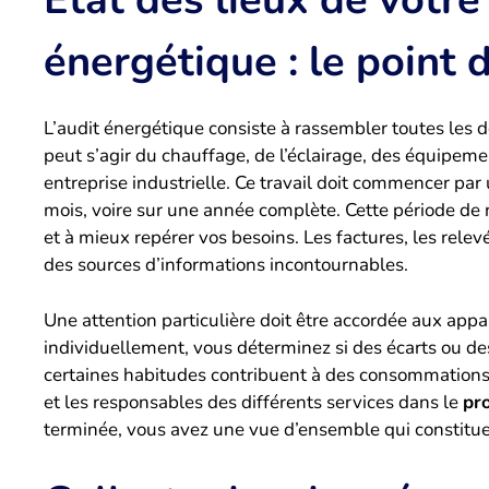
énergétique : le point 
L’audit énergétique consiste à rassembler toutes les
peut s’agir du chauffage, de l’éclairage, des équipe
entreprise industrielle. Ce travail doit commencer par
mois, voire sur une année complète. Cette période de r
et à mieux repérer vos besoins. Les factures, les relev
des sources d’informations incontournables.
Une attention particulière doit être accordée aux app
individuellement, vous déterminez si des écarts ou de
certaines habitudes contribuent à des consommations 
et les responsables des différents services dans le
pr
terminée, vous avez une vue d’ensemble qui constitue