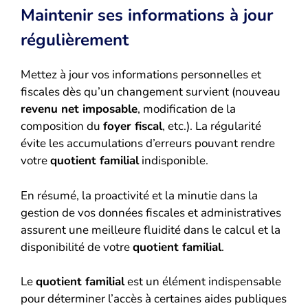
Maintenir ses informations à jour
régulièrement
Mettez à jour vos informations personnelles et
fiscales dès qu’un changement survient (nouveau
revenu net imposable
, modification de la
composition du
foyer fiscal
, etc.). La régularité
évite les accumulations d’erreurs pouvant rendre
votre
quotient familial
indisponible.
En résumé, la proactivité et la minutie dans la
gestion de vos données fiscales et administratives
assurent une meilleure fluidité dans le calcul et la
disponibilité de votre
quotient familial
.
Le
quotient familial
est un élément indispensable
pour déterminer l’accès à certaines aides publiques