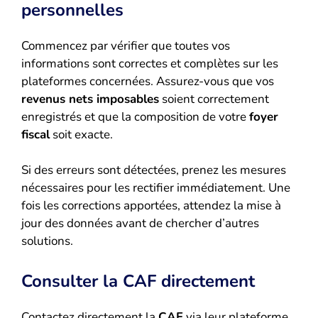
personnelles
Commencez par vérifier que toutes vos
informations sont correctes et complètes sur les
plateformes concernées. Assurez-vous que vos
revenus nets imposables
soient correctement
enregistrés et que la composition de votre
foyer
fiscal
soit exacte.
Si des erreurs sont détectées, prenez les mesures
nécessaires pour les rectifier immédiatement. Une
fois les corrections apportées, attendez la mise à
jour des données avant de chercher d’autres
solutions.
Consulter la CAF directement
Contactez directement la
CAF
via leur plateforme