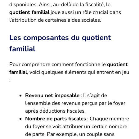
disponibles. Ainsi, au-delà de la fiscalité, le
quotient familial
joue aussi un rôle crucial dans
l’attribution de certaines aides sociales.
Les composantes du quotient
familial
Pour comprendre comment fonctionne le
quotient
familial
, voici quelques éléments qui entrent en jeu
:
Revenu net imposable
: Il s’agit de
l’ensemble des revenus perçus par le foyer
après déductions fiscales.
Nombre de parts fiscales
: Chaque membre
du foyer se voit attribuer un certain nombre
de parts. Par exemple, un couple sans