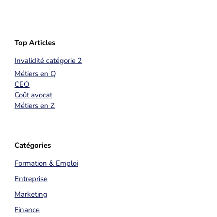
Top Articles
Invalidité catégorie 2
Métiers en Q
CEO
Coût avocat
Métiers en Z
Catégories
Formation & Emploi
Entreprise
Marketing
Finance