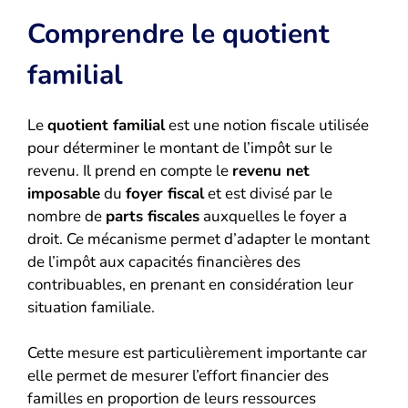
Comprendre le quotient
familial
Le
quotient familial
est une notion fiscale utilisée
pour déterminer le montant de l’impôt sur le
revenu. Il prend en compte le
revenu net
imposable
du
foyer fiscal
et est divisé par le
nombre de
parts fiscales
auxquelles le foyer a
droit. Ce mécanisme permet d’adapter le montant
de l’impôt aux capacités financières des
contribuables, en prenant en considération leur
situation familiale.
Cette mesure est particulièrement importante car
elle permet de mesurer l’effort financier des
familles en proportion de leurs ressources