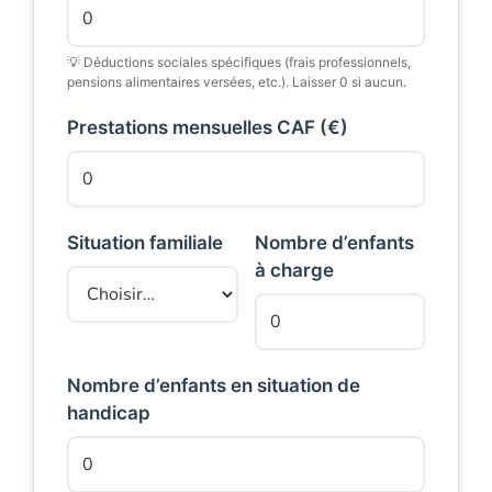
💡 Déductions sociales spécifiques (frais professionnels,
pensions alimentaires versées, etc.). Laisser 0 si aucun.
Prestations mensuelles CAF (€)
Situation familiale
Nombre d’enfants
à charge
Nombre d’enfants en situation de
handicap