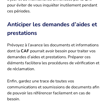
pour éviter de vous inquiéter inutilement pendant
ces périodes.
Anticiper les demandes d’aides et
prestations
Prévoyez à l’avance les documents et informations
dont la
CAF
pourrait avoir besoin pour traiter vos
demandes d’aides et prestations. Préparer ces
éléments facilitera les procédures de vérification et
de réclamation.
Enfin, gardez une trace de toutes vos
communications et soumissions de documents afin
de pouvoir les référencer facilement en cas de
besoin.