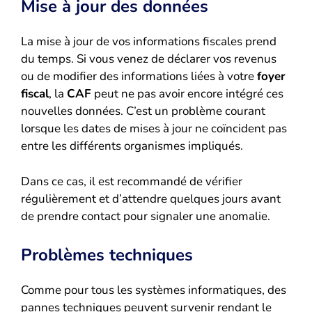
Mise à jour des données
La mise à jour de vos informations fiscales prend
du temps. Si vous venez de déclarer vos revenus
ou de modifier des informations liées à votre
foyer
fiscal
, la
CAF
peut ne pas avoir encore intégré ces
nouvelles données. C’est un problème courant
lorsque les dates de mises à jour ne coïncident pas
entre les différents organismes impliqués.
Dans ce cas, il est recommandé de vérifier
régulièrement et d’attendre quelques jours avant
de prendre contact pour signaler une anomalie.
Problèmes techniques
Comme pour tous les systèmes informatiques, des
pannes techniques peuvent survenir rendant le