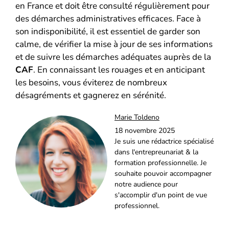
en France et doit être consulté régulièrement pour
des démarches administratives efficaces. Face à
son indisponibilité, il est essentiel de garder son
calme, de vérifier la mise à jour de ses informations
et de suivre les démarches adéquates auprès de la
CAF
. En connaissant les rouages et en anticipant
les besoins, vous éviterez de nombreux
désagréments et gagnerez en sérénité.
Marie Toldeno
18 novembre 2025
Je suis une rédactrice spécialisé
dans l'entrepreunariat & la
formation professionnelle. Je
souhaite pouvoir accompagner
notre audience pour
s'accomplir d'un point de vue
professionnel.