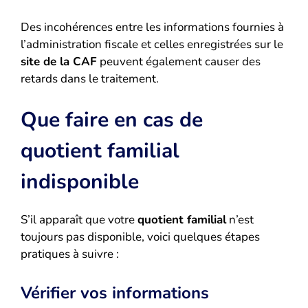
Des incohérences entre les informations fournies à
l’administration fiscale et celles enregistrées sur le
site de la CAF
peuvent également causer des
retards dans le traitement.
Que faire en cas de
quotient familial
indisponible
S’il apparaît que votre
quotient familial
n’est
toujours pas disponible, voici quelques étapes
pratiques à suivre :
Vérifier vos informations