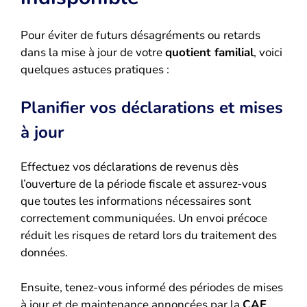
Pour éviter de futurs désagréments ou retards
dans la mise à jour de votre
quotient familial
, voici
quelques astuces pratiques :
Planifier vos déclarations et mises
à jour
Effectuez vos déclarations de revenus dès
l’ouverture de la période fiscale et assurez-vous
que toutes les informations nécessaires sont
correctement communiquées. Un envoi précoce
réduit les risques de retard lors du traitement des
données.
Ensuite, tenez-vous informé des périodes de mises
à jour et de maintenance annoncées par la
CAF