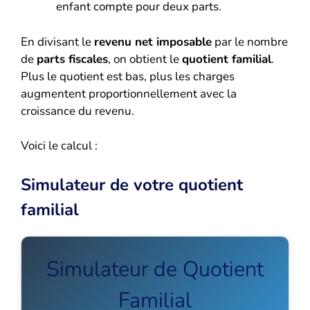
enfant compte pour deux parts.
En divisant le
revenu net imposable
par le nombre
de
parts fiscales
, on obtient le
quotient familial
.
Plus le quotient est bas, plus les charges
augmentent proportionnellement avec la
croissance du revenu.
Voici le calcul :
Simulateur de votre quotient
familial
Simulateur de Quotient
Familial