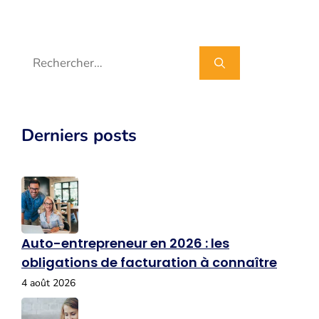
Rechercher :
Derniers posts
Auto-entrepreneur en 2026 : les
obligations de facturation à connaître
4 août 2026