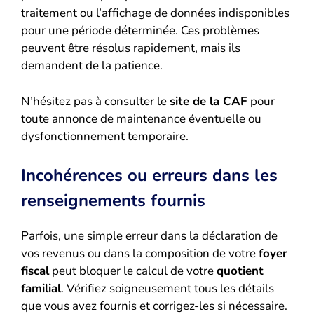
traitement ou l’affichage de données indisponibles
pour une période déterminée. Ces problèmes
peuvent être résolus rapidement, mais ils
demandent de la patience.
N’hésitez pas à consulter le
site de la CAF
pour
toute annonce de maintenance éventuelle ou
dysfonctionnement temporaire.
Incohérences ou erreurs dans les
renseignements fournis
Parfois, une simple erreur dans la déclaration de
vos revenus ou dans la composition de votre
foyer
fiscal
peut bloquer le calcul de votre
quotient
familial
. Vérifiez soigneusement tous les détails
que vous avez fournis et corrigez-les si nécessaire.