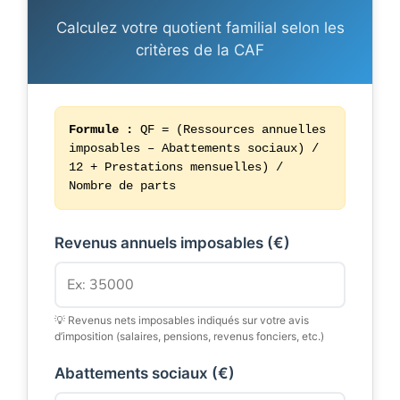
Calculez votre quotient familial selon les
critères de la CAF
Formule :
QF = (Ressources annuelles
imposables – Abattements sociaux) /
12 + Prestations mensuelles) /
Nombre de parts
Revenus annuels imposables (€)
💡 Revenus nets imposables indiqués sur votre avis
d’imposition (salaires, pensions, revenus fonciers, etc.)
Abattements sociaux (€)