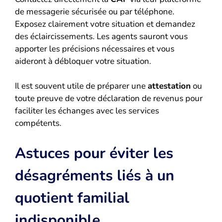
de messagerie sécurisée ou par téléphone.
Exposez clairement votre situation et demandez
des éclaircissements. Les agents sauront vous
apporter les précisions nécessaires et vous
aideront à débloquer votre situation.
Il est souvent utile de préparer une
attestation
ou
toute preuve de votre déclaration de revenus pour
faciliter les échanges avec les services
compétents.
Astuces pour éviter les
désagréments liés à un
quotient familial
indisponible