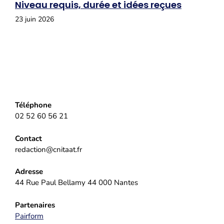
Niveau requis, durée et idées reçues
23 juin 2026
Téléphone
02 52 60 56 21
Contact
redaction@cnitaat.fr
Adresse
44 Rue Paul Bellamy 44 000 Nantes
Partenaires
Pairform