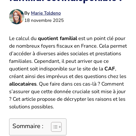
By
Marie Toldeno
18 novembre 2025
Le calcul du
quotient familial
est un point clé pour
de nombreux foyers fiscaux en France. Cela permet
d’accéder à diverses aides sociales et prestations
familiales. Cependant, il peut arriver que ce
quotient soit indisponible sur le site de la
CAF
,
créant ainsi des imprévus et des questions chez les
allocataires
. Que faire dans ces cas-là ? Comment
s’assurer que cette donnée cruciale soit mise à jour
? Cet article propose de décrypter les raisons et les
solutions possibles.
Sommaire :