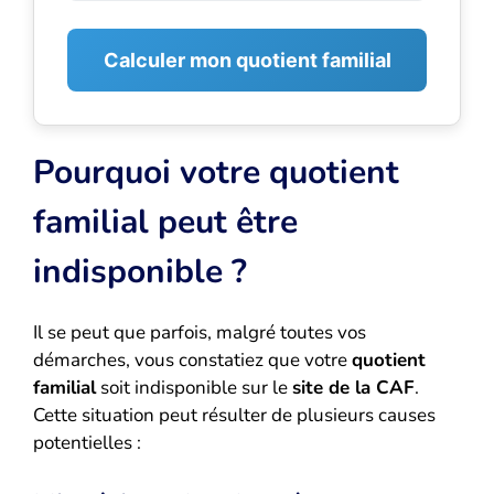
Calculer mon quotient familial
Pourquoi votre quotient
familial peut être
indisponible ?
Il se peut que parfois, malgré toutes vos
démarches, vous constatiez que votre
quotient
familial
soit indisponible sur le
site de la CAF
.
Cette situation peut résulter de plusieurs causes
potentielles :