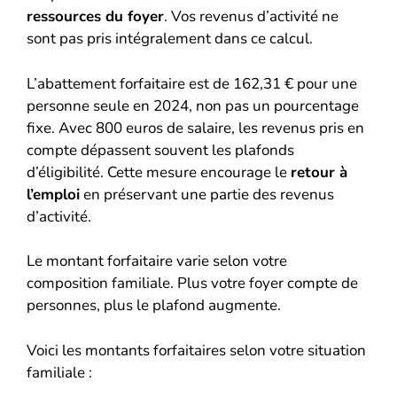
ressources du foyer
. Vos revenus d’activité ne
sont pas pris intégralement dans ce calcul.
L’abattement forfaitaire est de 162,31 € pour une
personne seule en 2024, non pas un pourcentage
fixe. Avec 800 euros de salaire, les revenus pris en
compte dépassent souvent les plafonds
d’éligibilité. Cette mesure encourage le
retour à
l’emploi
en préservant une partie des revenus
d’activité.
Le montant forfaitaire varie selon votre
composition familiale. Plus votre foyer compte de
personnes, plus le plafond augmente.
Voici les montants forfaitaires selon votre situation
familiale :