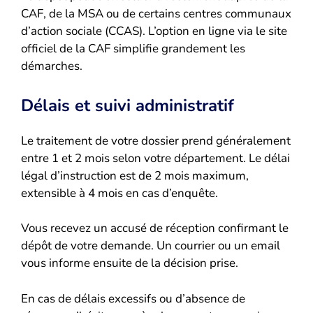
CAF, de la MSA ou de certains centres communaux
d’action sociale (CCAS). L’option en ligne via le site
officiel de la CAF simplifie grandement les
démarches.
Délais et suivi administratif
Le traitement de votre dossier prend généralement
entre 1 et 2 mois selon votre département. Le délai
légal d’instruction est de 2 mois maximum,
extensible à 4 mois en cas d’enquête.
Vous recevez un accusé de réception confirmant le
dépôt de votre demande. Un courrier ou un email
vous informe ensuite de la décision prise.
En cas de délais excessifs ou d’absence de