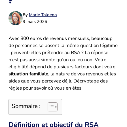
?
By
Marie Toldeno
9 mars 2026
Avec 800 euros de revenus mensuels, beaucoup
de personnes se posent la même question légitime
: peuvent-elles prétendre au RSA ? La réponse
n’est pas aussi simple qu’un oui ou non. Votre
éligibilité dépend de plusieurs facteurs dont votre
situation familiale
, la nature de vos revenus et les
aides que vous percevez déjà. Décryptage des
règles pour savoir où vous en êtes.
Sommaire :
Définition et objectif du RSA