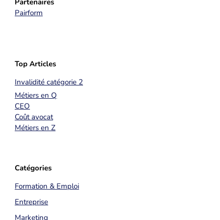
Partenaires
Pairform
Top Articles
Invalidité catégorie 2
Métiers en Q
CEO
Coût avocat
Métiers en Z
Catégories
Formation & Emploi
Entreprise
Marketing