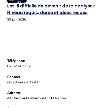
Est-il difficile de devenir data analyst ?
Niveau requis, durée et idées reçues
23 juin 2026
Téléphone
02 52 60 56 21
Contact
redaction@cnitaat.fr
Adresse
44 Rue Paul Bellamy 44 000 Nantes