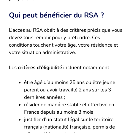
Qui peut bénéficier du RSA ?
L’accès au RSA obéit à des critères précis que vous
devez tous remplir pour y prétendre. Ces
conditions touchent votre âge, votre résidence et
votre situation administrative.
Les
critères d’éligibilité
incluent notamment :
être âgé d’au moins 25 ans ou être jeune
parent ou avoir travaillé 2 ans sur les 3
dernières années ;
résider de manière stable et effective en
France depuis au moins 3 mois ;
justifier d’un statut légal sur le territoire
français (nationalité française, permis de