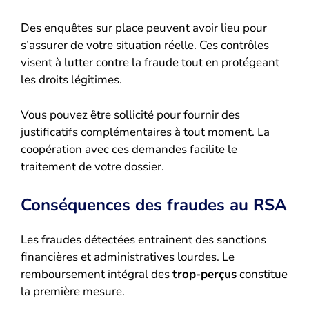
Des enquêtes sur place peuvent avoir lieu pour
s’assurer de votre situation réelle. Ces contrôles
visent à lutter contre la fraude tout en protégeant
les droits légitimes.
Vous pouvez être sollicité pour fournir des
justificatifs complémentaires à tout moment. La
coopération avec ces demandes facilite le
traitement de votre dossier.
Conséquences des fraudes au RSA
Les fraudes détectées entraînent des sanctions
financières et administratives lourdes. Le
remboursement intégral des
trop-perçus
constitue
la première mesure.