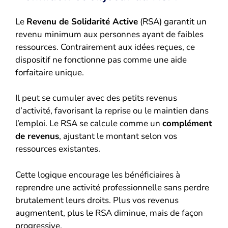
Le
Revenu de Solidarité Active
(RSA) garantit un
revenu minimum aux personnes ayant de faibles
ressources. Contrairement aux idées reçues, ce
dispositif ne fonctionne pas comme une aide
forfaitaire unique.
Il peut se cumuler avec des petits revenus
d’activité, favorisant la reprise ou le maintien dans
l’emploi. Le RSA se calcule comme un
complément
de revenus
, ajustant le montant selon vos
ressources existantes.
Cette logique encourage les bénéficiaires à
reprendre une activité professionnelle sans perdre
brutalement leurs droits. Plus vos revenus
augmentent, plus le RSA diminue, mais de façon
progressive.