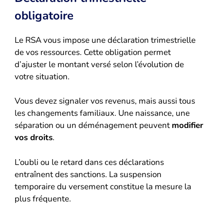
obligatoire
Le RSA vous impose une déclaration trimestrielle
de vos ressources. Cette obligation permet
d’ajuster le montant versé selon l’évolution de
votre situation.
Vous devez signaler vos revenus, mais aussi tous
les changements familiaux. Une naissance, une
séparation ou un déménagement peuvent
modifier
vos droits
.
L’oubli ou le retard dans ces déclarations
entraînent des sanctions. La suspension
temporaire du versement constitue la mesure la
plus fréquente.