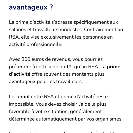
avantageux ?
La prime d’activité s’adresse spécifiquement aux
salariés et travailleurs modestes. Contrairement au
RSA, elle vise exclusivement les personnes en
activité professionnelle.
Avec 800 euros de revenus, vous pourriez
prétendre à cette aide plutôt qu’au RSA. La
prime
d’activité
offre souvent des montants plus
avantageux pour les travailleurs.
Le cumul entre RSA et prime d’activité reste
impossible. Vous devez choisir l’aide la plus
favorable à votre situation, généralement
déterminée automatiquement par vos organismes.