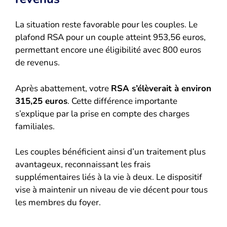
La situation reste favorable pour les couples. Le
plafond RSA pour un couple atteint 953,56 euros,
permettant encore une éligibilité avec 800 euros
de revenus.
Après abattement, votre
RSA s’élèverait à environ
315,25 euros
. Cette différence importante
s’explique par la prise en compte des charges
familiales.
Les couples bénéficient ainsi d’un traitement plus
avantageux, reconnaissant les frais
supplémentaires liés à la vie à deux. Le dispositif
vise à maintenir un niveau de vie décent pour tous
les membres du foyer.