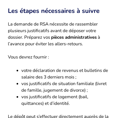
Les étapes nécessaires à suivre
La demande de RSA nécessite de rassembler
plusieurs justificatifs avant de déposer votre
dossier. Préparez vos
pièces administratives
à
l’avance pour éviter les allers-retours.
Vous devrez fournir :
votre déclaration de revenus et bulletins de
salaire des 3 derniers mois ;
vos justificatifs de situation familiale (livret
de famille, jugement de divorce) ;
vos justificatifs de logement (bail,
quittances) et d’identité.
Le dépôt peut s’effectuer directement auprès de la