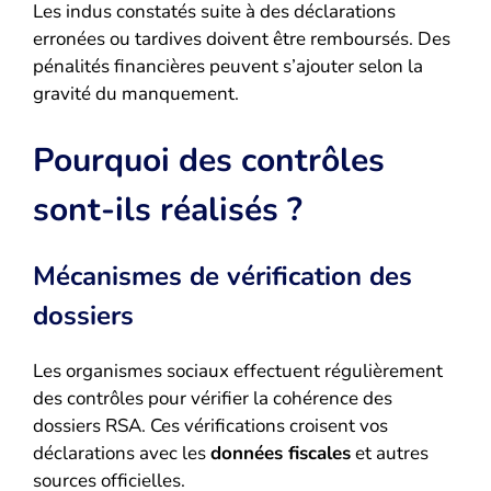
Les indus constatés suite à des déclarations
erronées ou tardives doivent être remboursés. Des
pénalités financières peuvent s’ajouter selon la
gravité du manquement.
Pourquoi des contrôles
sont-ils réalisés ?
Mécanismes de vérification des
dossiers
Les organismes sociaux effectuent régulièrement
des contrôles pour vérifier la cohérence des
dossiers RSA. Ces vérifications croisent vos
déclarations avec les
données fiscales
et autres
sources officielles.