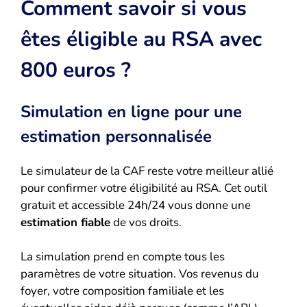
Comment savoir si vous
êtes éligible au RSA avec
800 euros ?
Simulation en ligne pour une
estimation personnalisée
Le simulateur de la CAF reste votre meilleur allié
pour confirmer votre éligibilité au RSA. Cet outil
gratuit et accessible 24h/24 vous donne une
estimation fiable
de vos droits.
La simulation prend en compte tous les
paramètres de votre situation. Vos revenus du
foyer, votre composition familiale et les