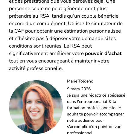
et des prestations que vous percevez déjà. Une
personne seule ne peut généralement plus
prétendre au RSA, tandis qu’un couple bénéficie
encore d’un complément. Utilisez le simulateur de
la CAF pour obtenir une estimation personnalisée
et n’hésitez pas à déposer votre demande si les
conditions sont réunies. Le RSA peut
significativement améliorer votre
pouvoir d’achat
tout en vous encourageant à maintenir votre
activité professionnelle.
Marie Toldeno
9 mars 2026
Je suis une rédactrice spécialisé
dans l'entrepreunariat & la
formation professionnelle. Je
souhaite pouvoir accompagner
notre audience pour
s'accomplir d'un point de vue
professionnel.