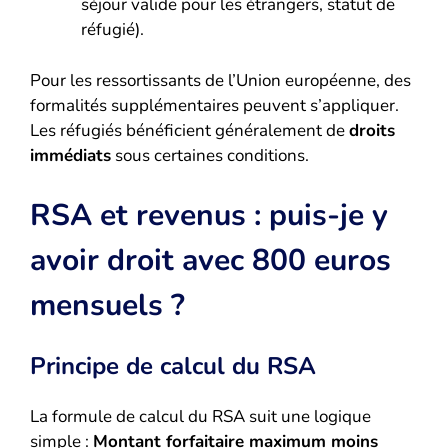
séjour valide pour les étrangers, statut de
réfugié).
Pour les ressortissants de l’Union européenne, des
formalités supplémentaires peuvent s’appliquer.
Les réfugiés bénéficient généralement de
droits
immédiats
sous certaines conditions.
RSA et revenus : puis-je y
avoir droit avec 800 euros
mensuels ?
Principe de calcul du RSA
La formule de calcul du RSA suit une logique
simple :
Montant forfaitaire maximum moins