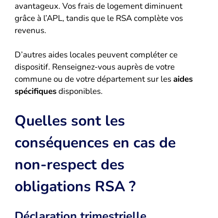
avantageux. Vos frais de logement diminuent
grâce à l’APL, tandis que le RSA complète vos
revenus.
D’autres aides locales peuvent compléter ce
dispositif. Renseignez-vous auprès de votre
commune ou de votre département sur les
aides
spécifiques
disponibles.
Quelles sont les
conséquences en cas de
non-respect des
obligations RSA ?
Déclaration trimestrielle