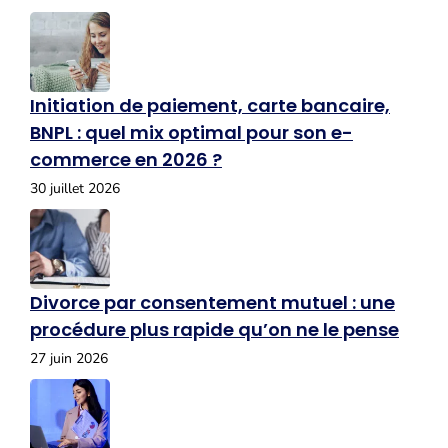
Initiation de paiement, carte bancaire,
BNPL : quel mix optimal pour son e-
commerce en 2026 ?
30 juillet 2026
Divorce par consentement mutuel : une
procédure plus rapide qu’on ne le pense
27 juin 2026