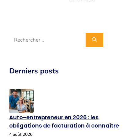
Rechercher :
Derniers posts
Auto-entrepreneur en 2026 : les
obligations de facturation à connaître
4 août 2026