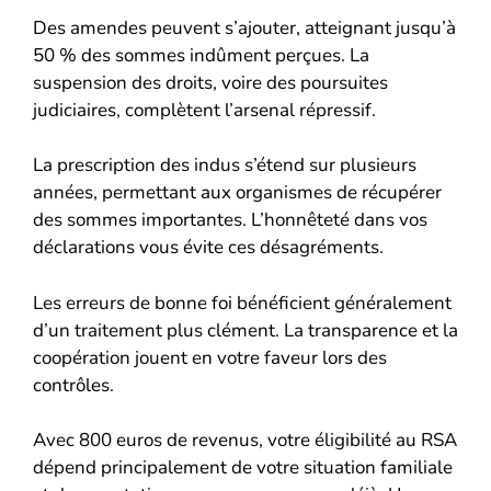
Des amendes peuvent s’ajouter, atteignant jusqu’à
50 % des sommes indûment perçues. La
suspension des droits, voire des poursuites
judiciaires, complètent l’arsenal répressif.
La prescription des indus s’étend sur plusieurs
années, permettant aux organismes de récupérer
des sommes importantes. L’honnêteté dans vos
déclarations vous évite ces désagréments.
Les erreurs de bonne foi bénéficient généralement
d’un traitement plus clément. La transparence et la
coopération jouent en votre faveur lors des
contrôles.
Avec 800 euros de revenus, votre éligibilité au RSA
dépend principalement de votre situation familiale