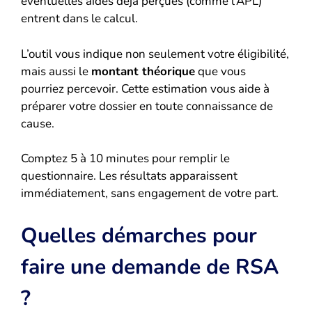
éventuelles aides déjà perçues (comme l’APL)
entrent dans le calcul.
L’outil vous indique non seulement votre éligibilité,
mais aussi le
montant théorique
que vous
pourriez percevoir. Cette estimation vous aide à
préparer votre dossier en toute connaissance de
cause.
Comptez 5 à 10 minutes pour remplir le
questionnaire. Les résultats apparaissent
immédiatement, sans engagement de votre part.
Quelles démarches pour
faire une demande de RSA
?