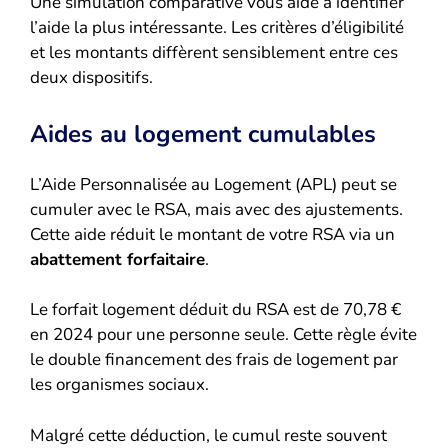
Une simulation comparative vous aide à identifier
l’aide la plus intéressante. Les critères d’éligibilité
et les montants diffèrent sensiblement entre ces
deux dispositifs.
Aides au logement cumulables
L’Aide Personnalisée au Logement (APL) peut se
cumuler avec le RSA, mais avec des ajustements.
Cette aide réduit le montant de votre RSA via un
abattement forfaitaire
.
Le forfait logement déduit du RSA est de 70,78 €
en 2024 pour une personne seule. Cette règle évite
le double financement des frais de logement par
les organismes sociaux.
Malgré cette déduction, le cumul reste souvent