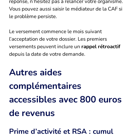
réponse, n’hésitez pas à relancer votre organisme.
Vous pouvez aussi saisir le médiateur de la CAF si
le problème persiste.
Le versement commence le mois suivant
l’acceptation de votre dossier. Les premiers
versements peuvent inclure un
rappel rétroactif
depuis la date de votre demande.
Autres aides
complémentaires
accessibles avec 800 euros
de revenus
Prime d’activité et RSA : cumul