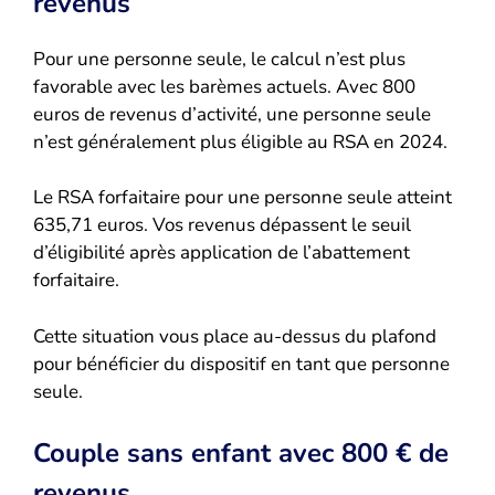
revenus
Pour une personne seule, le calcul n’est plus
favorable avec les barèmes actuels. Avec 800
euros de revenus d’activité, une personne seule
n’est généralement plus éligible au RSA en 2024.
Le RSA forfaitaire pour une personne seule atteint
635,71 euros. Vos revenus dépassent le seuil
d’éligibilité après application de l’abattement
forfaitaire.
Cette situation vous place au-dessus du plafond
pour bénéficier du dispositif en tant que personne
seule.
Couple sans enfant avec 800 € de
revenus