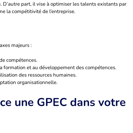
D’autre part, il vise à optimiser les talents existants par
ne la compétitivité de l’entreprise.
 axes majeurs :
s de compétences.
la formation et au développement des compétences.
ilisation des ressources humaines.
ptation organisationnelle.
ace une GPEC dans votre