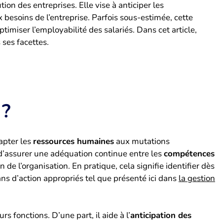
on des entreprises. Elle vise à anticiper les
besoins de l’entreprise. Parfois sous-estimée, cette
imiser l’employabilité des salariés. Dans cet article,
ses facettes.
 ?
apter les
ressources humaines
aux mutations
 d’assurer une adéquation continue entre les
compétences
 de l’organisation. En pratique, cela signifie identifier dès
ans d’action appropriés tel que présenté ici dans
la gestion
s fonctions. D’une part, il aide à l’
anticipation des