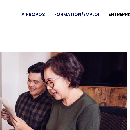
A PROPOS
FORMATION/EMPLOI
ENTREPRI