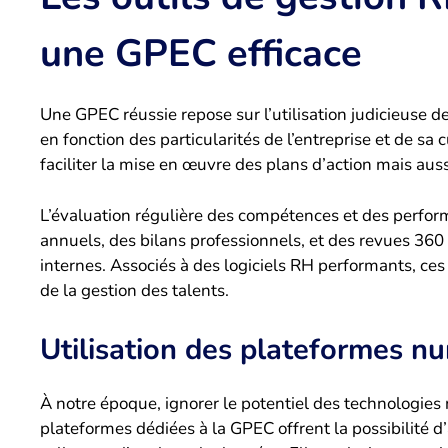
une GPEC efficace
Une GPEC réussie repose sur l’utilisation judicieuse d
en fonction des particularités de l’entreprise et de s
faciliter la mise en œuvre des plans d’action mais auss
L’évaluation régulière des compétences et des perform
annuels, des bilans professionnels, et des revues 36
internes. Associés à des logiciels RH performants, ces
de la gestion des talents.
Utilisation des plateformes n
À notre époque, ignorer le potentiel des technologies
plateformes dédiées à la GPEC offrent la possibilité d