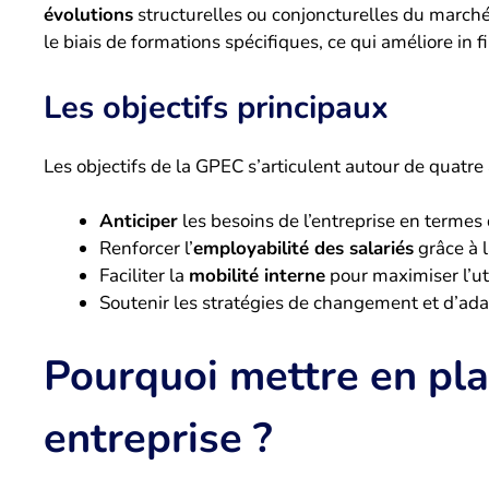
évolutions
structurelles ou conjoncturelles du marché. 
le biais de formations spécifiques, ce qui améliore in fi
Les objectifs principaux
Les objectifs de la GPEC s’articulent autour de quatre
Anticiper
les besoins de l’entreprise en terme
Renforcer l’
employabilité des salariés
grâce à 
Faciliter la
mobilité interne
pour maximiser l’ut
Soutenir les stratégies de changement et d’ada
Pourquoi mettre en pl
entreprise ?