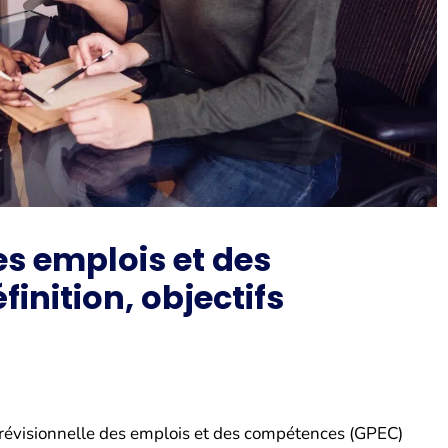
es emplois et des
inition, objectifs
révisionnelle des emplois et des compétences (GPEC)