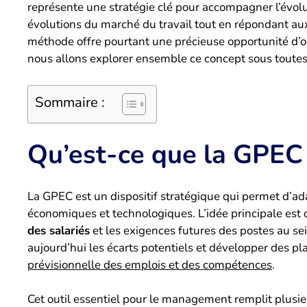
représente une stratégie clé pour accompagner l’évoluti
évolutions du marché du travail tout en répondant aux 
méthode offre pourtant une précieuse opportunité d’opt
nous allons explorer ensemble ce concept sous toutes 
Sommaire :
Qu’est-ce que la GPEC
La GPEC est un dispositif stratégique qui permet d’ad
économiques et technologiques. L’idée principale est
des salariés
et les exigences futures des postes au sein
aujourd’hui les écarts potentiels et développer des pl
prévisionnelle des emplois et des compétences
.
Cet outil essentiel pour le management remplit plusieur