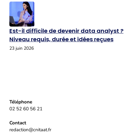
Est-il difficile de devenir data analyst ?
Niveau requis, durée et idées reçues
23 juin 2026
Téléphone
02 52 60 56 21
Contact
redaction@cnitaat.fr