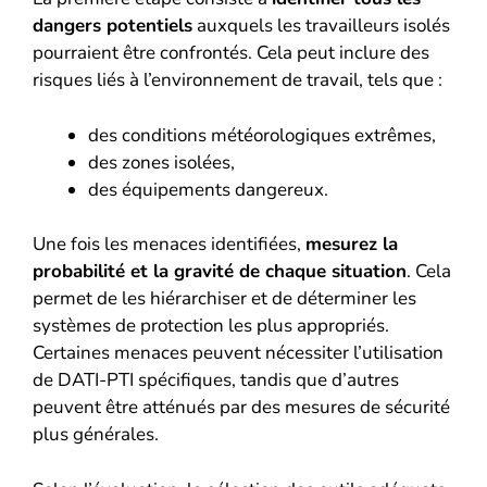
dangers potentiels
auxquels les travailleurs isolés
pourraient être confrontés. Cela peut inclure des
risques liés à l’environnement de travail, tels que :
des conditions météorologiques extrêmes,
des zones isolées,
des équipements dangereux.
Une fois les menaces identifiées,
mesurez la
probabilité et la gravité de chaque situation
. Cela
permet de les hiérarchiser et de déterminer les
systèmes de protection les plus appropriés.
Certaines menaces peuvent nécessiter l’utilisation
de DATI-PTI spécifiques, tandis que d’autres
peuvent être atténués par des mesures de sécurité
plus générales.