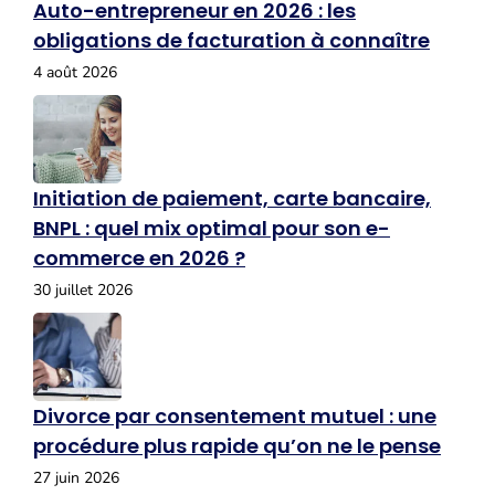
Auto-entrepreneur en 2026 : les
obligations de facturation à connaître
4 août 2026
Initiation de paiement, carte bancaire,
BNPL : quel mix optimal pour son e-
commerce en 2026 ?
30 juillet 2026
Divorce par consentement mutuel : une
procédure plus rapide qu’on ne le pense
27 juin 2026