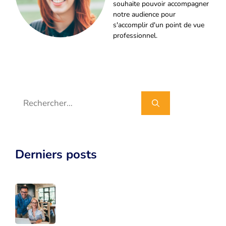
souhaite pouvoir accompagner
notre audience pour
s'accomplir d'un point de vue
professionnel.
Rechercher :
Derniers posts