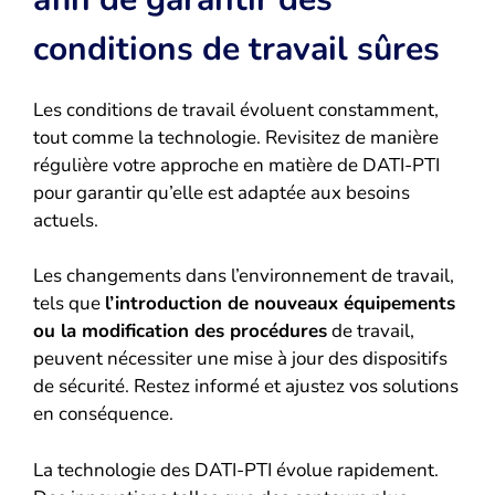
conditions de travail sûres
Les conditions de travail évoluent constamment,
tout comme la technologie. Revisitez de manière
régulière votre approche en matière de DATI-PTI
pour garantir qu’elle est adaptée aux besoins
actuels.
Les changements dans l’environnement de travail,
tels que
l’introduction de nouveaux équipements
ou la modification des procédures
de travail,
peuvent nécessiter une mise à jour des dispositifs
de sécurité. Restez informé et ajustez vos solutions
en conséquence.
La technologie des DATI-PTI évolue rapidement.