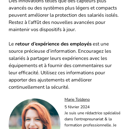
Des innovations telles que des capteurs plus
avancés ou des systèmes plus légers et compacts
peuvent améliorer la protection des salariés isolés.
Restez à l’affût des nouvelles avancées pour
maintenir vos dispositifs à jour.
Le
retour d’expérience des employés
est une
source précieuse d’information. Encouragez les
salariés à partager leurs expériences avec les
équipements et à fournir des commentaires sur
leur efficacité. Utilisez ces informations pour
apporter des ajustements et améliorer
continuellement la sécurité.
Marie Toldeno
5 février 2024
Je suis une rédactrice spécialisé
dans l'entrepreunariat & la
formation professionnelle. Je