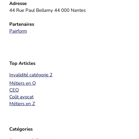
Adresse
44 Rue Paul Bellamy 44 000 Nantes
Partenaires
Pairform
Top Articles
Invalidité catégorie 2
Métiers en Q
CEO
Coût avocat
Métiers en Z
Catégories