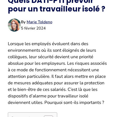
Quels DATI-PTI prévoir
pour un travailleur isolé ?
By
Marie Toldeno
5 février 2024
Lorsque les employés évoluent dans des
environnements où ils sont éloignés de leurs
collègues, leur sécurité devient une priorité
absolue pour les employeurs. Les risques associés
à ce mode de fonctionnement nécessitent une
attention particulière. Il faut alors mettre en place
de mesures adéquates pour assurer la protection
et le bien-être de ces salariés. C’est là que les
dispositifs d’alarme pour travailleur isolé
deviennent utiles. Pourquoi sont-ils importants ?