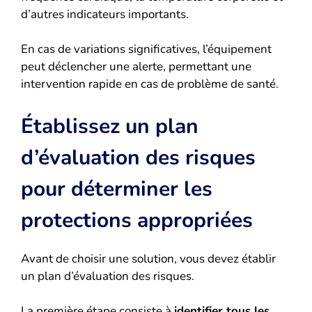
d’autres indicateurs importants.
En cas de variations significatives, l’équipement
peut déclencher une alerte, permettant une
intervention rapide en cas de problème de santé.
Établissez un plan
d’évaluation des risques
pour déterminer les
protections appropriées
Avant de choisir une solution, vous devez établir
un plan d’évaluation des risques.
La première étape consiste à
identifier tous les