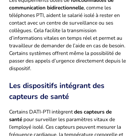
Les équipements dotés de
fonctionnalités de
communication bidirectionnelle
, comme les
téléphones PTI, aident le salarié isolé à rester en
contact avec un centre de surveillance ou ses
collègues. Cela facilite la transmission
d’informations vitales en temps réel et permet au
travailleur de demander de l’aide en cas de besoin.
Certains systèmes offrent même la possibilité de
passer des appels d’urgence directement depuis le
dispositif.
Les dispositifs intégrant des
capteurs de santé
Certains DATI-PTI intègrent
des capteurs de
santé
pour surveiller les paramètres vitaux de
l’employé isolé. Ces capteurs peuvent mesurer la
fréquence cardiaque, la température corporelle et