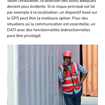
Selon l’évaluation, la sélection des outils adéquats
devient plus évidente. Si le risque principal est lié
par exemple à la localisation, un dispositif basé sur
le GPS peut être la meilleure option. Pour des
situations où la communication est essentielle, un
DATI avec des fonctionnalités bidirectionnelles
peut être privilégié.