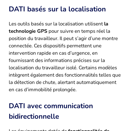
DATI basés sur la localisation
Les outils basés sur la localisation utilisent
la
technologie GPS
pour suivre en temps réel la
position du travailleur. Il peut s’agir d’une montre
connectée. Ces dispositifs permettent une
intervention rapide en cas d’urgence, en
fournissant des informations précises sur la
localisation du travailleur isolé. Certains modèles
intègrent également des fonctionnalités telles que
la détection de chute, alertant automatiquement
en cas d’immobilité prolongée.
DATI avec communication
bidirectionnelle