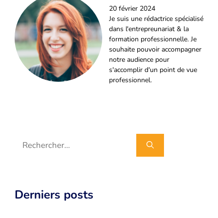
20 février 2024
Je suis une rédactrice spécialisé
dans l'entrepreunariat & la
formation professionnelle. Je
souhaite pouvoir accompagner
notre audience pour
s'accomplir d'un point de vue
professionnel.
Rechercher :
Derniers posts