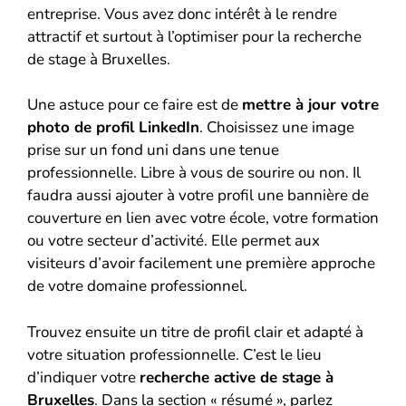
entreprise. Vous avez donc intérêt à le rendre
attractif et surtout à l’optimiser pour la recherche
de stage à Bruxelles.
Une astuce pour ce faire est de
mettre à jour votre
photo de profil LinkedIn
. Choisissez une image
prise sur un fond uni dans une tenue
professionnelle. Libre à vous de sourire ou non. Il
faudra aussi ajouter à votre profil une bannière de
couverture en lien avec votre école, votre formation
ou votre secteur d’activité. Elle permet aux
visiteurs d’avoir facilement une première approche
de votre domaine professionnel.
Trouvez ensuite un titre de profil clair et adapté à
votre situation professionnelle. C’est le lieu
d’indiquer votre
recherche active de stage à
Bruxelles
. Dans la section « résumé », parlez