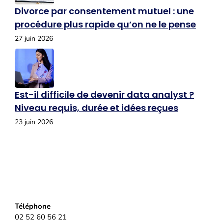
Divorce par consentement mutuel : une
procédure plus rapide qu’on ne le pense
27 juin 2026
Est-il difficile de devenir data analyst ?
Niveau requis, durée et idées reçues
23 juin 2026
Téléphone
02 52 60 56 21