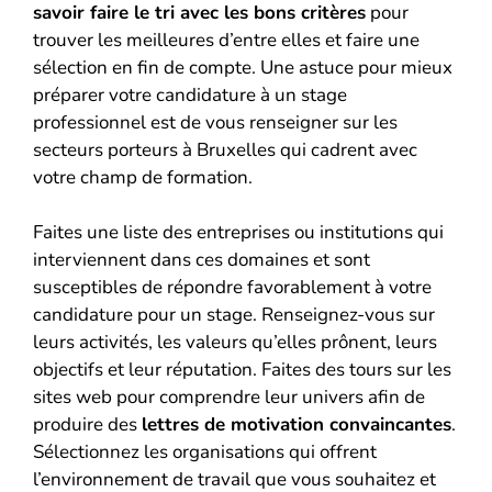
savoir faire le tri avec les bons critères
pour
trouver les meilleures d’entre elles et faire une
sélection en fin de compte. Une astuce pour mieux
préparer votre candidature à un stage
professionnel est de vous renseigner sur les
secteurs porteurs à Bruxelles qui cadrent avec
votre champ de formation.
Faites une liste des entreprises ou institutions qui
interviennent dans ces domaines et sont
susceptibles de répondre favorablement à votre
candidature pour un stage. Renseignez-vous sur
leurs activités, les valeurs qu’elles prônent, leurs
objectifs et leur réputation. Faites des tours sur les
sites web pour comprendre leur univers afin de
produire des
lettres de motivation convaincantes
.
Sélectionnez les organisations qui offrent
l’environnement de travail que vous souhaitez et