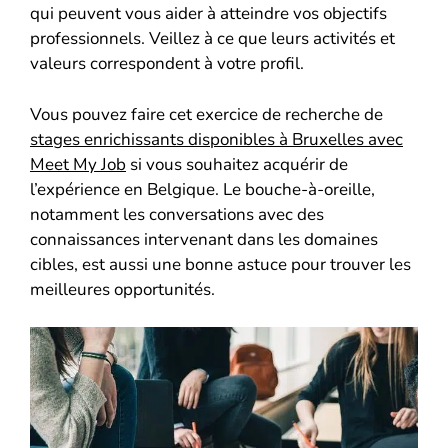
qui peuvent vous aider à atteindre vos objectifs
professionnels. Veillez à ce que leurs activités et
valeurs correspondent à votre profil.
Vous pouvez faire cet exercice de recherche de
stages enrichissants disponibles à Bruxelles avec
Meet My Job
si vous souhaitez acquérir de
l’expérience en Belgique. Le bouche-à-oreille,
notamment les conversations avec des
connaissances intervenant dans les domaines
cibles, est aussi une bonne astuce pour trouver les
meilleures opportunités.