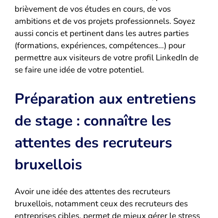
brièvement de vos études en cours, de vos
ambitions et de vos projets professionnels. Soyez
aussi concis et pertinent dans les autres parties
(formations, expériences, compétences…) pour
permettre aux visiteurs de votre profil LinkedIn de
se faire une idée de votre potentiel.
Préparation aux entretiens
de stage : connaître les
attentes des recruteurs
bruxellois
Avoir une idée des attentes des recruteurs
bruxellois, notamment ceux des recruteurs des
entreprises cibles, permet de mieux gérer le stress