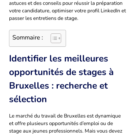
astuces et des conseils pour réussir la préparation
votre candidature, optimiser votre profil LinkedIn et
passer les entretiens de stage.
Sommaire :
Identifier les meilleures
opportunités de stages à
Bruxelles : recherche et
sélection
Le marché du travail de Bruxelles est dynamique
et offre plusieurs opportunités d’emploi ou de
stage aux jeunes professionnels. Mais vous devez