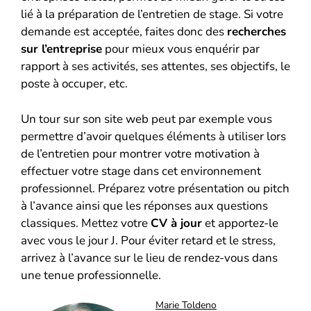
lié à la préparation de l’entretien de stage. Si votre
demande est acceptée, faites donc des
recherches
sur l’entreprise
pour mieux vous enquérir par
rapport à ses activités, ses attentes, ses objectifs, le
poste à occuper, etc.
Un tour sur son site web peut par exemple vous
permettre d’avoir quelques éléments à utiliser lors
de l’entretien pour montrer votre motivation à
effectuer votre stage dans cet environnement
professionnel. Préparez votre présentation ou pitch
à l’avance ainsi que les réponses aux questions
classiques. Mettez votre
CV à jour
et apportez-le
avec vous le jour J. Pour éviter retard et le stress,
arrivez à l’avance sur le lieu de rendez-vous dans
une tenue professionnelle.
Marie Toldeno