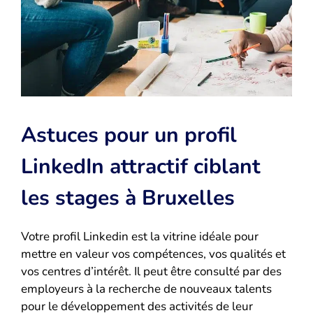
Astuces pour un profil
LinkedIn attractif ciblant
les stages à Bruxelles
Votre profil Linkedin est la vitrine idéale pour
mettre en valeur vos compétences, vos qualités et
vos centres d’intérêt. Il peut être consulté par des
employeurs à la recherche de nouveaux talents
pour le développement des activités de leur