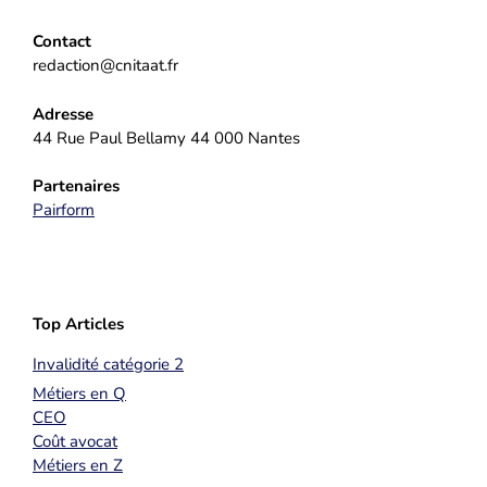
Contact
redaction@cnitaat.fr
Adresse
44 Rue Paul Bellamy 44 000 Nantes
Partenaires
Pairform
Top Articles
Invalidité catégorie 2
Métiers en Q
CEO
Coût avocat
Métiers en Z