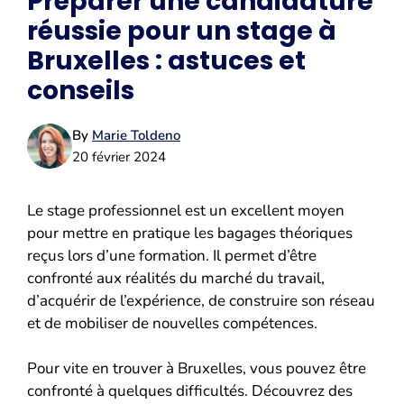
Préparer une candidature
réussie pour un stage à
Bruxelles : astuces et
conseils
By
Marie Toldeno
20 février 2024
Le stage professionnel est un excellent moyen
pour mettre en pratique les bagages théoriques
reçus lors d’une formation. Il permet d’être
confronté aux réalités du marché du travail,
d’acquérir de l’expérience, de construire son réseau
et de mobiliser de nouvelles compétences.
Pour vite en trouver à Bruxelles, vous pouvez être
confronté à quelques difficultés. Découvrez des