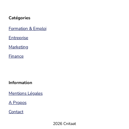
Catégories
Formation & Emploi
Entreprise
Marketing
Finance
Information
Mentions Légales
A Propos
Contact
2026 Cnitaat