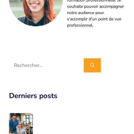
formation professionnelle. Je
souhaite pouvoir accompagner
notre audience pour
s'accomplir d'un point de vue
professionnel.
Rechercher :
Derniers posts