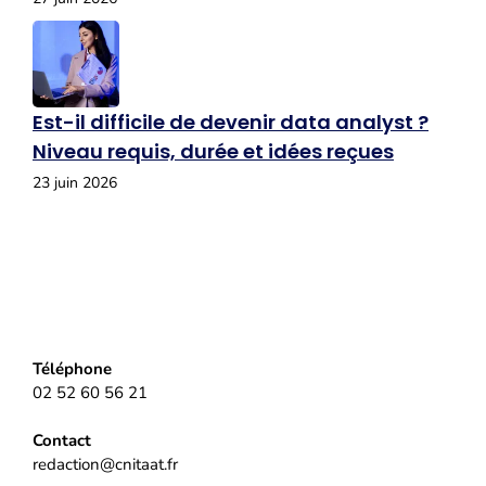
Est-il difficile de devenir data analyst ?
Niveau requis, durée et idées reçues
23 juin 2026
Téléphone
02 52 60 56 21
Contact
redaction@cnitaat.fr