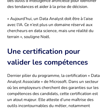
des outils d’intelligence artificielle pour identifier
des tendances et aider à la prise de décision.
« Aujourd’hui, un Data Analyst doit être à l’aise
avec l’IA. Ce n’est plus un domaine réservé aux
chercheurs en data science, mais une réalité du
terrain », souligne Noël.
Une certification pour
valider les compétences
Dernier pilier du programme, la certification « Data
Analyst Associate » de Microsoft. Dans un secteur
où les employeurs cherchent des garanties sur les
compétences des candidats, cette certification est
un atout majeur. Elle atteste d’une maîtrise des
outils incontournables du métier, notamment