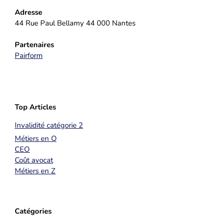
Adresse
44 Rue Paul Bellamy 44 000 Nantes
Partenaires
Pairform
Top Articles
Invalidité catégorie 2
Métiers en Q
CEO
Coût avocat
Métiers en Z
Catégories