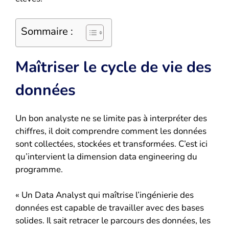
Sommaire :
Maîtriser le cycle de vie des
données
Un bon analyste ne se limite pas à interpréter des
chiffres, il doit comprendre comment les données
sont collectées, stockées et transformées. C’est ici
qu’intervient la dimension data engineering du
programme.
« Un Data Analyst qui maîtrise l’ingénierie des
données est capable de travailler avec des bases
solides. Il sait retracer le parcours des données, les