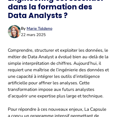
dans la formation des
Data Analysts ?
By
Marie Toldeno
22 mars 2025
Comprendre, structurer et exploiter les données, le
métier de Data Analyst a évolué bien au-delà de la
simple interprétation de chiffres. Aujourd’hui, il
requiert une maîtrise de l’ingénierie des données et
une capacité à intégrer les outils d’intelligence
artificielle pour affiner les analyses. Cette
transformation impose aux futurs analystes
d’acquérir une expertise plus large et technique.
Pour répondre à ces nouveaux enjeux, La Capsule
a conçu un programme intensif permettant de