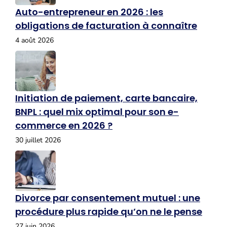
Auto-entrepreneur en 2026 : les
obligations de facturation à connaître
4 août 2026
Initiation de paiement, carte bancaire,
BNPL : quel mix optimal pour son e-
commerce en 2026 ?
30 juillet 2026
Divorce par consentement mutuel : une
procédure plus rapide qu’on ne le pense
27 juin 2026