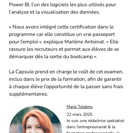
Power BI, l’un des logiciels les plus utilisés pour
l’analyse et la visualisation des données.
« Nous avons intégré cette certification dans le
programme car elle constitue un vrai passeport
pour l’emploi », explique Marlène Antoinat. « Elle
rassure les recruteurs et permet aux élèves de se
démarquer dès la sortie du bootcamp ».
La Capsule prend en charge le coût de cet examen,
inclus dans le prix de la formation, afin de garantir
à chaque élève l’opportunité de la passer sans frais
supplémentaires.
Marie Toldeno
22 mars 2025
Je suis une rédactrice spécialisé
dans l'entrepreunariat & la