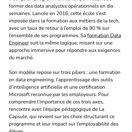
former des data analystes opérationnels en dix
semaines. Lancée en 2016, cette école s’est
imposée dans la formation aux métiers de la tech,
avec un taux de retour à l’emploi de 90 % sur
l’ensemble de ses programmes. Sa
formation Data
Engineer
suit la même logique, misant sur une
approche immersive pour répondre aux exigences
du marché.
Son modèle repose sur trois piliers : une formation
en data engineering, l’apprentissage des outils
d’intelligence artificielle et une certification
Microsoft reconnue par les employeurs. Pour
comprendre l’importance de ces trois axes,
rencontre avec l’équipe pédagogique de La
Capsule, qui revient sur les choix structurant ce
programme et leur impact sur l’employabilité des
élèves.