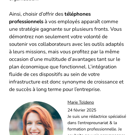
Ainsi, choisir d’offrir des
téléphones
professionnels
à vos employés apparaît comme
une stratégie gagnante sur plusieurs fronts. Vous
démontrez non seulement votre volonté de
soutenir vos collaborateurs avec les outils adaptés
à leurs missions, mais vous profitez par la même
occasion d’une multitude d’avantages tant sur le
plan économique que fonctionnel. L’intégration
fluide de ces dispositifs au sein de votre
infrastructure est donc synonyme de croissance et
de succès à long terme pour l’entreprise.
Marie Toldeno
24 février 2025
Je suis une rédactrice spécialisé
dans l'entrepreunariat & la
formation professionnelle. Je