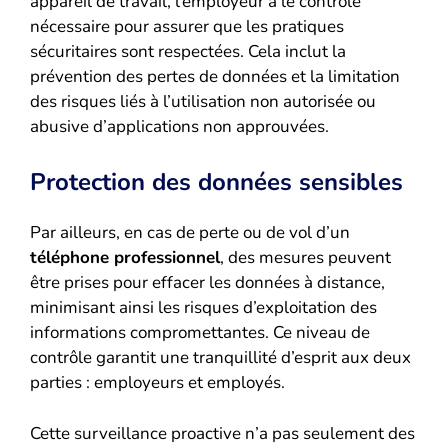
appareil de travail, l’employeur a le contrôle
nécessaire pour assurer que les pratiques
sécuritaires sont respectées. Cela inclut la
prévention des pertes de données et la limitation
des risques liés à l’utilisation non autorisée ou
abusive d’applications non approuvées.
Protection des données sensibles
Par ailleurs, en cas de perte ou de vol d’un
téléphone professionnel
, des mesures peuvent
être prises pour effacer les données à distance,
minimisant ainsi les risques d’exploitation des
informations compromettantes. Ce niveau de
contrôle garantit une tranquillité d’esprit aux deux
parties : employeurs et employés.
Cette surveillance proactive n’a pas seulement des