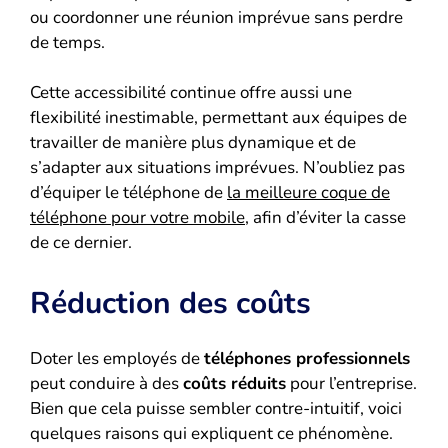
ou coordonner une réunion imprévue sans perdre
de temps.
Cette accessibilité continue offre aussi une
flexibilité inestimable, permettant aux équipes de
travailler de manière plus dynamique et de
s’adapter aux situations imprévues. N’oubliez pas
d’équiper le téléphone de
la meilleure coque de
téléphone pour votre mobile
, afin d’éviter la casse
de ce dernier.
Réduction des coûts
Doter les employés de
téléphones professionnels
peut conduire à des
coûts réduits
pour l’entreprise.
Bien que cela puisse sembler contre-intuitif, voici
quelques raisons qui expliquent ce phénomène.