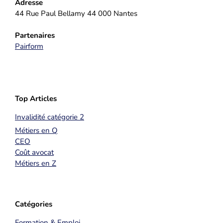
Adresse
44 Rue Paul Bellamy 44 000 Nantes
Partenaires
Pairform
Top Articles
Invalidité catégorie 2
Métiers en Q
CEO
Coût avocat
Métiers en Z
Catégories
Formation & Emploi