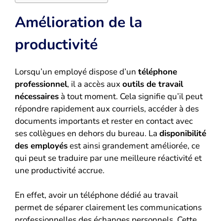
Amélioration de la
productivité
Lorsqu’un employé dispose d’un
téléphone
professionnel
, il a accès aux
outils de travail
nécessaires
à tout moment. Cela signifie qu’il peut
répondre rapidement aux courriels, accéder à des
documents importants et rester en contact avec
ses collègues en dehors du bureau. La
disponibilité
des employés
est ainsi grandement améliorée, ce
qui peut se traduire par une meilleure réactivité et
une productivité accrue.
En effet, avoir un téléphone dédié au travail
permet de séparer clairement les communications
professionnelles des échanges personnels. Cette