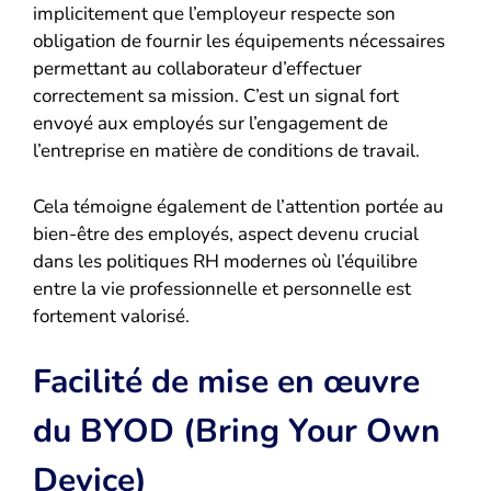
implicitement que l’employeur respecte son
obligation de fournir les équipements nécessaires
permettant au collaborateur d’effectuer
correctement sa mission. C’est un signal fort
envoyé aux employés sur l’engagement de
l’entreprise en matière de conditions de travail.
Cela témoigne également de l’attention portée au
bien-être des employés, aspect devenu crucial
dans les politiques RH modernes où l’équilibre
entre la vie professionnelle et personnelle est
fortement valorisé.
Facilité de mise en œuvre
du BYOD (Bring Your Own
Device)