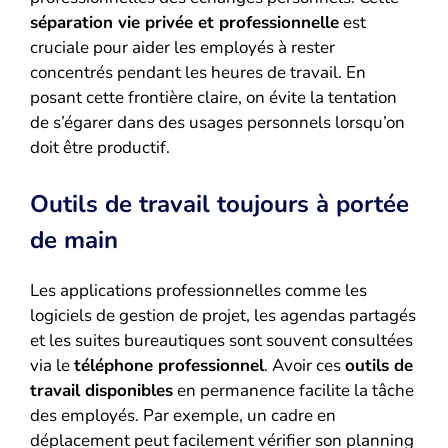
séparation vie privée et professionnelle
est
cruciale pour aider les employés à rester
concentrés pendant les heures de travail. En
posant cette frontière claire, on évite la tentation
de s’égarer dans des usages personnels lorsqu’on
doit être productif.
Outils de travail toujours à portée
de main
Les applications professionnelles comme les
logiciels de gestion de projet, les agendas partagés
et les suites bureautiques sont souvent consultées
via le
téléphone professionnel
. Avoir ces
outils de
travail disponibles
en permanence facilite la tâche
des employés. Par exemple, un cadre en
déplacement peut facilement vérifier son planning