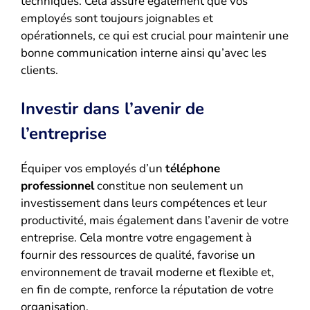
techniques. Cela assure également que vos
employés sont toujours joignables et
opérationnels, ce qui est crucial pour maintenir une
bonne communication interne ainsi qu’avec les
clients.
Investir dans l’avenir de
l’entreprise
Équiper vos employés d’un
téléphone
professionnel
constitue non seulement un
investissement dans leurs compétences et leur
productivité, mais également dans l’avenir de votre
entreprise. Cela montre votre engagement à
fournir des ressources de qualité, favorise un
environnement de travail moderne et flexible et,
en fin de compte, renforce la réputation de votre
organisation.