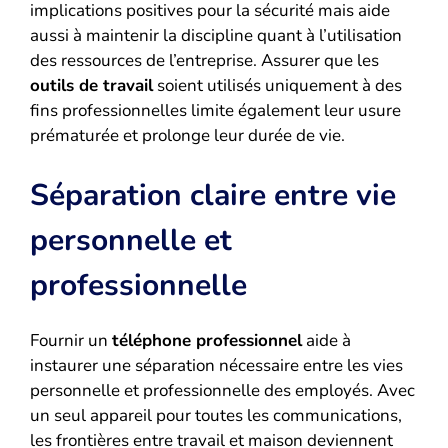
implications positives pour la sécurité mais aide
aussi à maintenir la discipline quant à l’utilisation
des ressources de l’entreprise. Assurer que les
outils de travail
soient utilisés uniquement à des
fins professionnelles limite également leur usure
prématurée et prolonge leur durée de vie.
Séparation claire entre vie
personnelle et
professionnelle
Fournir un
téléphone professionnel
aide à
instaurer une séparation nécessaire entre les vies
personnelle et professionnelle des employés. Avec
un seul appareil pour toutes les communications,
les frontières entre travail et maison deviennent