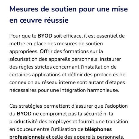
Mesures de soutien pour une mise
en œuvre réussie
Pour que le
BYOD
soit efficace, il est essentiel de
mettre en place des mesures de soutien
appropriées. Offrir des formations sur la
sécurisation des appareils personnels, instaurer
des règles strictes concernant l’installation de
certaines applications et définir des protocoles de
connexion au réseau interne sont autant d’étapes
nécessaires pour une intégration harmonieuse.
Ces stratégies permettent d’assurer que l’adoption
du
BYOD
ne compromet pas la sécurité ni la
productivité des employés et fournit une transition
en douceur entre l’utilisation de
téléphones
professionnels
et celle des appareils personnels.