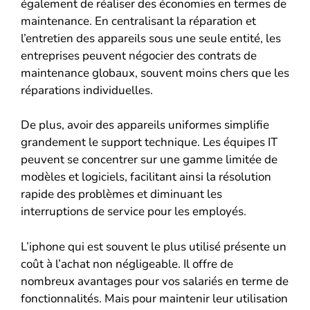
également de réaliser des économies en termes de
maintenance. En centralisant la réparation et
l’entretien des appareils sous une seule entité, les
entreprises peuvent négocier des contrats de
maintenance globaux, souvent moins chers que les
réparations individuelles.
De plus, avoir des appareils uniformes simplifie
grandement le support technique. Les équipes IT
peuvent se concentrer sur une gamme limitée de
modèles et logiciels, facilitant ainsi la résolution
rapide des problèmes et diminuant les
interruptions de service pour les employés.
L’iphone qui est souvent le plus utilisé présente un
coût à l’achat non négligeable. Il offre de
nombreux avantages pour vos salariés en terme de
fonctionnalités. Mais pour maintenir leur utilisation