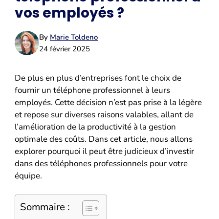
vos employés ?
By
Marie Toldeno
24 février 2025
De plus en plus d’entreprises font le choix de
fournir un téléphone professionnel à leurs
employés. Cette décision n’est pas prise à la légère
et repose sur diverses raisons valables, allant de
l’amélioration de la productivité à la gestion
optimale des coûts. Dans cet article, nous allons
explorer pourquoi il peut être judicieux d’investir
dans des téléphones professionnels pour votre
équipe.
Sommaire :