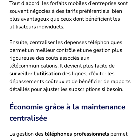
Tout d’abord, les forfaits mobiles d’entreprise sont
souvent négociés à des tarifs préférentiels, bien
plus avantageux que ceux dont bénéficient les
utilisateurs individuels.
Ensuite, centraliser les dépenses téléphoniques
permet un meilleur contrôle et une gestion plus
rigoureuse des coûts associés aux
télécommunications. Il devient plus facile de
surveiller l’utilisation
des lignes, d’éviter les
dépassements coûteux et de bénéficier de rapports
détaillés pour ajuster les subscriptions si besoin.
Économie grâce à la maintenance
centralisée
La gestion des
téléphones professionnels
permet