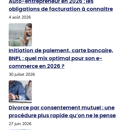
Auto-entrepreneur en 2026 : les
obligations de facturation à connaître
4 août 2026
Initiation de paiement, carte bancaire,
BNPL : quel mix optimal pour son e-
commerce en 2026 ?
30 juillet 2026
Divorce par consentement mutuel : une
procédure plus rapide qu’on ne le pense
27 juin 2026