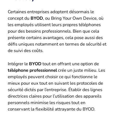
Certaines entreprises adoptent désormais le
concept du
BYOD
, ou Bring Your Own Device, où
les employés utilisent leurs propres téléphones
pour des besoins professionnels. Bien que cela
présente certains avantages, cela pose aussi des
défis uniques notamment en termes de sécurité et
de suivi des coûts.
Intégrer le
BYOD
tout en offrant une option de
téléphone professionnel
crée un juste milieu. Les
employés peuvent choisir ce qui fonctionne le
mieux pour eux tout en suivant les protocoles de
sécurité dictés par l’entreprise. Établir des lignes
directrices claires pour l’utilisation des appareils
personnels minimise les risques tout en
conservant la flexibilité attrayante du BYOD.