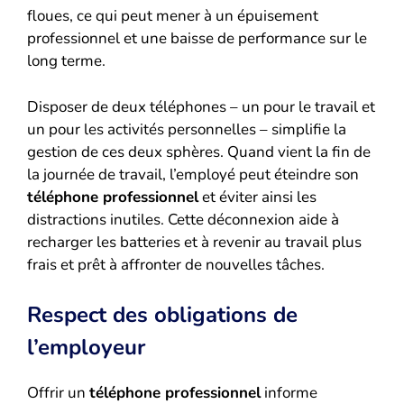
floues, ce qui peut mener à un épuisement
professionnel et une baisse de performance sur le
long terme.
Disposer de deux téléphones – un pour le travail et
un pour les activités personnelles – simplifie la
gestion de ces deux sphères. Quand vient la fin de
la journée de travail, l’employé peut éteindre son
téléphone professionnel
et éviter ainsi les
distractions inutiles. Cette déconnexion aide à
recharger les batteries et à revenir au travail plus
frais et prêt à affronter de nouvelles tâches.
Respect des obligations de
l’employeur
Offrir un
téléphone professionnel
informe