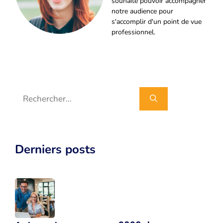
souhaite pouvoir accompagner
notre audience pour
s'accomplir d'un point de vue
professionnel.
Rechercher :
Derniers posts