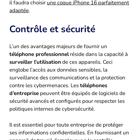
il faudra choisir
une coque iPhone 16 parfaitement
adaptée
.
Contrôle et sécurité
L’un des avantages majeurs de fournir un
téléphone professionnel
réside dans la capacité à
surveiller l’utilisation
de ces appareils. Ceci
englobe l’accès aux données sensibles, la
surveillance des communications et la protection
contre les cybermenaces. Les
téléphones
d’entreprise
peuvent être équipés de logiciels de
sécurité avancés et configurés pour respecter les
politiques internes de cybersécurité.
Il est essentiel pour toute entreprise de protéger
ses informations confidentielles. En fournissant un