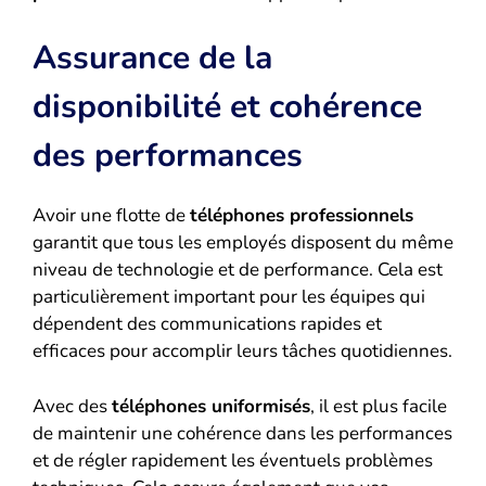
Assurance de la
disponibilité et cohérence
des performances
Avoir une flotte de
téléphones professionnels
garantit que tous les employés disposent du même
niveau de technologie et de performance. Cela est
particulièrement important pour les équipes qui
dépendent des communications rapides et
efficaces pour accomplir leurs tâches quotidiennes.
Avec des
téléphones uniformisés
, il est plus facile
de maintenir une cohérence dans les performances
et de régler rapidement les éventuels problèmes