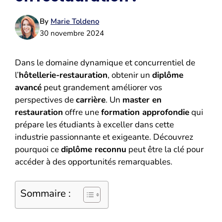
By
Marie Toldeno
30 novembre 2024
Dans le domaine dynamique et concurrentiel de
l’
hôtellerie-restauration
, obtenir un
diplôme
avancé
peut grandement améliorer vos
perspectives de
carrière
. Un
master en
restauration
offre une
formation approfondie
qui
prépare les étudiants à exceller dans cette
industrie passionnante et exigeante. Découvrez
pourquoi ce
diplôme reconnu
peut être la clé pour
accéder à des opportunités remarquables.
Sommaire :