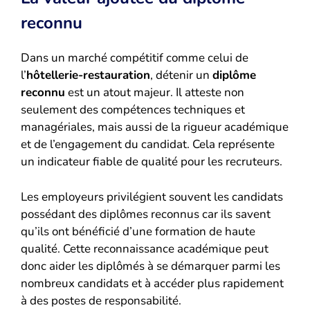
reconnu
Dans un marché compétitif comme celui de
l’
hôtellerie-restauration
, détenir un
diplôme
reconnu
est un atout majeur. Il atteste non
seulement des compétences techniques et
managériales, mais aussi de la rigueur académique
et de l’engagement du candidat. Cela représente
un indicateur fiable de qualité pour les recruteurs.
Les employeurs privilégient souvent les candidats
possédant des diplômes reconnus car ils savent
qu’ils ont bénéficié d’une formation de haute
qualité. Cette reconnaissance académique peut
donc aider les diplômés à se démarquer parmi les
nombreux candidats et à accéder plus rapidement
à des postes de responsabilité.