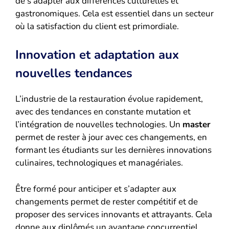
de s’adapter aux différences culturelles et
gastronomiques. Cela est essentiel dans un secteur
où la satisfaction du client est primordiale.
Innovation et adaptation aux
nouvelles tendances
L’industrie de la restauration évolue rapidement,
avec des tendances en constante mutation et
l’intégration de nouvelles technologies. Un
master
permet de rester à jour avec ces changements, en
formant les étudiants sur les dernières innovations
culinaires, technologiques et managériales.
Être formé pour anticiper et s’adapter aux
changements permet de rester compétitif et de
proposer des services innovants et attrayants. Cela
donne aux diplômés un avantage concurrentiel