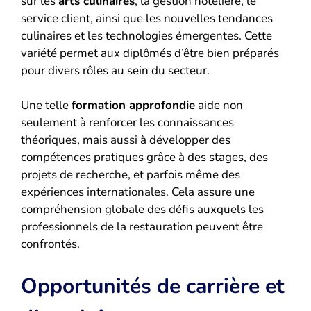
sur les
arts culinaires
, la gestion hôtelière, le
service client, ainsi que les nouvelles tendances
culinaires et les technologies émergentes. Cette
variété permet aux diplômés d’être bien préparés
pour divers rôles au sein du secteur.
Une telle
formation approfondie
aide non
seulement à renforcer les connaissances
théoriques, mais aussi à développer des
compétences pratiques grâce à des stages, des
projets de recherche, et parfois même des
expériences internationales. Cela assure une
compréhension globale des défis auxquels les
professionnels de la restauration peuvent être
confrontés.
Opportunités de carrière et