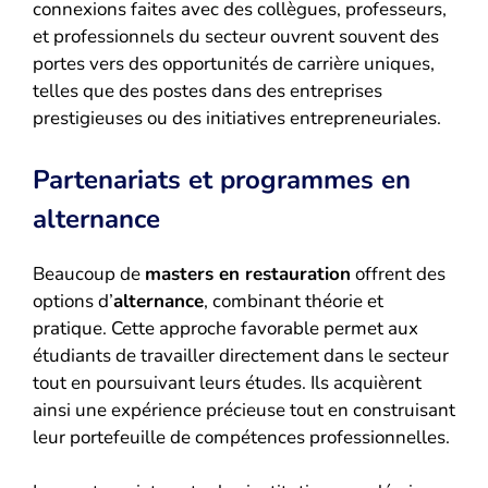
connexions faites avec des collègues, professeurs,
et professionnels du secteur ouvrent souvent des
portes vers des opportunités de carrière uniques,
telles que des postes dans des entreprises
prestigieuses ou des initiatives entrepreneuriales.
Partenariats et programmes en
alternance
Beaucoup de
masters en restauration
offrent des
options d’
alternance
, combinant théorie et
pratique. Cette approche favorable permet aux
étudiants de travailler directement dans le secteur
tout en poursuivant leurs études. Ils acquièrent
ainsi une expérience précieuse tout en construisant
leur portefeuille de compétences professionnelles.