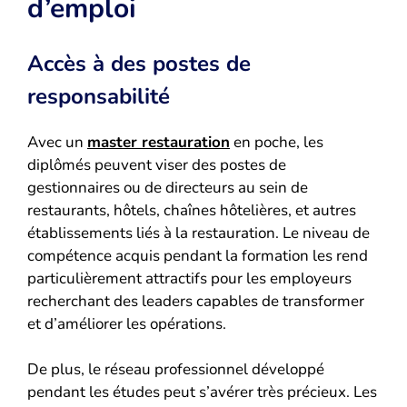
d’emploi
Accès à des postes de
responsabilité
Avec un
master restauration
en poche, les
diplômés peuvent viser des postes de
gestionnaires ou de directeurs au sein de
restaurants, hôtels, chaînes hôtelières, et autres
établissements liés à la restauration. Le niveau de
compétence acquis pendant la formation les rend
particulièrement attractifs pour les employeurs
recherchant des leaders capables de transformer
et d’améliorer les opérations.
De plus, le réseau professionnel développé
pendant les études peut s’avérer très précieux. Les