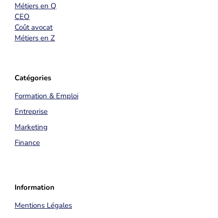
Métiers en Q
CEO
Coût avocat
Métiers en Z
Catégories
Formation & Emploi
Entreprise
Marketing
Finance
Information
Mentions Légales