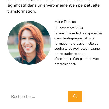
significatif dans un environnement en perpétuelle
transformation.
Marie Toldeno
30 novembre 2024
Je suis une rédactrice spécialisé
dans l'entrepreunariat & la
formation professionnelle. Je
souhaite pouvoir accompagner
notre audience pour
s'accomplir d'un point de vue
professionnel.
Rechercher :