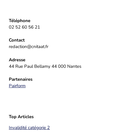
Téléphone
02 52 60 56 21
Contact
redaction@cnitaat.fr
Adresse
44 Rue Paul Bellamy 44 000 Nantes
Partenaires
Pairform
Top Articles
Invalidité catégorie 2