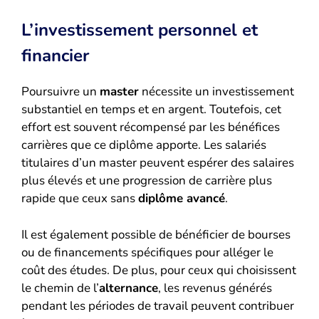
L’investissement personnel et
financier
Poursuivre un
master
nécessite un investissement
substantiel en temps et en argent. Toutefois, cet
effort est souvent récompensé par les bénéfices
carrières que ce diplôme apporte. Les salariés
titulaires d’un master peuvent espérer des salaires
plus élevés et une progression de carrière plus
rapide que ceux sans
diplôme avancé
.
Il est également possible de bénéficier de bourses
ou de financements spécifiques pour alléger le
coût des études. De plus, pour ceux qui choisissent
le chemin de l’
alternance
, les revenus générés
pendant les périodes de travail peuvent contribuer