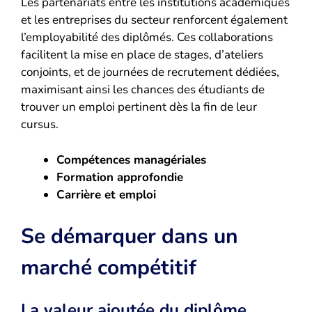
Les partenariats entre les institutions académiques
et les entreprises du secteur renforcent également
l’employabilité des diplômés. Ces collaborations
facilitent la mise en place de stages, d’ateliers
conjoints, et de journées de recrutement dédiées,
maximisant ainsi les chances des étudiants de
trouver un emploi pertinent dès la fin de leur
cursus.
Compétences managériales
Formation approfondie
Carrière et emploi
Se démarquer dans un
marché compétitif
La valeur ajoutée du diplôme