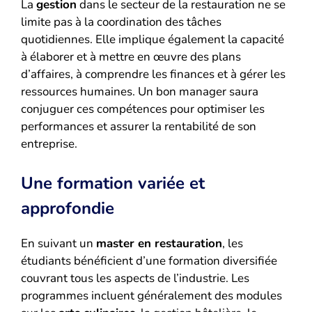
La
gestion
dans le secteur de la restauration ne se
limite pas à la coordination des tâches
quotidiennes. Elle implique également la capacité
à élaborer et à mettre en œuvre des plans
d’affaires, à comprendre les finances et à gérer les
ressources humaines. Un bon manager saura
conjuguer ces compétences pour optimiser les
performances et assurer la rentabilité de son
entreprise.
Une formation variée et
approfondie
En suivant un
master en restauration
, les
étudiants bénéficient d’une formation diversifiée
couvrant tous les aspects de l’industrie. Les
programmes incluent généralement des modules