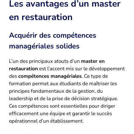
Les avantages d’un master
en restauration
Acquérir des compétences
managériales solides
L’un des principaux atouts d’un
master en
restauration
est l’accent mis sur le développement
des
compétences managériales
. Ce type de
formation permet aux étudiants de maîtriser les
principes fondamentaux de la gestion, du
leadership et de la prise de décision stratégique.
Ces compétences sont essentielles pour diriger
efficacement une équipe et garantir le succès
opérationnel d’un établissement.