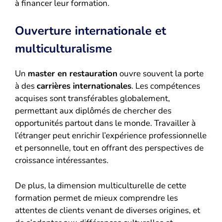
à financer leur formation.
Ouverture internationale et
multiculturalisme
Un
master en restauration
ouvre souvent la porte
à des
carrières internationales
. Les compétences
acquises sont transférables globalement,
permettant aux diplômés de chercher des
opportunités partout dans le monde. Travailler à
l’étranger peut enrichir l’expérience professionnelle
et personnelle, tout en offrant des perspectives de
croissance intéressantes.
De plus, la dimension multiculturelle de cette
formation permet de mieux comprendre les
attentes de clients venant de diverses origines, et