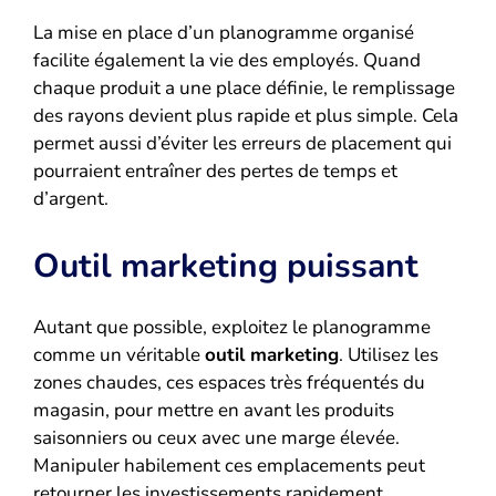
La mise en place d’un planogramme organisé
facilite également la vie des employés. Quand
chaque produit a une place définie, le remplissage
des rayons devient plus rapide et plus simple. Cela
permet aussi d’éviter les erreurs de placement qui
pourraient entraîner des pertes de temps et
d’argent.
Outil marketing puissant
Autant que possible, exploitez le planogramme
comme un véritable
outil marketing
. Utilisez les
zones chaudes, ces espaces très fréquentés du
magasin, pour mettre en avant les produits
saisonniers ou ceux avec une marge élevée.
Manipuler habilement ces emplacements peut
retourner les investissements rapidement.