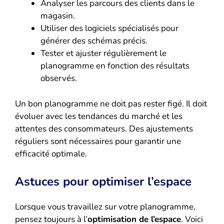
Analyser les parcours des clients dans le
magasin.
Utiliser des logiciels spécialisés pour
générer des schémas précis.
Tester et ajuster régulièrement le
planogramme en fonction des résultats
observés.
Un bon planogramme ne doit pas rester figé. Il doit
évoluer avec les tendances du marché et les
attentes des consommateurs. Des ajustements
réguliers sont nécessaires pour garantir une
efficacité optimale.
Astuces pour optimiser l’espace
Lorsque vous travaillez sur votre planogramme,
pensez toujours à l’
optimisation de l’espace
. Voici