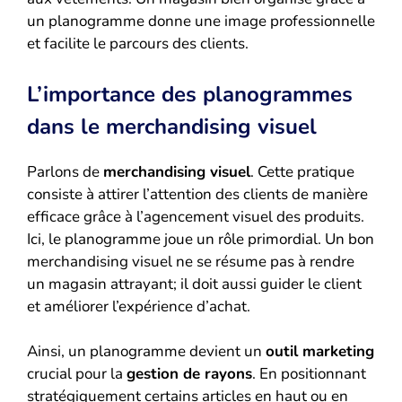
un planogramme donne une image professionnelle
et facilite le parcours des clients.
L’importance des planogrammes
dans le merchandising visuel
Parlons de
merchandising visuel
. Cette pratique
consiste à attirer l’attention des clients de manière
efficace grâce à l’agencement visuel des produits.
Ici, le planogramme joue un rôle primordial. Un bon
merchandising visuel ne se résume pas à rendre
un magasin attrayant; il doit aussi guider le client
et améliorer l’expérience d’achat.
Ainsi, un planogramme devient un
outil marketing
crucial pour la
gestion de rayons
. En positionnant
stratégiquement certains articles en haut ou en