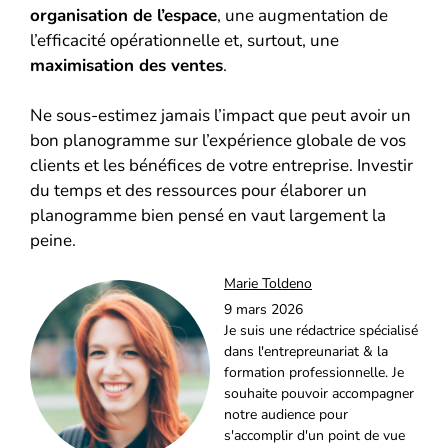
organisation de l’espace
, une augmentation de
l’efficacité opérationnelle et, surtout, une
maximisation des ventes
.
Ne sous-estimez jamais l’impact que peut avoir un
bon planogramme sur l’expérience globale de vos
clients et les bénéfices de votre entreprise. Investir
du temps et des ressources pour élaborer un
planogramme bien pensé en vaut largement la
peine.
Marie Toldeno
9 mars 2026
Je suis une rédactrice spécialisé
dans l'entrepreunariat & la
formation professionnelle. Je
souhaite pouvoir accompagner
notre audience pour
s'accomplir d'un point de vue