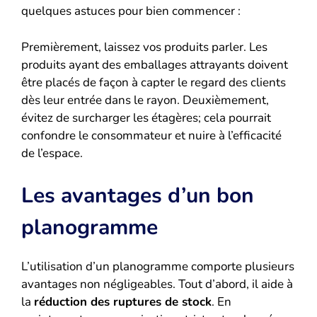
quelques astuces pour bien commencer :
Premièrement, laissez vos produits parler. Les
produits ayant des emballages attrayants doivent
être placés de façon à capter le regard des clients
dès leur entrée dans le rayon. Deuxièmement,
évitez de surcharger les étagères; cela pourrait
confondre le consommateur et nuire à l’efficacité
de l’espace.
Les avantages d’un bon
planogramme
L’utilisation d’un planogramme comporte plusieurs
avantages non négligeables. Tout d’abord, il aide à
la
réduction des ruptures de stock
. En