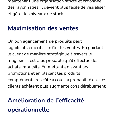
maintenant une organisation stricte et ordonnée
des rayonnages, il devient plus facile de visualiser
et gérer les niveaux de stock.
Maximisation des ventes
Un bon
agencement de produits
peut
significativement accroître les ventes. En guidant
le client de manière stratégique à travers le
magasin, il est plus probable qu’il effectue des
achats impulsifs. En mettant en avant les
promotions et en plaçant les produits
complémentaires côte à côte, la probabilité que les
clients achètent plus augmente considérablement.
Amélioration de l’efficacité
opérationnelle