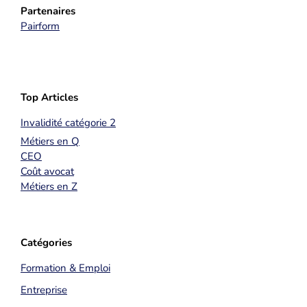
Partenaires
Pairform
Top Articles
Invalidité catégorie 2
Métiers en Q
CEO
Coût avocat
Métiers en Z
Catégories
Formation & Emploi
Entreprise