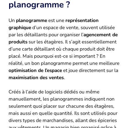
planogramme ?
Un
planogramme
est une
représentation
graphique
d’un espace de vente, souvent utilisée
par les détaillants pour organiser l’
agencement de
produits
sur les étagères. Il s’agit essentiellement
d’une carte détaillant où chaque produit doit être
placé. Mais pourquoi est-ce si important ? En
réalité, un bon planogramme permet une meilleure
optimisation de l’espace
et joue directement sur la
maximisation des ventes
.
Créés à l’aide de logiciels dédiés ou même
manuellement, les planogrammes indiquent non
seulement quoi placer sur chacune des étagères,
mais aussi en quelle quantité. Ils sont utilisés pour
divers types de marchandises, allant des épiceries
aux vêtements. Un magasin bien organisé grâce à