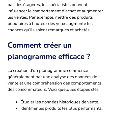
bas des étagères, les spécialistes peuvent
influencer le comportement d’achat et augmenter
les ventes. Par exemple, mettre des produits
populaires à hauteur des yeux augmente les
chances qu’ils soient remarqués et achetés.
Comment créer un
planogramme efficace ?
La création d’un planogramme commence
généralement par une analyse des données de
vente et une compréhension des comportements
des consommateurs. Voici quelques étapes clés :
Étudier les données historiques de vente.
Identifier les produits les plus performants.