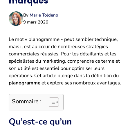
marques
By
Marie Toldeno
9 mars 2026
Le mot « planogramme » peut sembler technique,
mais il est au cœur de nombreuses stratégies
commerciales réussies. Pour les détaillants et les
spécialistes du marketing, comprendre ce terme et
son utilité est essentiel pour optimiser leurs
opérations. Cet article plonge dans la définition du
planogramme
et explore ses nombreux avantages.
Sommaire :
Qu’est-ce qu’un