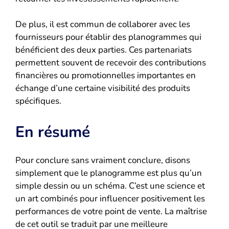
De plus, il est commun de collaborer avec les
fournisseurs pour établir des planogrammes qui
bénéficient des deux parties. Ces partenariats
permettent souvent de recevoir des contributions
financières ou promotionnelles importantes en
échange d’une certaine visibilité des produits
spécifiques.
En résumé
Pour conclure sans vraiment conclure, disons
simplement que le planogramme est plus qu’un
simple dessin ou un schéma. C’est une science et
un art combinés pour influencer positivement les
performances de votre point de vente. La maîtrise
de cet outil se traduit par une meilleure