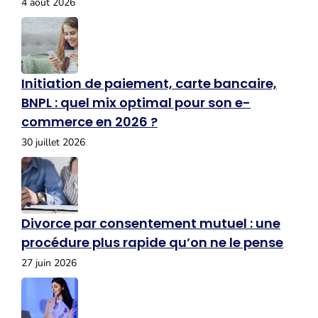
4 août 2026
Initiation de paiement, carte bancaire,
BNPL : quel mix optimal pour son e-
commerce en 2026 ?
30 juillet 2026
Divorce par consentement mutuel : une
procédure plus rapide qu’on ne le pense
27 juin 2026