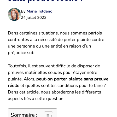
By
Marie Toldeno
24 juillet 2023
Dans certaines situations, nous sommes parfois
confrontés à la nécessité de porter plainte contre
une personne ou une entité en raison d’un
préjudice subi.
Toutefois, il est souvent difficile de disposer de
preuves matérielles solides pour étayer notre
plainte. Alors,
peut-on porter plainte sans preuve
réelle
et quelles sont les conditions pour le faire ?
Dans cet article, nous aborderons les différents
aspects liés à cette question.
Sommaire :