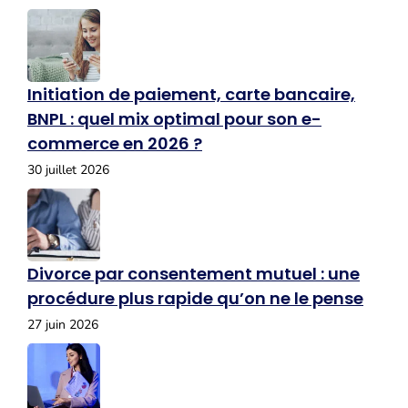
Initiation de paiement, carte bancaire,
BNPL : quel mix optimal pour son e-
commerce en 2026 ?
30 juillet 2026
Divorce par consentement mutuel : une
procédure plus rapide qu’on ne le pense
27 juin 2026