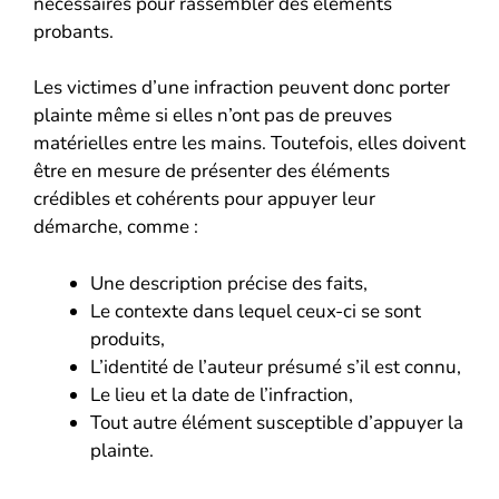
nécessaires pour rassembler des éléments
probants.
Les victimes d’une infraction peuvent donc porter
plainte même si elles n’ont pas de preuves
matérielles entre les mains. Toutefois, elles doivent
être en mesure de présenter des éléments
crédibles et cohérents pour appuyer leur
démarche, comme :
Une description précise des faits,
Le contexte dans lequel ceux-ci se sont
produits,
L’identité de l’auteur présumé s’il est connu,
Le lieu et la date de l’infraction,
Tout autre élément susceptible d’appuyer la
plainte.