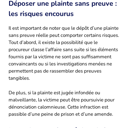
Déposer une plainte sans preuve :
les risques encourus
Il est important de noter que le dépôt d’une plainte
sans preuve réelle peut comporter certains risques.
Tout d’abord, il existe la possibilité que le
procureur classe l’affaire sans suite si les éléments
fournis par la victime ne sont pas suffisamment
convaincants ou si les investigations menées ne
permettent pas de rassembler des preuves
tangibles.
De plus, si la plainte est jugée infondée ou
malveillante, la victime peut être poursuivie pour
dénonciation calomnieuse. Cette infraction est
passible d’une peine de prison et d’une amende.