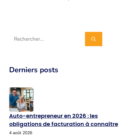
Rechercher :
Derniers posts
Auto-entrepreneur en 2026 : les
obligations de facturation à connaître
4 août 2026