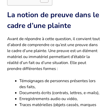
La notion de preuve dans le
cadre d’une plainte
Avant de répondre à cette question, il convient tout
d’abord de comprendre ce qu’est une preuve dans
le cadre d’une plainte. Une preuve est un élément
matériel ou immatériel permettant d’établir la
réalité d’un fait ou d’une situation. Elle peut
prendre différentes formes :
Témoignages de personnes présentes lors
des faits,
Documents écrits (contrats, lettres, e-mails),
Enregistrements audio ou vidéo,
Traces matérielles (objets cassés, marques