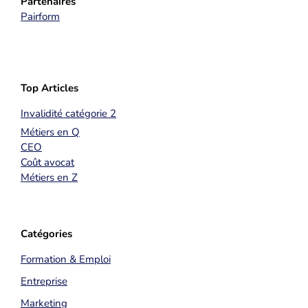
Partenaires
Pairform
Top Articles
Invalidité catégorie 2
Métiers en Q
CEO
Coût avocat
Métiers en Z
Catégories
Formation & Emploi
Entreprise
Marketing