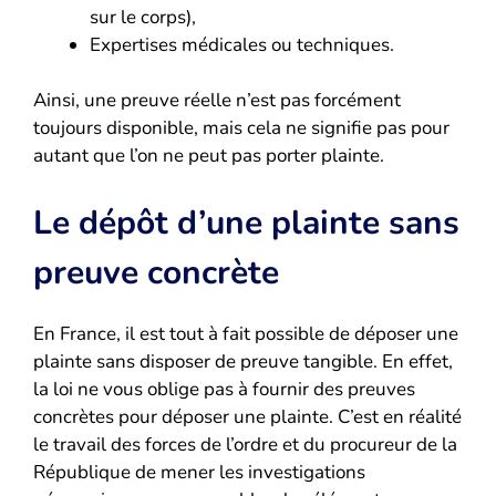
sur le corps),
Expertises médicales ou techniques.
Ainsi, une preuve réelle n’est pas forcément
toujours disponible, mais cela ne signifie pas pour
autant que l’on ne peut pas porter plainte.
Le dépôt d’une plainte sans
preuve concrète
En France, il est tout à fait possible de déposer une
plainte sans disposer de preuve tangible. En effet,
la loi ne vous oblige pas à fournir des preuves
concrètes pour déposer une plainte. C’est en réalité
le travail des forces de l’ordre et du procureur de la
République de mener les investigations