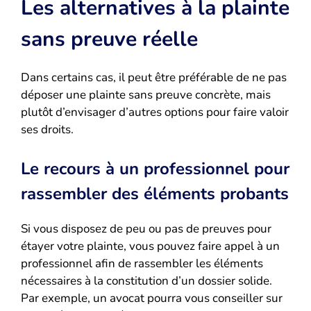
Les alternatives à la plainte
sans preuve réelle
Dans certains cas, il peut être préférable de ne pas
déposer une plainte sans preuve concrète, mais
plutôt d’envisager d’autres options pour faire valoir
ses droits.
Le recours à un professionnel pour
rassembler des éléments probants
Si vous disposez de peu ou pas de preuves pour
étayer votre plainte, vous pouvez faire appel à un
professionnel afin de rassembler les éléments
nécessaires à la constitution d’un dossier solide.
Par exemple, un avocat pourra vous conseiller sur