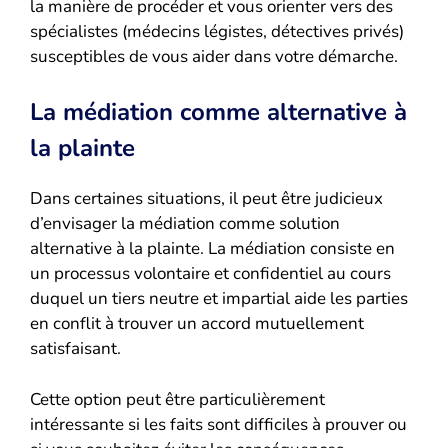
la manière de procéder et vous orienter vers des
spécialistes (médecins légistes, détectives privés)
susceptibles de vous aider dans votre démarche.
La médiation comme alternative à
la plainte
Dans certaines situations, il peut être judicieux
d’envisager la médiation comme solution
alternative à la plainte. La médiation consiste en
un processus volontaire et confidentiel au cours
duquel un tiers neutre et impartial aide les parties
en conflit à trouver un accord mutuellement
satisfaisant.
Cette option peut être particulièrement
intéressante si les faits sont difficiles à prouver ou