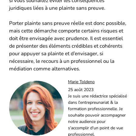
si vous souhaitez éviter les conséquences
juridiques liées à une plainte sans preuve.
Porter plainte sans preuve réelle est donc possible,
mais cette démarche comporte certains risques et
doit être envisagée avec prudence. Il est essentiel
de présenter des éléments crédibles et cohérents
pour appuyer sa plainte et d’envisager, si
nécessaire, le recours à un professionnel ou la
médiation comme alternatives.
Marie Toldeno
25 août 2023
Je suis une rédactrice spécialisé
dans l'entrepreunariat & la
formation professionnelle. Je
souhaite pouvoir accompagner
notre audience pour
s'accomplir d'un point de vue
professionnel.