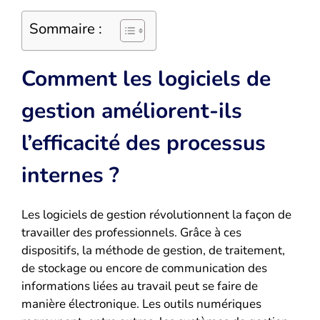
Sommaire :
Comment les logiciels de
gestion améliorent-ils
l’efficacité des processus
internes ?
Les logiciels de gestion révolutionnent la façon de
travailler des professionnels. Grâce à ces
dispositifs, la méthode de gestion, de traitement,
de stockage ou encore de communication des
informations liées au travail peut se faire de
manière électronique. Les outils numériques