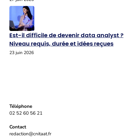
Est-il difficile de devenir data analyst ?
Niveau requis, durée et idées reçues
23 juin 2026
Téléphone
02 52 60 56 21
Contact
redaction@cnitaat.fr