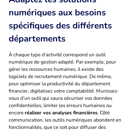
numériques aux besoins
spécifiques des différents
départements
À chaque type d’activité correspond un outil
numérique de gestion adapté. Par exemple, pour
gérer les ressources humaines, il existe des
logiciels de recrutement numérique. De même,
pour optimiser la productivité du département
financier, digitalisez votre comptabilité. Munissez-
vous d’un outil qui saura sécuriser vos données
confidentielles, limiter les erreurs humaines ou
encore
réaliser vos analyses financières
. Côté
communication, les outils numériques abondent en
fonctionnalités, que ce soit pour diffuser des