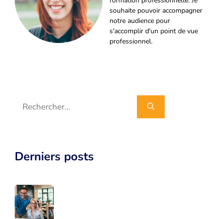
formation professionnelle. Je
souhaite pouvoir accompagner
notre audience pour
s'accomplir d'un point de vue
professionnel.
Rechercher :
Derniers posts