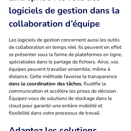
logiciels de gestion dans la
collaboration d’équipe
Les logiciels de gestion concernent aussi les outils
de collaboration en temps réel. Ils peuvent en effet
se présenter sous la forme de plateformes en ligne,
spécialisées dans le partage de fichiers. Ainsi, vos
équipes peuvent travailler ensemble, même à
distance. Cette méthode favorise la transparence
dans la coordination des tâches
, fluidifie la
communication et accélère les prises de décision.
Équipez-vous de solutions de stockage dans le
cloud pour garantir une entière mobilité et
flexibilité dans votre processus de travail.
Adaptez les solutions