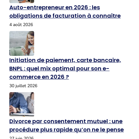
Auto-entrepreneur en 2026 : les
obligations de facturation à connaître
4 août 2026
Initiation de paiement, carte bancaire,
BNPL : quel mix optimal pour son e-
commerce en 2026 ?
30 juillet 2026
Divorce par consentement mutuel : une
procédure plus rapide qu’on ne le pense
27 juin 2026