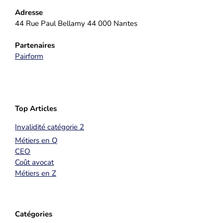
Adresse
44 Rue Paul Bellamy 44 000 Nantes
Partenaires
Pairform
Top Articles
Invalidité catégorie 2
Métiers en Q
CEO
Coût avocat
Métiers en Z
Catégories