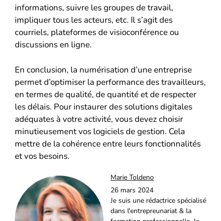
informations, suivre les groupes de travail,
impliquer tous les acteurs, etc. Il s’agit des
courriels, plateformes de visioconférence ou
discussions en ligne.
En conclusion, la numérisation d’une entreprise
permet d’optimiser la performance des travailleurs,
en termes de qualité, de quantité et de respecter
les délais. Pour instaurer des solutions digitales
adéquates à votre activité, vous devez choisir
minutieusement vos logiciels de gestion. Cela
mettre de la cohérence entre leurs fonctionnalités
et vos besoins.
Marie Toldeno
26 mars 2024
Je suis une rédactrice spécialisé
dans l'entrepreunariat & la