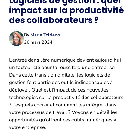
Logiciels de gestion : quel
impact sur la productivité
des collaborateurs ?
By
Marie Toldeno
26 mars 2024
L’entrée dans l’ère numérique devient aujourd’hui
un facteur clé pour la réussite d’une entreprise.
Dans cette transition digitale, les logiciels de
gestion font partie des outils indispensables à
déployer. Quel est l’impact de ces nouvelles
technologies sur la productivité des collaborateurs
? Lesquels choisir et comment les intégrer dans
votre processus de travail ? Voyons en détail les
opportunités qu’offrent ces outils numériques à
votre entreprise.