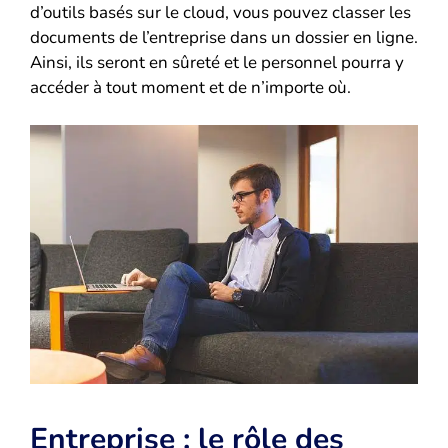
d’outils basés sur le cloud, vous pouvez classer les
documents de l’entreprise dans un dossier en ligne.
Ainsi, ils seront en sûreté et le personnel pourra y
accéder à tout moment et de n’importe où.
Entreprise : le rôle des