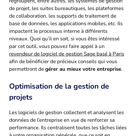
regroupent, entre autres, les systèmes de gestion
de projet, les suites bureautiques, les plateformes
de collaboration, les supports de traitement de
base de données, les applications mobiles, etc. Ils
impactent le processus interne à différents
niveaux. Quoi qu’il en soit, si vous êtes intéressé
par cet outil, vous pouvez faire appel à un
revendeur de logiciel de gestion Sage basé à Paris
afin de bénéficier de précieux conseils qui vous
permettront de
gérer au mieux votre entreprise
.
Optimisation de la gestion de
projets
Les logiciels de gestion collectent et analysent les
données de l’entreprise en vue de renforcer sa
performance. Ils centralisent toutes les tâches liées
à votre organisation générale, que ce soit en