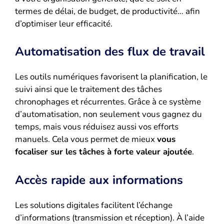
termes de délai, de budget, de productivité… afin
d’optimiser leur efficacité.
Automatisation des flux de travail
Les outils numériques favorisent la planification, le
suivi ainsi que le traitement des tâches
chronophages et récurrentes. Grâce à ce système
d’automatisation, non seulement vous gagnez du
temps, mais vous réduisez aussi vos efforts
manuels. Cela vous permet de mieux
vous
focaliser sur les tâches à forte valeur ajoutée
.
Accès rapide aux informations
Les solutions digitales facilitent l’échange
d’informations (transmission et réception). À l’aide