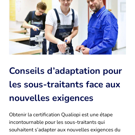
Conseils d’adaptation pour
les sous-traitants face aux
nouvelles exigences
Obtenir la certification Qualiopi est une étape
incontournable pour les sous-traitants qui
souhaitent s’adapter aux nouvelles exigences du