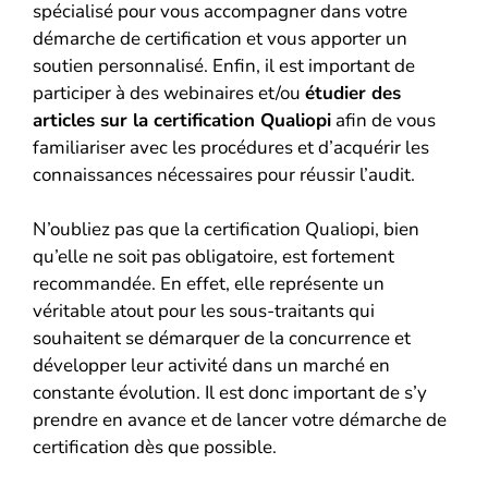
spécialisé pour vous accompagner dans votre
démarche de certification et vous apporter un
soutien personnalisé. Enfin, il est important de
participer à des webinaires et/ou
étudier des
articles sur la certification Qualiopi
afin de vous
familiariser avec les procédures et d’acquérir les
connaissances nécessaires pour réussir l’audit.
N’oubliez pas que la certification Qualiopi, bien
qu’elle ne soit pas obligatoire, est fortement
recommandée. En effet, elle représente un
véritable atout pour les sous-traitants qui
souhaitent se démarquer de la concurrence et
développer leur activité dans un marché en
constante évolution. Il est donc important de s’y
prendre en avance et de lancer votre démarche de
certification dès que possible.