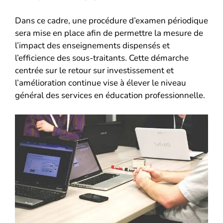
Dans ce cadre, une procédure d’examen périodique
sera mise en place afin de permettre la mesure de
l’impact des enseignements dispensés et
l’efficience des sous-traitants. Cette démarche
centrée sur le retour sur investissement et
l’amélioration continue vise à élever le niveau
général des services en éducation professionnelle.