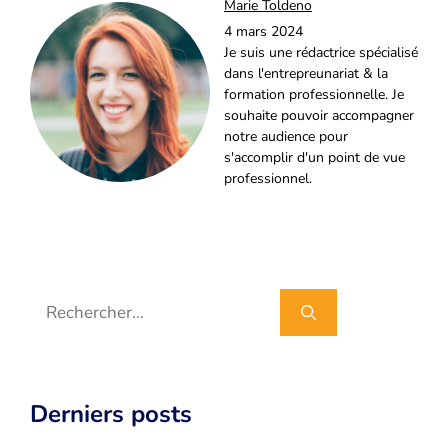
Marie Toldeno
4 mars 2024
Je suis une rédactrice spécialisé
dans l'entrepreunariat & la
formation professionnelle. Je
souhaite pouvoir accompagner
notre audience pour
s'accomplir d'un point de vue
professionnel.
Rechercher :
Derniers posts