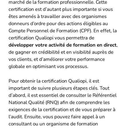
marché de la formation professionnelle. Cette
certification est d’autant plus importante si vous
êtes amenés à travailler avec des organismes
donneurs d’ordre pour des actions éligibles au
Compte Personnel de Formation (CPF). En effet, la
certification Qualiopi vous permettra de
développer votre activité de formation en direct
,
de gagner en crédibilité et en visibilité auprès de
vos clients, et d’améliorer votre performance
globale en optimisant vos processus.
Pour obtenir la certification Qualiopi, il est
important de suivre plusieurs étapes clés. Tout
d’abord, il est essentiel de consulter le Référentiel
National Qualité (RNQ) afin de comprendre les
exigences de la certification et de vous préparer à
l’audit. Ensuite, vous pouvez faire appel à un
consultant ou un organisme de formation