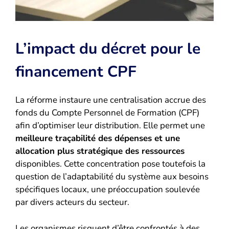
L’impact du décret pour le
financement CPF
La réforme instaure une centralisation accrue des
fonds du Compte Personnel de Formation (CPF)
afin d’optimiser leur distribution. Elle permet une
meilleure traçabilité des dépenses et une
allocation plus stratégique des ressources
disponibles. Cette concentration pose toutefois la
question de l’adaptabilité du système aux besoins
spécifiques locaux, une préoccupation soulevée
par divers acteurs du secteur.
Les organismes risquent d’être confrontés à des