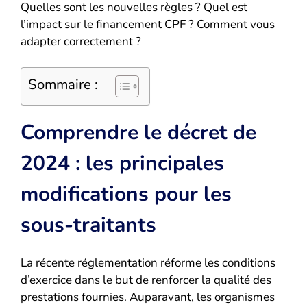
Quelles sont les nouvelles règles ? Quel est
l’impact sur le financement CPF ? Comment vous
adapter correctement ?
Sommaire :
Comprendre le décret de
2024 : les principales
modifications pour les
sous-traitants
La récente réglementation réforme les conditions
d’exercice dans le but de renforcer la qualité des
prestations fournies. Auparavant, les organismes