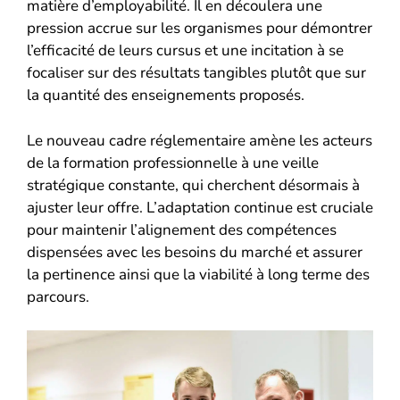
matière d’employabilité. Il en découlera une
pression accrue sur les organismes pour démontrer
l’efficacité de leurs cursus et une incitation à se
focaliser sur des résultats tangibles plutôt que sur
la quantité des enseignements proposés.
Le nouveau cadre réglementaire amène les acteurs
de la formation professionnelle à une veille
stratégique constante, qui cherchent désormais à
ajuster leur offre. L’adaptation continue est cruciale
pour maintenir l’alignement des compétences
dispensées avec les besoins du marché et assurer
la pertinence ainsi que la viabilité à long terme des
parcours.