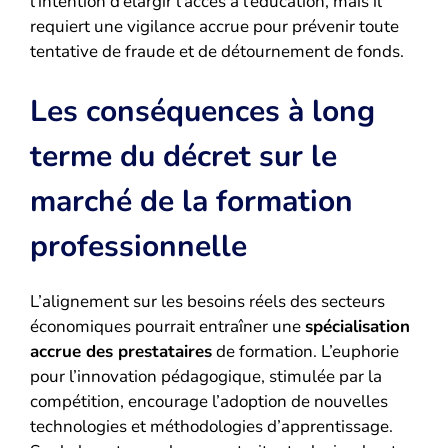
l’intention d’élargir l’accès à l’éducation, mais il
requiert une vigilance accrue pour prévenir toute
tentative de fraude et de détournement de fonds.
Les conséquences à long
terme du décret sur le
marché de la formation
professionnelle
L’alignement sur les besoins réels des secteurs
économiques pourrait entraîner une
spécialisation
accrue des prestataires
de formation. L’euphorie
pour l’innovation pédagogique, stimulée par la
compétition, encourage l’adoption de nouvelles
technologies et méthodologies d’apprentissage.