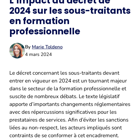
L’impact du décret de
2024 sur les sous-traitants
en formation
professionnelle
By
Marie Toldeno
4 mars 2024
Le décret concernant les sous-traitants devant
entrer en vigueur en 2024 est un tournant majeur
dans le secteur de la formation professionnelle et
suscite de nombreux débats. Le texte législatif
apporte d’importants changements réglementaires
avec des répercussions significatives pour les
prestataires de services. Afin d’éviter les sanctions
liées au non-respect, les acteurs impliqués sont
contraints de se conformer à cet encadrement.