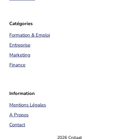
Catégories
Formation & Emploi
Entreprise
Marketing
Finance
Information
Mentions Légales
A Propos
Contact
2026 Cnitaat