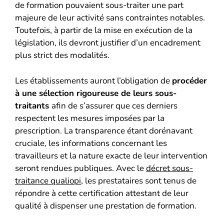
de formation pouvaient sous-traiter une part
majeure de leur activité sans contraintes notables.
Toutefois, à partir de la mise en exécution de la
législation, ils devront justifier d’un encadrement
plus strict des modalités.
Les établissements auront l’obligation de
procéder
à une sélection rigoureuse de leurs sous-
traitants
afin de s’assurer que ces derniers
respectent les mesures imposées par la
prescription. La transparence étant dorénavant
cruciale, les informations concernant les
travailleurs et la nature exacte de leur intervention
seront rendues publiques. Avec le
décret sous-
traitance qualiopi
, les prestataires sont tenus de
répondre à cette certification attestant de leur
qualité à dispenser une prestation de formation.