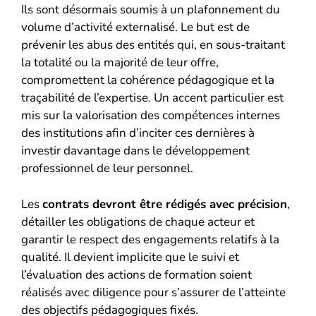
Ils sont désormais soumis à un plafonnement du
volume d’activité externalisé. Le but est de
prévenir les abus des entités qui, en sous-traitant
la totalité ou la majorité de leur offre,
compromettent la cohérence pédagogique et la
traçabilité de l’expertise. Un accent particulier est
mis sur la valorisation des compétences internes
des institutions afin d’inciter ces dernières à
investir davantage dans le développement
professionnel de leur personnel.
Les
contrats devront être rédigés avec précision
,
détailler les obligations de chaque acteur et
garantir le respect des engagements relatifs à la
qualité. Il devient implicite que le suivi et
l’évaluation des actions de formation soient
réalisés avec diligence pour s’assurer de l’atteinte
des objectifs pédagogiques fixés.