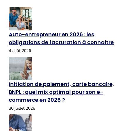
Auto-entrepreneur en 2026 : les
obligations de facturation à connaître
4 août 2026
Initiation de paiement, carte bancaire,
BNPL : quel mix optimal pour son e-
commerce en 2026 ?
30 juillet 2026