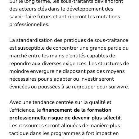
Sur le long terme, les sous-traitants deviendront
des acteurs clés dans le développement des
savoir-faire futurs et anticiperont les mutations
professionnelles.
La standardisation des pratiques de sous-traitance
est susceptible de concentrer une grande partie du
marché entre les mains d’entités capables de
répondre aux diverses exigences. Les structures de
moindre envergure ne disposant pas des moyens
nécessaires pour s’adapter ou investir seront
évincées ou poussées à se regrouper pour survivre.
Avec une tendance centrée sur la qualité et
l’efficience, le
financement de la formation
professionnelle risque de devenir plus sélectif
.
Les ressources seront allouées de manière plus
tactique dans les programmes à fort impact en