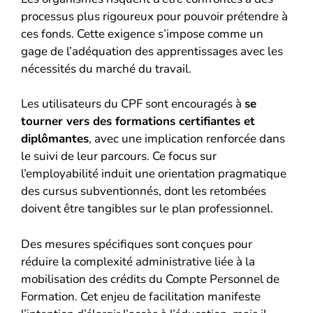
processus plus rigoureux pour pouvoir prétendre à
ces fonds. Cette exigence s’impose comme un
gage de l’adéquation des apprentissages avec les
nécessités du marché du travail.
Les utilisateurs du CPF sont encouragés à
se
tourner vers des formations certifiantes et
diplômantes
, avec une implication renforcée dans
le suivi de leur parcours. Ce focus sur
l’employabilité induit une orientation pragmatique
des cursus subventionnés, dont les retombées
doivent être tangibles sur le plan professionnel.
Des mesures spécifiques sont conçues pour
réduire la complexité administrative liée à la
mobilisation des crédits du Compte Personnel de
Formation. Cet enjeu de facilitation manifeste