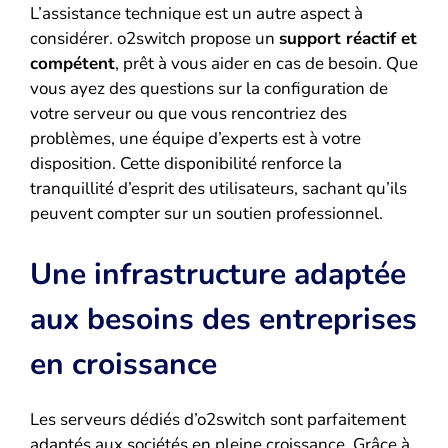
L’assistance technique est un autre aspect à
considérer. o2switch propose un
support réactif et
compétent
, prêt à vous aider en cas de besoin. Que
vous ayez des questions sur la configuration de
votre serveur ou que vous rencontriez des
problèmes, une équipe d’experts est à votre
disposition. Cette disponibilité renforce la
tranquillité d’esprit des utilisateurs, sachant qu’ils
peuvent compter sur un soutien professionnel.
Une infrastructure adaptée
aux besoins des entreprises
en croissance
Les serveurs dédiés d’o2switch sont parfaitement
adaptés aux sociétés en pleine croissance. Grâce à