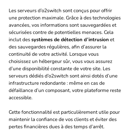
Les serveurs d’o2switch sont conçus pour offrir
une protection maximale. Grâce à des technologies
avancées, vos informations sont sauvegardées et
sécurisées contre de potentielles menaces. Cela
inclut des
systèmes de détection d’intrusion
et
des sauvegardes régulières, afin d’assurer la
continuité de votre activité. Lorsque vous
choisissez un hébergeur sûr, vous vous assurez
d’une disponibilité constante de votre site. Les
serveurs dédiés d’o2switch sont ainsi dotés d’une
infrastructure redondante : même en cas de
défaillance d’un composant, votre plateforme reste
accessible.
Cette fonctionnalité est particulièrement utile pour
maintenir la confiance de vos clients et éviter des
pertes financières dues à des temps d’arrêt.