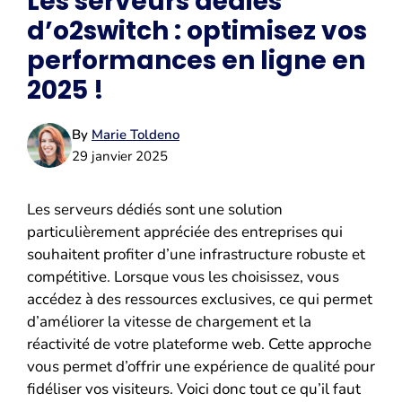
Les serveurs dédiés
d’o2switch : optimisez vos
performances en ligne en
2025 !
By
Marie Toldeno
29 janvier 2025
Les serveurs dédiés sont une solution
particulièrement appréciée des entreprises qui
souhaitent profiter d’une infrastructure robuste et
compétitive. Lorsque vous les choisissez, vous
accédez à des ressources exclusives, ce qui permet
d’améliorer la vitesse de chargement et la
réactivité de votre plateforme web. Cette approche
vous permet d’offrir une expérience de qualité pour
fidéliser vos visiteurs. Voici donc tout ce qu’il faut