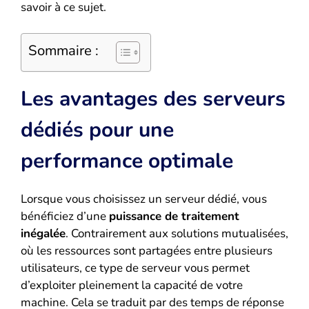
savoir à ce sujet.
Sommaire :
Les avantages des serveurs
dédiés pour une
performance optimale
Lorsque vous choisissez un serveur dédié, vous
bénéficiez d’une
puissance de traitement
inégalée
. Contrairement aux solutions mutualisées,
où les ressources sont partagées entre plusieurs
utilisateurs, ce type de serveur vous permet
d’exploiter pleinement la capacité de votre
machine. Cela se traduit par des temps de réponse