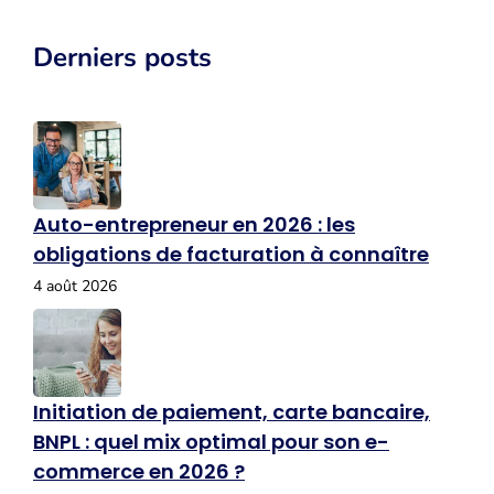
Derniers posts
Auto-entrepreneur en 2026 : les
obligations de facturation à connaître
4 août 2026
Initiation de paiement, carte bancaire,
BNPL : quel mix optimal pour son e-
commerce en 2026 ?