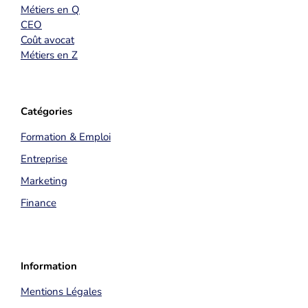
Métiers en Q
CEO
Coût avocat
Métiers en Z
Catégories
Formation & Emploi
Entreprise
Marketing
Finance
Information
Mentions Légales