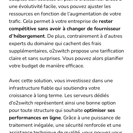
une évolutivité facile, vous pouvez ajuster les
ressources en fonction de l’augmentation de votre
trafic. Cela permet à votre entreprise de
rester
compétitive sans avoir à changer de fournisseur
d’hébergement
. De plus, contrairement à d’autres
experts du domaine qui cachent des frais
supplémentaires, o2switch propose une tarification
claire et sans surprises. Vous pouvez alors planifier
votre budget de manière efficace.
Avec cette solution, vous investissez dans une
infrastructure fiable qui soutiendra votre
croissance à long terme. Les serveurs dédiés
d’o2switch représentent ainsi une bonne option
pour toute structure qui souhaite
optimiser ses
performances en ligne
. Grâce à une puissance de
traitement inégalée, une sécurité renforcée et une
assistance technique de qualité, vous pouvez vous