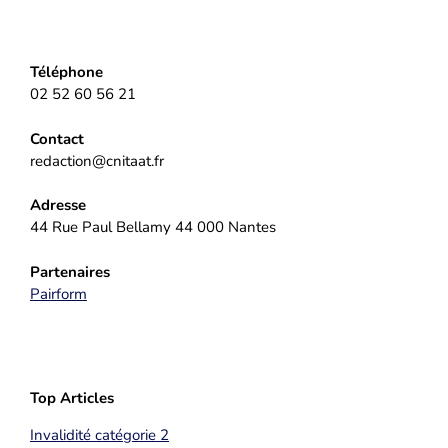
Téléphone
02 52 60 56 21
Contact
redaction@cnitaat.fr
Adresse
44 Rue Paul Bellamy 44 000 Nantes
Partenaires
Pairform
Top Articles
Invalidité catégorie 2