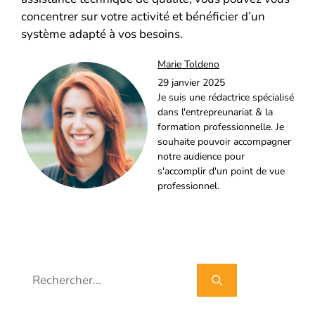
concentrer sur votre activité et bénéficier d’un
système adapté à vos besoins.
Marie Toldeno
29 janvier 2025
Je suis une rédactrice spécialisé
dans l'entrepreunariat & la
formation professionnelle. Je
souhaite pouvoir accompagner
notre audience pour
s'accomplir d'un point de vue
professionnel.
Rechercher :