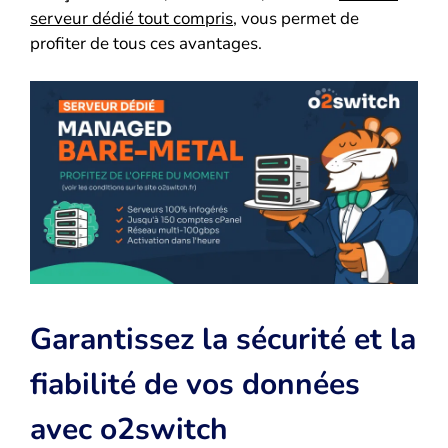
serveur dédié tout compris
, vous permet de
profiter de tous ces avantages.
Garantissez la sécurité et la
fiabilité de vos données
avec o2switch