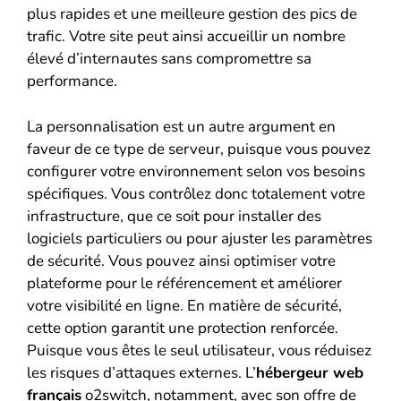
plus rapides et une meilleure gestion des pics de
trafic. Votre site peut ainsi accueillir un nombre
élevé d’internautes sans compromettre sa
performance.
La personnalisation est un autre argument en
faveur de ce type de serveur, puisque vous pouvez
configurer votre environnement selon vos besoins
spécifiques. Vous contrôlez donc totalement votre
infrastructure, que ce soit pour installer des
logiciels particuliers ou pour ajuster les paramètres
de sécurité. Vous pouvez ainsi optimiser votre
plateforme pour le référencement et améliorer
votre visibilité en ligne. En matière de sécurité,
cette option garantit une protection renforcée.
Puisque vous êtes le seul utilisateur, vous réduisez
les risques d’attaques externes. L’
hébergeur web
français
o2switch, notamment, avec son
offre de