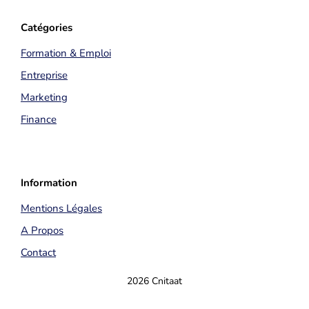
Catégories
Formation & Emploi
Entreprise
Marketing
Finance
Information
Mentions Légales
A Propos
Contact
2026 Cnitaat