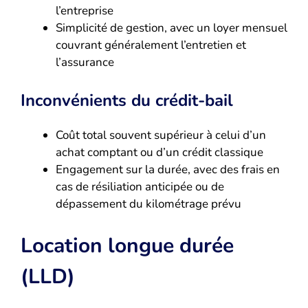
l’entreprise
Simplicité de gestion, avec un loyer mensuel
couvrant généralement l’entretien et
l’assurance
Inconvénients du crédit-bail
Coût total souvent supérieur à celui d’un
achat comptant ou d’un crédit classique
Engagement sur la durée, avec des frais en
cas de résiliation anticipée ou de
dépassement du kilométrage prévu
Location longue durée
(LLD)