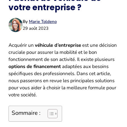
votre entreprise ?
By
Marie Toldeno
29 août 2023
Acquérir un
véhicule d’entreprise
est une décision
cruciale pour assurer la mobilité et le bon
fonctionnement de son activité. Il existe plusieurs
options de financement
adaptées aux besoins
spécifiques des professionnels. Dans cet article,
nous passerons en revue les principales solutions
pour vous aider à choisir la meilleure formule pour
votre société.
Sommaire :