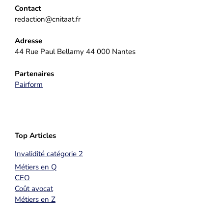
Contact
redaction@cnitaat.fr
Adresse
44 Rue Paul Bellamy 44 000 Nantes
Partenaires
Pairform
Top Articles
Invalidité catégorie 2
Métiers en Q
CEO
Coût avocat
Métiers en Z