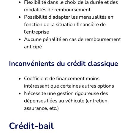
Flexibilité dans le choix de la durée et des
modalités de remboursement
Possibilité d’adapter les mensualités en
fonction de la situation financière de
l’entreprise
Aucune pénalité en cas de remboursement
anticipé
Inconvénients du crédit classique
Coefficient de financement moins
intéressant que certaines autres options
Nécessite une gestion rigoureuse des
dépenses liées au véhicule (entretien,
assurance, etc.)
Crédit-bail