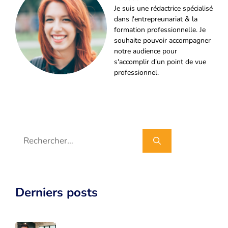
Je suis une rédactrice spécialisé
dans l'entrepreunariat & la
formation professionnelle. Je
souhaite pouvoir accompagner
notre audience pour
s'accomplir d'un point de vue
professionnel.
Rechercher :
Derniers posts