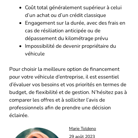
Coût total généralement supérieur à celui
d’un achat ou d’un crédit classique
Engagement sur la durée, avec des frais en
cas de résiliation anticipée ou de
dépassement du kilométrage prévu
Impossibilité de devenir propriétaire du
véhicule
Pour choisir la meilleure option de financement
pour votre véhicule d’entreprise, il est essentiel
d’évaluer vos besoins et vos priorités en termes de
budget, de flexibilité et de gestion. N’hésitez pas à
comparer les offres et à solliciter l’avis de
professionnels afin de prendre une décision
éclairée.
Marie Toldeno
29 août 2023