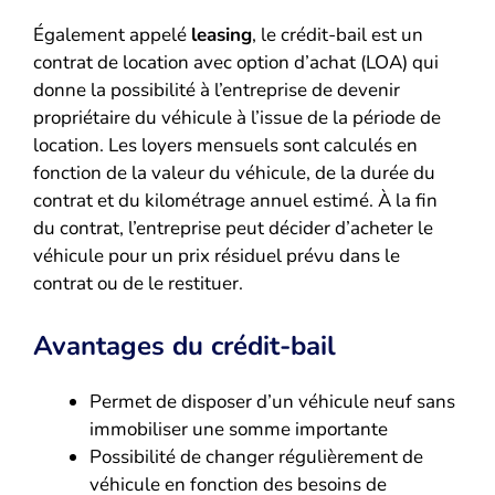
Également appelé
leasing
, le crédit-bail est un
contrat de location avec option d’achat (LOA) qui
donne la possibilité à l’entreprise de devenir
propriétaire du véhicule à l’issue de la période de
location. Les loyers mensuels sont calculés en
fonction de la valeur du véhicule, de la durée du
contrat et du kilométrage annuel estimé. À la fin
du contrat, l’entreprise peut décider d’acheter le
véhicule pour un prix résiduel prévu dans le
contrat ou de le restituer.
Avantages du crédit-bail
Permet de disposer d’un véhicule neuf sans
immobiliser une somme importante
Possibilité de changer régulièrement de
véhicule en fonction des besoins de