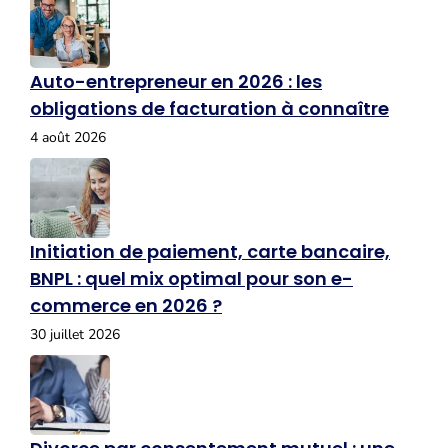
Auto-entrepreneur en 2026 : les
obligations de facturation à connaître
4 août 2026
Initiation de paiement, carte bancaire,
BNPL : quel mix optimal pour son e-
commerce en 2026 ?
30 juillet 2026