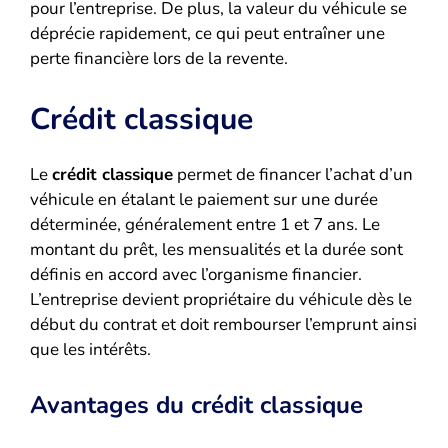
pour l’entreprise. De plus, la valeur du véhicule se
déprécie rapidement, ce qui peut entraîner une
perte financière lors de la revente.
Crédit classique
Le
crédit classique
permet de financer l’achat d’un
véhicule en étalant le paiement sur une durée
déterminée, généralement entre 1 et 7 ans. Le
montant du prêt, les mensualités et la durée sont
définis en accord avec l’organisme financier.
L’entreprise devient propriétaire du véhicule dès le
début du contrat et doit rembourser l’emprunt ainsi
que les intérêts.
Avantages du crédit classique