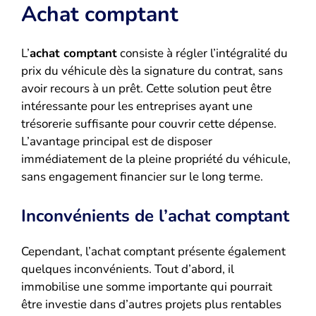
Achat comptant
L’
achat comptant
consiste à régler l’intégralité du
prix du véhicule dès la signature du contrat, sans
avoir recours à un prêt. Cette solution peut être
intéressante pour les entreprises ayant une
trésorerie suffisante pour couvrir cette dépense.
L’avantage principal est de disposer
immédiatement de la pleine propriété du véhicule,
sans engagement financier sur le long terme.
Inconvénients de l’achat comptant
Cependant, l’achat comptant présente également
quelques inconvénients. Tout d’abord, il
immobilise une somme importante qui pourrait
être investie dans d’autres projets plus rentables