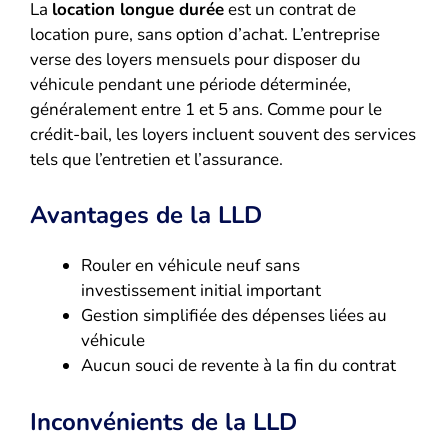
La
location longue durée
est un contrat de
location pure, sans option d’achat. L’entreprise
verse des loyers mensuels pour disposer du
véhicule pendant une période déterminée,
généralement entre 1 et 5 ans. Comme pour le
crédit-bail, les loyers incluent souvent des services
tels que l’entretien et l’assurance.
Avantages de la LLD
Rouler en véhicule neuf sans
investissement initial important
Gestion simplifiée des dépenses liées au
véhicule
Aucun souci de revente à la fin du contrat
Inconvénients de la LLD