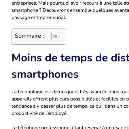
entreprises. Mais pourquoi avoir recours à une telle s
smartphone ? Découvrons ensemble quelques avantages
paysage entrepreneurial.
Sommaire :
Moins de temps de dist
smartphones
La technologie est de nos jours très avancée dans tou
appareils offrent plusieurs possibilités et facilités en
tendance à y passer plus de temps, ce qui, dans un con
productivité de l’employé.
Le téléphone professionnel étant réservé à un usage b