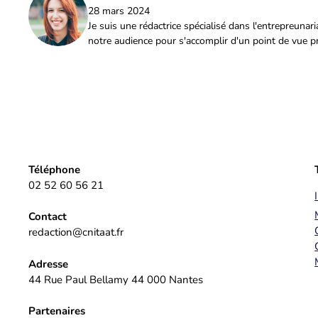
28 mars 2024
Je suis une rédactrice spécialisé dans l'entrepreuna
notre audience pour s'accomplir d'un point de vue p
Téléphone
02 52 60 56 21
Contact
redaction@cnitaat.fr
Adresse
44 Rue Paul Bellamy 44 000 Nantes
Partenaires