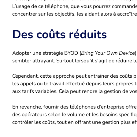
L’usage de ce téléphone, que vous pourrez command
concentrer sur les objectifs, les aidant alors à accroître
Des coûts réduits
Adopter une stratégie BYOD (
Bring Your Own Device
sembler attrayant. Surtout lorsqu’il s’agit de réduire le
Cependant, cette approche peut entraîner des coûts 
les appels ou le travail effectué depuis leurs propres 
aux tarifs variables. Cela peut rendre la gestion de v
En revanche, fournir des téléphones d’entreprise offr
des opérateurs selon le volume et les besoins spécifi
contrôler les coûts, tout en offrant une gestion plus ef