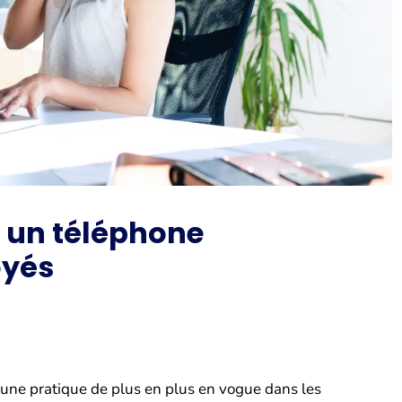
r un téléphone
oyés
 une pratique de plus en plus en vogue dans les