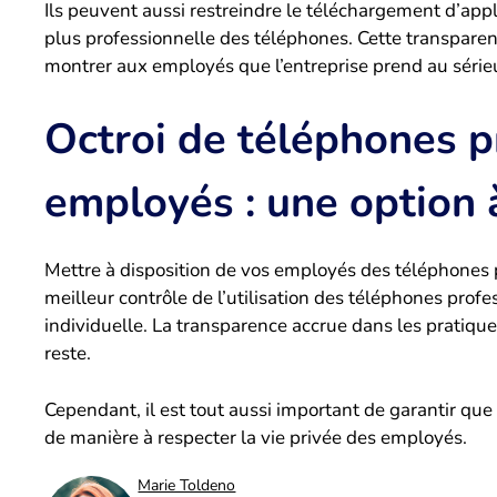
Ils peuvent aussi restreindre le téléchargement d’appli
plus professionnelle des téléphones. Cette transpare
montrer aux employés que l’entreprise prend au sérieu
Octroi de téléphones p
employés : une option
Mettre à disposition de vos employés des téléphones
meilleur contrôle de l’utilisation des téléphones prof
individuelle. La transparence accrue dans les pratiques
reste.
Cependant, il est tout aussi important de garantir que 
de manière à respecter la vie privée des employés.
Marie Toldeno