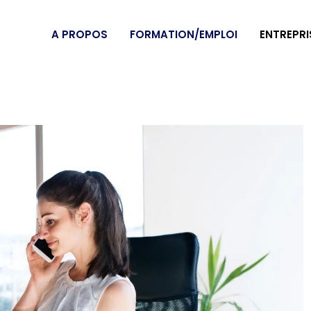
A PROPOS
FORMATION/EMPLOI
ENTREPRI