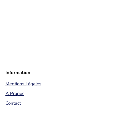
Information
Mentions Légales
A Propos
Contact