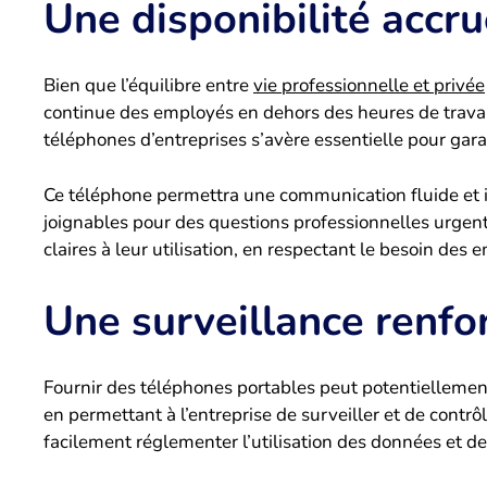
Une disponibilité accr
Bien que l’équilibre entre
vie professionnelle et privée
continue des employés en dehors des heures de travail 
téléphones d’entreprises s’avère essentielle pour garan
Ce téléphone permettra une communication fluide et 
joignables pour des questions professionnelles urgent
claires à leur utilisation, en respectant le besoin des 
Une surveillance renfo
Fournir des téléphones portables peut potentiellement
en permettant à l’entreprise de surveiller et de contrôl
facilement réglementer l’utilisation des données et de