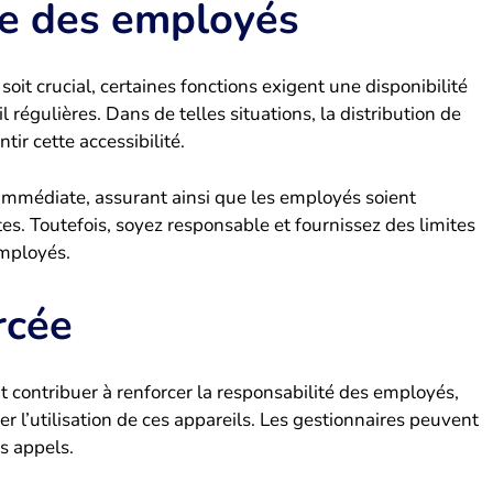
ue des employés
soit crucial, certaines fonctions exigent une disponibilité
régulières. Dans de telles situations, la distribution de
tir cette accessibilité.
immédiate, assurant ainsi que les employés soient
es. Toutefois, soyez responsable et fournissez des limites
employés.
rcée
 contribuer à renforcer la responsabilité des employés,
er l’utilisation de ces appareils. Les gestionnaires peuvent
s appels.