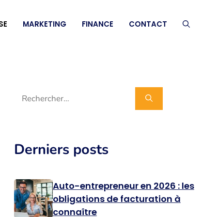
SE
MARKETING
FINANCE
CONTACT
Rechercher :
Derniers posts
Auto-entrepreneur en 2026 : les
obligations de facturation à
connaître