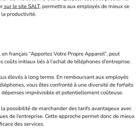
er
sur le site SALT
, permettra aux employés de mieux se
 la productivité.
), en français “Apportez Votre Propre Appareil”, peut
s coûts initiaux liés à l’achat de téléphones d’entreprise.
plus élevés à long terme. En remboursant aux employés
téléphones, vous êtes confronté à une diversité de forfaits
os dépenses imprévisible et potentiellement coûteuse.
e la possibilité de marchander des tarifs avantageux avec
ques de l’entreprise. Cette approche permet donc de mieux
ficace des services.