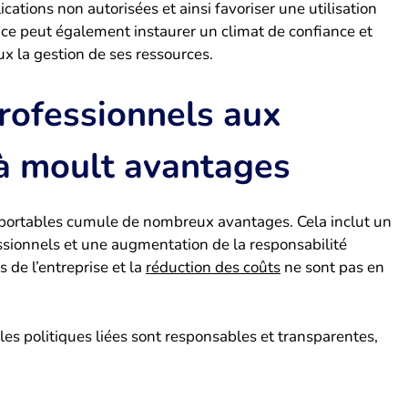
cations non autorisées et ainsi favoriser une utilisation
nce peut également instaurer un climat de confiance et
x la gestion de ses ressources.
rofessionnels aux
 à moult avantages
 portables cumule de nombreux avantages. Cela inclut un
essionnels et une augmentation de la responsabilité
 de l’entreprise et la
réduction des coûts
ne sont pas en
les politiques liées sont responsables et transparentes,