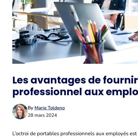
Les avantages de fourni
professionnel aux empl
By
Marie Toldeno
28 mars 2024
L’octroi de portables professionnels aux employés est