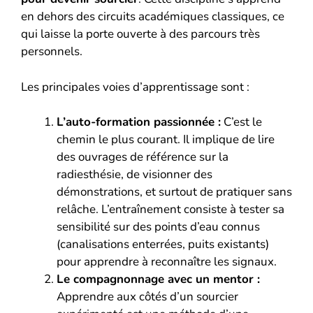
en dehors des circuits académiques classiques, ce
qui laisse la porte ouverte à des parcours très
personnels.
Les principales voies d’apprentissage sont :
L’auto-formation passionnée :
C’est le
chemin le plus courant. Il implique de lire
des ouvrages de référence sur la
radiesthésie, de visionner des
démonstrations, et surtout de pratiquer sans
relâche. L’entraînement consiste à tester sa
sensibilité sur des points d’eau connus
(canalisations enterrées, puits existants)
pour apprendre à reconnaître les signaux.
Le compagnonnage avec un mentor :
Apprendre aux côtés d’un sourcier