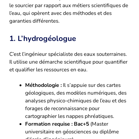
le sourcier par rapport aux métiers scientifiques de
l’eau, qui opèrent avec des méthodes et des
garanties différentes.
1. L’hydrogéologue
C’est l’ingénieur spécialiste des eaux souterraines.
Il utilise une démarche scientifique pour quantifier
et qualifier les ressources en eau.
Méthodologie :
Il s’appuie sur des cartes
géologiques, des modèles numériques, des
analyses physico-chimiques de l’eau et des
forages de reconnaissance pour
cartographier les nappes phréatiques.
Formation requise :
Bac+5
(Master
universitaire en géosciences ou diplôme