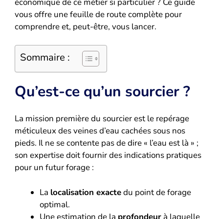
économique de ce métier si particulier ? Ce guide
vous offre une feuille de route complète pour
comprendre et, peut-être, vous lancer.
Sommaire :
Qu’est-ce qu’un sourcier ?
La mission première du sourcier est le repérage
méticuleux des veines d’eau cachées sous nos
pieds. Il ne se contente pas de dire « l’eau est là » ;
son expertise doit fournir des indications pratiques
pour un futur forage :
La
localisation exacte
du point de forage
optimal.
Une estimation de la
profondeur
à laquelle