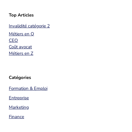
Top Articles
Invalidité catégorie 2
Métiers en Q
CEO
Coût avocat
Métiers en Z
Catégories
Formation & Emploi
Entreprise
Marketing
Finance