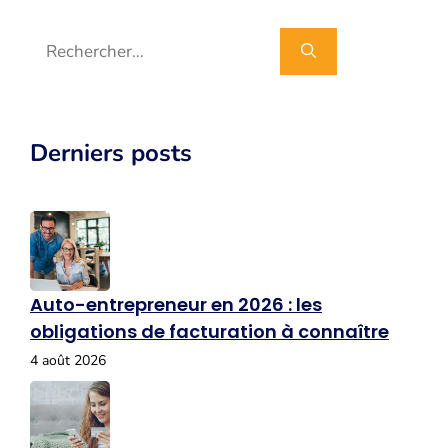
Rechercher :
Derniers posts
Auto-entrepreneur en 2026 : les
obligations de facturation à connaître
4 août 2026