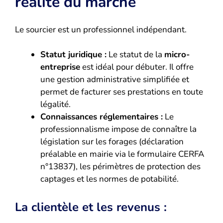
réalité du marché
Le sourcier est un professionnel indépendant.
Statut juridique :
Le statut de la
micro-
entreprise
est idéal pour débuter. Il offre
une gestion administrative simplifiée et
permet de facturer ses prestations en toute
légalité.
Connaissances réglementaires :
Le
professionnalisme impose de connaître la
législation sur les forages (déclaration
préalable en mairie via le formulaire CERFA
n°13837), les périmètres de protection des
captages et les normes de potabilité.
La clientèle et les revenus :