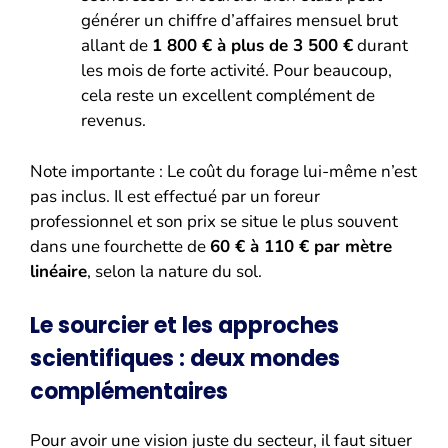
générer un chiffre d’affaires mensuel brut
allant de
1 800 € à plus de 3 500 €
durant
les mois de forte activité. Pour beaucoup,
cela reste un excellent complément de
revenus.
Note importante : Le coût du forage lui-même n’est
pas inclus. Il est effectué par un foreur
professionnel et son prix se situe le plus souvent
dans une fourchette de
60 € à 110 € par mètre
linéaire
, selon la nature du sol.
Le sourcier et les approches
scientifiques : deux mondes
complémentaires
Pour avoir une vision juste du secteur, il faut situer