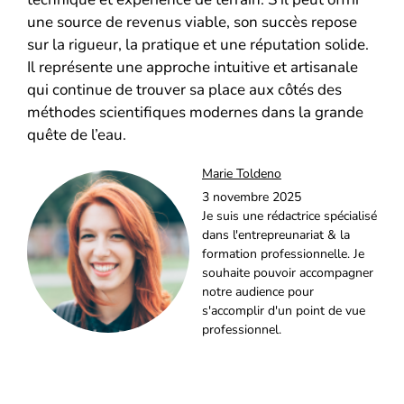
une source de revenus viable, son succès repose
sur la rigueur, la pratique et une réputation solide.
Il représente une approche intuitive et artisanale
qui continue de trouver sa place aux côtés des
méthodes scientifiques modernes dans la grande
quête de l’eau.
Marie Toldeno
3 novembre 2025
Je suis une rédactrice spécialisé
dans l'entrepreunariat & la
formation professionnelle. Je
souhaite pouvoir accompagner
notre audience pour
s'accomplir d'un point de vue
professionnel.