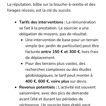
La réputation, bâtie sur le bouche-à-oreille et des
forages réussis, est la clé du succès.
Tarifs des interventions :
La rémunération
se fait à la prestation. Le sourcier a une
obligation de moyens, pas de résultat.
Une intervention de base pour un terrain
simple (ex: jardin de particulier) peut être
facturée
entre 150 € et 300 €
, hors frais
de déplacement.
Pour des terrains plus vastes, des
recherches complexes ou des études
géobiologiques, le tarif peut monter à
400 €, 600 €, voire plus
sur devis.
Revenus potentiels :
L’activité est souvent
saisonnière, avec des pics de demande
avant l’été et durant les périodes de
sécheresse. Un sourcier bien établi peut