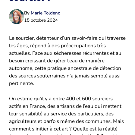
By
Marie Toldeno
15 octobre 2024
Le sourcier, détenteur d’un savoir-faire qui traverse
les âges, répond à des préoccupations très
actuelles. Face aux sécheresses récurrentes et au
besoin croissant de gérer l’eau de manière
autonome, cette pratique ancestrale de détection
des sources souterraines n’a jamais semblé aussi
pertinente.
On estime qu’il y a entre 400 et 600 sourciers
actifs en France, des artisans de l’eau qui mettent
leur sensibilité au service des particuliers, des
agriculteurs et parfois même des communes. Mais
comment s’initier à cet art ? Quelle est la réalité