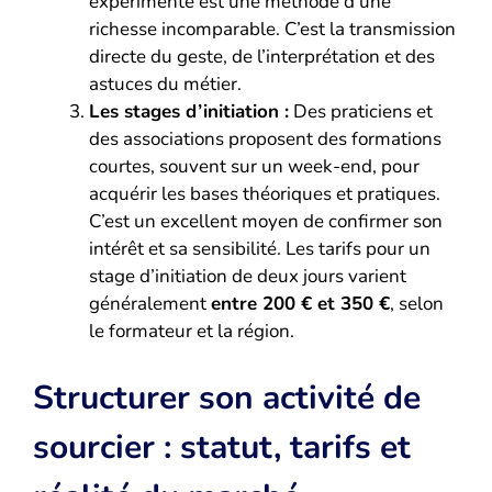
expérimenté est une méthode d’une
richesse incomparable. C’est la transmission
directe du geste, de l’interprétation et des
astuces du métier.
Les stages d’initiation :
Des praticiens et
des associations proposent des formations
courtes, souvent sur un week-end, pour
acquérir les bases théoriques et pratiques.
C’est un excellent moyen de confirmer son
intérêt et sa sensibilité. Les tarifs pour un
stage d’initiation de deux jours varient
généralement
entre 200 € et 350 €
, selon
le formateur et la région.
Structurer son activité de
sourcier : statut, tarifs et