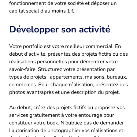
fonctionnement de votre société et déposer un
capital social d’au moins 1 €.
Développer son activité
Votre portfolio est votre meilleur commercial. En
début d’activité, présentez des projets fictifs ou des
réalisations personnelles pour démontrer votre
savoir-faire. Structurez votre présentation par
types de projets : appartements, maisons, bureaux,
commerces. Pour chaque réalisation, présentez des
photos avant/après et une description du projet.
Au début, créez des projets fictifs ou proposez vos
services gratuitement à votre entourage pour
constituer votre book. N’oubliez pas de demander
l’autorisation de photographier vos réalisations et