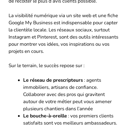
de récolter le plus d’avis clients possible.
La visibilité numérique via un site web et une fiche
Google My Business est indispensable pour capter
la clientèle locale. Les réseaux sociaux, surtout
Instagram et Pinterest, sont des outils intéressants
pour montrer vos idées, vos inspirations ou vos
projets en cours.
Sur le terrain, le succès repose sur :
Le réseau de prescripteurs
: agents
immobiliers, artisans de confiance.
Collaborer avec des pros qui gravitent
autour de votre métier peut vous amener
plusieurs chantiers dans l’année
Le bouche-à-oreille
: vos premiers clients
satisfaits sont vos meilleurs ambassadeurs.