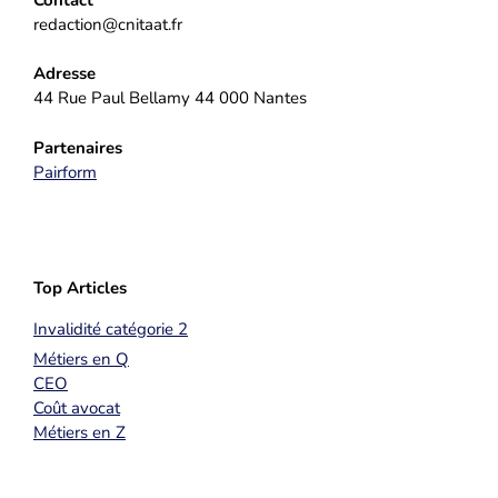
redaction@cnitaat.fr
Adresse
44 Rue Paul Bellamy 44 000 Nantes
Partenaires
Pairform
Top Articles
Invalidité catégorie 2
Métiers en Q
CEO
Coût avocat
Métiers en Z