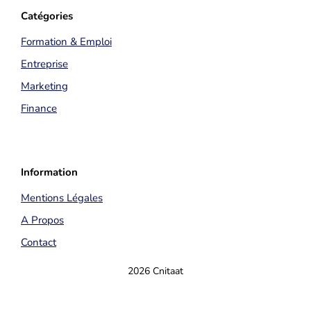
Catégories
Formation & Emploi
Entreprise
Marketing
Finance
Information
Mentions Légales
A Propos
Contact
2026 Cnitaat