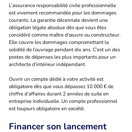
L’assurance responsabilité civile professionnelle
est vivement recommandée pour les dommages
courants. La garantie décennale devient une
obligation légale absolue dès que vous êtes
considéré comme maître d’œuvre ou constructeur.
Elle couvre les dommages compromettant la
solidité de l’ouvrage pendant dix ans. C’est un des
postes de dépenses les plus importants pour un
architecte d’intérieur indépendant.
Ouvrir un compte dédié à votre activité est
obligatoire dès que vous dépassez 10 000 € de
chiffre d’affaires durant 2 années de suite en
entreprise individuelle. Un compte professionnel
est toujours obligatoire en société.
Financer son lancement