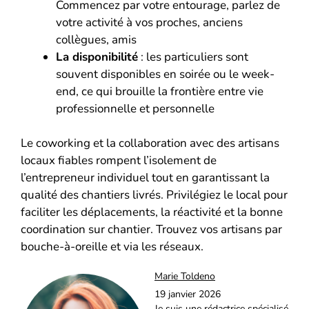
Commencez par votre entourage, parlez de
votre activité à vos proches, anciens
collègues, amis
La disponibilité
: les particuliers sont
souvent disponibles en soirée ou le week-
end, ce qui brouille la frontière entre vie
professionnelle et personnelle
Le coworking et la collaboration avec des artisans
locaux fiables rompent l’isolement de
l’entrepreneur individuel tout en garantissant la
qualité des chantiers livrés. Privilégiez le local pour
faciliter les déplacements, la réactivité et la bonne
coordination sur chantier. Trouvez vos artisans par
bouche-à-oreille et via les réseaux.
Marie Toldeno
19 janvier 2026
Je suis une rédactrice spécialisé