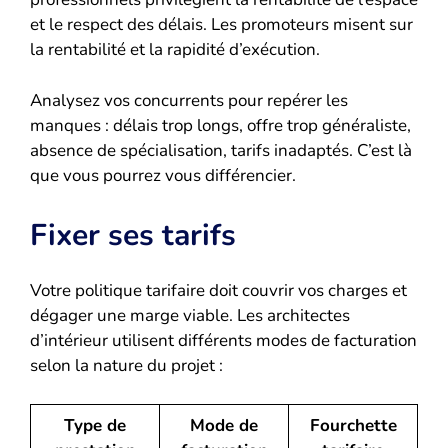
et le respect des délais. Les promoteurs misent sur
la rentabilité et la rapidité d’exécution.
Analysez vos concurrents pour repérer les
manques : délais trop longs, offre trop généraliste,
absence de spécialisation, tarifs inadaptés. C’est là
que vous pourrez vous différencier.
Fixer ses tarifs
Votre politique tarifaire doit couvrir vos charges et
dégager une marge viable. Les architectes
d’intérieur utilisent différents modes de facturation
selon la nature du projet :
Type de
Mode de
Fourchette