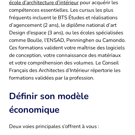
école d’architecture d’intérieur
pour acquérir les
compétences essentielles. Les cursus les plus
fréquents incluent le BTS Études et réalisations
d’agencement (2 ans), le diplôme national d’art
Design d’espace (3 ans), ou les écoles spécialisées
comme Boulle, l’ENSAD, Penninghen ou Camondo.
Ces formations valident votre maîtrise des logiciels
de conception, votre connaissance des matériaux
et votre compréhension des volumes. Le Conseil
Français des Architectes d’Intérieur répertorie les
formations validées par la profession.
Définir son modèle
économique
Deux voies principales s’offrent à vous :