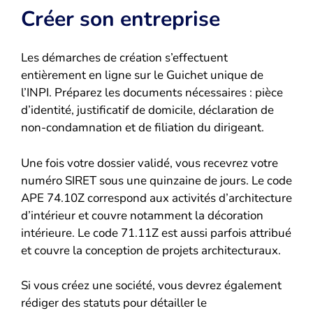
Créer son entreprise
Les démarches de création s’effectuent
entièrement en ligne sur le Guichet unique de
l’INPI. Préparez les documents nécessaires : pièce
d’identité, justificatif de domicile, déclaration de
non-condamnation et de filiation du dirigeant.
Une fois votre dossier validé, vous recevrez votre
numéro SIRET sous une quinzaine de jours. Le code
APE 74.10Z correspond aux activités d’architecture
d’intérieur et couvre notamment la décoration
intérieure. Le code 71.11Z est aussi parfois attribué
et couvre la conception de projets architecturaux.
Si vous créez une société, vous devrez également
rédiger des statuts pour détailler le