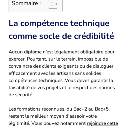
Sommaire :
La compétence technique
comme socle de crédibilité
Aucun diplôme n’est légalement obligatoire pour
exercer. Pourtant, sur le terrain, impossible de
convaincre des clients exigeants ou de dialoguer
efficacement avec les artisans sans solides
compétences techniques. Vous devez garantir la
faisabilité de vos projets et le respect des normes
de sécurité.
Les formations reconnues, du Bac+2 au Bac+5,
restent le meilleur moyen d’asseoir votre
légitimité. Vous pouvez notamment
rejoindre cette