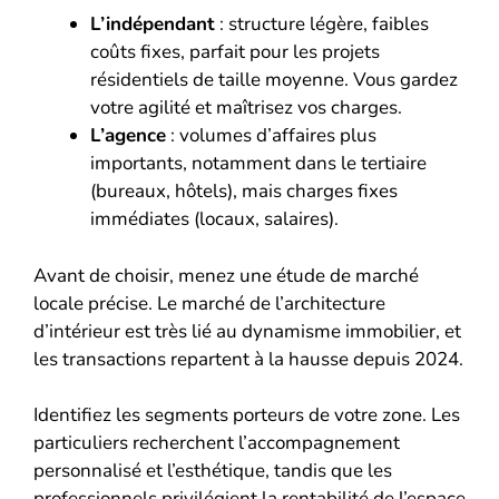
L’indépendant
: structure légère, faibles
coûts fixes, parfait pour les projets
résidentiels de taille moyenne. Vous gardez
votre agilité et maîtrisez vos charges.
L’agence
: volumes d’affaires plus
importants, notamment dans le tertiaire
(bureaux, hôtels), mais charges fixes
immédiates (locaux, salaires).
Avant de choisir, menez une étude de marché
locale précise. Le marché de l’architecture
d’intérieur est très lié au dynamisme immobilier, et
les transactions repartent à la hausse depuis 2024.
Identifiez les segments porteurs de votre zone. Les
particuliers recherchent l’accompagnement
personnalisé et l’esthétique, tandis que les
professionnels privilégient la rentabilité de l’espace