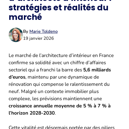
stratégies et réalités du
marché
By
Marie Toldeno
19 janvier 2026
Le marché de l’architecture d’intérieur en France
confirme sa solidité avec un chiffre d’affaires
sectoriel qui a franchi la barre des
5,6 milliards
d’euros
, maintenu par une dynamique de
rénovation qui compense le ralentissement du
neuf. Malgré un contexte immobilier plus
complexe, les prévisions maintiennent une
croissance annuelle moyenne de 5 % à 7 % à
l’horizon 2028-2030
.
Cette vitalité est désormais portée par des piliers