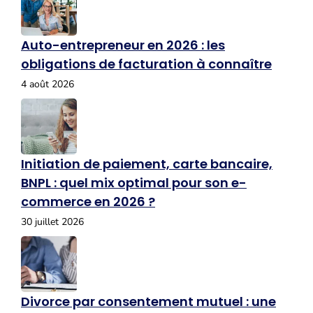
Auto-entrepreneur en 2026 : les
obligations de facturation à connaître
4 août 2026
Initiation de paiement, carte bancaire,
BNPL : quel mix optimal pour son e-
commerce en 2026 ?
30 juillet 2026
Divorce par consentement mutuel : une