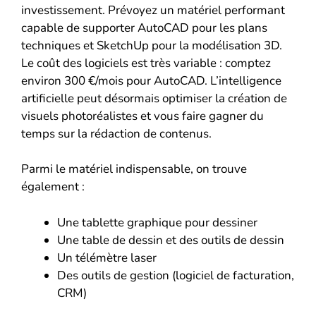
investissement. Prévoyez un matériel performant
capable de supporter AutoCAD pour les plans
techniques et SketchUp pour la modélisation 3D.
Le coût des logiciels est très variable : comptez
environ 300 €/mois pour AutoCAD. L’intelligence
artificielle peut désormais optimiser la création de
visuels photoréalistes et vous faire gagner du
temps sur la rédaction de contenus.
Parmi le matériel indispensable, on trouve
également :
Une tablette graphique pour dessiner
Une table de dessin et des outils de dessin
Un télémètre laser
Des outils de gestion (logiciel de facturation,
CRM)