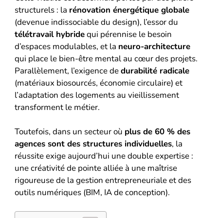
structurels : la
rénovation énergétique globale
(devenue indissociable du design), l’essor du
télétravail hybride
qui pérennise le besoin
d’espaces modulables, et la
neuro-architecture
qui place le bien-être mental au cœur des projets.
Parallèlement, l’exigence de
durabilité radicale
(matériaux biosourcés, économie circulaire) et
l’adaptation des logements au vieillissement
transforment le métier.
Toutefois, dans un secteur où
plus de 60 % des
agences sont des structures individuelles
, la
réussite exige aujourd’hui une double expertise :
une créativité de pointe alliée à une maîtrise
rigoureuse de la gestion entrepreneuriale et des
outils numériques (BIM, IA de conception).