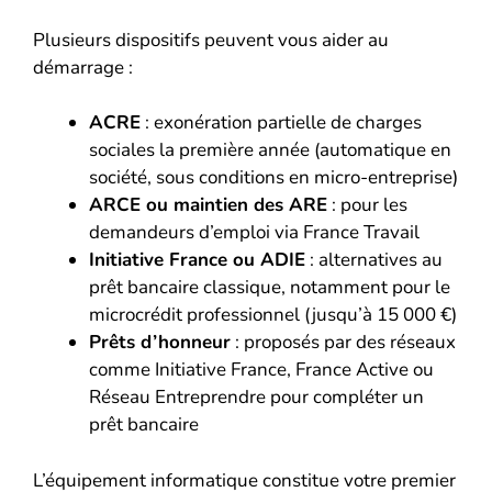
Plusieurs dispositifs peuvent vous aider au
démarrage :
ACRE
: exonération partielle de charges
sociales la première année (automatique en
société, sous conditions en micro-entreprise)
ARCE ou maintien des ARE
: pour les
demandeurs d’emploi via France Travail
Initiative France ou ADIE
: alternatives au
prêt bancaire classique, notamment pour le
microcrédit professionnel (jusqu’à 15 000 €)
Prêts d’honneur
: proposés par des réseaux
comme Initiative France, France Active ou
Réseau Entreprendre pour compléter un
prêt bancaire
L’équipement informatique constitue votre premier