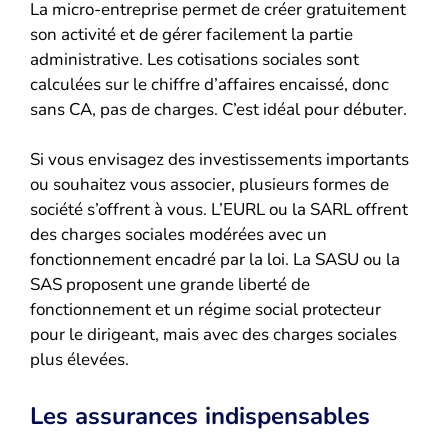
La micro-entreprise permet de créer gratuitement
son activité et de gérer facilement la partie
administrative. Les cotisations sociales sont
calculées sur le chiffre d’affaires encaissé, donc
sans CA, pas de charges. C’est idéal pour débuter.
Si vous envisagez des investissements importants
ou souhaitez vous associer, plusieurs formes de
société s’offrent à vous. L’EURL ou la SARL offrent
des charges sociales modérées avec un
fonctionnement encadré par la loi. La SASU ou la
SAS proposent une grande liberté de
fonctionnement et un régime social protecteur
pour le dirigeant, mais avec des charges sociales
plus élevées.
Les assurances indispensables