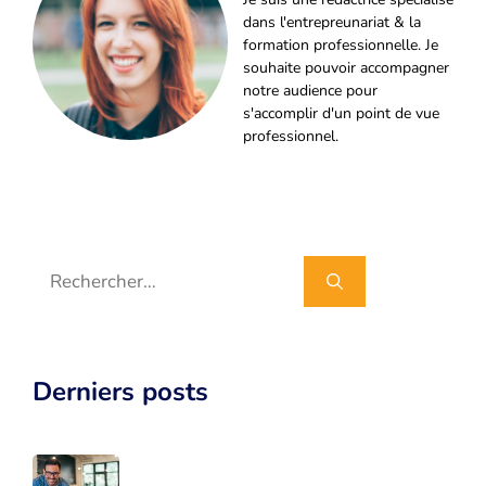
dans l'entrepreunariat & la
formation professionnelle. Je
souhaite pouvoir accompagner
notre audience pour
s'accomplir d'un point de vue
professionnel.
Rechercher :
Derniers posts