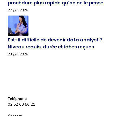
procédure plus rapide qu’on ne le pense
27 juin 2026
Est-il difficile de devenir data analyst ?
Niveau requis, durée et idées reçues
23 juin 2026
Téléphone
02 52 60 56 21
Contact