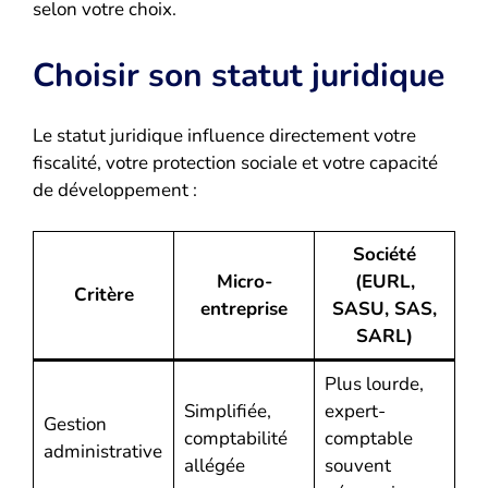
selon votre choix.
Choisir son statut juridique
Le statut juridique influence directement votre
fiscalité, votre protection sociale et votre capacité
de développement :
Société
Micro-
(EURL,
Critère
entreprise
SASU, SAS,
SARL)
Plus lourde,
Simplifiée,
expert-
Gestion
comptabilité
comptable
administrative
allégée
souvent